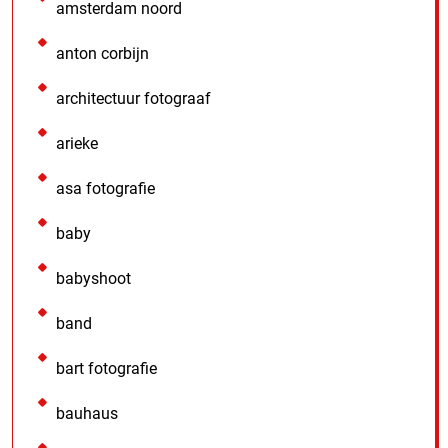
amsterdam noord
anton corbijn
architectuur fotograaf
arieke
asa fotografie
baby
babyshoot
band
bart fotografie
bauhaus