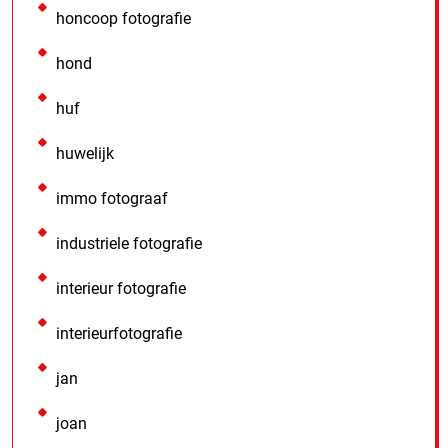
honcoop fotografie
hond
huf
huwelijk
immo fotograaf
industriele fotografie
interieur fotografie
interieurfotografie
jan
joan