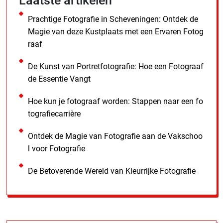
Laatste artikelen
Prachtige Fotografie in Scheveningen: Ontdek de
Magie van deze Kustplaats met een Ervaren Fotog
raaf
De Kunst van Portretfotografie: Hoe een Fotograaf
de Essentie Vangt
Hoe kun je fotograaf worden: Stappen naar een fo
tografiecarrière
Ontdek de Magie van Fotografie aan de Vakschoo
l voor Fotografie
De Betoverende Wereld van Kleurrijke Fotografie