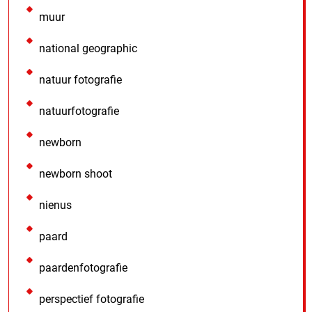
muur
national geographic
natuur fotografie
natuurfotografie
newborn
newborn shoot
nienus
paard
paardenfotografie
perspectief fotografie