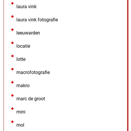
laura vink
laura vink fotografie
leeuwarden
locatie
lotte
macrofotografie
makro
marc de groot
mini
mol