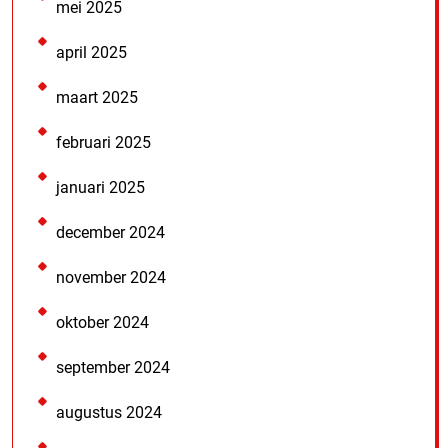
mei 2025
april 2025
maart 2025
februari 2025
januari 2025
december 2024
november 2024
oktober 2024
september 2024
augustus 2024