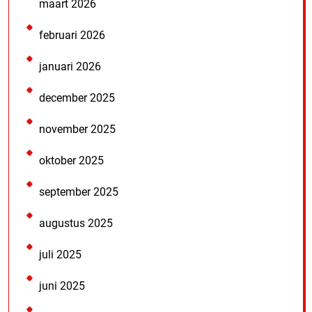
maart 2026
februari 2026
januari 2026
december 2025
november 2025
oktober 2025
september 2025
augustus 2025
juli 2025
juni 2025