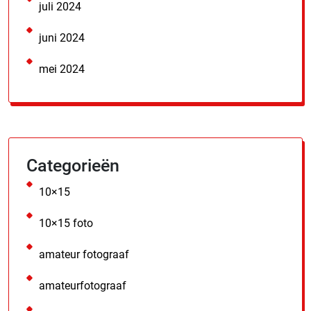
juli 2024
juni 2024
mei 2024
Categorieën
10×15
10×15 foto
amateur fotograaf
amateurfotograaf