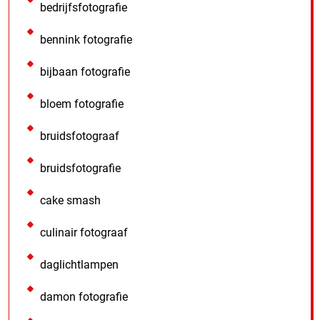
bedrijfsfotografie
bennink fotografie
bijbaan fotografie
bloem fotografie
bruidsfotograaf
bruidsfotografie
cake smash
culinair fotograaf
daglichtlampen
damon fotografie