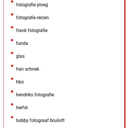
fotografie ploeg
fotografie reizen
frank fotografie
funda
glas
han schnek
hbo
hendriks fotografie
herfst
hobby fotograaf bruiloft