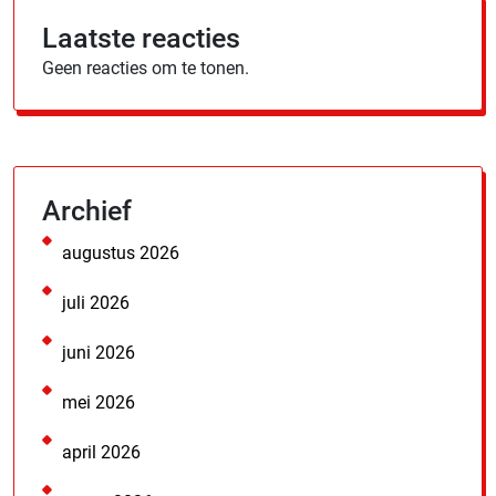
Laatste reacties
Geen reacties om te tonen.
Archief
augustus 2026
juli 2026
juni 2026
mei 2026
april 2026