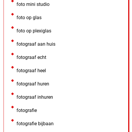
foto mini studio
foto op glas
foto op plexiglas
fotograaf aan huis
fotograaf echt
fotograaf heel
fotograaf huren
fotograaf inhuren
fotografie
fotografie bijbaan