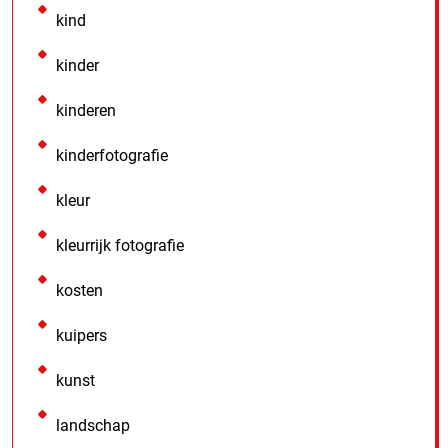
kind
kinder
kinderen
kinderfotografie
kleur
kleurrijk fotografie
kosten
kuipers
kunst
landschap