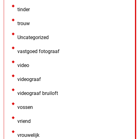
tinder
trouw
Uncategorized
vastgoed fotograaf
video
videograaf
videograaf bruiloft
vossen
vriend
vrouwelijk