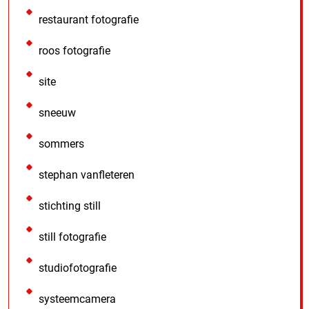
restaurant fotografie
roos fotografie
site
sneeuw
sommers
stephan vanfleteren
stichting still
still fotografie
studiofotografie
systeemcamera