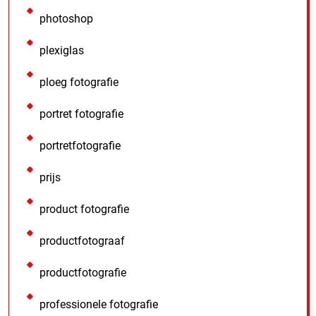
photoshop
plexiglas
ploeg fotografie
portret fotografie
portretfotografie
prijs
product fotografie
productfotograaf
productfotografie
professionele fotografie