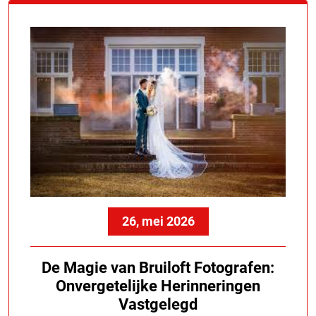
26, mei 2026
De Magie van Bruiloft Fotografen:
Onvergetelijke Herinneringen
Vastgelegd