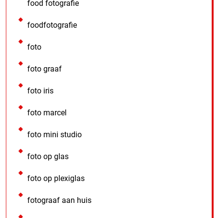
food fotografie
foodfotografie
foto
foto graaf
foto iris
foto marcel
foto mini studio
foto op glas
foto op plexiglas
fotograaf aan huis