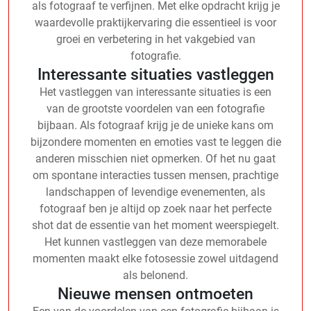
als fotograaf te verfijnen. Met elke opdracht krijg je
waardevolle praktijkervaring die essentieel is voor
groei en verbetering in het vakgebied van
fotografie.
Interessante situaties vastleggen
Het vastleggen van interessante situaties is een
van de grootste voordelen van een fotografie
bijbaan. Als fotograaf krijg je de unieke kans om
bijzondere momenten en emoties vast te leggen die
anderen misschien niet opmerken. Of het nu gaat
om spontane interacties tussen mensen, prachtige
landschappen of levendige evenementen, als
fotograaf ben je altijd op zoek naar het perfecte
shot dat de essentie van het moment weerspiegelt.
Het kunnen vastleggen van deze memorabele
momenten maakt elke fotosessie zowel uitdagend
als belonend.
Nieuwe mensen ontmoeten