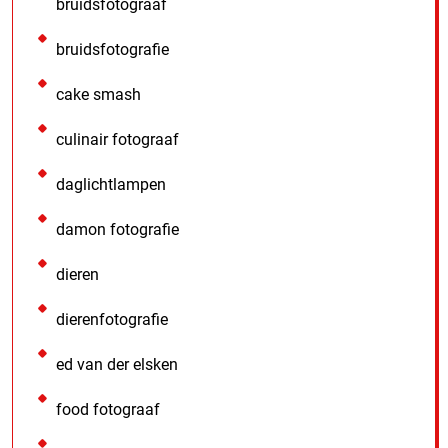
bruidsfotograaf
bruidsfotografie
cake smash
culinair fotograaf
daglichtlampen
damon fotografie
dieren
dierenfotografie
ed van der elsken
food fotograaf