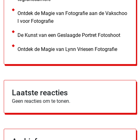
Ontdek de Magie van Fotografie aan de Vakschoo
l voor Fotografie
De Kunst van een Geslaagde Portret Fotoshoot
Ontdek de Magie van Lynn Vriesen Fotografie
Laatste reacties
Geen reacties om te tonen.