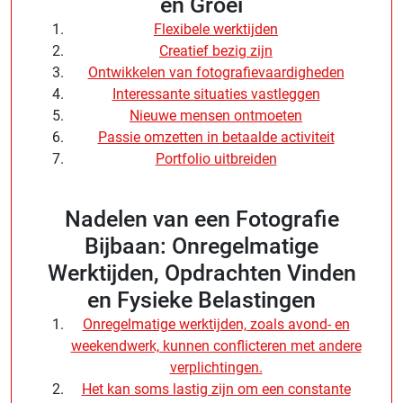
en Groei
Flexibele werktijden
Creatief bezig zijn
Ontwikkelen van fotografievaardigheden
Interessante situaties vastleggen
Nieuwe mensen ontmoeten
Passie omzetten in betaalde activiteit
Portfolio uitbreiden
Nadelen van een Fotografie
Bijbaan: Onregelmatige
Werktijden, Opdrachten Vinden
en Fysieke Belastingen
Onregelmatige werktijden, zoals avond- en
weekendwerk, kunnen conflicteren met andere
verplichtingen.
Het kan soms lastig zijn om een constante