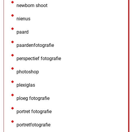
newborn shoot
nienus
paard
paardenfotografie
perspectief fotografie
photoshop
plexiglas
ploeg fotografie
portret fotografie
portretfotografie