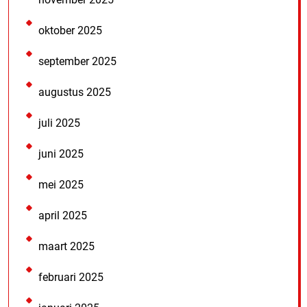
oktober 2025
september 2025
augustus 2025
juli 2025
juni 2025
mei 2025
april 2025
maart 2025
februari 2025