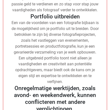
passie geld te verdienen en zo stap voor stap jouw
vaardigheden als fotograaf verder te ontwikkelen.
Portfolio uitbreiden
Een van de voordelen van een fotografie bijbaan is
de mogelijkheid om je portfolio uit te breiden. Door
betrokken te zijn bij diverse fotografieprojecten,
zoals het vastleggen van evenementen,
portretsessies en productfotografie, kun je een
gevarieerde verzameling van je werk opbouwen.
Een uitgebreid portfolio toont niet alleen je
vaardigheden en creativiteit aan potentiële
opdrachtgevers, maar biedt ook de kans om je
eigen stijl en expertise te ontwikkelen en te
verfijnen.
Onregelmatige werktijden, zoals
avond- en weekendwerk, kunnen
conflicteren met andere
verplichtingen.