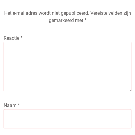
Het e-mailadres wordt niet gepubliceerd.
Vereiste velden zijn
gemarkeerd met
*
Reactie
*
Naam
*