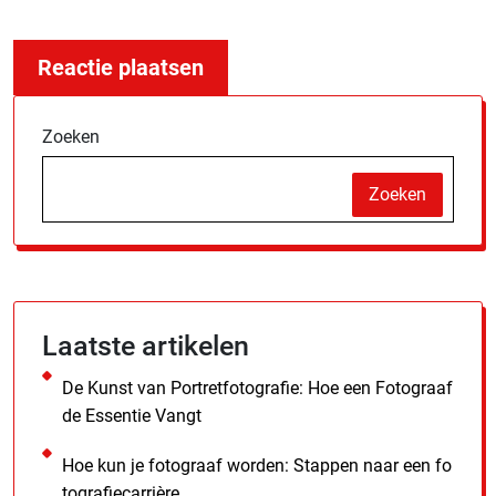
Zoeken
Zoeken
Laatste artikelen
De Kunst van Portretfotografie: Hoe een Fotograaf
de Essentie Vangt
Hoe kun je fotograaf worden: Stappen naar een fo
tografiecarrière