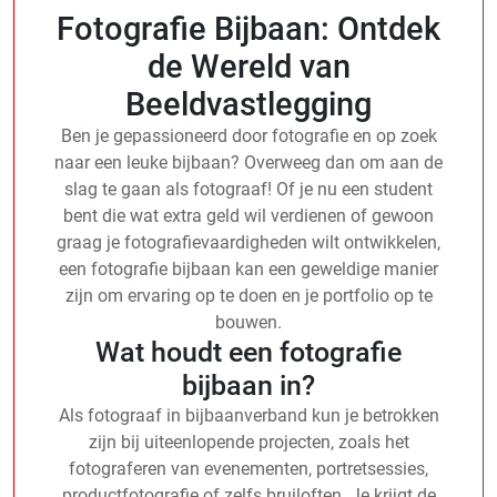
Fotografie Bijbaan: Ontdek
de Wereld van
Beeldvastlegging
Ben je gepassioneerd door fotografie en op zoek
naar een leuke bijbaan? Overweeg dan om aan de
slag te gaan als fotograaf! Of je nu een student
bent die wat extra geld wil verdienen of gewoon
graag je fotografievaardigheden wilt ontwikkelen,
een fotografie bijbaan kan een geweldige manier
zijn om ervaring op te doen en je portfolio op te
bouwen.
Wat houdt een fotografie
bijbaan in?
Als fotograaf in bijbaanverband kun je betrokken
zijn bij uiteenlopende projecten, zoals het
fotograferen van evenementen, portretsessies,
productfotografie of zelfs bruiloften. Je krijgt de