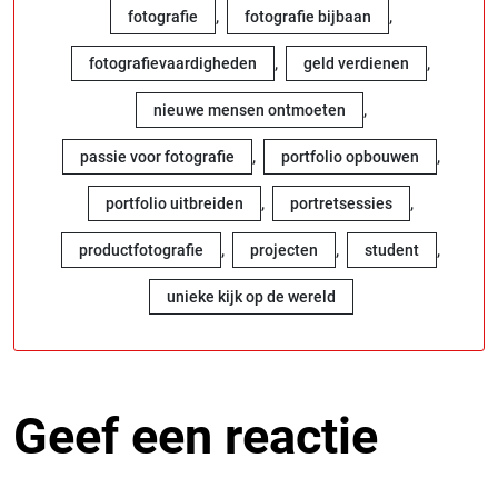
,
,
fotografie
fotografie bijbaan
,
,
fotografievaardigheden
geld verdienen
,
nieuwe mensen ontmoeten
,
,
passie voor fotografie
portfolio opbouwen
,
,
portfolio uitbreiden
portretsessies
,
,
,
productfotografie
projecten
student
unieke kijk op de wereld
Geef een reactie