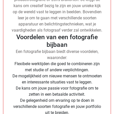
kans om creatief bezig te zijn en jouw unieke kijk
op de wereld vast te leggen in beelden. Bovendien
leer je om te gaan met verschillende soorten
apparatuur en belichtingstechnieken, wat je
vaardigheden als fotograaf verder zal ontwikkelen.
Voordelen van een fotografie
bijbaan
Een fotografie bijbaan biedt diverse voordelen,
waaronder:
Flexibele werktijden die goed te combineren zijn
met studie of andere verplichtingen.
De mogelijkheid om nieuwe mensen te ontmoeten
en interessante situaties vast te leggen.
De kans om jouw passie voor fotografie om te
zetten in een betaalde activiteit.
De gelegenheid om ervaring op te doen in
verschillende soorten fotografie en jouw portfolio
uit te breiden.