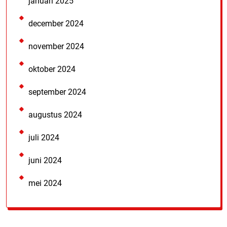
januari 2025
december 2024
november 2024
oktober 2024
september 2024
augustus 2024
juli 2024
juni 2024
mei 2024