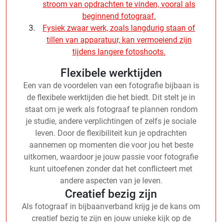
stroom van opdrachten te vinden, vooral als
beginnend fotograaf.
Fysiek zwaar werk, zoals langdurig staan of
tillen van apparatuur, kan vermoeiend zijn
tijdens langere fotoshoots.
Flexibele werktijden
Een van de voordelen van een fotografie bijbaan is
de flexibele werktijden die het biedt. Dit stelt je in
staat om je werk als fotograaf te plannen rondom
je studie, andere verplichtingen of zelfs je sociale
leven. Door de flexibiliteit kun je opdrachten
aannemen op momenten die voor jou het beste
uitkomen, waardoor je jouw passie voor fotografie
kunt uitoefenen zonder dat het conflicteert met
andere aspecten van je leven.
Creatief bezig zijn
Als fotograaf in bijbaanverband krijg je de kans om
creatief bezig te zijn en jouw unieke kijk op de