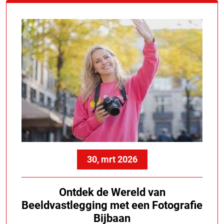
30, mrt 2026
Ontdek de Wereld van
Beeldvastlegging met een Fotografie
Bijbaan