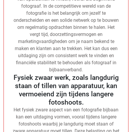
fotograaf. In de competitieve wereld van de
fotografie is het belangrijk om jezelf te
onderscheiden en een solide netwerk op te bouwen
om regelmatig opdrachten binnen te halen. Het
vergt tijd, doorzettingsvermogen en
marketingvaardigheden om je naam bekend te
maken en klanten aan te trekken. Het kan dus een
uitdaging zijn om consistent werk te vinden en
financiële stabiliteit te behouden als fotograaf in
bijbaanverband.
Fysiek zwaar werk, zoals langdurig
staan of tillen van apparatuur, kan
vermoeiend zijn tijdens langere
fotoshoots.
Het fysiek zware aspect van een fotografie bijbaan
kan een uitdaging vormen, vooral tijdens langere
fotoshoots waarbij je langdurig moet staan of
zware apparatuur moet tillen. Deze belasting op het