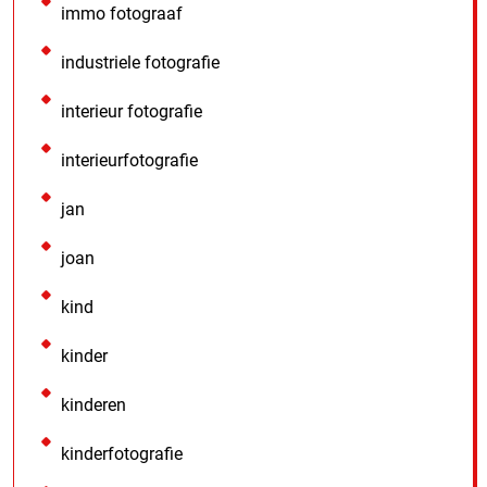
immo fotograaf
industriele fotografie
interieur fotografie
interieurfotografie
jan
joan
kind
kinder
kinderen
kinderfotografie