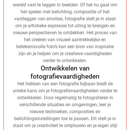
wereld vast te leggen in beelden. Of het nu gaat om
het spelen met belichting, compositie of het
vastleggen van emoties, fotografie stelt je in staat
om je artistieke expressie tot uiting te brengen en
nieuwe perspectieven te ontdekken. Het proces van
het creëren van visueel aantrekkelijke en
betekenisvolle foto’s kan een bron van inspiratie
zijn en je helpen om je creatieve vaardigheden
verder te ontwikkelen.
Ontwikkelen van
fotografievaardigheden
Het hebben van een fotografie bijbaan biedt de
unieke kans om je fotografievaardigheden verder te
ontwikkelen. Door regelmatig te fotograferen in
verschillende situaties en omgevingen, leer je
nieuwe technieken, composities en
belichtingsinstellingen toe te passen. Dit stelt je in
staat om je creativiteit te ontplooien en je eigen stijl