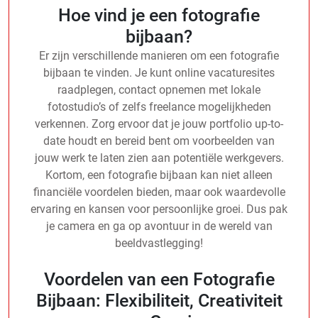
Hoe vind je een fotografie
bijbaan?
Er zijn verschillende manieren om een fotografie
bijbaan te vinden. Je kunt online vacaturesites
raadplegen, contact opnemen met lokale
fotostudio’s of zelfs freelance mogelijkheden
verkennen. Zorg ervoor dat je jouw portfolio up-to-
date houdt en bereid bent om voorbeelden van
jouw werk te laten zien aan potentiële werkgevers.
Kortom, een fotografie bijbaan kan niet alleen
financiële voordelen bieden, maar ook waardevolle
ervaring en kansen voor persoonlijke groei. Dus pak
je camera en ga op avontuur in de wereld van
beeldvastlegging!
Voordelen van een Fotografie
Bijbaan: Flexibiliteit, Creativiteit