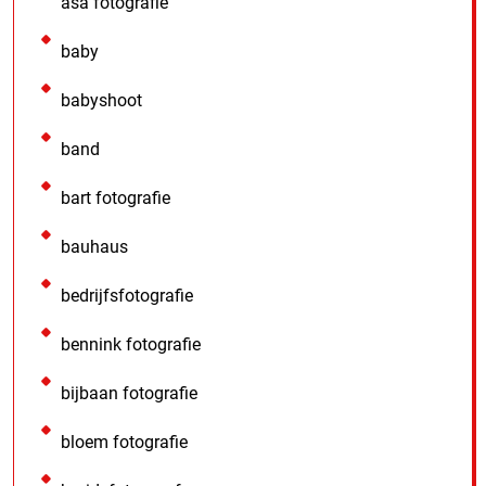
asa fotografie
baby
babyshoot
band
bart fotografie
bauhaus
bedrijfsfotografie
bennink fotografie
bijbaan fotografie
bloem fotografie