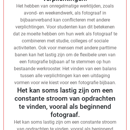
Het hebben van onregelmatige werktijden, zoals
avond- en weekendwerk, als fotograaf in
bijbaanverband kan conflicteren met andere
verplichtingen. Voor studenten kan dit betekenen
dat ze moeite hebben om hun werk als fotograaf te
combineren met studie, colleges of sociale
activiteiten. Ook voor mensen met andere parttime
banen kan het lastig zijn om de flexibele uren van
een fotografie bijbaan af te stemmen op hun
bestaande werkrooster. Het vinden van een balans
tussen alle verplichtingen kan een uitdaging
vormen voor wie kiest voor een fotografie bijbaan.
Het kan soms lastig zijn om een
constante stroom van opdrachten
te vinden, vooral als beginnend
fotograaf.
Het kan soms lastig zijn om een constante stroom
van opdrachten te vinden, vooral als beginnend