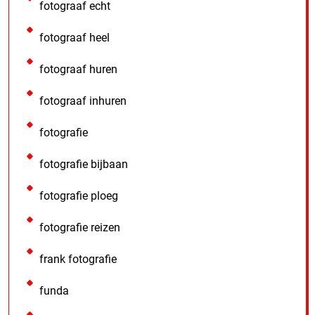
fotograaf echt
fotograaf heel
fotograaf huren
fotograaf inhuren
fotografie
fotografie bijbaan
fotografie ploeg
fotografie reizen
frank fotografie
funda