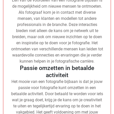
Een van de voordelen van een fotografie bijbaan is
de mogelijkheid om nieuwe mensen te ontmoeten.
Als fotograaf kom je in contact met diverse
mensen, van klanten en modellen tot andere
professionals in de branche. Deze interacties
bieden niet alleen de kans om je netwerk uit te
breiden, maar ook om nieuwe inzichten op te doen
en inspiratie op te doen voor je fotografie. Het
ontmoeten van verschillende mensen kan leiden tot
waardevolle connecties en ervaringen die je verder
kunnen helpen in je fotografische carrière.
Passie omzetten in betaalde
activiteit
Het mooie van een fotografie bijbaan is dat je jouw
passie voor fotografie kunt omzetten in een
betaalde activiteit. Door betaald te worden voor iets
wat je graag doet, krijg je de kans om je creativiteit
te uiten en tegelijkertijd ervaring op te doen in het
vakgebied. Het geeft voldoening om met jouw