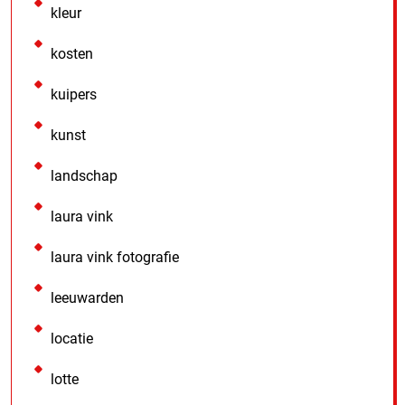
kleur
kosten
kuipers
kunst
landschap
laura vink
laura vink fotografie
leeuwarden
locatie
lotte