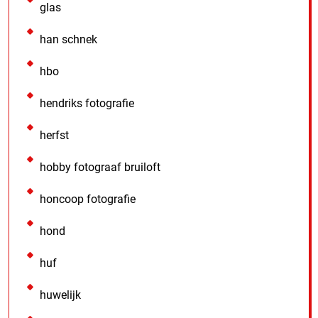
glas
han schnek
hbo
hendriks fotografie
herfst
hobby fotograaf bruiloft
honcoop fotografie
hond
huf
huwelijk