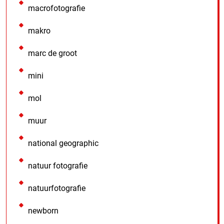
macrofotografie
makro
marc de groot
mini
mol
muur
national geographic
natuur fotografie
natuurfotografie
newborn