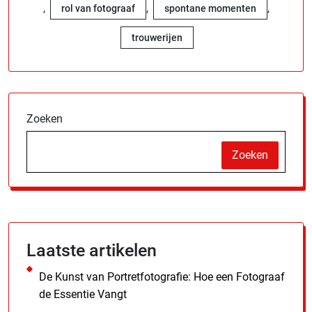
,
,
,
rol van fotograaf
spontane momenten
trouwerijen
Zoeken
Zoeken
Laatste artikelen
De Kunst van Portretfotografie: Hoe een Fotograaf
de Essentie Vangt