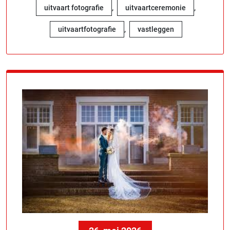
,
,
uitvaart fotografie
uitvaartceremonie
,
uitvaartfotografie
vastleggen