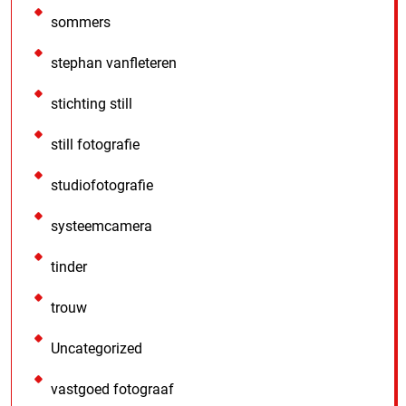
sommers
stephan vanfleteren
stichting still
still fotografie
studiofotografie
systeemcamera
tinder
trouw
Uncategorized
vastgoed fotograaf