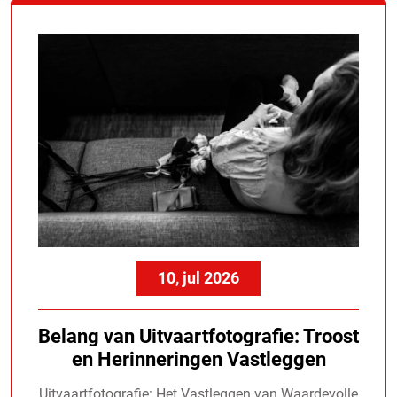
10, jul 2026
Belang van Uitvaartfotografie: Troost
en Herinneringen Vastleggen
Uitvaartfotografie: Het Vastleggen van Waardevolle