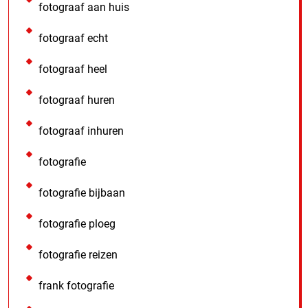
fotograaf aan huis
fotograaf echt
fotograaf heel
fotograaf huren
fotograaf inhuren
fotografie
fotografie bijbaan
fotografie ploeg
fotografie reizen
frank fotografie