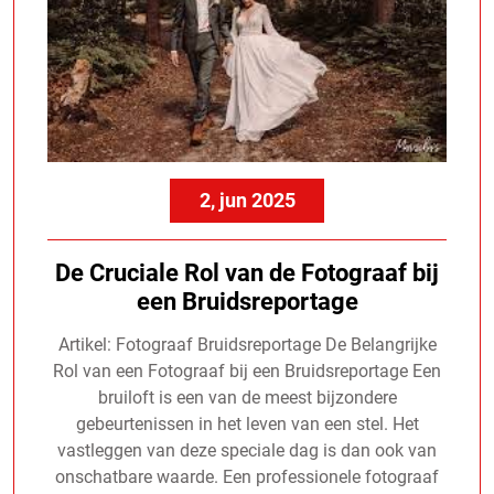
2, jun 2025
De Cruciale Rol van de Fotograaf bij
een Bruidsreportage
Artikel: Fotograaf Bruidsreportage De Belangrijke
Rol van een Fotograaf bij een Bruidsreportage Een
bruiloft is een van de meest bijzondere
gebeurtenissen in het leven van een stel. Het
vastleggen van deze speciale dag is dan ook van
onschatbare waarde. Een professionele fotograaf