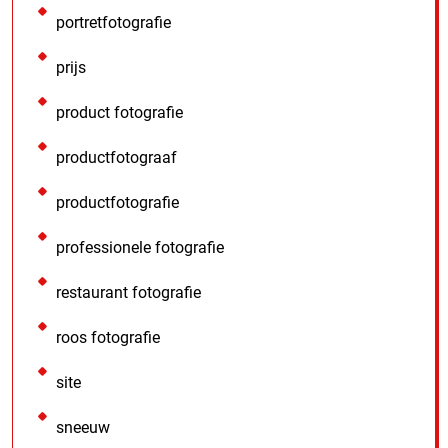
portretfotografie
prijs
product fotografie
productfotograaf
productfotografie
professionele fotografie
restaurant fotografie
roos fotografie
site
sneeuw