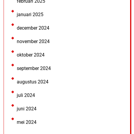
februari 2025
januari 2025
december 2024
november 2024
oktober 2024
september 2024
augustus 2024
juli 2024
juni 2024
mei 2024