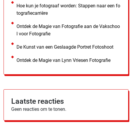
Hoe kun je fotograaf worden: Stappen naar een fo
tografiecarrière
Ontdek de Magie van Fotografie aan de Vakschoo
l voor Fotografie
De Kunst van een Geslaagde Portret Fotoshoot
Ontdek de Magie van Lynn Vriesen Fotografie
Laatste reacties
Geen reacties om te tonen.