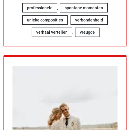
,
,
professionele
spontane momenten
,
,
unieke composities
verbondenheid
,
verhaal vertellen
vreugde