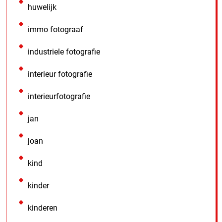
huwelijk
immo fotograaf
industriele fotografie
interieur fotografie
interieurfotografie
jan
joan
kind
kinder
kinderen