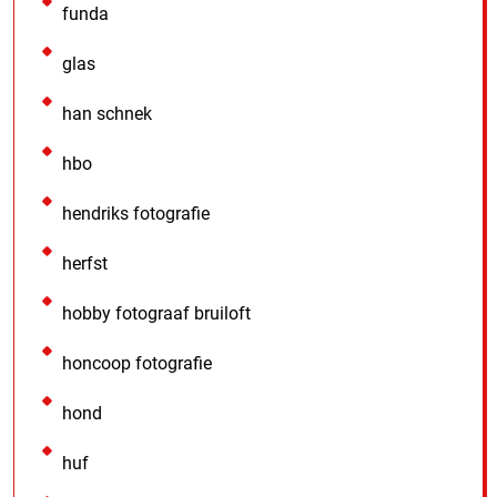
funda
glas
han schnek
hbo
hendriks fotografie
herfst
hobby fotograaf bruiloft
honcoop fotografie
hond
huf