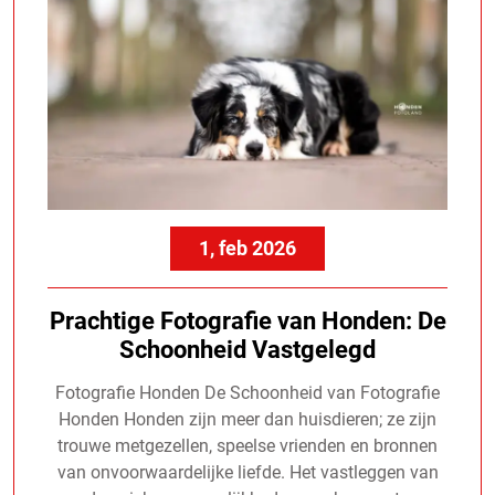
1, feb 2026
Prachtige Fotografie van Honden: De
Schoonheid Vastgelegd
Fotografie Honden De Schoonheid van Fotografie
Honden Honden zijn meer dan huisdieren; ze zijn
trouwe metgezellen, speelse vrienden en bronnen
van onvoorwaardelijke liefde. Het vastleggen van