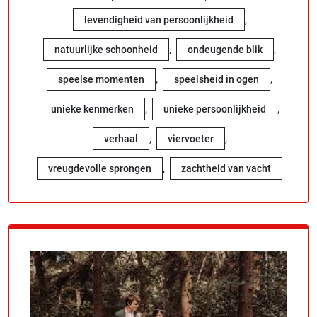
,
levendigheid van persoonlijkheid
,
,
natuurlijke schoonheid
ondeugende blik
,
,
speelse momenten
speelsheid in ogen
,
,
unieke kenmerken
unieke persoonlijkheid
,
,
verhaal
viervoeter
,
vreugdevolle sprongen
zachtheid van vacht