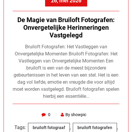
26, mei 2026
De Magie van Bruiloft Fotografen:
Onvergetelijke Herinneringen
Vastgelegd
Bruiloft Fotografen: Het Vastleggen van
Onvergetelijke Momenten Bruiloft Fotografen: Het
Vastleggen van Onvergetelijke Momenten Een
bruiloft is een van de meest bijzondere
gebeurtenissen in het leven van een stel. Het is een
dag vol liefde, emotie en vreugde die voor altijd
moet worden vastgelegd. Bruiloft fotografen spelen
hierbij een essentiële…
0
By showpic
Tags:
,
,
bruiloft fotograaf
bruiloft fotografen