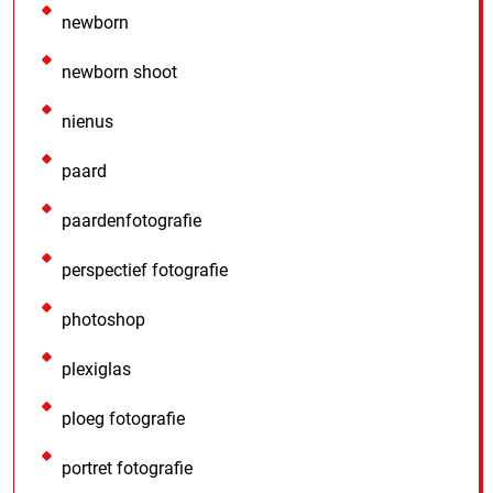
newborn
newborn shoot
nienus
paard
paardenfotografie
perspectief fotografie
photoshop
plexiglas
ploeg fotografie
portret fotografie