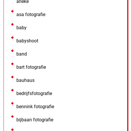
arieke
asa fotografie
baby
babyshoot
band
bart fotografie
bauhaus
bedrijfsfotografie
bennink fotografie
bijbaan fotografie