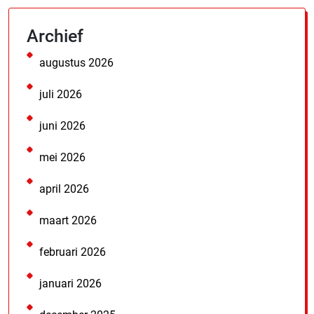
Archief
augustus 2026
juli 2026
juni 2026
mei 2026
april 2026
maart 2026
februari 2026
januari 2026