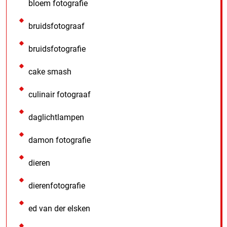
bloem fotografie
bruidsfotograaf
bruidsfotografie
cake smash
culinair fotograaf
daglichtlampen
damon fotografie
dieren
dierenfotografie
ed van der elsken