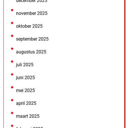
december 2025
november 2025
oktober 2025
september 2025
augustus 2025
juli 2025
juni 2025
mei 2025
april 2025
maart 2025