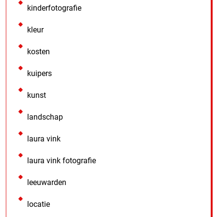
kinderfotografie
kleur
kosten
kuipers
kunst
landschap
laura vink
laura vink fotografie
leeuwarden
locatie