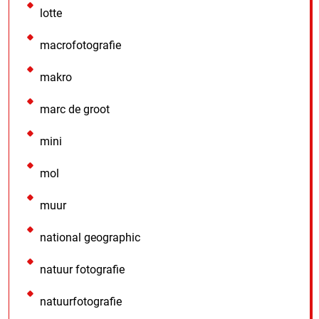
lotte
macrofotografie
makro
marc de groot
mini
mol
muur
national geographic
natuur fotografie
natuurfotografie