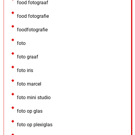
food fotograaf
food fotografie
foodfotografie
foto
foto graaf
foto iris
foto marcel
foto mini studio
foto op glas
foto op plexiglas