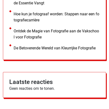
de Essentie Vangt
Hoe kun je fotograaf worden: Stappen naar een fo
tografiecarrière
Ontdek de Magie van Fotografie aan de Vakschoo
l voor Fotografie
De Betoverende Wereld van Kleurrijke Fotografie
Laatste reacties
Geen reacties om te tonen.