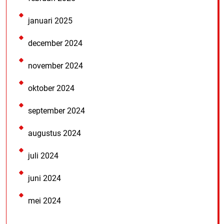
januari 2025
december 2024
november 2024
oktober 2024
september 2024
augustus 2024
juli 2024
juni 2024
mei 2024