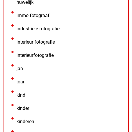
huwelijk
immo fotograaf
industriele fotografie
interieur fotografie
interieurfotografie
jan
joan
kind
kinder
kinderen