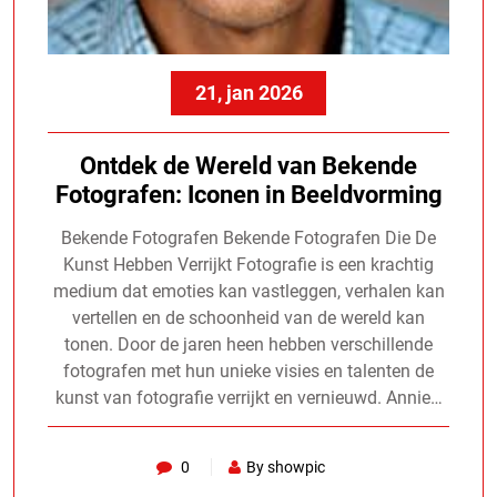
21, jan 2026
Ontdek de Wereld van Bekende
Fotografen: Iconen in Beeldvorming
Bekende Fotografen Bekende Fotografen Die De
Kunst Hebben Verrijkt Fotografie is een krachtig
medium dat emoties kan vastleggen, verhalen kan
vertellen en de schoonheid van de wereld kan
tonen. Door de jaren heen hebben verschillende
fotografen met hun unieke visies en talenten de
kunst van fotografie verrijkt en vernieuwd. Annie…
0
By showpic