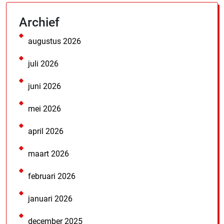
Archief
augustus 2026
juli 2026
juni 2026
mei 2026
april 2026
maart 2026
februari 2026
januari 2026
december 2025