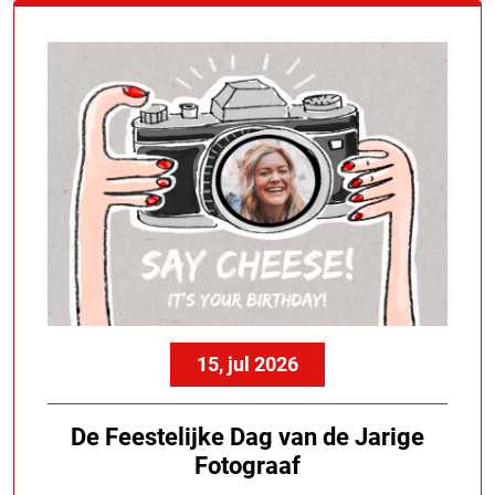
15, jul 2026
De Feestelijke Dag van de Jarige
Fotograaf