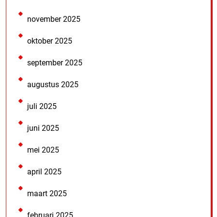
november 2025
oktober 2025
september 2025
augustus 2025
juli 2025
juni 2025
mei 2025
april 2025
maart 2025
februari 2025