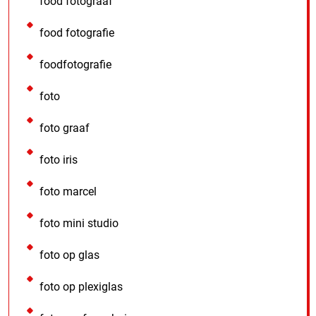
food fotograaf
food fotografie
foodfotografie
foto
foto graaf
foto iris
foto marcel
foto mini studio
foto op glas
foto op plexiglas