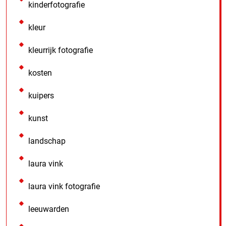
kinderfotografie
kleur
kleurrijk fotografie
kosten
kuipers
kunst
landschap
laura vink
laura vink fotografie
leeuwarden