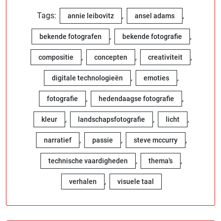
Tags:
,
,
annie leibovitz
ansel adams
,
,
bekende fotografen
bekende fotografie
,
,
,
compositie
concepten
creativiteit
,
,
digitale technologieën
emoties
,
,
fotografie
hedendaagse fotografie
,
,
,
kleur
landschapsfotografie
licht
,
,
,
narratief
passie
steve mccurry
,
,
technische vaardigheden
thema's
,
verhalen
visuele taal