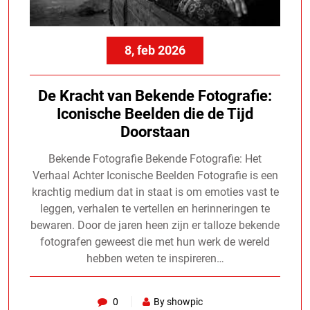
8, feb 2026
De Kracht van Bekende Fotografie:
Iconische Beelden die de Tijd
Doorstaan
Bekende Fotografie Bekende Fotografie: Het
Verhaal Achter Iconische Beelden Fotografie is een
krachtig medium dat in staat is om emoties vast te
leggen, verhalen te vertellen en herinneringen te
bewaren. Door de jaren heen zijn er talloze bekende
fotografen geweest die met hun werk de wereld
hebben weten te inspireren…
0
By showpic