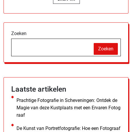
Zoeken
Zoeken
Laatste artikelen
Prachtige Fotografie in Scheveningen: Ontdek de
Magie van deze Kustplaats met een Ervaren Fotog
raaf
De Kunst van Portretfotografie: Hoe een Fotograaf