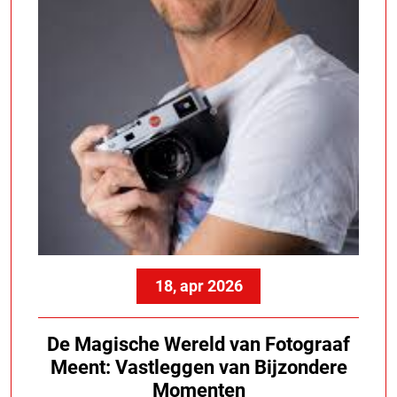
18, apr 2026
De Magische Wereld van Fotograaf
Meent: Vastleggen van Bijzondere
Momenten