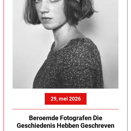
29, mei 2026
Beroemde Fotografen Die
Geschiedenis Hebben Geschreven