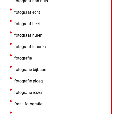
fotograaf aan huis
fotograaf echt
fotograaf heel
fotograaf huren
fotograaf inhuren
fotografie
fotografie bijbaan
fotografie ploeg
fotografie reizen
frank fotografie