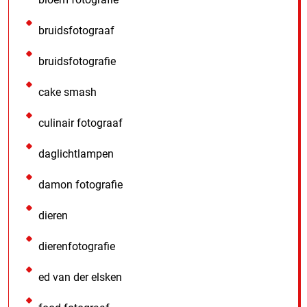
bruidsfotograaf
bruidsfotografie
cake smash
culinair fotograaf
daglichtlampen
damon fotografie
dieren
dierenfotografie
ed van der elsken