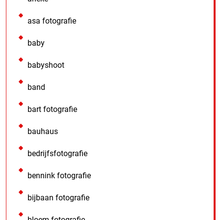
asa fotografie
baby
babyshoot
band
bart fotografie
bauhaus
bedrijfsfotografie
bennink fotografie
bijbaan fotografie
bloem fotografie