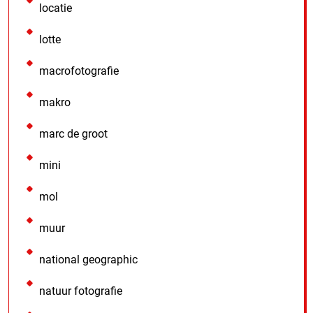
locatie
lotte
macrofotografie
makro
marc de groot
mini
mol
muur
national geographic
natuur fotografie