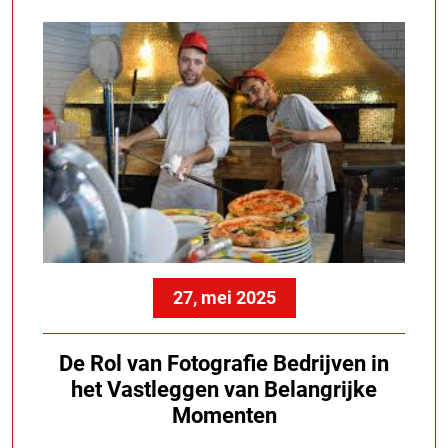
27, mei 2025
De Rol van Fotografie Bedrijven in
het Vastleggen van Belangrijke
Momenten