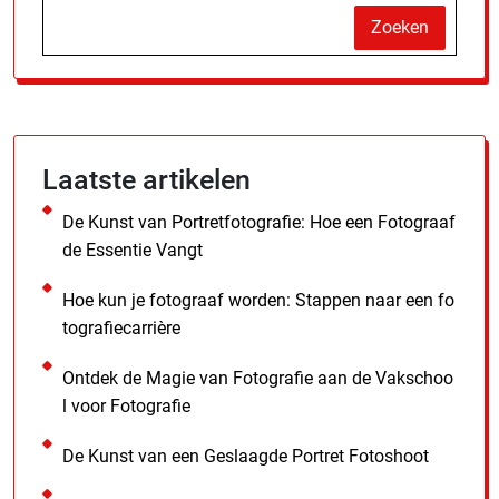
Zoeken
Laatste artikelen
De Kunst van Portretfotografie: Hoe een Fotograaf
de Essentie Vangt
Hoe kun je fotograaf worden: Stappen naar een fo
tografiecarrière
Ontdek de Magie van Fotografie aan de Vakschoo
l voor Fotografie
De Kunst van een Geslaagde Portret Fotoshoot