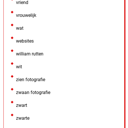
vriend
vrouwelijk
wat
websites
william rutten
wit
zien fotografie
zwaan fotografie
zwart
zwarte