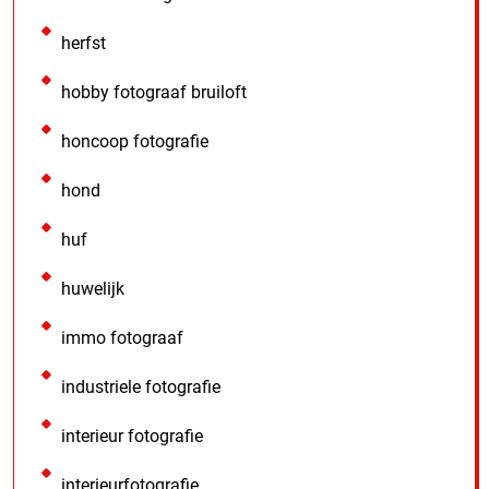
herfst
hobby fotograaf bruiloft
honcoop fotografie
hond
huf
huwelijk
immo fotograaf
industriele fotografie
interieur fotografie
interieurfotografie