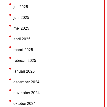
juli 2025
juni 2025
mei 2025
april 2025
maart 2025
februari 2025
januari 2025
december 2024
november 2024
oktober 2024