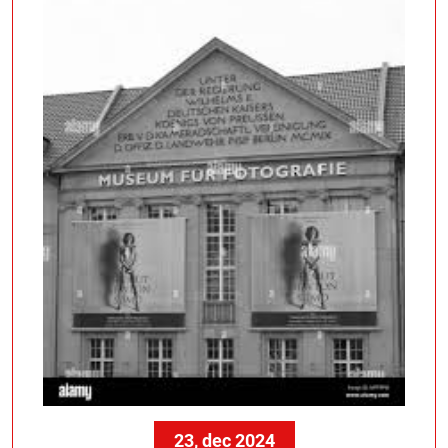
23, dec 2024