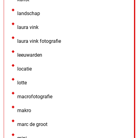
landschap
laura vink
laura vink fotografie
leeuwarden
locatie
lotte
macrofotografie
makro
marc de groot