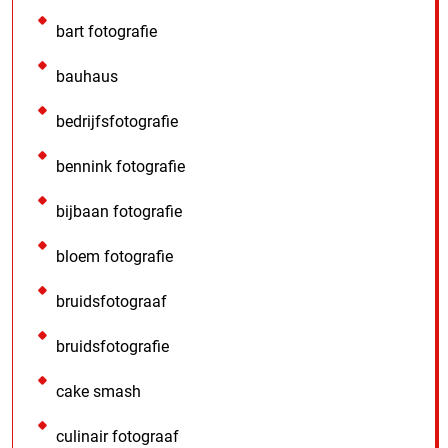
bart fotografie
bauhaus
bedrijfsfotografie
bennink fotografie
bijbaan fotografie
bloem fotografie
bruidsfotograaf
bruidsfotografie
cake smash
culinair fotograaf