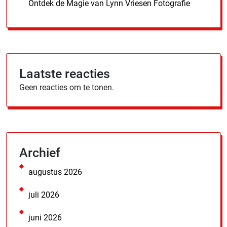
Ontdek de Magie van Lynn Vriesen Fotografie
Laatste reacties
Geen reacties om te tonen.
Archief
augustus 2026
juli 2026
juni 2026