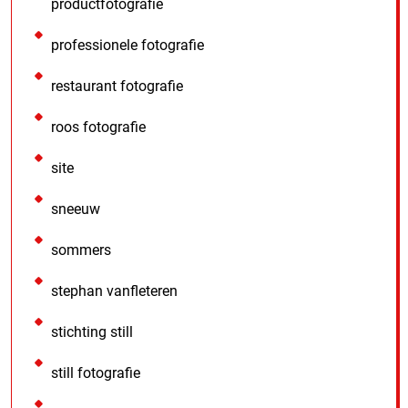
productfotografie
professionele fotografie
restaurant fotografie
roos fotografie
site
sneeuw
sommers
stephan vanfleteren
stichting still
still fotografie