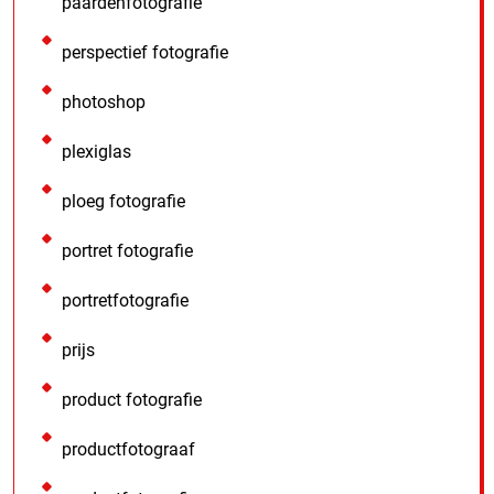
paardenfotografie
perspectief fotografie
photoshop
plexiglas
ploeg fotografie
portret fotografie
portretfotografie
prijs
product fotografie
productfotograaf