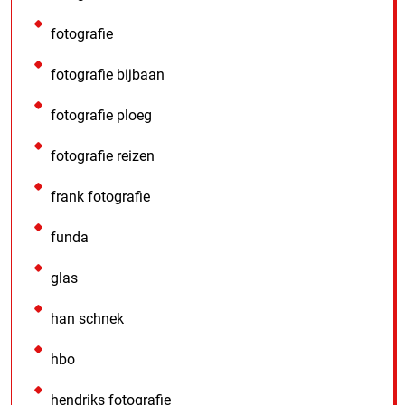
fotografie
fotografie bijbaan
fotografie ploeg
fotografie reizen
frank fotografie
funda
glas
han schnek
hbo
hendriks fotografie