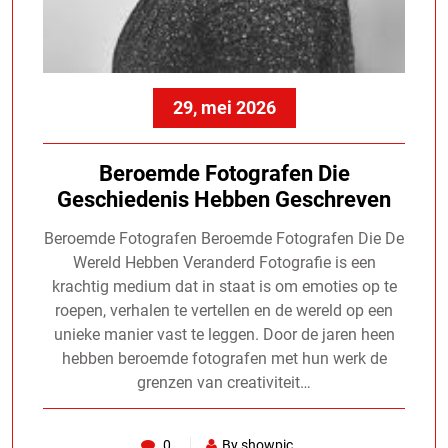
29, mei 2026
Beroemde Fotografen Die
Geschiedenis Hebben Geschreven
Beroemde Fotografen Beroemde Fotografen Die De
Wereld Hebben Veranderd Fotografie is een
krachtig medium dat in staat is om emoties op te
roepen, verhalen te vertellen en de wereld op een
unieke manier vast te leggen. Door de jaren heen
hebben beroemde fotografen met hun werk de
grenzen van creativiteit…
0
By showpic