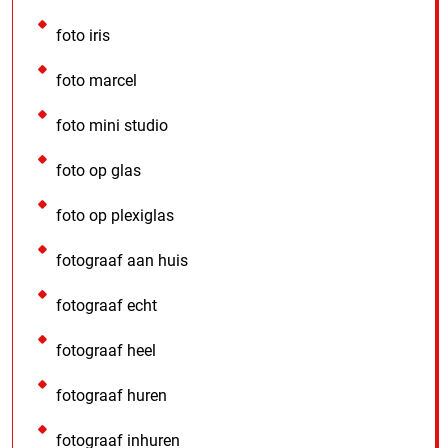
foto iris
foto marcel
foto mini studio
foto op glas
foto op plexiglas
fotograaf aan huis
fotograaf echt
fotograaf heel
fotograaf huren
fotograaf inhuren