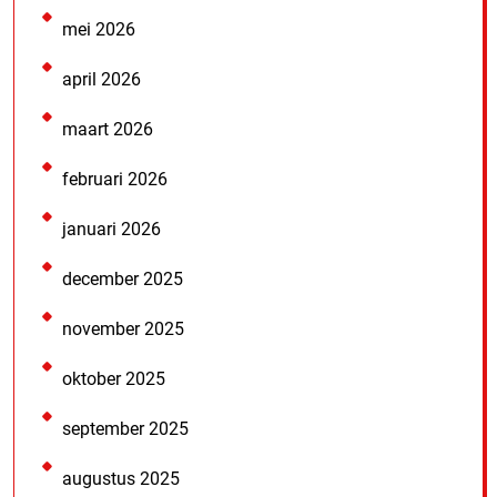
mei 2026
april 2026
maart 2026
februari 2026
januari 2026
december 2025
november 2025
oktober 2025
september 2025
augustus 2025