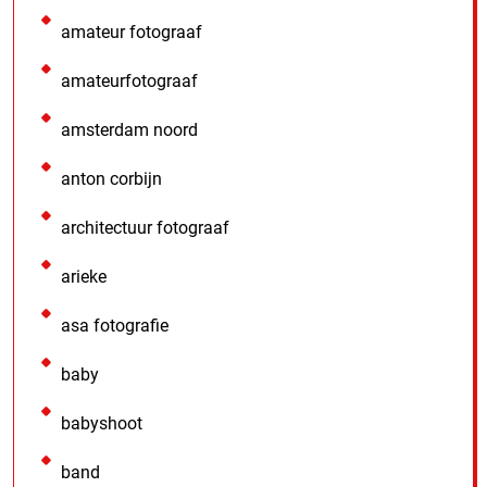
amateur fotograaf
amateurfotograaf
amsterdam noord
anton corbijn
architectuur fotograaf
arieke
asa fotografie
baby
babyshoot
band