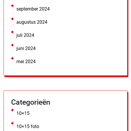
september 2024
augustus 2024
juli 2024
juni 2024
mei 2024
Categorieën
10×15
10×15 foto