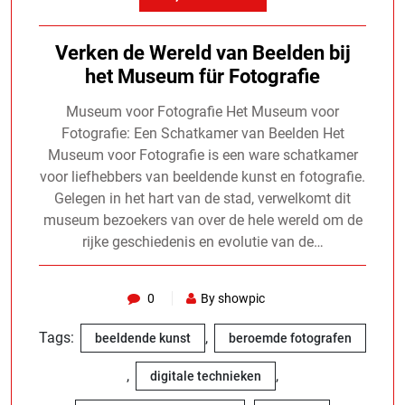
Verken de Wereld van Beelden bij
het Museum für Fotografie
Museum voor Fotografie Het Museum voor
Fotografie: Een Schatkamer van Beelden Het
Museum voor Fotografie is een ware schatkamer
voor liefhebbers van beeldende kunst en fotografie.
Gelegen in het hart van de stad, verwelkomt dit
museum bezoekers van over de hele wereld om de
rijke geschiedenis en evolutie van de…
0
By showpic
Tags:
,
beeldende kunst
beroemde fotografen
,
,
digitale technieken