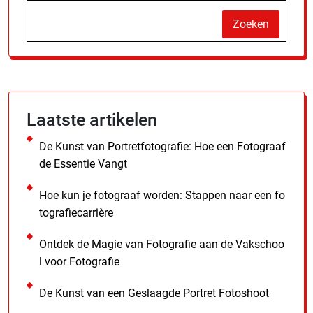
Zoeken
Laatste artikelen
De Kunst van Portretfotografie: Hoe een Fotograaf
de Essentie Vangt
Hoe kun je fotograaf worden: Stappen naar een fo
tografiecarrière
Ontdek de Magie van Fotografie aan de Vakschoo
l voor Fotografie
De Kunst van een Geslaagde Portret Fotoshoot