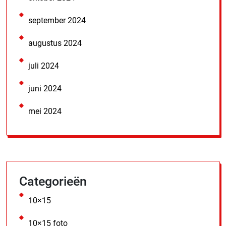
september 2024
augustus 2024
juli 2024
juni 2024
mei 2024
Categorieën
10×15
10×15 foto