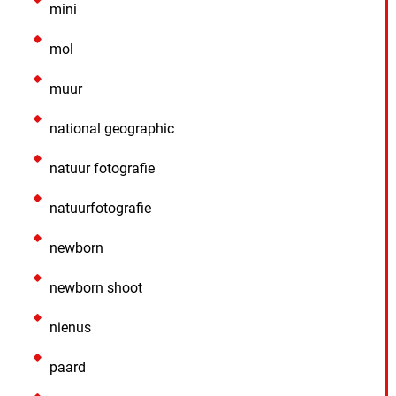
mini
mol
muur
national geographic
natuur fotografie
natuurfotografie
newborn
newborn shoot
nienus
paard