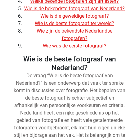
Welke bekende fotografen zijn artiesten?
Wie is de bekendste fotograaf van Nederland?
Wie is die geweldige fotograaf?
Wie is de beste fotograaf ter wereld?
Wie zijn de bekendste Nederlandse
fotografen?
Wie was de eerste fotograaf?
Wie is de beste fotograaf van
Nederland?
De vraag “Wie is de beste fotograaf van
Nederland?” is een onderwerp dat vaak ter sprake
komt in discussies over fotografie. Het bepalen van
de beste fotograaf is echter subjectief en
afhankelijk van persoonlijke voorkeuren en criteria.
Nederland heeft een rijke geschiedenis op het
gebied van fotografie en heeft vele getalenteerde
fotografen voortgebracht, elk met hun eigen unieke
stijl en bijdrage aan het vak. Het is belangrijk om te