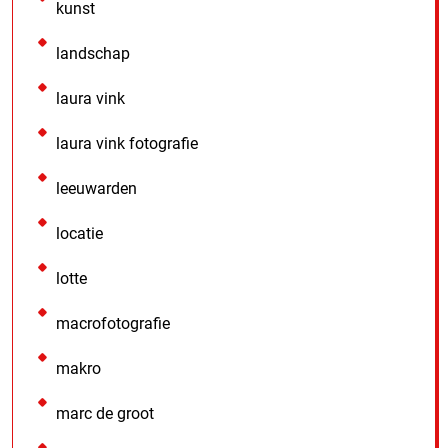
kunst
landschap
laura vink
laura vink fotografie
leeuwarden
locatie
lotte
macrofotografie
makro
marc de groot