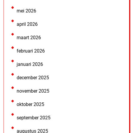
mei 2026
april 2026
maart 2026
februari 2026
januari 2026
december 2025
november 2025
oktober 2025
september 2025
augustus 2025