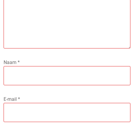
Naam
*
E-mail
*