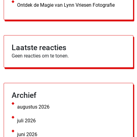
Ontdek de Magie van Lynn Vriesen Fotografie
Laatste reacties
Geen reacties om te tonen.
Archief
augustus 2026
juli 2026
juni 2026