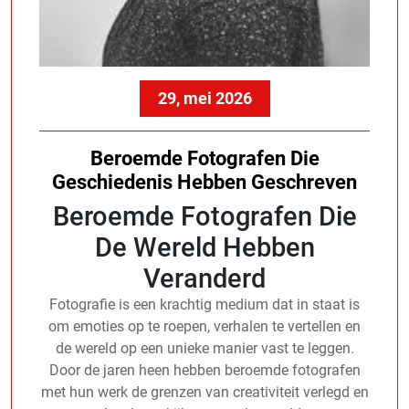
29, mei 2026
Beroemde Fotografen Die
Geschiedenis Hebben Geschreven
Beroemde Fotografen Die
De Wereld Hebben
Veranderd
Fotografie is een krachtig medium dat in staat is
om emoties op te roepen, verhalen te vertellen en
de wereld op een unieke manier vast te leggen.
Door de jaren heen hebben beroemde fotografen
met hun werk de grenzen van creativiteit verlegd en