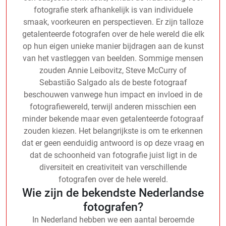
fotografie sterk afhankelijk is van individuele
smaak, voorkeuren en perspectieven. Er zijn talloze
getalenteerde fotografen over de hele wereld die elk
op hun eigen unieke manier bijdragen aan de kunst
van het vastleggen van beelden. Sommige mensen
zouden Annie Leibovitz, Steve McCurry of
Sebastião Salgado als de beste fotograaf
beschouwen vanwege hun impact en invloed in de
fotografiewereld, terwijl anderen misschien een
minder bekende maar even getalenteerde fotograaf
zouden kiezen. Het belangrijkste is om te erkennen
dat er geen eenduidig antwoord is op deze vraag en
dat de schoonheid van fotografie juist ligt in de
diversiteit en creativiteit van verschillende
fotografen over de hele wereld.
Wie zijn de bekendste Nederlandse
fotografen?
In Nederland hebben we een aantal beroemde