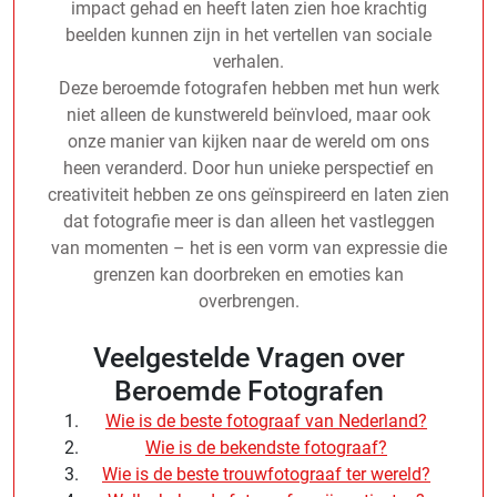
impact gehad en heeft laten zien hoe krachtig
beelden kunnen zijn in het vertellen van sociale
verhalen.
Deze beroemde fotografen hebben met hun werk
niet alleen de kunstwereld beïnvloed, maar ook
onze manier van kijken naar de wereld om ons
heen veranderd. Door hun unieke perspectief en
creativiteit hebben ze ons geïnspireerd en laten zien
dat fotografie meer is dan alleen het vastleggen
van momenten – het is een vorm van expressie die
grenzen kan doorbreken en emoties kan
overbrengen.
Veelgestelde Vragen over
Beroemde Fotografen
Wie is de beste fotograaf van Nederland?
Wie is de bekendste fotograaf?
Wie is de beste trouwfotograaf ter wereld?