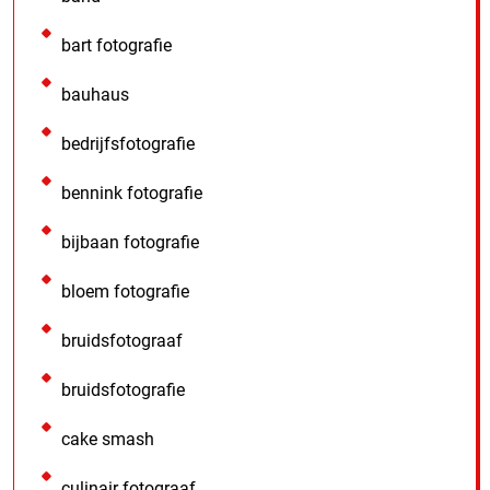
bart fotografie
bauhaus
bedrijfsfotografie
bennink fotografie
bijbaan fotografie
bloem fotografie
bruidsfotograaf
bruidsfotografie
cake smash
culinair fotograaf