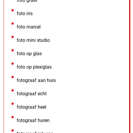
foto graaf
foto iris
foto marcel
foto mini studio
foto op glas
foto op plexiglas
fotograaf aan huis
fotograaf echt
fotograaf heel
fotograaf huren