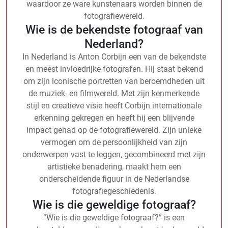
waardoor ze ware kunstenaars worden binnen de
fotografiewereld.
Wie is de bekendste fotograaf van
Nederland?
In Nederland is Anton Corbijn een van de bekendste
en meest invloedrijke fotografen. Hij staat bekend
om zijn iconische portretten van beroemdheden uit
de muziek- en filmwereld. Met zijn kenmerkende
stijl en creatieve visie heeft Corbijn internationale
erkenning gekregen en heeft hij een blijvende
impact gehad op de fotografiewereld. Zijn unieke
vermogen om de persoonlijkheid van zijn
onderwerpen vast te leggen, gecombineerd met zijn
artistieke benadering, maakt hem een
onderscheidende figuur in de Nederlandse
fotografiegeschiedenis.
Wie is die geweldige fotograaf?
“Wie is die geweldige fotograaf?” is een