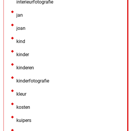
interieurfotografie
jan
joan
kind
kinder
kinderen
kinderfotografie
kleur
kosten
kuipers