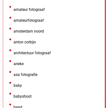
amateur fotograaf
amateurfotograaf
amsterdam noord
anton corbijn
architectuur fotograaf
arieke
asa fotografie
baby
babyshoot
band