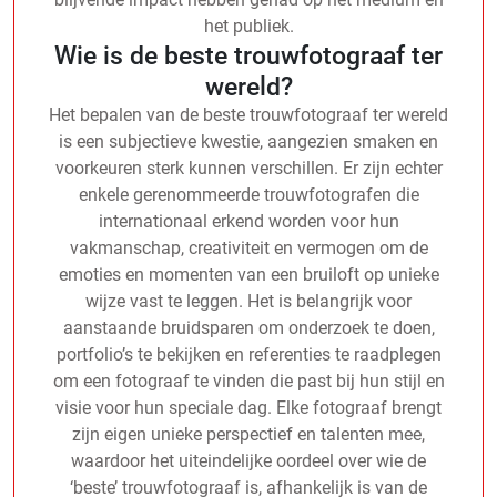
het publiek.
Wie is de beste trouwfotograaf ter
wereld?
Het bepalen van de beste trouwfotograaf ter wereld
is een subjectieve kwestie, aangezien smaken en
voorkeuren sterk kunnen verschillen. Er zijn echter
enkele gerenommeerde trouwfotografen die
internationaal erkend worden voor hun
vakmanschap, creativiteit en vermogen om de
emoties en momenten van een bruiloft op unieke
wijze vast te leggen. Het is belangrijk voor
aanstaande bruidsparen om onderzoek te doen,
portfolio’s te bekijken en referenties te raadplegen
om een fotograaf te vinden die past bij hun stijl en
visie voor hun speciale dag. Elke fotograaf brengt
zijn eigen unieke perspectief en talenten mee,
waardoor het uiteindelijke oordeel over wie de
‘beste’ trouwfotograaf is, afhankelijk is van de