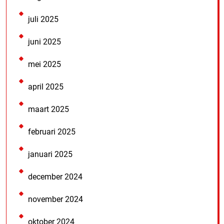
juli 2025
juni 2025
mei 2025
april 2025
maart 2025
februari 2025
januari 2025
december 2024
november 2024
oktober 2024