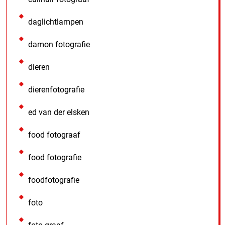
daglichtlampen
damon fotografie
dieren
dierenfotografie
ed van der elsken
food fotograaf
food fotografie
foodfotografie
foto