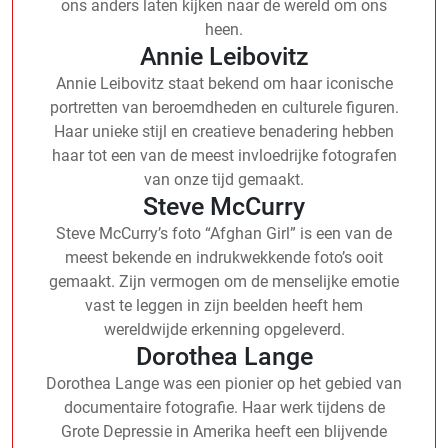
ons anders laten kijken naar de wereld om ons
heen.
Annie Leibovitz
Annie Leibovitz staat bekend om haar iconische
portretten van beroemdheden en culturele figuren.
Haar unieke stijl en creatieve benadering hebben
haar tot een van de meest invloedrijke fotografen
van onze tijd gemaakt.
Steve McCurry
Steve McCurry’s foto “Afghan Girl” is een van de
meest bekende en indrukwekkende foto’s ooit
gemaakt. Zijn vermogen om de menselijke emotie
vast te leggen in zijn beelden heeft hem
wereldwijde erkenning opgeleverd.
Dorothea Lange
Dorothea Lange was een pionier op het gebied van
documentaire fotografie. Haar werk tijdens de
Grote Depressie in Amerika heeft een blijvende