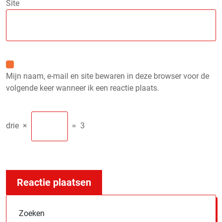
Site
Mijn naam, e-mail en site bewaren in deze browser voor de
volgende keer wanneer ik een reactie plaats.
drie
×
=
3
Zoeken