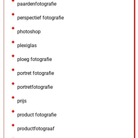
paardenfotografie
perspectief fotografie
photoshop
plexiglas
ploeg fotografie
portret fotografie
portretfotografie
prijs
product fotografie
productfotograaf