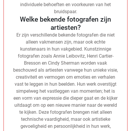
individuele behoeften en voorkeuren van het
bruidspaar.
Welke bekende fotografen zijn
artiesten?
Er zijn verschillende bekende fotografen die niet
alleen vakmensen zijn, maar ook echte
kunstenaars in hun vakgebied. Kunstzinnige
fotografen zoals Annie Leibovitz, Henri Cartier-
Bresson en Cindy Sherman worden vaak
beschouwd als artiesten vanwege hun unieke visie,
creativiteit en vermogen om emoties en verhalen
vast te leggen in hun beelden. Hun werk overstijgt
simpelweg het vastleggen van momenten; het is
een vorm van expressie die dieper gaat en de kijker
uitdaagt om op een nieuwe manier naar de wereld
te kijken. Deze fotografen brengen niet alleen
technische vaardigheid, maar ook artistieke
gevoeligheid en persoonlijkheid in hun werk,