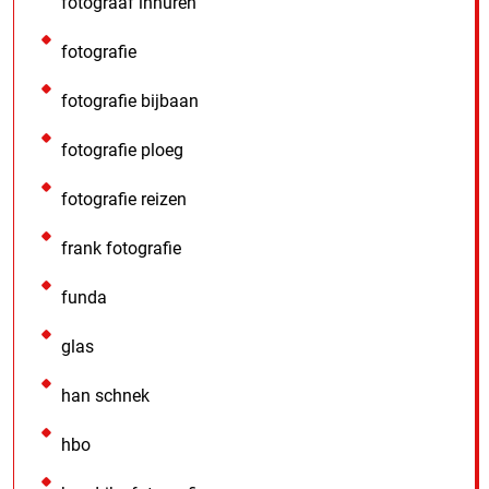
fotograaf inhuren
fotografie
fotografie bijbaan
fotografie ploeg
fotografie reizen
frank fotografie
funda
glas
han schnek
hbo