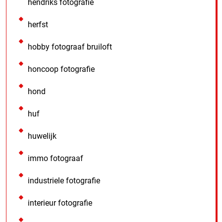
hendriks fotografie
herfst
hobby fotograaf bruiloft
honcoop fotografie
hond
huf
huwelijk
immo fotograaf
industriele fotografie
interieur fotografie