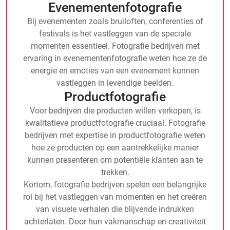
Evenementenfotografie
Bij evenementen zoals bruiloften, conferenties of
festivals is het vastleggen van de speciale
momenten essentieel. Fotografie bedrijven met
ervaring in evenementenfotografie weten hoe ze de
energie en emoties van een evenement kunnen
vastleggen in levendige beelden.
Productfotografie
Voor bedrijven die producten willen verkopen, is
kwalitatieve productfotografie cruciaal. Fotografie
bedrijven met expertise in productfotografie weten
hoe ze producten op een aantrekkelijke manier
kunnen presenteren om potentiële klanten aan te
trekken.
Kortom, fotografie bedrijven spelen een belangrijke
rol bij het vastleggen van momenten en het creëren
van visuele verhalen die blijvende indrukken
achterlaten. Door hun vakmanschap en creativiteit