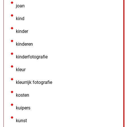
joan
kind
kinder
kinderen
kinderfotografie
kleur
kleurrijk fotografie
kosten
kuipers
kunst