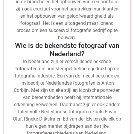
in de branche en het opbouwen van een portfolio
zijn ook cruciaal voor het aantrekken van klanten
en het opbouwen van geloofwaardigheid als
fotograaf. Het is een uitdagend maar lonend
proces om een succesvol fotografie bedrijf op te
bouwen.
Wie is de bekendste fotograaf van
Nederland?
In Nederland zijn er verschillende bekende
fotografen die hun stempel hebben gedrukt op de
fotografie-industrie. Eén van de meest bekende en
invloedrijke Nederlandse fotografen is Anton
Corbijn. Met zijn unieke stijl en iconische portretten
van beroemdheden heeft hij internationale
erkenning verworven. Daarnaast zijn er ook andere
talentvolle Nederlandse fotografen zoals Erwin
Olaf, Rineke Dijkstra en Ed van der Elsken die elk op
hun eigen manier bijdragen aan de rijke
fotografiegeschiedenis van Nederland.