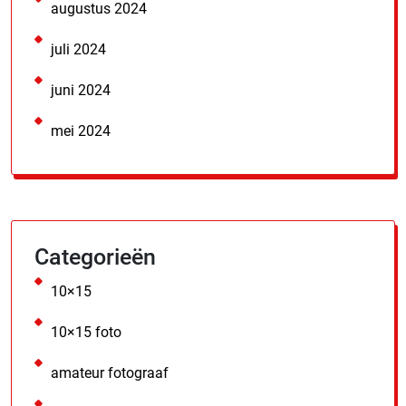
augustus 2024
juli 2024
juni 2024
mei 2024
Categorieën
10×15
10×15 foto
amateur fotograaf