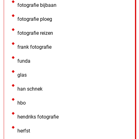
fotografie bijbaan
fotografie ploeg
fotografie reizen
frank fotografie
funda
glas
han schnek
hbo
hendriks fotografie
herfst