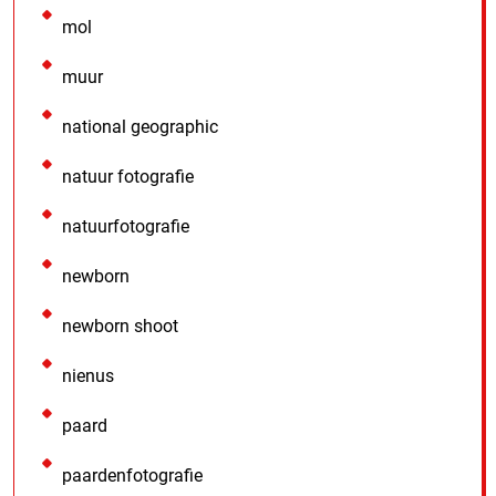
mol
muur
national geographic
natuur fotografie
natuurfotografie
newborn
newborn shoot
nienus
paard
paardenfotografie