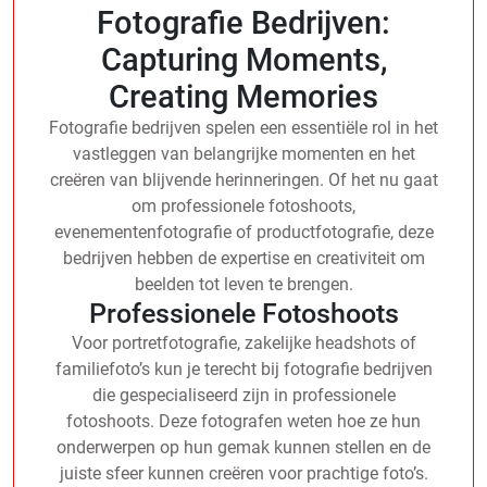
Fotografie Bedrijven:
Capturing Moments,
Creating Memories
Fotografie bedrijven spelen een essentiële rol in het
vastleggen van belangrijke momenten en het
creëren van blijvende herinneringen. Of het nu gaat
om professionele fotoshoots,
evenementenfotografie of productfotografie, deze
bedrijven hebben de expertise en creativiteit om
beelden tot leven te brengen.
Professionele Fotoshoots
Voor portretfotografie, zakelijke headshots of
familiefoto’s kun je terecht bij fotografie bedrijven
die gespecialiseerd zijn in professionele
fotoshoots. Deze fotografen weten hoe ze hun
onderwerpen op hun gemak kunnen stellen en de
juiste sfeer kunnen creëren voor prachtige foto’s.