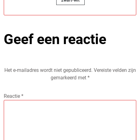
Geef een reactie
Het e-mailadres wordt niet gepubliceerd.
Vereiste velden zijn
gemarkeerd met
*
Reactie
*