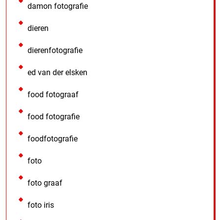
damon fotografie
dieren
dierenfotografie
ed van der elsken
food fotograaf
food fotografie
foodfotografie
foto
foto graaf
foto iris