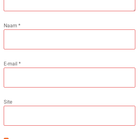
Naam
*
E-mail
*
Site