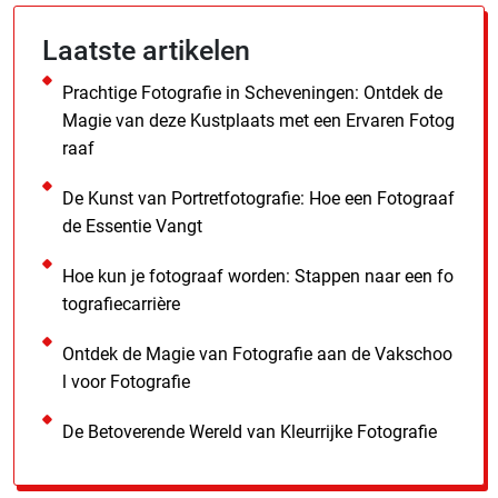
Laatste artikelen
Prachtige Fotografie in Scheveningen: Ontdek de
Magie van deze Kustplaats met een Ervaren Fotog
raaf
De Kunst van Portretfotografie: Hoe een Fotograaf
de Essentie Vangt
Hoe kun je fotograaf worden: Stappen naar een fo
tografiecarrière
Ontdek de Magie van Fotografie aan de Vakschoo
l voor Fotografie
De Betoverende Wereld van Kleurrijke Fotografie