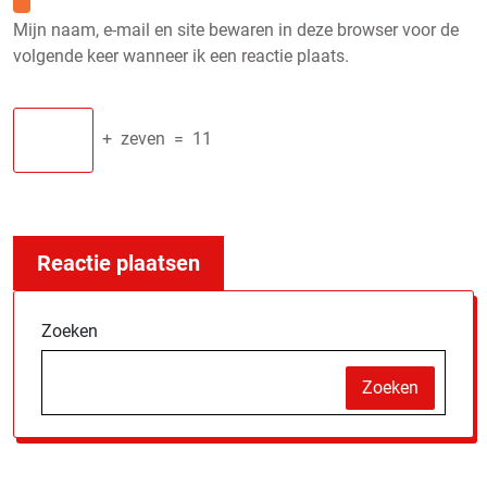
Mijn naam, e-mail en site bewaren in deze browser voor de
volgende keer wanneer ik een reactie plaats.
+
zeven
=
11
Zoeken
Zoeken