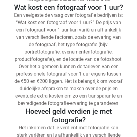
Wat kost een fotograaf voor 1 uur?
Een veelgestelde vraag over fotografie bedrijven is:
“Wat kost een fotograaf voor 1 uur?” De prijs van
een fotograaf voor 1 uur kan variëren afhankelijk
van verschillende factoren, zoals de ervaring van
de fotograaf, het type fotografie (bijv.
portretfotografie, evenementenfotografie,
productfotografie), en de locatie van de fotoshoot.
Over het algemeen kunnen de tarieven van een
professionele fotograaf voor 1 uur ergens tussen
de €50 en €200 liggen. Het is belangrijk om vooraf
duidelijke afspraken te maken over de prijs en
eventuele extra kosten om zo een transparante en
bevredigende fotografie-ervaring te garanderen.
Hoeveel geld verdien je met
fotografie?
Het inkomen dat je verdient met fotografie kan
sterk variëren en is afhankelijk van verschillende