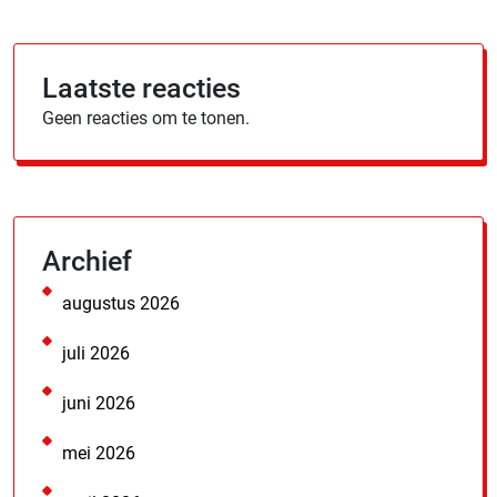
Laatste reacties
Geen reacties om te tonen.
Archief
augustus 2026
juli 2026
juni 2026
mei 2026