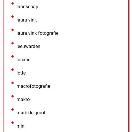
landschap
laura vink
laura vink fotografie
leeuwarden
locatie
lotte
macrofotografie
makro
marc de groot
mini