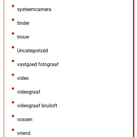
systeemcamera
tinder
trouw
Uncategorized
vastgoed fotograaf
video
videograaf
videograaf bruiloft
vossen
vriend