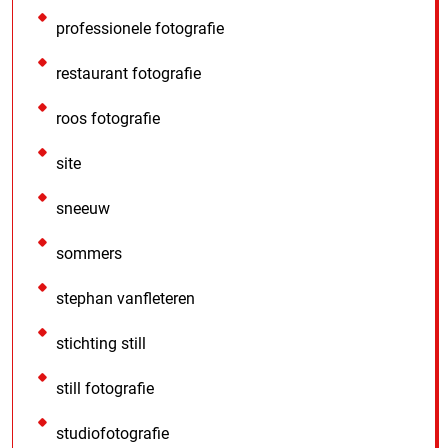
professionele fotografie
restaurant fotografie
roos fotografie
site
sneeuw
sommers
stephan vanfleteren
stichting still
still fotografie
studiofotografie