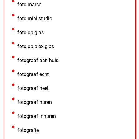
foto marcel
foto mini studio
foto op glas
foto op plexiglas
fotograaf aan huis
fotograaf echt
fotograaf heel
fotograaf huren
fotograaf inhuren
fotografie