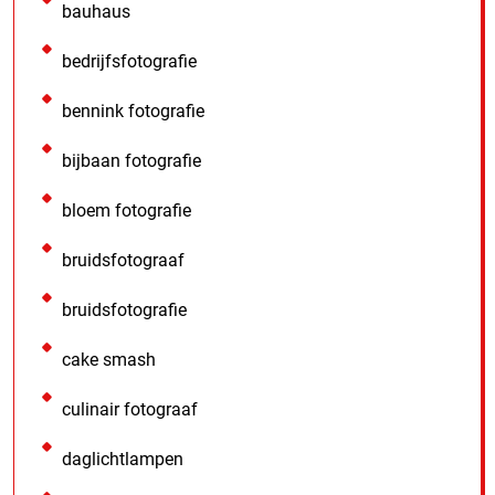
bauhaus
bedrijfsfotografie
bennink fotografie
bijbaan fotografie
bloem fotografie
bruidsfotograaf
bruidsfotografie
cake smash
culinair fotograaf
daglichtlampen