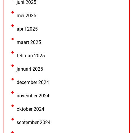
juni 2025
mei 2025
april 2025
maart 2025
februari 2025
januari 2025
december 2024
november 2024
oktober 2024
september 2024