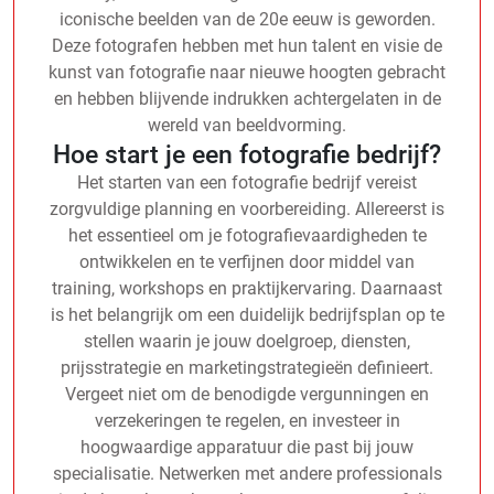
iconische beelden van de 20e eeuw is geworden.
Deze fotografen hebben met hun talent en visie de
kunst van fotografie naar nieuwe hoogten gebracht
en hebben blijvende indrukken achtergelaten in de
wereld van beeldvorming.
Hoe start je een fotografie bedrijf?
Het starten van een fotografie bedrijf vereist
zorgvuldige planning en voorbereiding. Allereerst is
het essentieel om je fotografievaardigheden te
ontwikkelen en te verfijnen door middel van
training, workshops en praktijkervaring. Daarnaast
is het belangrijk om een duidelijk bedrijfsplan op te
stellen waarin je jouw doelgroep, diensten,
prijsstrategie en marketingstrategieën definieert.
Vergeet niet om de benodigde vergunningen en
verzekeringen te regelen, en investeer in
hoogwaardige apparatuur die past bij jouw
specialisatie. Netwerken met andere professionals