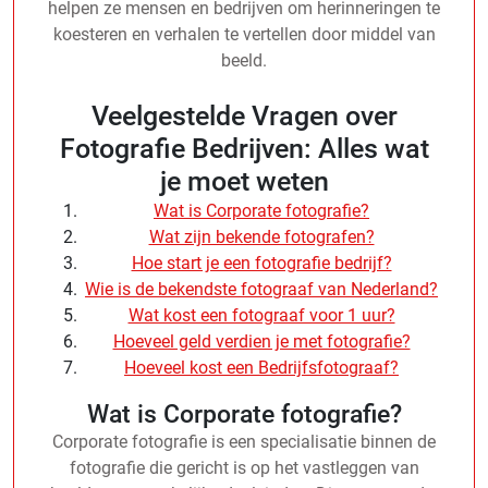
helpen ze mensen en bedrijven om herinneringen te
koesteren en verhalen te vertellen door middel van
beeld.
Veelgestelde Vragen over
Fotografie Bedrijven: Alles wat
je moet weten
Wat is Corporate fotografie?
Wat zijn bekende fotografen?
Hoe start je een fotografie bedrijf?
Wie is de bekendste fotograaf van Nederland?
Wat kost een fotograaf voor 1 uur?
Hoeveel geld verdien je met fotografie?
Hoeveel kost een Bedrijfsfotograaf?
Wat is Corporate fotografie?
Corporate fotografie is een specialisatie binnen de
fotografie die gericht is op het vastleggen van