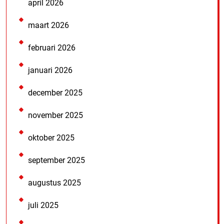
april 2026
maart 2026
februari 2026
januari 2026
december 2025
november 2025
oktober 2025
september 2025
augustus 2025
juli 2025