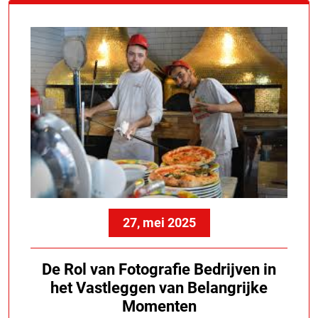
27, mei 2025
De Rol van Fotografie Bedrijven in
het Vastleggen van Belangrijke
Momenten