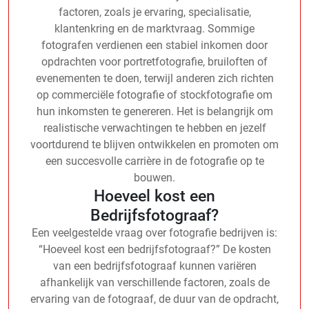
factoren, zoals je ervaring, specialisatie,
klantenkring en de marktvraag. Sommige
fotografen verdienen een stabiel inkomen door
opdrachten voor portretfotografie, bruiloften of
evenementen te doen, terwijl anderen zich richten
op commerciële fotografie of stockfotografie om
hun inkomsten te genereren. Het is belangrijk om
realistische verwachtingen te hebben en jezelf
voortdurend te blijven ontwikkelen en promoten om
een succesvolle carrière in de fotografie op te
bouwen.
Hoeveel kost een
Bedrijfsfotograaf?
Een veelgestelde vraag over fotografie bedrijven is:
“Hoeveel kost een bedrijfsfotograaf?” De kosten
van een bedrijfsfotograaf kunnen variëren
afhankelijk van verschillende factoren, zoals de
ervaring van de fotograaf, de duur van de opdracht,