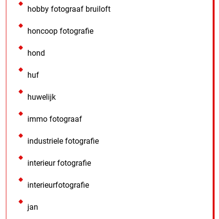
hobby fotograaf bruiloft
honcoop fotografie
hond
huf
huwelijk
immo fotograaf
industriele fotografie
interieur fotografie
interieurfotografie
jan