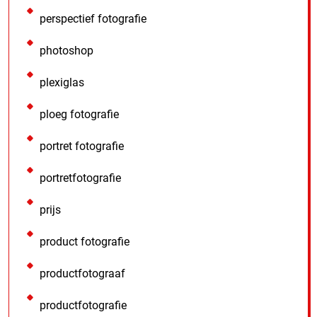
perspectief fotografie
photoshop
plexiglas
ploeg fotografie
portret fotografie
portretfotografie
prijs
product fotografie
productfotograaf
productfotografie