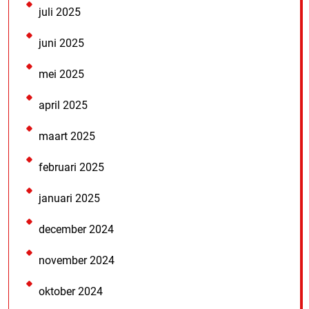
juli 2025
juni 2025
mei 2025
april 2025
maart 2025
februari 2025
januari 2025
december 2024
november 2024
oktober 2024