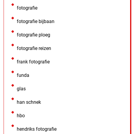
fotografie
fotografie bijbaan
fotografie ploeg
fotografie reizen
frank fotografie
funda
glas
han schnek
hbo
hendriks fotografie