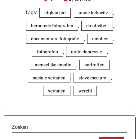
Tags:
,
,
afghan girl
annie leibovitz
,
,
beroemde fotografen
creativiteit
,
,
documentaire fotografie
emoties
,
,
fotografen
grote depressie
,
,
menselijke emotie
portretten
,
,
sociale verhalen
steve mccurry
,
verhalen
wereld
Zoeken