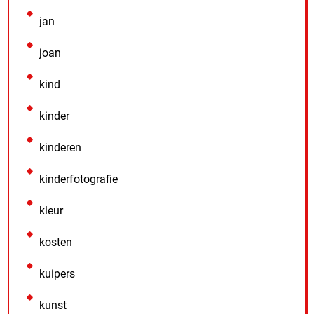
jan
joan
kind
kinder
kinderen
kinderfotografie
kleur
kosten
kuipers
kunst