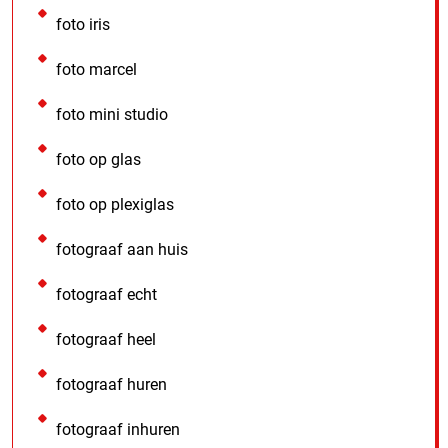
foto iris
foto marcel
foto mini studio
foto op glas
foto op plexiglas
fotograaf aan huis
fotograaf echt
fotograaf heel
fotograaf huren
fotograaf inhuren