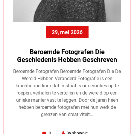
29, mei 2026
Beroemde Fotografen Die
Geschiedenis Hebben Geschreven
Beroemde Fotografen Beroemde Fotografen Die De
Wereld Hebben Veranderd Fotografie is een
krachtig medium dat in staat is om emoties op te
roepen, verhalen te vertellen en de wereld op een
unieke manier vast te leggen. Door de jaren heen
hebben beroemde fotografen met hun werk de
grenzen van creativiteit…
0
By showpic