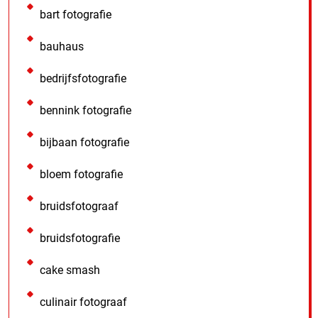
bart fotografie
bauhaus
bedrijfsfotografie
bennink fotografie
bijbaan fotografie
bloem fotografie
bruidsfotograaf
bruidsfotografie
cake smash
culinair fotograaf