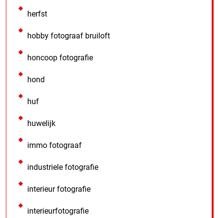
herfst
hobby fotograaf bruiloft
honcoop fotografie
hond
huf
huwelijk
immo fotograaf
industriele fotografie
interieur fotografie
interieurfotografie