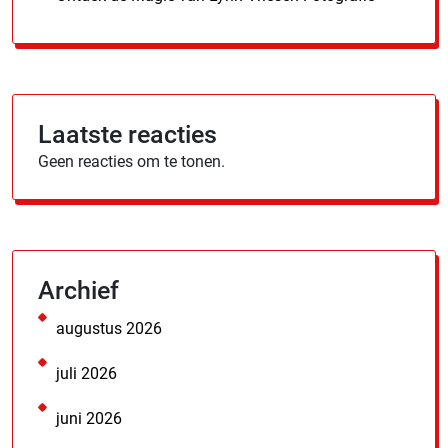
Laatste reacties
Geen reacties om te tonen.
Archief
augustus 2026
juli 2026
juni 2026