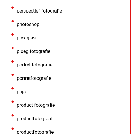
perspectief fotografie
photoshop
plexiglas
ploeg fotografie
portret fotografie
portretfotografie
prijs
product fotografie
productfotograaf
productfotografie