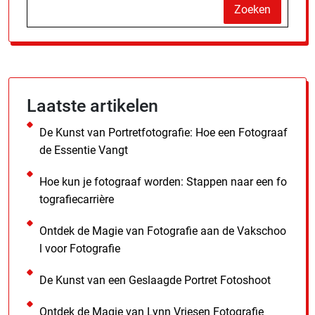
Zoeken
Laatste artikelen
De Kunst van Portretfotografie: Hoe een Fotograaf
de Essentie Vangt
Hoe kun je fotograaf worden: Stappen naar een fo
tografiecarrière
Ontdek de Magie van Fotografie aan de Vakschoo
l voor Fotografie
De Kunst van een Geslaagde Portret Fotoshoot
Ontdek de Magie van Lynn Vriesen Fotografie