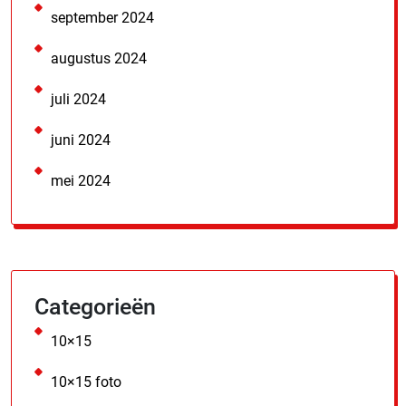
september 2024
augustus 2024
juli 2024
juni 2024
mei 2024
Categorieën
10×15
10×15 foto