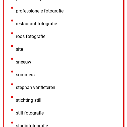
professionele fotografie
restaurant fotografie
roos fotografie
site
sneeuw
sommers
stephan vanfleteren
stichting still
still fotografie
studiofotografie