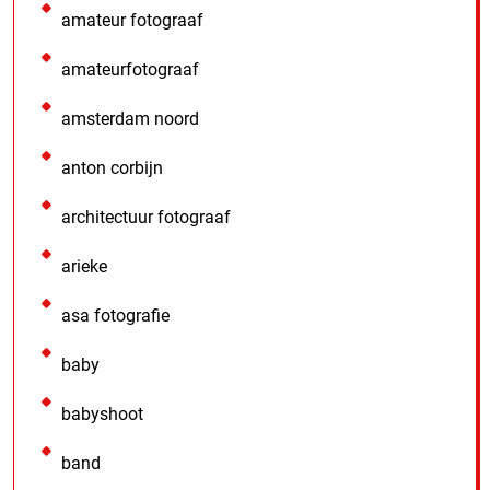
amateur fotograaf
amateurfotograaf
amsterdam noord
anton corbijn
architectuur fotograaf
arieke
asa fotografie
baby
babyshoot
band