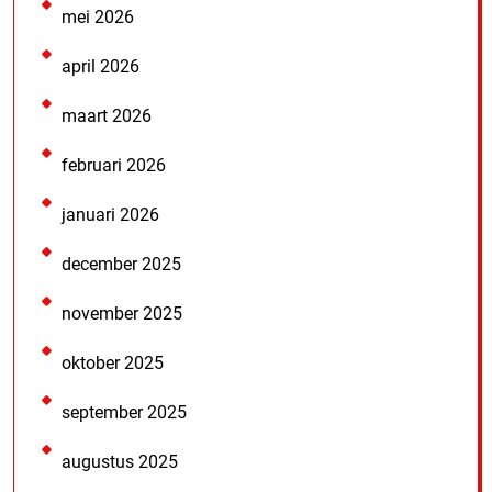
mei 2026
april 2026
maart 2026
februari 2026
januari 2026
december 2025
november 2025
oktober 2025
september 2025
augustus 2025