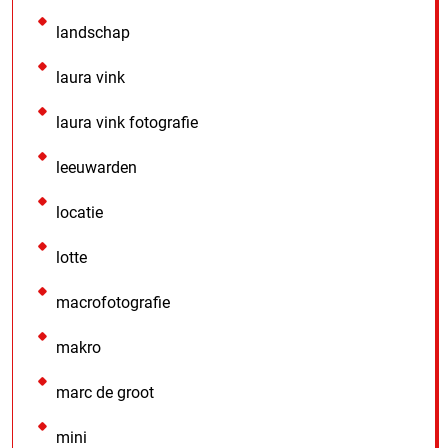
landschap
laura vink
laura vink fotografie
leeuwarden
locatie
lotte
macrofotografie
makro
marc de groot
mini