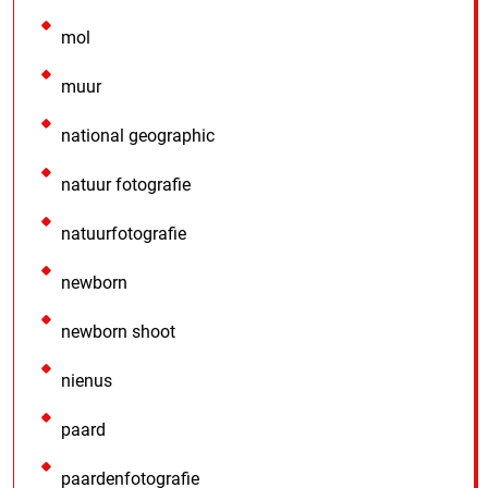
mol
muur
national geographic
natuur fotografie
natuurfotografie
newborn
newborn shoot
nienus
paard
paardenfotografie