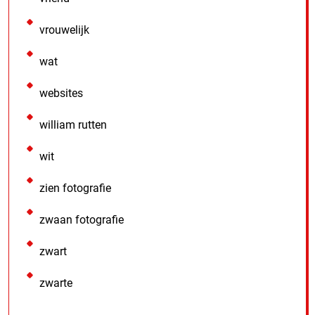
vrouwelijk
wat
websites
william rutten
wit
zien fotografie
zwaan fotografie
zwart
zwarte