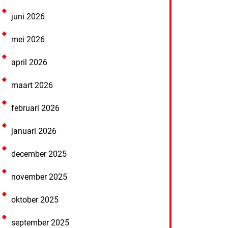
juni 2026
mei 2026
april 2026
maart 2026
februari 2026
januari 2026
december 2025
november 2025
oktober 2025
september 2025