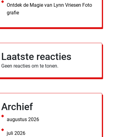
Ontdek de Magie van Lynn Vriesen Foto
grafie
Laatste reacties
Geen reacties om te tonen.
Archief
augustus 2026
juli 2026