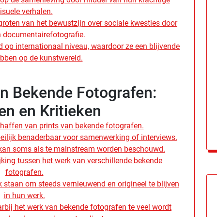
isuele verhalen.
groten van het bewustzijn over sociale kwesties door
 documentairefotografie.
op internationaal niveau, waardoor ze een blijvende
bben op de kunstwereld.
n Bekende Fotografen:
en en Kritieken
haffen van prints van bekende fotografen.
ilijk benaderbaar voor samenwerking of interviews.
 kan soms als te mainstream worden beschouwd.
ijking tussen het werk van verschillende bekende
fotografen.
staan om steeds vernieuwend en origineel te blijven
in hun werk.
arbij het werk van bekende fotografen te veel wordt