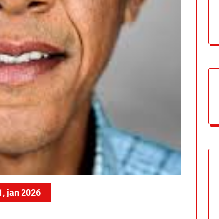
1, jan 2026