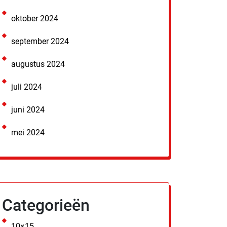
oktober 2024
september 2024
augustus 2024
juli 2024
juni 2024
mei 2024
Categorieën
10×15