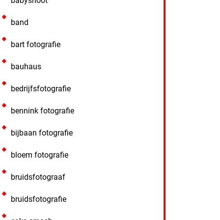
babyshoot
band
bart fotografie
bauhaus
bedrijfsfotografie
bennink fotografie
bijbaan fotografie
bloem fotografie
bruidsfotograaf
bruidsfotografie