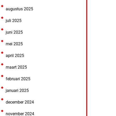
augustus 2025
juli 2025
juni 2025
mei 2025
april 2025
maart 2025
februari 2025
januari 2025
december 2024
november 2024