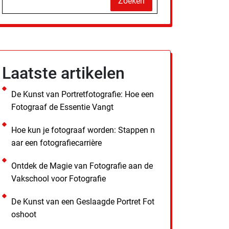
Zoeken
Laatste artikelen
De Kunst van Portretfotografie: Hoe een
Fotograaf de Essentie Vangt
Hoe kun je fotograaf worden: Stappen n
aar een fotografiecarrière
Ontdek de Magie van Fotografie aan de
Vakschool voor Fotografie
De Kunst van een Geslaagde Portret Fot
oshoot