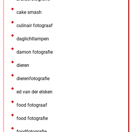
cake smash
culinair fotograaf
daglichtlampen
damon fotografie
dieren
dierenfotografie
ed van der elsken
food fotograaf
food fotografie
foodfotografie