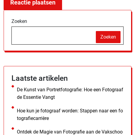
Zoeken
Zoeken
Laatste artikelen
De Kunst van Portretfotografie: Hoe een Fotograaf
de Essentie Vangt
Hoe kun je fotograaf worden: Stappen naar een fo
tografiecarrière
Ontdek de Magie van Fotografie aan de Vakschoo