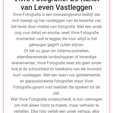
van Leven Vastleggen
Vivre Fotografie is een toonaangevend bedrijf dat
zich toelegt op het vastleggen van de essentie van
het leven door middel van fotografie. Met een uniek
oog voor detail en emotie, weet Vivre Fotografie
momenten vast te leggen die voor altijd in het
geheugen gegrift zullen blijven.
Of het nu gaat om intieme portretten,
adembenemende landschappen of levendige
evenementen, Vivre Fotografie weet als geen ander
hoe je de schoonheid en betekenis van elk moment
kunt vastleggen. Met een team van getalenteerde
en gepassioneerde fotografen staat Vivre
Fotografie garant voor beelden die spreken tot de
ziel.
Wat Vivre Fotografie onderscheidt, is hun vermogen
om niet alleen foto’s te maken, maar verhalen te
vertellen. Elke foto vertelt een uniek verhaal, elke