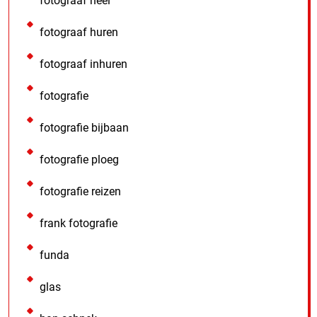
fotograaf heel
fotograaf huren
fotograaf inhuren
fotografie
fotografie bijbaan
fotografie ploeg
fotografie reizen
frank fotografie
funda
glas