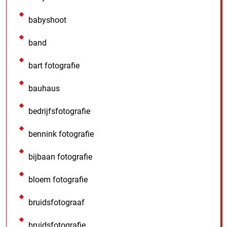
babyshoot
band
bart fotografie
bauhaus
bedrijfsfotografie
bennink fotografie
bijbaan fotografie
bloem fotografie
bruidsfotograaf
bruidsfotografie