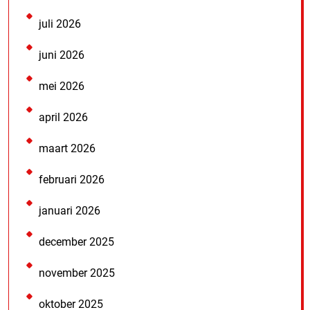
juli 2026
juni 2026
mei 2026
april 2026
maart 2026
februari 2026
januari 2026
december 2025
november 2025
oktober 2025