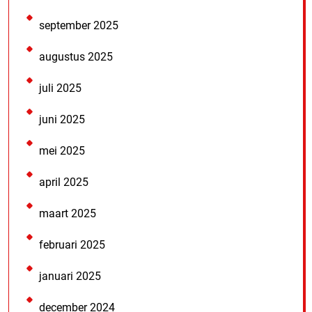
september 2025
augustus 2025
juli 2025
juni 2025
mei 2025
april 2025
maart 2025
februari 2025
januari 2025
december 2024