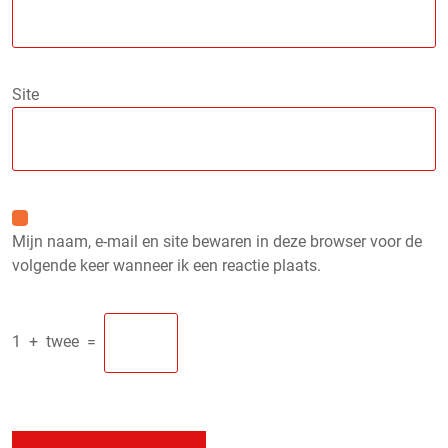
Site
Mijn naam, e-mail en site bewaren in deze browser voor de
volgende keer wanneer ik een reactie plaats.
1
+
twee
=