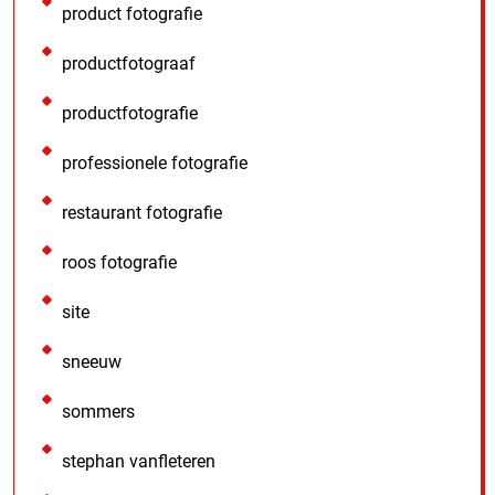
product fotografie
productfotograaf
productfotografie
professionele fotografie
restaurant fotografie
roos fotografie
site
sneeuw
sommers
stephan vanfleteren