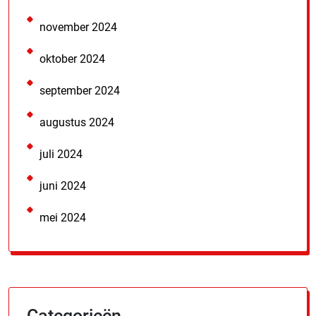
november 2024
oktober 2024
september 2024
augustus 2024
juli 2024
juni 2024
mei 2024
Categorieën