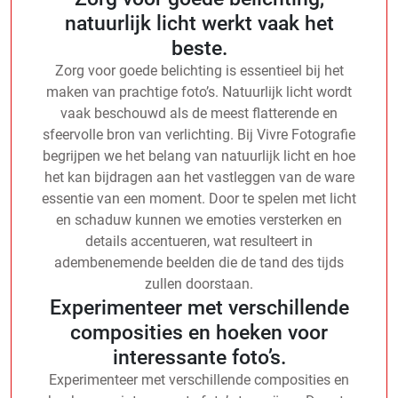
natuurlijk licht werkt vaak het
beste.
Zorg voor goede belichting is essentieel bij het
maken van prachtige foto’s. Natuurlijk licht wordt
vaak beschouwd als de meest flatterende en
sfeervolle bron van verlichting. Bij Vivre Fotografie
begrijpen we het belang van natuurlijk licht en hoe
het kan bijdragen aan het vastleggen van de ware
essentie van een moment. Door te spelen met licht
en schaduw kunnen we emoties versterken en
details accentueren, wat resulteert in
adembenemende beelden die de tand des tijds
zullen doorstaan.
Experimenteer met verschillende
composities en hoeken voor
interessante foto’s.
Experimenteer met verschillende composities en