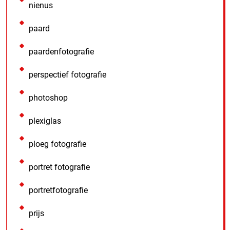
nienus
paard
paardenfotografie
perspectief fotografie
photoshop
plexiglas
ploeg fotografie
portret fotografie
portretfotografie
prijs