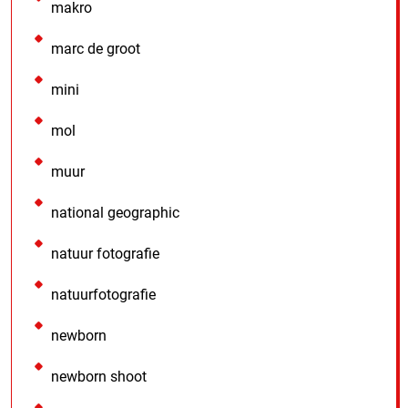
makro
marc de groot
mini
mol
muur
national geographic
natuur fotografie
natuurfotografie
newborn
newborn shoot