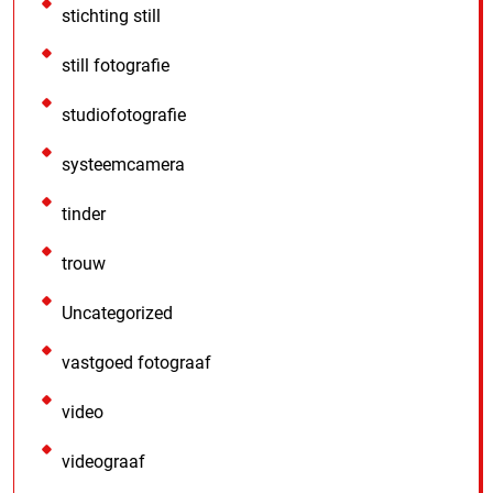
stichting still
still fotografie
studiofotografie
systeemcamera
tinder
trouw
Uncategorized
vastgoed fotograaf
video
videograaf