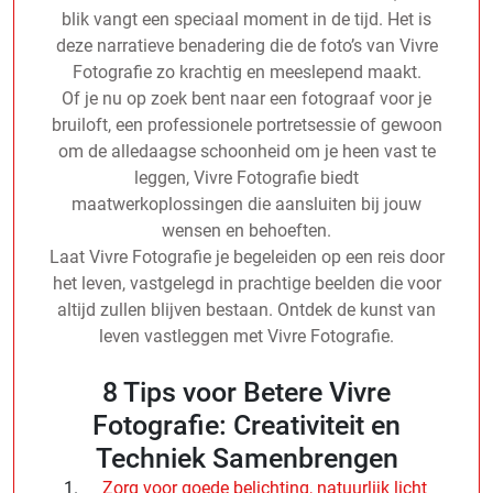
blik vangt een speciaal moment in de tijd. Het is
deze narratieve benadering die de foto’s van Vivre
Fotografie zo krachtig en meeslepend maakt.
Of je nu op zoek bent naar een fotograaf voor je
bruiloft, een professionele portretsessie of gewoon
om de alledaagse schoonheid om je heen vast te
leggen, Vivre Fotografie biedt
maatwerkoplossingen die aansluiten bij jouw
wensen en behoeften.
Laat Vivre Fotografie je begeleiden op een reis door
het leven, vastgelegd in prachtige beelden die voor
altijd zullen blijven bestaan. Ontdek de kunst van
leven vastleggen met Vivre Fotografie.
8 Tips voor Betere Vivre
Fotografie: Creativiteit en
Techniek Samenbrengen
Zorg voor goede belichting, natuurlijk licht