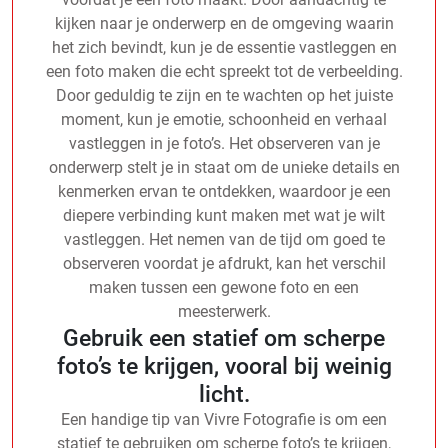
kijken naar je onderwerp en de omgeving waarin
het zich bevindt, kun je de essentie vastleggen en
een foto maken die echt spreekt tot de verbeelding.
Door geduldig te zijn en te wachten op het juiste
moment, kun je emotie, schoonheid en verhaal
vastleggen in je foto’s. Het observeren van je
onderwerp stelt je in staat om de unieke details en
kenmerken ervan te ontdekken, waardoor je een
diepere verbinding kunt maken met wat je wilt
vastleggen. Het nemen van de tijd om goed te
observeren voordat je afdrukt, kan het verschil
maken tussen een gewone foto en een
meesterwerk.
Gebruik een statief om scherpe
foto’s te krijgen, vooral bij weinig
licht.
Een handige tip van Vivre Fotografie is om een
statief te gebruiken om scherpe foto’s te krijgen,