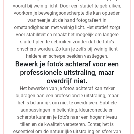
vooral bij weinig licht. Door een statief te gebruiken,
voorkom je bewegingsonscherpte die kan optreden
wanneer je uit de hand fotografeert in
omstandigheden met weinig licht. Het statief zorgt
voor stabiliteit en maakt het mogelijk om langere
sluitertijden te gebruiken zonder dat de foto’s
onscherp worden. Zo kun je zelfs bij weinig licht
heldere en scherpe beelden vastleggen.
Bewerk je foto’s achteraf voor een
professionele uitstraling, maar
overdrijf niet.
Het bewerken van je foto’s achteraf kan zeker
bijdragen aan een professionele uitstraling, maar
het is belangrijk om niet te overdrijven. Subtiele
aanpassingen in belichting, kleurcorrectie en
scherpte kunnen je foto’s naar een hoger niveau
tillen en de kwaliteit verbeteren. Echter, het is
essentieel om de natuurlijke uitstraling en sfeer van