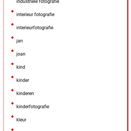
industriele fotografie
interieur fotografie
interieurfotografie
jan
joan
kind
kinder
kinderen
kinderfotografie
kleur