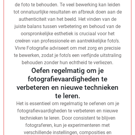
de foto te behouden. Te veel bewerking kan leiden
tot onnatuurlijke resultaten en afbreuk doen aan de
authenticiteit van het beeld. Het vinden van de
juiste balans tussen verbetering en behoud van de
oorspronkelijke esthetiek is cruciaal voor het
creëren van professionele en aantrekkelijke foto’s.
Vivre Fotografie adviseert om met zorg en precisie
te bewerken, zodat je foto’s een verfijnde uitstraling
behouden zonder hun echtheid te verliezen.
Oefen regelmatig om je
fotografievaardigheden te
verbeteren en nieuwe technieken
te leren.
Het is essentieel om regelmatig te oefenen om je
fotografievaardigheden te verbeteren en nieuwe
technieken te leren. Door consistent te blijven
fotograferen, kun je experimenteren met
verschillende instellingen, composities en