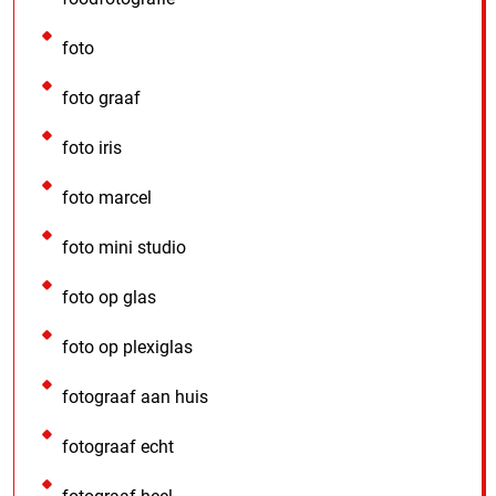
foto
foto graaf
foto iris
foto marcel
foto mini studio
foto op glas
foto op plexiglas
fotograaf aan huis
fotograaf echt