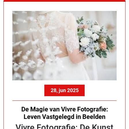
28, jun 2025
De Magie van Vivre Fotografie:
Leven Vastgelegd in Beelden
Vivre Fotografie: De Kunst