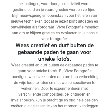
belichtingen, waardoor je creativiteit wordt
gestimuleerd en je vaardigheden worden verfijnd.
Blijf nieuwsgierig en openstaan voor het leren van
nieuwe technieken, zodat je jezelf blijft uitdagen en
ontwikkelen als fotograaf. Vivre Fotografie moedigt
aan om te blijven groeien en evolueren in je passie
voor fotografie.
Wees creatief en durf buiten de
gebaande paden te gaan voor
unieke foto’s.
Wees creatief en durf buiten de gebaande paden te
gaan voor unieke foto’s. Bij Vivre Fotografie
moedigen we onze klanten aan om hun verbeelding
de vrije loop te laten en nieuwe perspectieven te
verkennen. Door te experimenteren met
verschillende composities, belichtingen en
invalshoeken, kun je prachtige en originele beelden
creëren die de essentie van het moment vastleggen