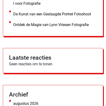
l voor Fotografie
De Kunst van een Geslaagde Portret Fotoshoot
Ontdek de Magie van Lynn Vriesen Fotografie
Laatste reacties
Geen reacties om te tonen.
Archief
augustus 2026