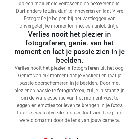
op een manier die verrassend en betoverend is.
Durf anders te zijn, durf te innoveren en laat Vivre
Fotografie je helpen bij het vastleggen van
onvergetelijke momenten met een uniek tintje.
Verlies nooit het plezier in
fotograferen, geniet van het
moment en laat je passie zien in je
beelden.
Verlies nooit het plezier in fotograferen uit het oog.
Geniet van elk moment dat je vastlegt en laat je
passie doorschemeren in je beelden. Door met
plezier en passie te fotograferen, zul je in staat zijn
om de ware essentie van het moment vast te
leggen en emoties tot leven te brengen in je foto’s.
Laat je creativiteit stromen en laat zien hoe jij de
wereld omarmt door de lens van jouw camera.