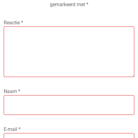
gemarkeerd met
*
Reactie
*
Naam
*
E-mail
*