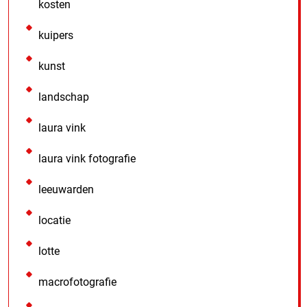
kosten
kuipers
kunst
landschap
laura vink
laura vink fotografie
leeuwarden
locatie
lotte
macrofotografie