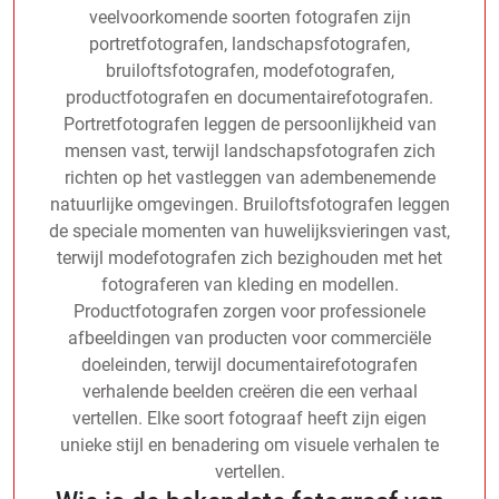
veelvoorkomende soorten fotografen zijn
portretfotografen, landschapsfotografen,
bruiloftsfotografen, modefotografen,
productfotografen en documentairefotografen.
Portretfotografen leggen de persoonlijkheid van
mensen vast, terwijl landschapsfotografen zich
richten op het vastleggen van adembenemende
natuurlijke omgevingen. Bruiloftsfotografen leggen
de speciale momenten van huwelijksvieringen vast,
terwijl modefotografen zich bezighouden met het
fotograferen van kleding en modellen.
Productfotografen zorgen voor professionele
afbeeldingen van producten voor commerciële
doeleinden, terwijl documentairefotografen
verhalende beelden creëren die een verhaal
vertellen. Elke soort fotograaf heeft zijn eigen
unieke stijl en benadering om visuele verhalen te
vertellen.