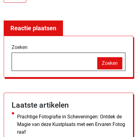
Zoeken
Zoeken
Laatste artikelen
Prachtige Fotografie in Scheveningen: Ontdek de
Magie van deze Kustplaats met een Ervaren Fotog
raaf