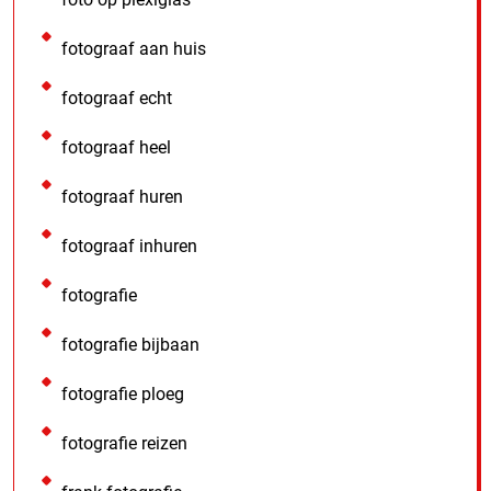
fotograaf aan huis
fotograaf echt
fotograaf heel
fotograaf huren
fotograaf inhuren
fotografie
fotografie bijbaan
fotografie ploeg
fotografie reizen