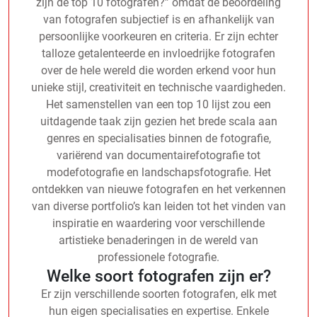
zijn de top 10 fotografen?” omdat de beoordeling
van fotografen subjectief is en afhankelijk van
persoonlijke voorkeuren en criteria. Er zijn echter
talloze getalenteerde en invloedrijke fotografen
over de hele wereld die worden erkend voor hun
unieke stijl, creativiteit en technische vaardigheden.
Het samenstellen van een top 10 lijst zou een
uitdagende taak zijn gezien het brede scala aan
genres en specialisaties binnen de fotografie,
variërend van documentairefotografie tot
modefotografie en landschapsfotografie. Het
ontdekken van nieuwe fotografen en het verkennen
van diverse portfolio’s kan leiden tot het vinden van
inspiratie en waardering voor verschillende
artistieke benaderingen in de wereld van
professionele fotografie.
Welke soort fotografen zijn er?
Er zijn verschillende soorten fotografen, elk met
hun eigen specialisaties en expertise. Enkele