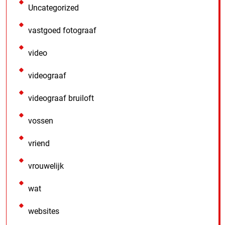
Uncategorized
vastgoed fotograaf
video
videograaf
videograaf bruiloft
vossen
vriend
vrouwelijk
wat
websites