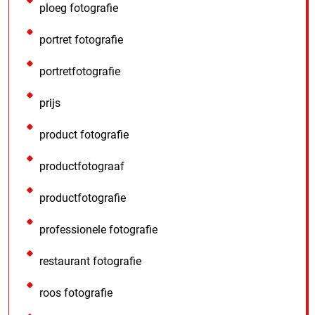
ploeg fotografie
portret fotografie
portretfotografie
prijs
product fotografie
productfotograaf
productfotografie
professionele fotografie
restaurant fotografie
roos fotografie