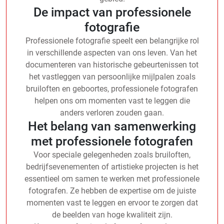
De impact van professionele
fotografie
Professionele fotografie speelt een belangrijke rol
in verschillende aspecten van ons leven. Van het
documenteren van historische gebeurtenissen tot
het vastleggen van persoonlijke mijlpalen zoals
bruiloften en geboortes, professionele fotografen
helpen ons om momenten vast te leggen die
anders verloren zouden gaan.
Het belang van samenwerking
met professionele fotografen
Voor speciale gelegenheden zoals bruiloften,
bedrijfsevenementen of artistieke projecten is het
essentieel om samen te werken met professionele
fotografen. Ze hebben de expertise om de juiste
momenten vast te leggen en ervoor te zorgen dat
de beelden van hoge kwaliteit zijn.