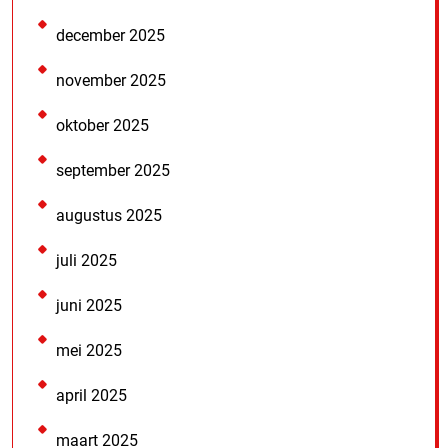
december 2025
november 2025
oktober 2025
september 2025
augustus 2025
juli 2025
juni 2025
mei 2025
april 2025
maart 2025