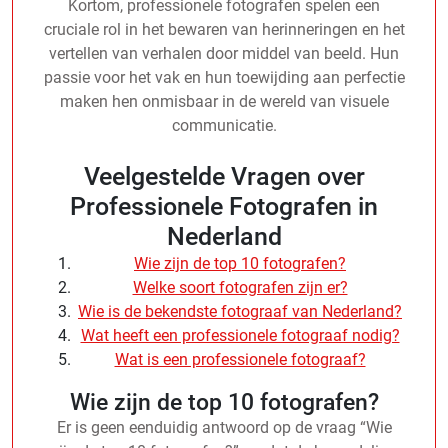
Kortom, professionele fotografen spelen een
cruciale rol in het bewaren van herinneringen en het
vertellen van verhalen door middel van beeld. Hun
passie voor het vak en hun toewijding aan perfectie
maken hen onmisbaar in de wereld van visuele
communicatie.
Veelgestelde Vragen over
Professionele Fotografen in
Nederland
Wie zijn de top 10 fotografen?
Welke soort fotografen zijn er?
Wie is de bekendste fotograaf van Nederland?
Wat heeft een professionele fotograaf nodig?
Wat is een professionele fotograaf?
Wie zijn de top 10 fotografen?
Er is geen eenduidig antwoord op de vraag “Wie