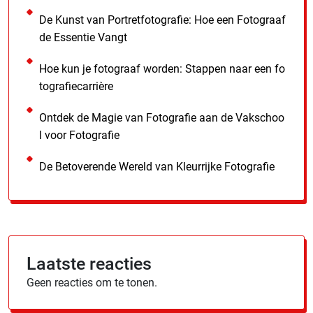
De Kunst van Portretfotografie: Hoe een Fotograaf
de Essentie Vangt
Hoe kun je fotograaf worden: Stappen naar een fo
tografiecarrière
Ontdek de Magie van Fotografie aan de Vakschoo
l voor Fotografie
De Betoverende Wereld van Kleurrijke Fotografie
Laatste reacties
Geen reacties om te tonen.