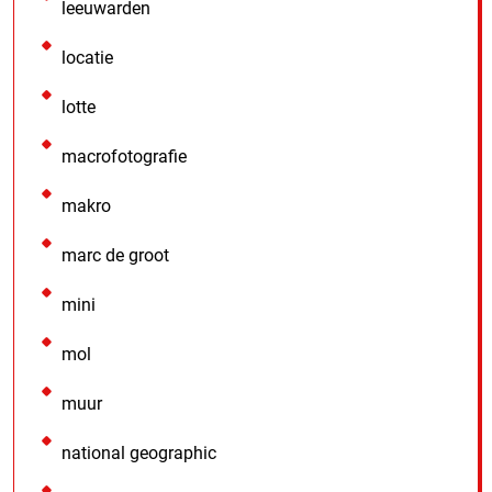
leeuwarden
locatie
lotte
macrofotografie
makro
marc de groot
mini
mol
muur
national geographic