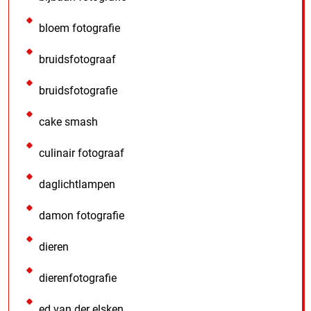
bloem fotografie
bruidsfotograaf
bruidsfotografie
cake smash
culinair fotograaf
daglichtlampen
damon fotografie
dieren
dierenfotografie
ed van der elsken