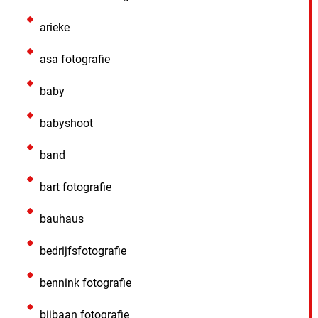
arieke
asa fotografie
baby
babyshoot
band
bart fotografie
bauhaus
bedrijfsfotografie
bennink fotografie
bijbaan fotografie