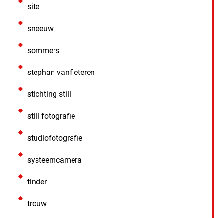
site
sneeuw
sommers
stephan vanfleteren
stichting still
still fotografie
studiofotografie
systeemcamera
tinder
trouw