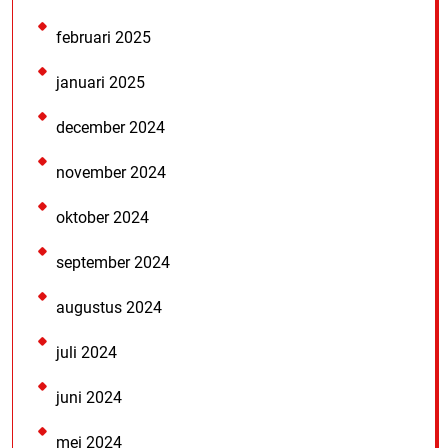
februari 2025
januari 2025
december 2024
november 2024
oktober 2024
september 2024
augustus 2024
juli 2024
juni 2024
mei 2024