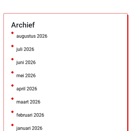
Archief
augustus 2026
juli 2026
juni 2026
mei 2026
april 2026
maart 2026
februari 2026
januari 2026