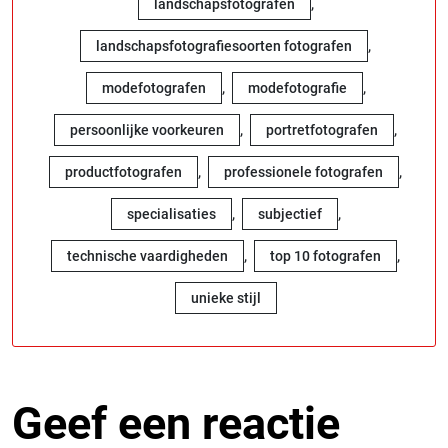
,
landschapsfotografen
,
landschapsfotografiesoorten fotografen
,
,
modefotografen
modefotografie
,
,
persoonlijke voorkeuren
portretfotografen
,
,
productfotografen
professionele fotografen
,
,
specialisaties
subjectief
,
,
technische vaardigheden
top 10 fotografen
unieke stijl
Geef een reactie