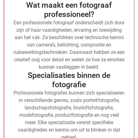
Wat maakt een fotograaf
professioneel?
Een professionele fotograaf onderscheidt zich door
zijn of haar vaardigheden, ervaring en toewijding
aan het vak. Ze beschikken over technische kennis
van camera’s, belichting, compositie en
nabewerkingstechnieken. Daarnaast hebben ze een
creatief oog voor detail en weten ze hoe ze emoties
kunnen vastleggen in beeld.
Specialisaties binnen de
fotografie
Professionele fotografen kunnen zich specialiseren
in verschillende genres, zoals portretfotografie,
landschapsfotografie, bruiloftsfotografie,
modefotografie, productfotografie en nog veel
meer. Elke specialisatie vereist specifieke
vaardigheden en kennis om uit te blinken in dat
gebied.