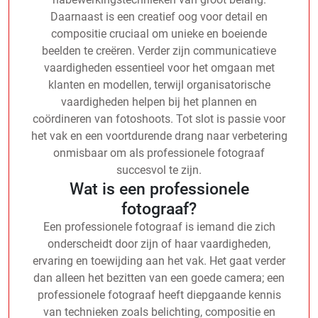
Daarnaast is een creatief oog voor detail en
compositie cruciaal om unieke en boeiende
beelden te creëren. Verder zijn communicatieve
vaardigheden essentieel voor het omgaan met
klanten en modellen, terwijl organisatorische
vaardigheden helpen bij het plannen en
coördineren van fotoshoots. Tot slot is passie voor
het vak en een voortdurende drang naar verbetering
onmisbaar om als professionele fotograaf
succesvol te zijn.
Wat is een professionele
fotograaf?
Een professionele fotograaf is iemand die zich
onderscheidt door zijn of haar vaardigheden,
ervaring en toewijding aan het vak. Het gaat verder
dan alleen het bezitten van een goede camera; een
professionele fotograaf heeft diepgaande kennis
van technieken zoals belichting, compositie en