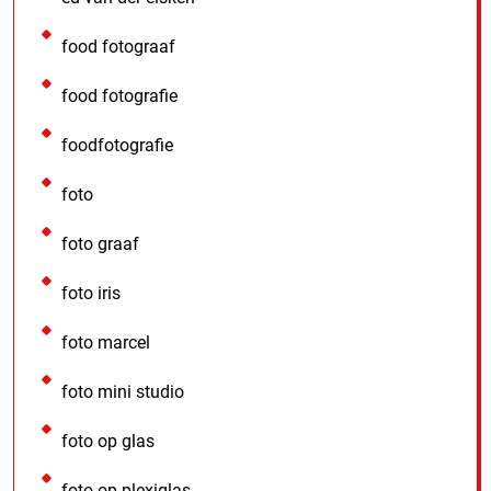
food fotograaf
food fotografie
foodfotografie
foto
foto graaf
foto iris
foto marcel
foto mini studio
foto op glas
foto op plexiglas