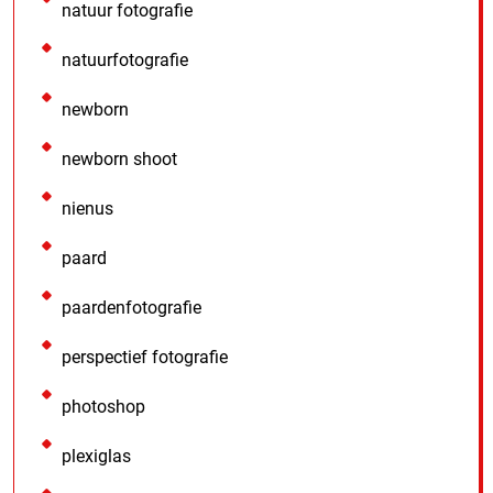
natuur fotografie
natuurfotografie
newborn
newborn shoot
nienus
paard
paardenfotografie
perspectief fotografie
photoshop
plexiglas