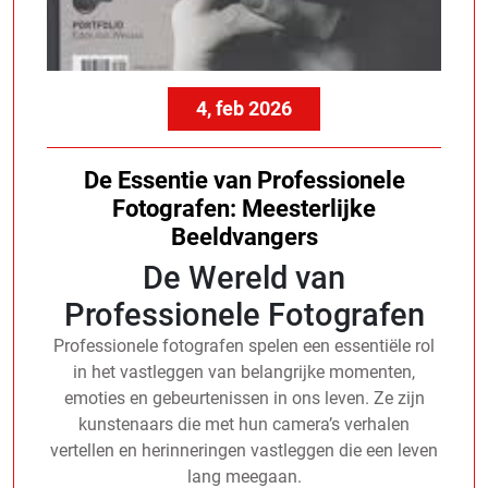
4, feb 2026
De Essentie van Professionele
Fotografen: Meesterlijke
Beeldvangers
De Wereld van
Professionele Fotografen
Professionele fotografen spelen een essentiële rol
in het vastleggen van belangrijke momenten,
emoties en gebeurtenissen in ons leven. Ze zijn
kunstenaars die met hun camera’s verhalen
vertellen en herinneringen vastleggen die een leven
lang meegaan.