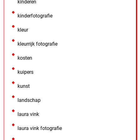
kinderen
kinderfotografie
kleur
kleurrijk fotografie
kosten
kuipers
kunst
landschap
laura vink
laura vink fotografie