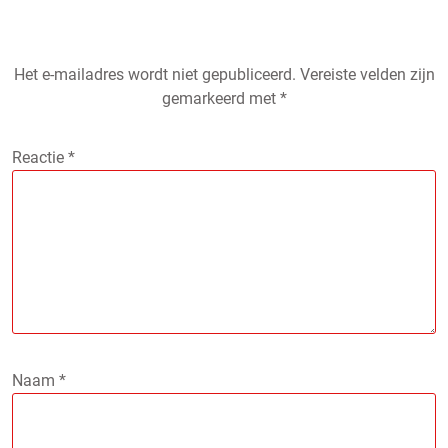
Het e-mailadres wordt niet gepubliceerd.
Vereiste velden zijn
gemarkeerd met
*
Reactie
*
Naam
*