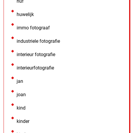
huf
huwelijk
immo fotograaf
industriele fotografie
interieur fotografie
interieurfotografie
jan
joan
kind
kinder