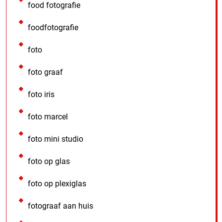
food fotografie
foodfotografie
foto
foto graaf
foto iris
foto marcel
foto mini studio
foto op glas
foto op plexiglas
fotograaf aan huis