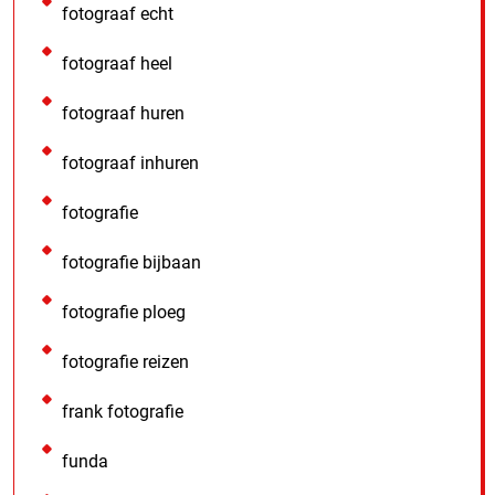
fotograaf echt
fotograaf heel
fotograaf huren
fotograaf inhuren
fotografie
fotografie bijbaan
fotografie ploeg
fotografie reizen
frank fotografie
funda