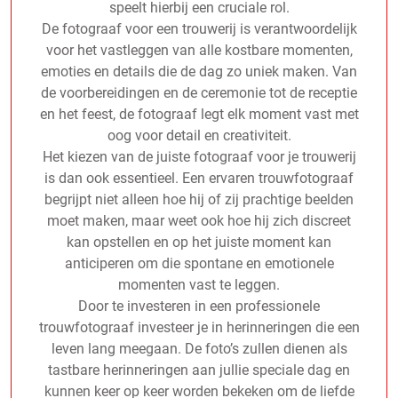
speelt hierbij een cruciale rol.
De fotograaf voor een trouwerij is verantwoordelijk
voor het vastleggen van alle kostbare momenten,
emoties en details die de dag zo uniek maken. Van
de voorbereidingen en de ceremonie tot de receptie
en het feest, de fotograaf legt elk moment vast met
oog voor detail en creativiteit.
Het kiezen van de juiste fotograaf voor je trouwerij
is dan ook essentieel. Een ervaren trouwfotograaf
begrijpt niet alleen hoe hij of zij prachtige beelden
moet maken, maar weet ook hoe hij zich discreet
kan opstellen en op het juiste moment kan
anticiperen om die spontane en emotionele
momenten vast te leggen.
Door te investeren in een professionele
trouwfotograaf investeer je in herinneringen die een
leven lang meegaan. De foto’s zullen dienen als
tastbare herinneringen aan jullie speciale dag en
kunnen keer op keer worden bekeken om de liefde