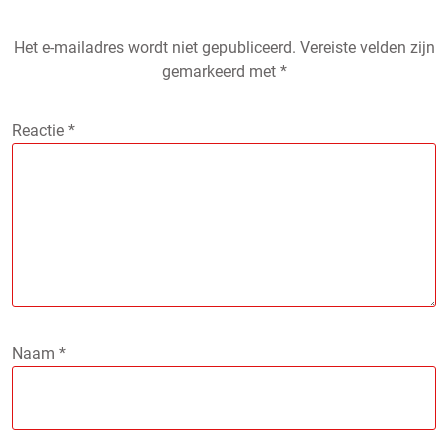
Het e-mailadres wordt niet gepubliceerd.
Vereiste velden zijn
gemarkeerd met
*
Reactie
*
Naam
*