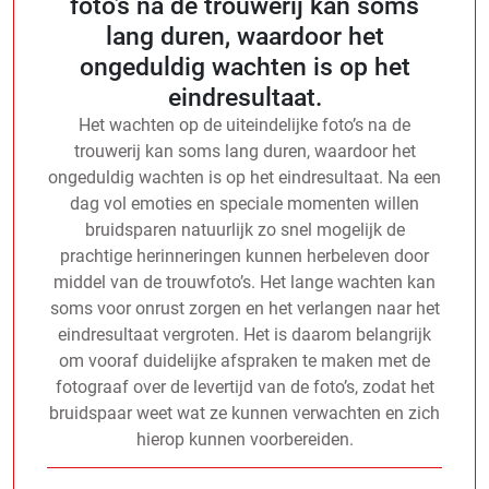
foto’s na de trouwerij kan soms
lang duren, waardoor het
ongeduldig wachten is op het
eindresultaat.
Het wachten op de uiteindelijke foto’s na de
trouwerij kan soms lang duren, waardoor het
ongeduldig wachten is op het eindresultaat. Na een
dag vol emoties en speciale momenten willen
bruidsparen natuurlijk zo snel mogelijk de
prachtige herinneringen kunnen herbeleven door
middel van de trouwfoto’s. Het lange wachten kan
soms voor onrust zorgen en het verlangen naar het
eindresultaat vergroten. Het is daarom belangrijk
om vooraf duidelijke afspraken te maken met de
fotograaf over de levertijd van de foto’s, zodat het
bruidspaar weet wat ze kunnen verwachten en zich
hierop kunnen voorbereiden.