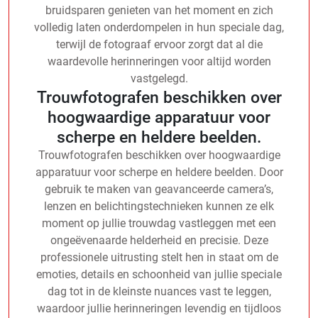
bruidsparen genieten van het moment en zich
volledig laten onderdompelen in hun speciale dag,
terwijl de fotograaf ervoor zorgt dat al die
waardevolle herinneringen voor altijd worden
vastgelegd.
Trouwfotografen beschikken over
hoogwaardige apparatuur voor
scherpe en heldere beelden.
Trouwfotografen beschikken over hoogwaardige
apparatuur voor scherpe en heldere beelden. Door
gebruik te maken van geavanceerde camera’s,
lenzen en belichtingstechnieken kunnen ze elk
moment op jullie trouwdag vastleggen met een
ongeëvenaarde helderheid en precisie. Deze
professionele uitrusting stelt hen in staat om de
emoties, details en schoonheid van jullie speciale
dag tot in de kleinste nuances vast te leggen,
waardoor jullie herinneringen levendig en tijdloos