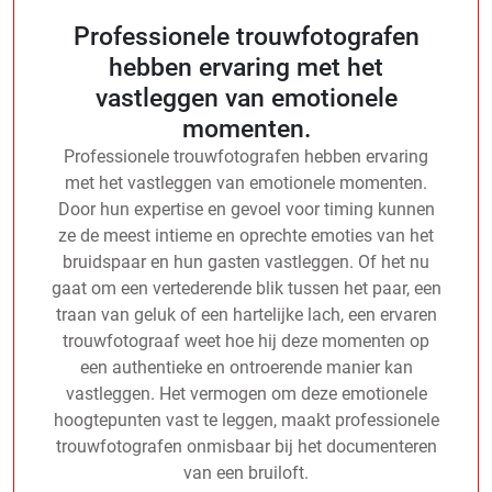
Professionele trouwfotografen
hebben ervaring met het
vastleggen van emotionele
momenten.
Professionele trouwfotografen hebben ervaring
met het vastleggen van emotionele momenten.
Door hun expertise en gevoel voor timing kunnen
ze de meest intieme en oprechte emoties van het
bruidspaar en hun gasten vastleggen. Of het nu
gaat om een vertederende blik tussen het paar, een
traan van geluk of een hartelijke lach, een ervaren
trouwfotograaf weet hoe hij deze momenten op
een authentieke en ontroerende manier kan
vastleggen. Het vermogen om deze emotionele
hoogtepunten vast te leggen, maakt professionele
trouwfotografen onmisbaar bij het documenteren
van een bruiloft.