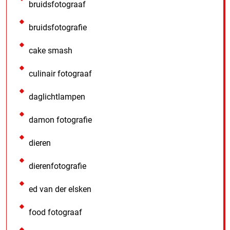
bruidsfotograaf
bruidsfotografie
cake smash
culinair fotograaf
daglichtlampen
damon fotografie
dieren
dierenfotografie
ed van der elsken
food fotograaf