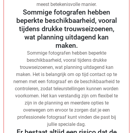
meest betekenisvolle manier.
Sommige fotografen hebben
beperkte beschikbaarheid, vooral
tijdens drukke trouwseizoenen,
wat planning uitdagend kan
maken.
Sommige fotografen hebben beperkte
beschikbaarheid, vooral tijdens drukke
trouwseizoenen, wat planning uitdagend kan
maken. Het is belangrijk om op tijd contact op te
nemen met een fotograaf en de beschikbaarheid te
controleren, zodat teleurstellingen kunnen worden
voorkomen. Het kan verstandig zijn om flexibel te
zijn in de planning en meerdere opties te
overwegen om ervoor te zorgen dat je een
professionele fotograaf kunt vinden die past bij
jullie speciale dag.
Er bestaat altijd een risico dat de