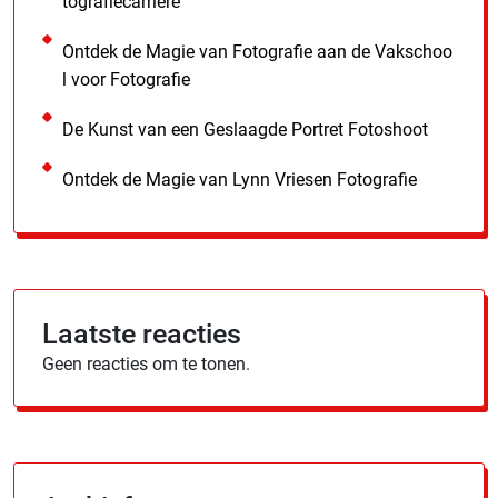
tografiecarrière
Ontdek de Magie van Fotografie aan de Vakschoo
l voor Fotografie
De Kunst van een Geslaagde Portret Fotoshoot
Ontdek de Magie van Lynn Vriesen Fotografie
Laatste reacties
Geen reacties om te tonen.