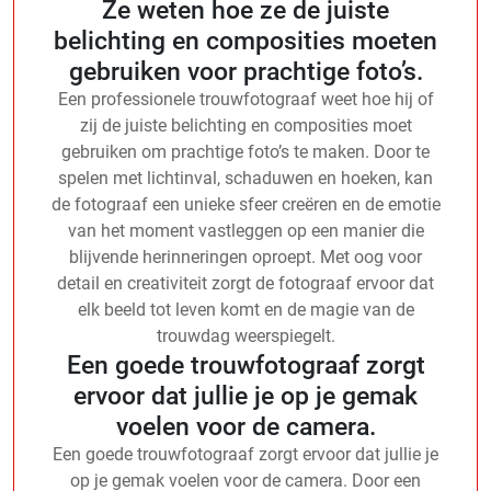
Ze weten hoe ze de juiste
belichting en composities moeten
gebruiken voor prachtige foto’s.
Een professionele trouwfotograaf weet hoe hij of
zij de juiste belichting en composities moet
gebruiken om prachtige foto’s te maken. Door te
spelen met lichtinval, schaduwen en hoeken, kan
de fotograaf een unieke sfeer creëren en de emotie
van het moment vastleggen op een manier die
blijvende herinneringen oproept. Met oog voor
detail en creativiteit zorgt de fotograaf ervoor dat
elk beeld tot leven komt en de magie van de
trouwdag weerspiegelt.
Een goede trouwfotograaf zorgt
ervoor dat jullie je op je gemak
voelen voor de camera.
Een goede trouwfotograaf zorgt ervoor dat jullie je
op je gemak voelen voor de camera. Door een