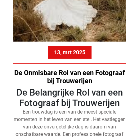
13, mrt 2025
De Onmisbare Rol van een Fotograaf
bij Trouwerijen
De Belangrijke Rol van een
Fotograaf bij Trouwerijen
Een trouwdag is een van de meest speciale
momenten in het leven van een stel. Het vastleggen
van deze onvergetelijke dag is daarom van
onschatbare waarde. Een professionele fotograaf