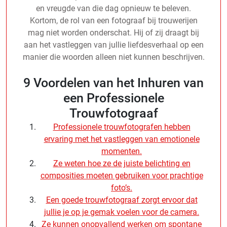
en vreugde van die dag opnieuw te beleven.
Kortom, de rol van een fotograaf bij trouwerijen
mag niet worden onderschat. Hij of zij draagt bij
aan het vastleggen van jullie liefdesverhaal op een
manier die woorden alleen niet kunnen beschrijven.
9 Voordelen van het Inhuren van
een Professionele
Trouwfotograaf
Professionele trouwfotografen hebben
ervaring met het vastleggen van emotionele
momenten.
Ze weten hoe ze de juiste belichting en
composities moeten gebruiken voor prachtige
foto’s.
Een goede trouwfotograaf zorgt ervoor dat
jullie je op je gemak voelen voor de camera.
Ze kunnen onopvallend werken om spontane