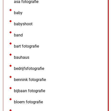
asa fotografie
baby
babyshoot
band
bart fotografie
bauhaus
bedrijfsfotografie
bennink fotografie
bijbaan fotografie
bloem fotografie