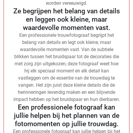
worden vereeuwigd.
Ze begrijpen het belang van details
en leggen ook kleine, maar
waardevolle momenten vast.
Een professionele trouwfotograaf begrijpt het
belang van details en legt ook kleine, maar
waardevolle momenten vast. Van de subtiele
blikken tussen het bruidspaar tot de decoraties die
met zorg zijn uitgekozen, deze fotograaf weet hoe
hij elk speciaal moment en elk detail kan
vastleggen om de essentie van de trouwdag te
vangen. Het zijn juist deze kleine details die de
herinneringen levendig maken en een blijvende
impact hebben op het bruidspaar en hun dierbaren.
Een professionele fotograaf kan
jullie helpen bij het plannen van de
fotomomenten op jullie trouwdag.
Een professionele fotograaf kan jullie helpen bij het