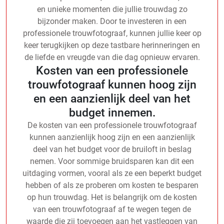
en unieke momenten die jullie trouwdag zo
bijzonder maken. Door te investeren in een
professionele trouwfotograaf, kunnen jullie keer op
keer terugkijken op deze tastbare herinneringen en
de liefde en vreugde van die dag opnieuw ervaren.
Kosten van een professionele
trouwfotograaf kunnen hoog zijn
en een aanzienlijk deel van het
budget innemen.
De kosten van een professionele trouwfotograaf
kunnen aanzienlijk hoog zijn en een aanzienlijk
deel van het budget voor de bruiloft in beslag
nemen. Voor sommige bruidsparen kan dit een
uitdaging vormen, vooral als ze een beperkt budget
hebben of als ze proberen om kosten te besparen
op hun trouwdag. Het is belangrijk om de kosten
van een trouwfotograaf af te wegen tegen de
waarde die zij toevoegen aan het vastleggen van