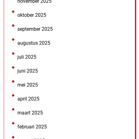
november 2025
oktober 2025
september 2025
augustus 2025
juli 2025
juni 2025
mei 2025
april 2025
maart 2025
februari 2025