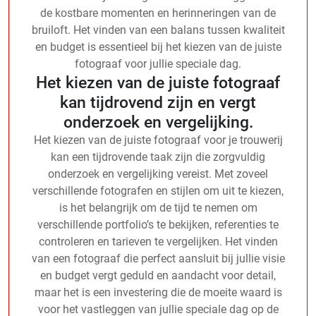
de kostbare momenten en herinneringen van de
bruiloft. Het vinden van een balans tussen kwaliteit
en budget is essentieel bij het kiezen van de juiste
fotograaf voor jullie speciale dag.
Het kiezen van de juiste fotograaf
kan tijdrovend zijn en vergt
onderzoek en vergelijking.
Het kiezen van de juiste fotograaf voor je trouwerij
kan een tijdrovende taak zijn die zorgvuldig
onderzoek en vergelijking vereist. Met zoveel
verschillende fotografen en stijlen om uit te kiezen,
is het belangrijk om de tijd te nemen om
verschillende portfolio’s te bekijken, referenties te
controleren en tarieven te vergelijken. Het vinden
van een fotograaf die perfect aansluit bij jullie visie
en budget vergt geduld en aandacht voor detail,
maar het is een investering die de moeite waard is
voor het vastleggen van jullie speciale dag op de