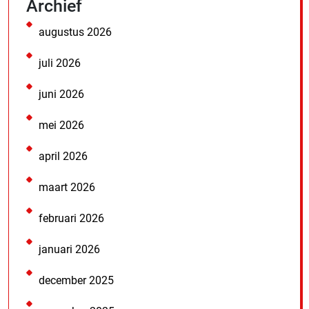
Archief
augustus 2026
juli 2026
juni 2026
mei 2026
april 2026
maart 2026
februari 2026
januari 2026
december 2025