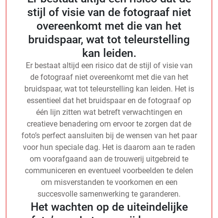
stijl of visie van de fotograaf niet
overeenkomt met die van het
bruidspaar, wat tot teleurstelling
kan leiden.
Er bestaat altijd een risico dat de stijl of visie van
de fotograaf niet overeenkomt met die van het
bruidspaar, wat tot teleurstelling kan leiden. Het is
essentieel dat het bruidspaar en de fotograaf op
één lijn zitten wat betreft verwachtingen en
creatieve benadering om ervoor te zorgen dat de
foto’s perfect aansluiten bij de wensen van het paar
voor hun speciale dag. Het is daarom aan te raden
om voorafgaand aan de trouwerij uitgebreid te
communiceren en eventueel voorbeelden te delen
om misverstanden te voorkomen en een
succesvolle samenwerking te garanderen.
Het wachten op de uiteindelijke