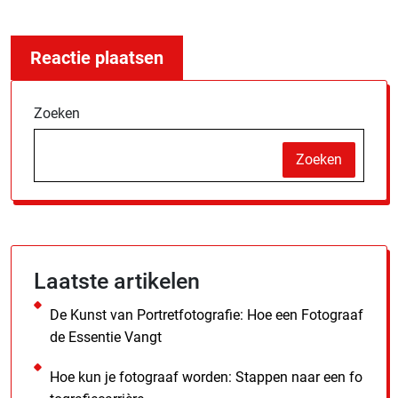
Zoeken
Zoeken
Laatste artikelen
De Kunst van Portretfotografie: Hoe een Fotograaf
de Essentie Vangt
Hoe kun je fotograaf worden: Stappen naar een fo