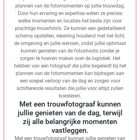
plannen van de fotomomenten op jullie trouwdag.
Door hun ervaring en expertise weten ze precies
welke momenten en locaties het beste zijn voor
prachtige trouwfoto’s. Ze kunnen een gedetailleerd
schema opstellen, rekening houdend met het licht,
de omgeving en jullie wensen, zodat jullie optimaal
kunnen genieten van de fotoshoots zonder je
zorgen te hoeven maken over de logistiek. Het
hebben van een fotograaf die jullie begeleidt bij het
plannen van de fotomomenten kan bijdragen aan
een soepel verloop van de dag en zorgen voor
schitterende resultaten die jullie voor altijd zullen
koesteren.
Met een trouwfotograaf kunnen
jullie genieten van de dag, terwijl
zij alle belangrijke momenten
vastleggen.
Met een trouwfotograaf kunnen jullie genieten van