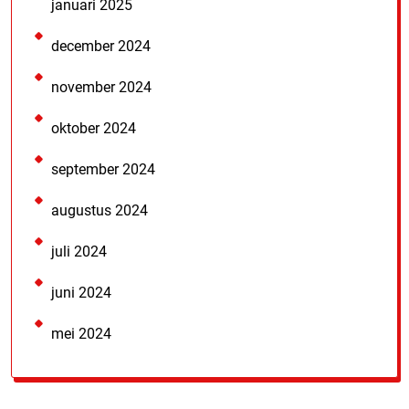
januari 2025
december 2024
november 2024
oktober 2024
september 2024
augustus 2024
juli 2024
juni 2024
mei 2024