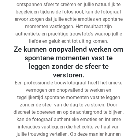
ontspannen sfeer te creëren en jullie natuurlijk te
begeleiden tijdens de fotoshoot, kan de fotograaf
ervoor zorgen dat jullie echte emoties en spontane
momenten vastleggen. Het resultaat zijn
authentieke en prachtige trouwfoto’s waarop jullie
liefde en geluk echt tot uiting komen.
Ze kunnen onopvallend werken om
spontane momenten vast te
leggen zonder de sfeer te
verstoren.
Een professionele trouwfotograaf heeft het unieke
vermogen om onopvallend te werken en
tegelijkertijd spontane momenten vast te leggen
zonder de sfeer van de dag te verstoren. Door
discreet te opereren en op de achtergrond te blijven,
kan de fotograaf authentieke emoties en intieme
interacties vastleggen die het echte verhaal van
jullie trouwdag vertellen. Op deze manier kunnen