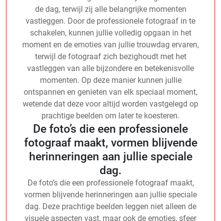
de dag, terwijl zij alle belangrijke momenten
vastleggen. Door de professionele fotograaf in te
schakelen, kunnen jullie volledig opgaan in het
moment en de emoties van jullie trouwdag ervaren,
terwijl de fotograaf zich bezighoudt met het
vastleggen van alle bijzondere en betekenisvolle
momenten. Op deze manier kunnen jullie
ontspannen en genieten van elk speciaal moment,
wetende dat deze voor altijd worden vastgelegd op
prachtige beelden om later te koesteren.
De foto’s die een professionele
fotograaf maakt, vormen blijvende
herinneringen aan jullie speciale
dag.
De foto’s die een professionele fotograaf maakt,
vormen blijvende herinneringen aan jullie speciale
dag. Deze prachtige beelden leggen niet alleen de
visuele aspecten vast, maar ook de emoties, sfeer