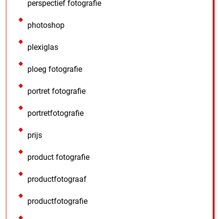
perspectief fotografie
photoshop
plexiglas
ploeg fotografie
portret fotografie
portretfotografie
prijs
product fotografie
productfotograaf
productfotografie