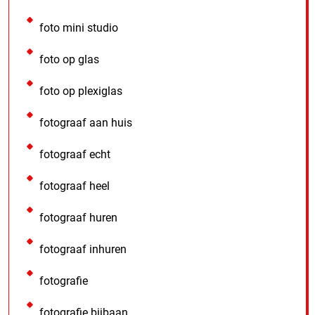
foto mini studio
foto op glas
foto op plexiglas
fotograaf aan huis
fotograaf echt
fotograaf heel
fotograaf huren
fotograaf inhuren
fotografie
fotografie bijbaan