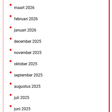
maart 2026
februari 2026
januari 2026
december 2025
november 2025
oktober 2025
september 2025
augustus 2025
juli 2025
juni 2025