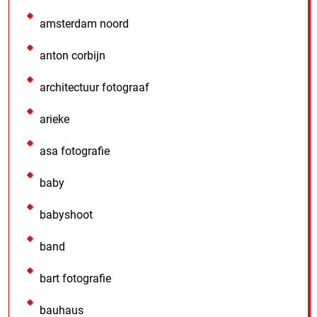
amsterdam noord
anton corbijn
architectuur fotograaf
arieke
asa fotografie
baby
babyshoot
band
bart fotografie
bauhaus