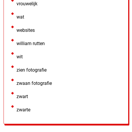
vrouwelijk
wat
websites
william rutten
wit
zien fotografie
zwaan fotografie
zwart
zwarte