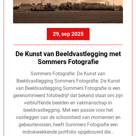
29, sep 2025
De Kunst van Beeldvastlegging met
Sommers Fotografie
Sommers Fotografie: De Kunst van
Beeldvastlegging Sommers Fotografie: De Kunst
van Beeldvastlegging Sommers Fotografie is een
gerenommeerd fotobedrijf dat bekend staat om zijn
verbluffende beelden en vakmanschap in
beeldvastlegging. Met een passie voor het
vastleggen van de schoonheid van momenten en
gebeurtenissen, heeft Sommers Fotografie een
indrukwekkende portfolio opgebouwd die…