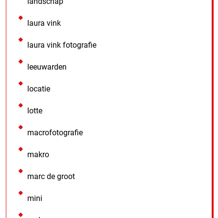
landschap
laura vink
laura vink fotografie
leeuwarden
locatie
lotte
macrofotografie
makro
marc de groot
mini