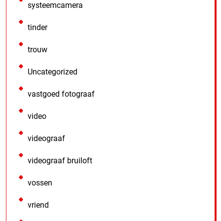
systeemcamera
tinder
trouw
Uncategorized
vastgoed fotograaf
video
videograaf
videograaf bruiloft
vossen
vriend