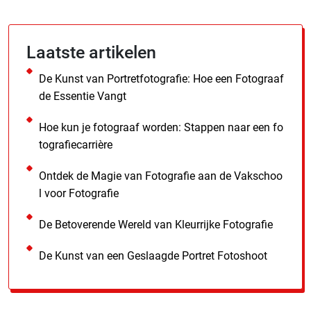
Laatste artikelen
De Kunst van Portretfotografie: Hoe een Fotograaf
de Essentie Vangt
Hoe kun je fotograaf worden: Stappen naar een fo
tografiecarrière
Ontdek de Magie van Fotografie aan de Vakschoo
l voor Fotografie
De Betoverende Wereld van Kleurrijke Fotografie
De Kunst van een Geslaagde Portret Fotoshoot