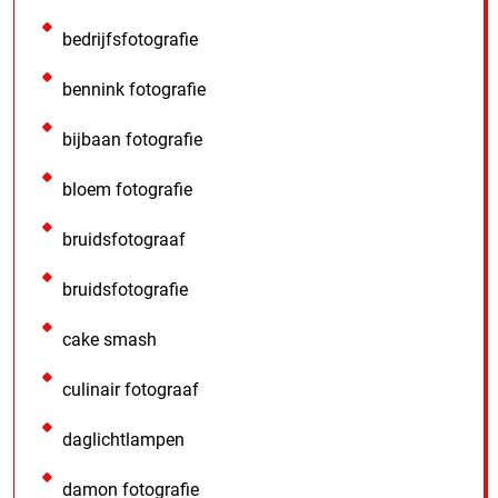
bedrijfsfotografie
bennink fotografie
bijbaan fotografie
bloem fotografie
bruidsfotograaf
bruidsfotografie
cake smash
culinair fotograaf
daglichtlampen
damon fotografie