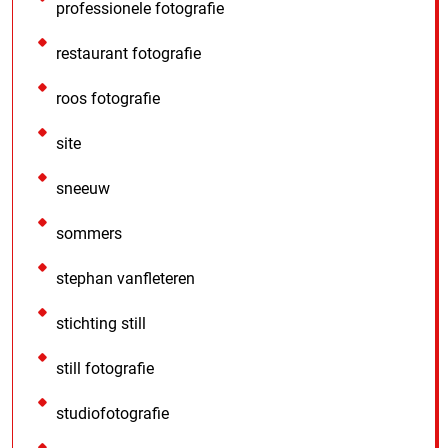
professionele fotografie
restaurant fotografie
roos fotografie
site
sneeuw
sommers
stephan vanfleteren
stichting still
still fotografie
studiofotografie