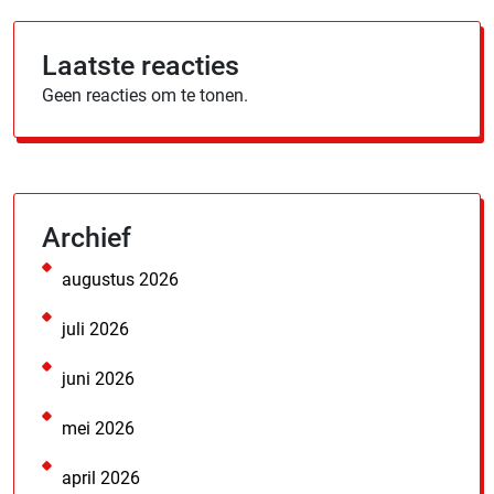
Laatste reacties
Geen reacties om te tonen.
Archief
augustus 2026
juli 2026
juni 2026
mei 2026
april 2026