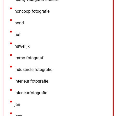
honcoop fotografie
hond
huf
huwelijk
immo fotograaf
industriele fotografie
interieur fotografie
interieurfotografie
jan