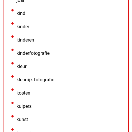
joan
kind
kinder
kinderen
kinderfotografie
kleur
kleurrijk fotografie
kosten
kuipers
kunst