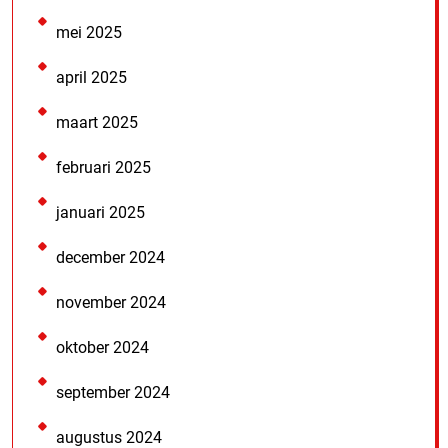
mei 2025
april 2025
maart 2025
februari 2025
januari 2025
december 2024
november 2024
oktober 2024
september 2024
augustus 2024