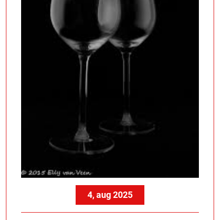
4, aug 2025