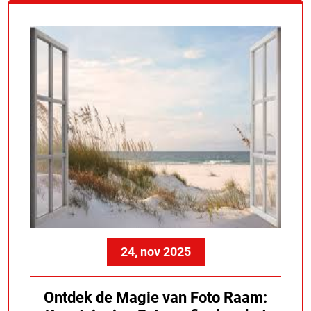
24, nov 2025
Ontdek de Magie van Foto Raam: