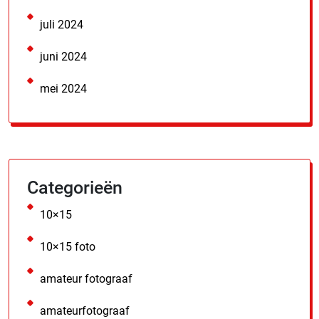
juli 2024
juni 2024
mei 2024
Categorieën
10×15
10×15 foto
amateur fotograaf
amateurfotograaf