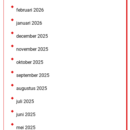
februari 2026
januari 2026
december 2025
november 2025
oktober 2025
september 2025
augustus 2025
juli 2025
juni 2025
mei 2025