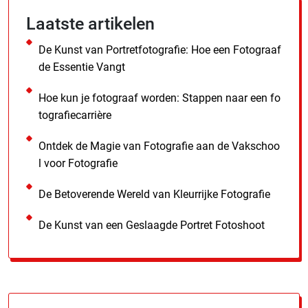
Laatste artikelen
De Kunst van Portretfotografie: Hoe een Fotograaf
de Essentie Vangt
Hoe kun je fotograaf worden: Stappen naar een fo
tografiecarrière
Ontdek de Magie van Fotografie aan de Vakschoo
l voor Fotografie
De Betoverende Wereld van Kleurrijke Fotografie
De Kunst van een Geslaagde Portret Fotoshoot