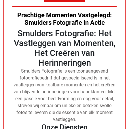
Prachtige Momenten Vastgelegd:
Smulders Fotografie in Actie
Smulders Fotografie: Het
Vastleggen van Momenten,
Het Creëren van
Herinneringen
Smulders Fotografie is een toonaangevend
fotografiebedrijf dat gespecialiseerd is in het
vastleggen van kostbare momenten en het creëren
van blijvende herinneringen voor haar klanten. Met
een passie voor beeldvorming en oog voor detail,
streven wij ernaar om unieke en betekenisvolle
foto’s te leveren die de essentie van elk moment
vastleggen.
Onze Diensten