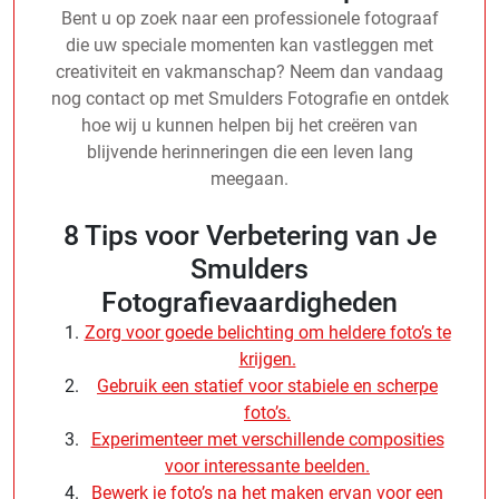
Bent u op zoek naar een professionele fotograaf
die uw speciale momenten kan vastleggen met
creativiteit en vakmanschap? Neem dan vandaag
nog contact op met Smulders Fotografie en ontdek
hoe wij u kunnen helpen bij het creëren van
blijvende herinneringen die een leven lang
meegaan.
8 Tips voor Verbetering van Je
Smulders
Fotografievaardigheden
Zorg voor goede belichting om heldere foto’s te
krijgen.
Gebruik een statief voor stabiele en scherpe
foto’s.
Experimenteer met verschillende composities
voor interessante beelden.
Bewerk je foto’s na het maken ervan voor een