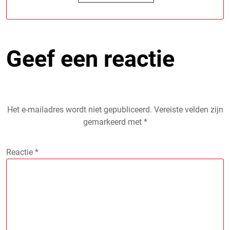
Geef een reactie
Het e-mailadres wordt niet gepubliceerd.
Vereiste velden zijn
gemarkeerd met
*
Reactie
*