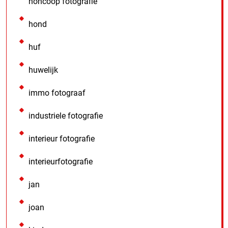
honcoop fotografie
hond
huf
huwelijk
immo fotograaf
industriele fotografie
interieur fotografie
interieurfotografie
jan
joan