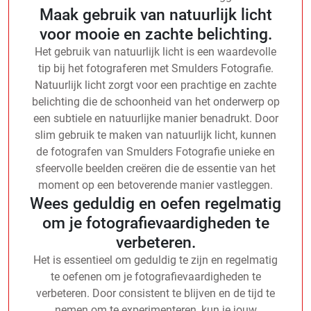
Maak gebruik van natuurlijk licht
voor mooie en zachte belichting.
Het gebruik van natuurlijk licht is een waardevolle
tip bij het fotograferen met Smulders Fotografie.
Natuurlijk licht zorgt voor een prachtige en zachte
belichting die de schoonheid van het onderwerp op
een subtiele en natuurlijke manier benadrukt. Door
slim gebruik te maken van natuurlijk licht, kunnen
de fotografen van Smulders Fotografie unieke en
sfeervolle beelden creëren die de essentie van het
moment op een betoverende manier vastleggen.
Wees geduldig en oefen regelmatig
om je fotografievaardigheden te
verbeteren.
Het is essentieel om geduldig te zijn en regelmatig
te oefenen om je fotografievaardigheden te
verbeteren. Door consistent te blijven en de tijd te
nemen om te experimenteren, kun je jouw