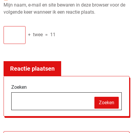
Mijn naam, e-mail en site bewaren in deze browser voor de
volgende keer wanneer ik een reactie plaats.
+
twee
=
11
Zoeken
Zoeken