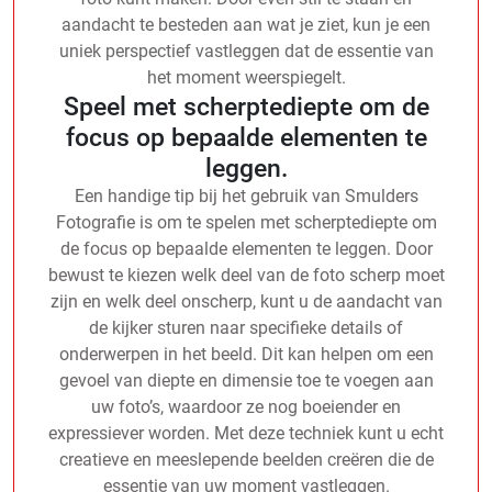
aandacht te besteden aan wat je ziet, kun je een
uniek perspectief vastleggen dat de essentie van
het moment weerspiegelt.
Speel met scherptediepte om de
focus op bepaalde elementen te
leggen.
Een handige tip bij het gebruik van Smulders
Fotografie is om te spelen met scherptediepte om
de focus op bepaalde elementen te leggen. Door
bewust te kiezen welk deel van de foto scherp moet
zijn en welk deel onscherp, kunt u de aandacht van
de kijker sturen naar specifieke details of
onderwerpen in het beeld. Dit kan helpen om een
gevoel van diepte en dimensie toe te voegen aan
uw foto’s, waardoor ze nog boeiender en
expressiever worden. Met deze techniek kunt u echt
creatieve en meeslepende beelden creëren die de
essentie van uw moment vastleggen.