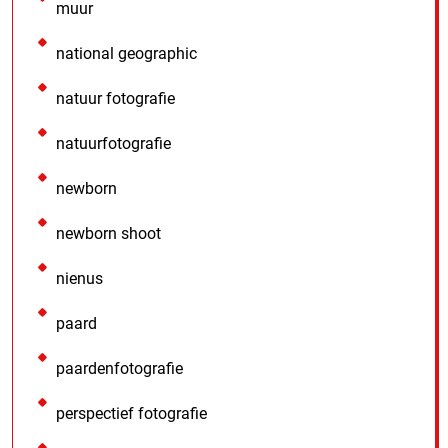
muur
national geographic
natuur fotografie
natuurfotografie
newborn
newborn shoot
nienus
paard
paardenfotografie
perspectief fotografie