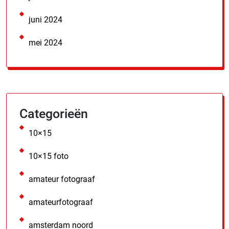
juni 2024
mei 2024
Categorieën
10×15
10×15 foto
amateur fotograaf
amateurfotograaf
amsterdam noord