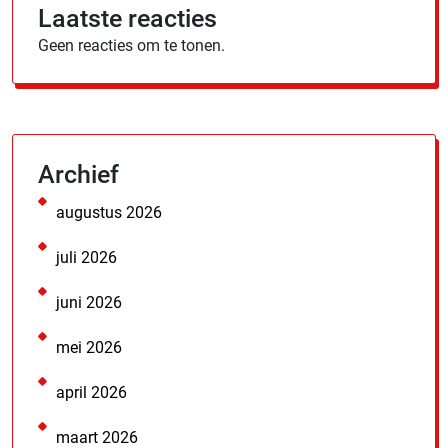
Laatste reacties
Geen reacties om te tonen.
Archief
augustus 2026
juli 2026
juni 2026
mei 2026
april 2026
maart 2026