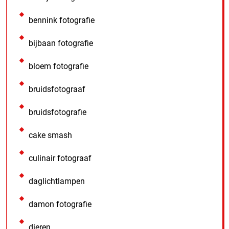
bennink fotografie
bijbaan fotografie
bloem fotografie
bruidsfotograaf
bruidsfotografie
cake smash
culinair fotograaf
daglichtlampen
damon fotografie
dieren