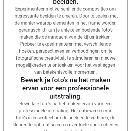
beelden.
Experimenteer met verschillende composities om
interessante beelden te creëren. Door te spelen met
de manier waarop elementen in het frame worden
gerangschikt, kun je unieke en boeiende foto’s
maken die de aandacht van de kijker trekken.
Probeer te experimenteren met verschillende
hoeken, perspectieven en verhoudingen om je
fotografische creativiteit te stimuleren en nieuwe
mogelijkheden te ontdekken voor het vastleggen
van betekenisvolle momenten.
Bewerk je foto’s na het maken
ervan voor een professionele
uitstraling.
Bewerk je foto’s na het maken ervan voor een
professionele uitstraling. Het nabewerken van
foto’s is essentieel om de beelden te verfijnen, de
kleuren te optimaliseren en eventuele oneffenheden