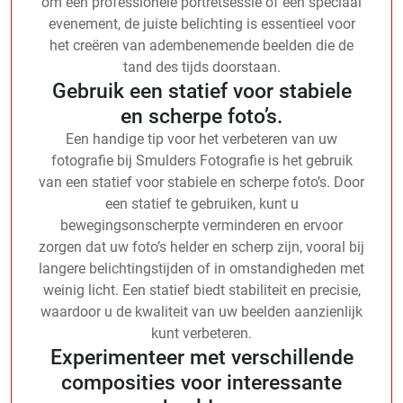
om een professionele portretsessie of een speciaal
evenement, de juiste belichting is essentieel voor
het creëren van adembenemende beelden die de
tand des tijds doorstaan.
Gebruik een statief voor stabiele
en scherpe foto’s.
Een handige tip voor het verbeteren van uw
fotografie bij Smulders Fotografie is het gebruik
van een statief voor stabiele en scherpe foto’s. Door
een statief te gebruiken, kunt u
bewegingsonscherpte verminderen en ervoor
zorgen dat uw foto’s helder en scherp zijn, vooral bij
langere belichtingstijden of in omstandigheden met
weinig licht. Een statief biedt stabiliteit en precisie,
waardoor u de kwaliteit van uw beelden aanzienlijk
kunt verbeteren.
Experimenteer met verschillende
composities voor interessante