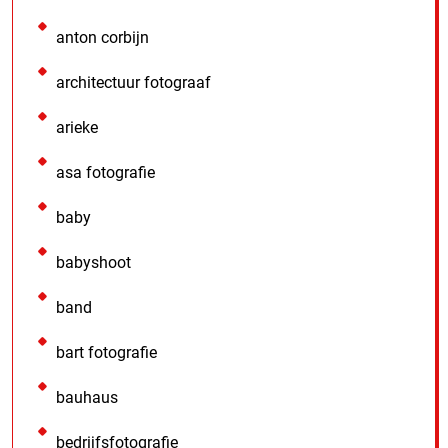
anton corbijn
architectuur fotograaf
arieke
asa fotografie
baby
babyshoot
band
bart fotografie
bauhaus
bedrijfsfotografie