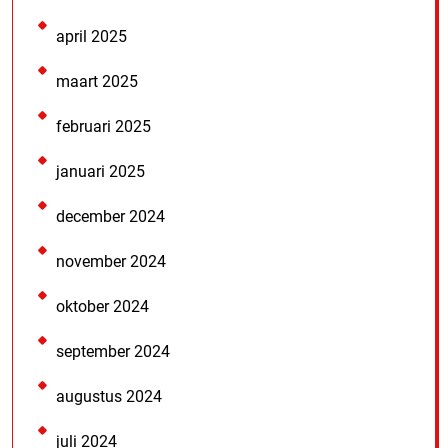
april 2025
maart 2025
februari 2025
januari 2025
december 2024
november 2024
oktober 2024
september 2024
augustus 2024
juli 2024