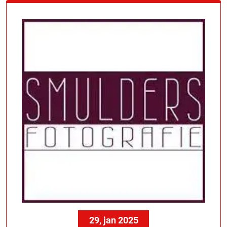
29, jan 2025