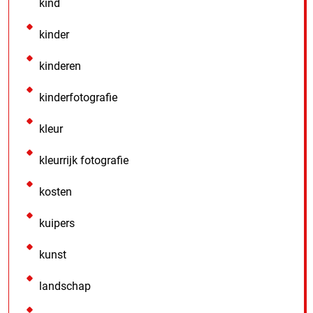
kind
kinder
kinderen
kinderfotografie
kleur
kleurrijk fotografie
kosten
kuipers
kunst
landschap