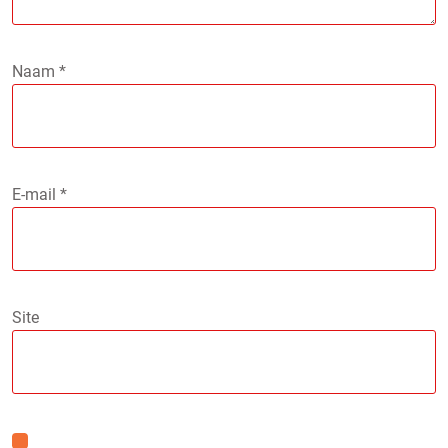
Naam
*
E-mail
*
Site