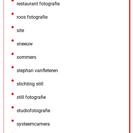
restaurant fotografie
roos fotografie
site
sneeuw
sommers
stephan vanfleteren
stichting still
still fotografie
studiofotografie
systeemcamera