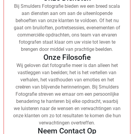
Bij Smulders Fotografie bieden we een breed scala
aan diensten aan om aan de uiteenlopende
behoeften van onze klanten te voldoen. Of het nu
gaat om bruiloften, portretsessies, evenementen of
commerciële opdrachten, ons team van ervaren
fotografen staat klaar om uw visie tot leven te
brengen door middel van prachtige beelden.
Onze Filosofie
Wij geloven dat fotografie meer is dan alleen het
vastleggen van beelden; het is het vertellen van
verhalen, het vasthouden van emoties en het
creëren van blijvende herinneringen. Bij Smulders
Fotografie streven we ernaar om een persoonlijke
benadering te hanteren bij elke opdracht, waarbij
we luisteren naar de wensen en verwachtingen van
onze klanten om zo tot resultaten te komen die hun
verwachtingen overtreffen.
Neem Contact Op