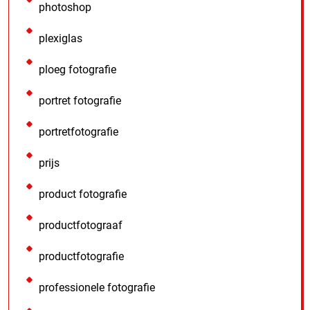
photoshop
plexiglas
ploeg fotografie
portret fotografie
portretfotografie
prijs
product fotografie
productfotograaf
productfotografie
professionele fotografie