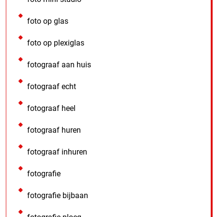
foto op glas
foto op plexiglas
fotograaf aan huis
fotograaf echt
fotograaf heel
fotograaf huren
fotograaf inhuren
fotografie
fotografie bijbaan