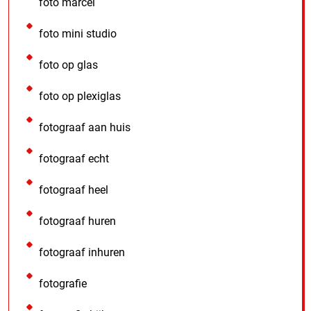
foto marcel
foto mini studio
foto op glas
foto op plexiglas
fotograaf aan huis
fotograaf echt
fotograaf heel
fotograaf huren
fotograaf inhuren
fotografie