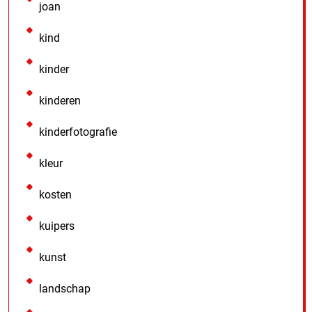
joan
kind
kinder
kinderen
kinderfotografie
kleur
kosten
kuipers
kunst
landschap