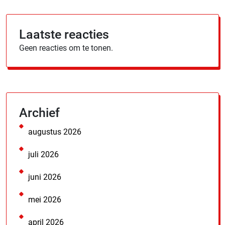
Laatste reacties
Geen reacties om te tonen.
Archief
augustus 2026
juli 2026
juni 2026
mei 2026
april 2026