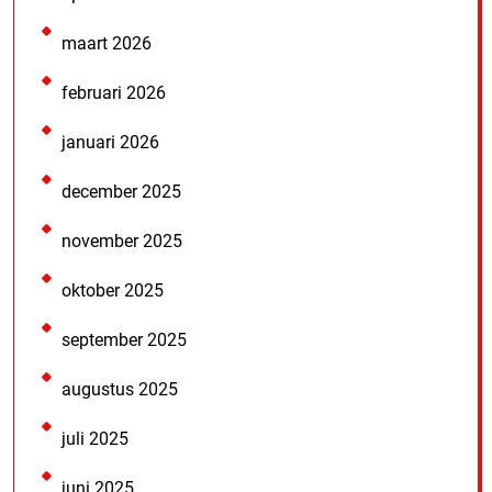
maart 2026
februari 2026
januari 2026
december 2025
november 2025
oktober 2025
september 2025
augustus 2025
juli 2025
juni 2025