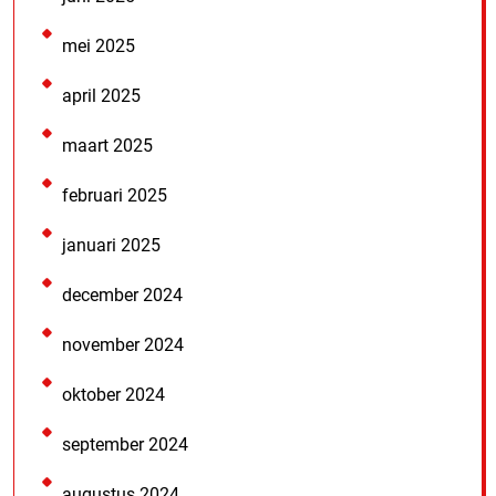
mei 2025
april 2025
maart 2025
februari 2025
januari 2025
december 2024
november 2024
oktober 2024
september 2024
augustus 2024