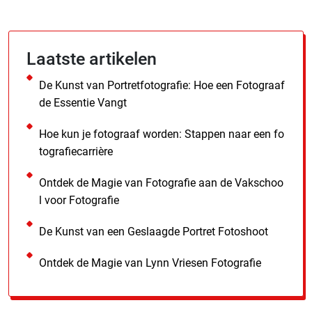
Laatste artikelen
De Kunst van Portretfotografie: Hoe een Fotograaf
de Essentie Vangt
Hoe kun je fotograaf worden: Stappen naar een fo
tografiecarrière
Ontdek de Magie van Fotografie aan de Vakschoo
l voor Fotografie
De Kunst van een Geslaagde Portret Fotoshoot
Ontdek de Magie van Lynn Vriesen Fotografie