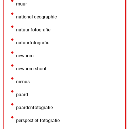
muur
national geographic
natuur fotografie
natuurfotografie
newborn
newborn shoot
nienus
paard
paardenfotografie
perspectief fotografie