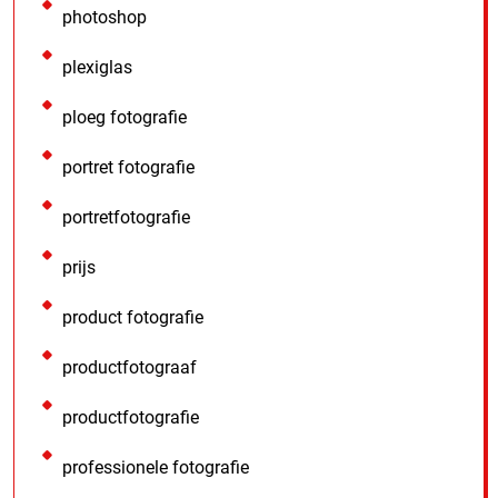
photoshop
plexiglas
ploeg fotografie
portret fotografie
portretfotografie
prijs
product fotografie
productfotograaf
productfotografie
professionele fotografie