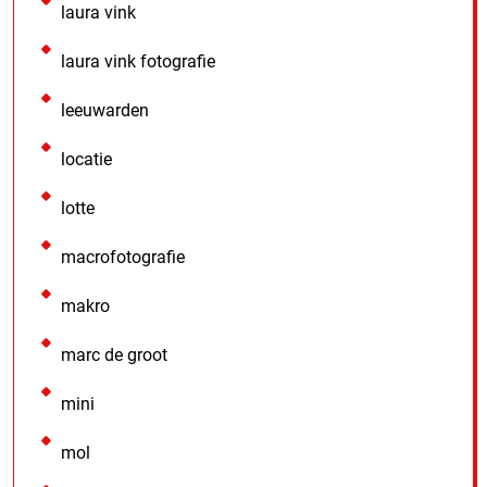
laura vink
laura vink fotografie
leeuwarden
locatie
lotte
macrofotografie
makro
marc de groot
mini
mol