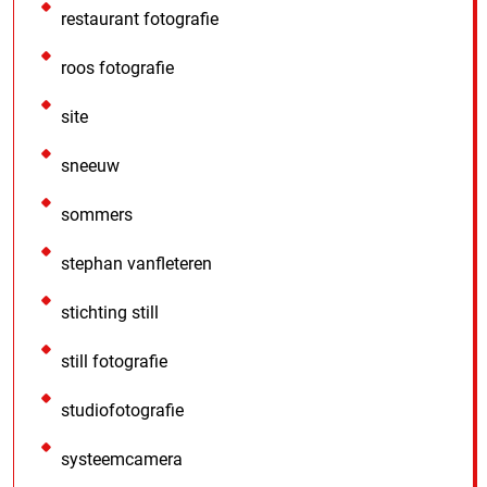
restaurant fotografie
roos fotografie
site
sneeuw
sommers
stephan vanfleteren
stichting still
still fotografie
studiofotografie
systeemcamera