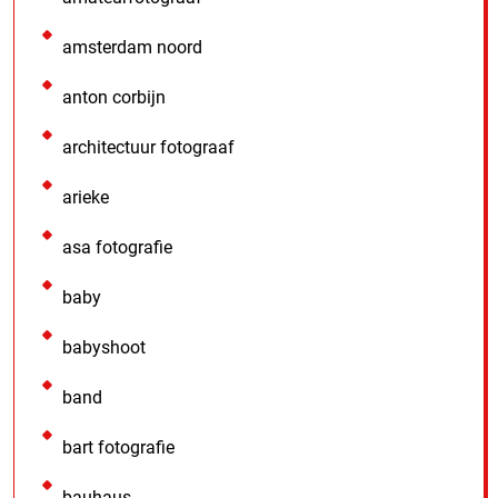
amsterdam noord
anton corbijn
architectuur fotograaf
arieke
asa fotografie
baby
babyshoot
band
bart fotografie
bauhaus