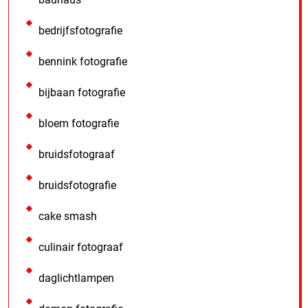
bedrijfsfotografie
bennink fotografie
bijbaan fotografie
bloem fotografie
bruidsfotograaf
bruidsfotografie
cake smash
culinair fotograaf
daglichtlampen