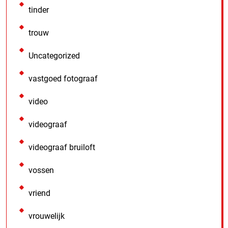
tinder
trouw
Uncategorized
vastgoed fotograaf
video
videograaf
videograaf bruiloft
vossen
vriend
vrouwelijk