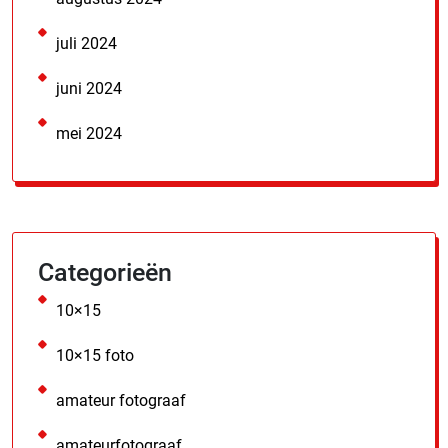
juli 2024
juni 2024
mei 2024
Categorieën
10×15
10×15 foto
amateur fotograaf
amateurfotograaf