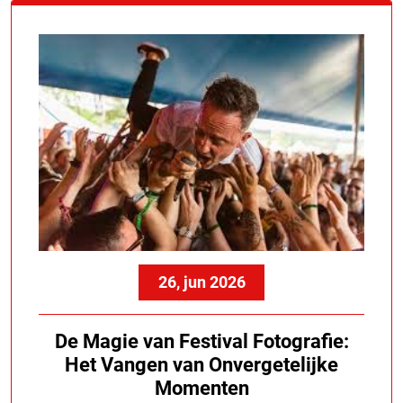
26, jun 2026
De Magie van Festival Fotografie:
Het Vangen van Onvergetelijke
Momenten