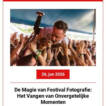
26, jun 2026
De Magie van Festival Fotografie:
Het Vangen van Onvergetelijke
Momenten