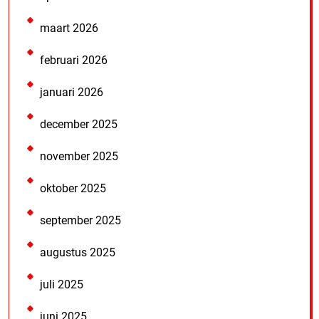
maart 2026
februari 2026
januari 2026
december 2025
november 2025
oktober 2025
september 2025
augustus 2025
juli 2025
juni 2025