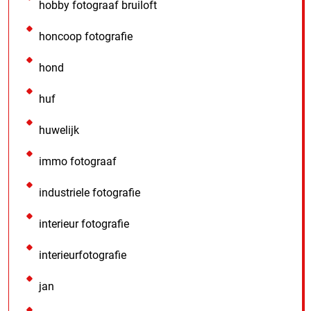
hobby fotograaf bruiloft
honcoop fotografie
hond
huf
huwelijk
immo fotograaf
industriele fotografie
interieur fotografie
interieurfotografie
jan