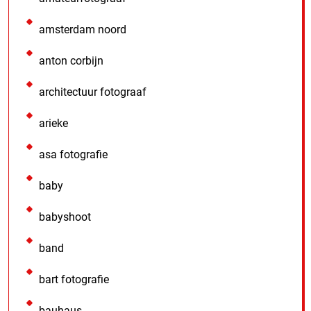
amsterdam noord
anton corbijn
architectuur fotograaf
arieke
asa fotografie
baby
babyshoot
band
bart fotografie
bauhaus