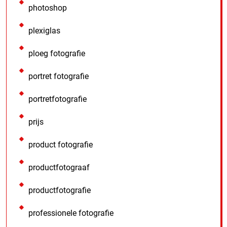
photoshop
plexiglas
ploeg fotografie
portret fotografie
portretfotografie
prijs
product fotografie
productfotograaf
productfotografie
professionele fotografie