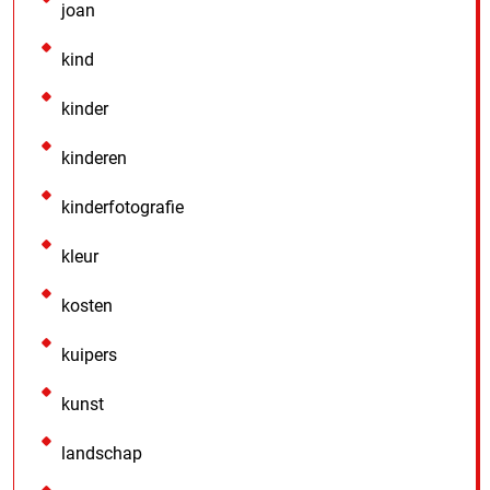
joan
kind
kinder
kinderen
kinderfotografie
kleur
kosten
kuipers
kunst
landschap