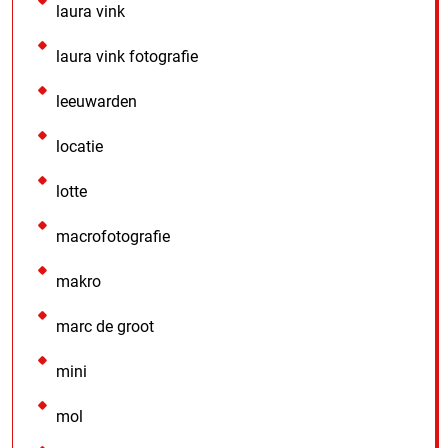
laura vink
laura vink fotografie
leeuwarden
locatie
lotte
macrofotografie
makro
marc de groot
mini
mol