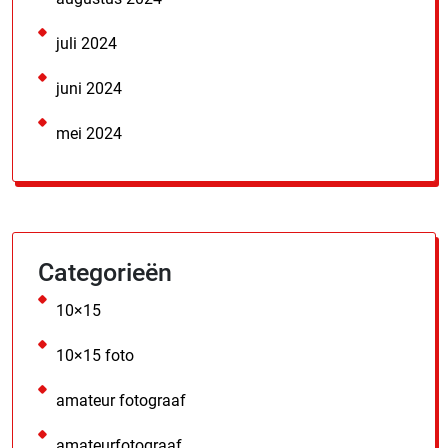
juli 2024
juni 2024
mei 2024
Categorieën
10×15
10×15 foto
amateur fotograaf
amateurfotograaf