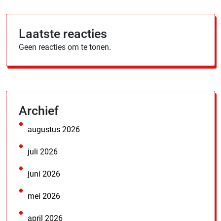
Laatste reacties
Geen reacties om te tonen.
Archief
augustus 2026
juli 2026
juni 2026
mei 2026
april 2026