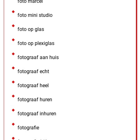
foto marcel
foto mini studio
foto op glas
foto op plexiglas
fotograaf aan huis
fotograaf echt
fotograaf heel
fotograaf huren
fotograaf inhuren
fotografie