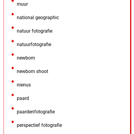
muur
national geographic
natuur fotografie
natuurfotografie
newborn
newborn shoot
nienus
paard
paardenfotografie
perspectief fotografie