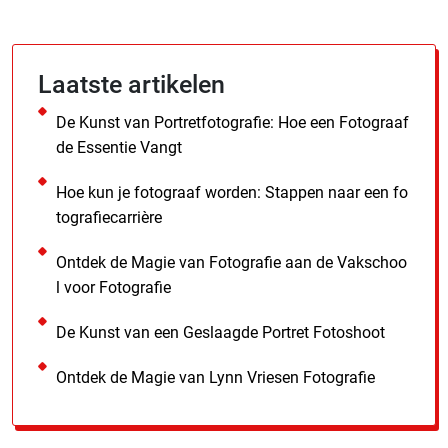
Laatste artikelen
De Kunst van Portretfotografie: Hoe een Fotograaf
de Essentie Vangt
Hoe kun je fotograaf worden: Stappen naar een fo
tografiecarrière
Ontdek de Magie van Fotografie aan de Vakschoo
l voor Fotografie
De Kunst van een Geslaagde Portret Fotoshoot
Ontdek de Magie van Lynn Vriesen Fotografie