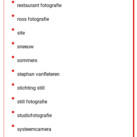
restaurant fotografie
roos fotografie
site
sneeuw
sommers
stephan vanfleteren
stichting still
still fotografie
studiofotografie
systeemcamera