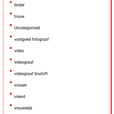
tinder
trouw
Uncategorized
vastgoed fotograaf
video
videograaf
videograaf bruiloft
vossen
vriend
vrouwelijk