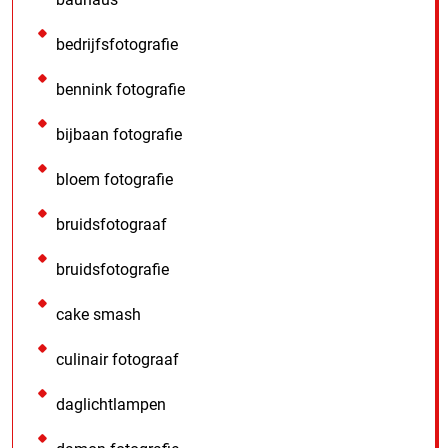
bedrijfsfotografie
bennink fotografie
bijbaan fotografie
bloem fotografie
bruidsfotograaf
bruidsfotografie
cake smash
culinair fotograaf
daglichtlampen