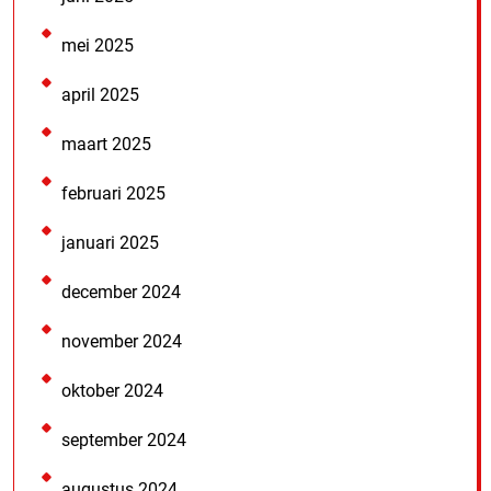
mei 2025
april 2025
maart 2025
februari 2025
januari 2025
december 2024
november 2024
oktober 2024
september 2024
augustus 2024