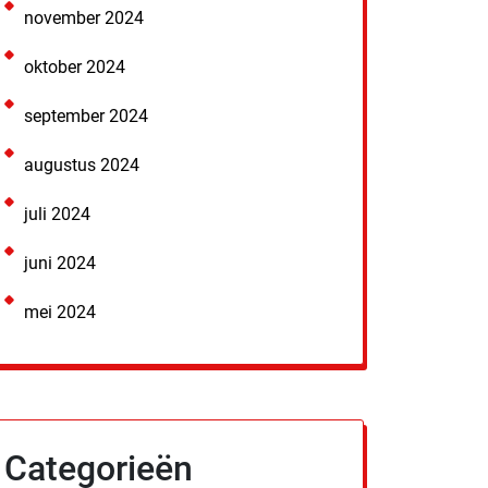
november 2024
oktober 2024
september 2024
augustus 2024
juli 2024
juni 2024
mei 2024
Categorieën