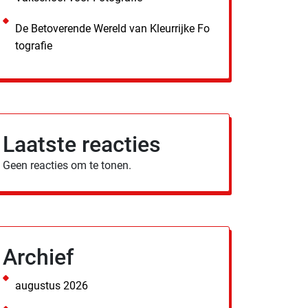
De Betoverende Wereld van Kleurrijke Fo
tografie
Laatste reacties
Geen reacties om te tonen.
Archief
augustus 2026