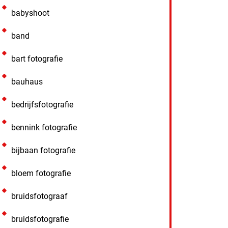
babyshoot
band
bart fotografie
bauhaus
bedrijfsfotografie
bennink fotografie
bijbaan fotografie
bloem fotografie
bruidsfotograaf
bruidsfotografie