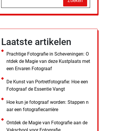
Zoeken
Laatste artikelen
Prachtige Fotografie in Scheveningen: O
ntdek de Magie van deze Kustplaats met
een Ervaren Fotograaf
De Kunst van Portretfotografie: Hoe een
Fotograaf de Essentie Vangt
Hoe kun je fotograaf worden: Stappen n
aar een fotografiecarrière
Ontdek de Magie van Fotografie aan de
Vakschool voor Fotografie