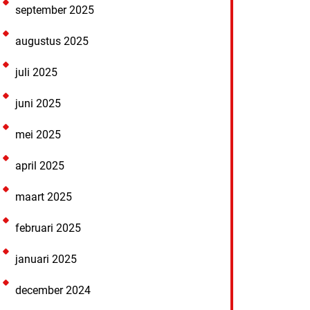
september 2025
augustus 2025
juli 2025
juni 2025
mei 2025
april 2025
maart 2025
februari 2025
januari 2025
december 2024