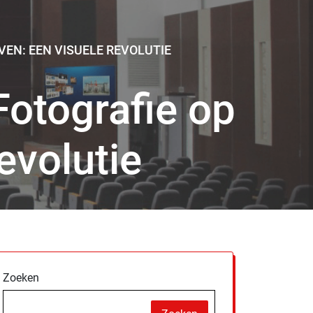
EN: EEN VISUELE REVOLUTIE
otografie op
evolutie
Zoeken