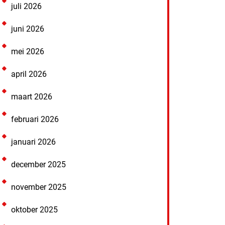
juli 2026
juni 2026
mei 2026
april 2026
maart 2026
februari 2026
januari 2026
december 2025
november 2025
oktober 2025