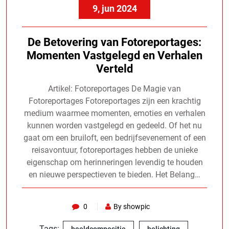
9, jun 2024
De Betovering van Fotoreportages:
Momenten Vastgelegd en Verhalen
Verteld
Artikel: Fotoreportages De Magie van
Fotoreportages Fotoreportages zijn een krachtig
medium waarmee momenten, emoties en verhalen
kunnen worden vastgelegd en gedeeld. Of het nu
gaat om een bruiloft, een bedrijfsevenement of een
reisavontuur, fotoreportages hebben de unieke
eigenschap om herinneringen levendig te houden
en nieuwe perspectieven te bieden. Het Belang…
0
By showpic
Tags:
,
,