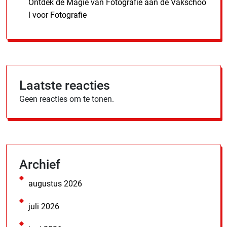
Ontdek de Magie van Fotografie aan de Vakschoo
l voor Fotografie
Laatste reacties
Geen reacties om te tonen.
Archief
augustus 2026
juli 2026