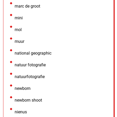
marc de groot
mini
mol
muur
national geographic
natuur fotografie
natuurfotografie
newborn
newborn shoot
nienus