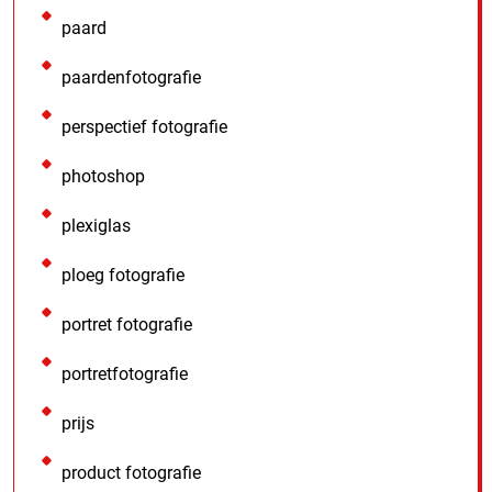
paard
paardenfotografie
perspectief fotografie
photoshop
plexiglas
ploeg fotografie
portret fotografie
portretfotografie
prijs
product fotografie