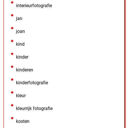
interieurfotografie
jan
joan
kind
kinder
kinderen
kinderfotografie
kleur
kleurrijk fotografie
kosten