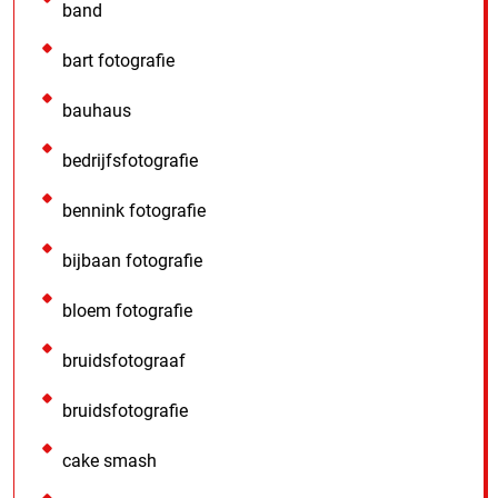
band
bart fotografie
bauhaus
bedrijfsfotografie
bennink fotografie
bijbaan fotografie
bloem fotografie
bruidsfotograaf
bruidsfotografie
cake smash