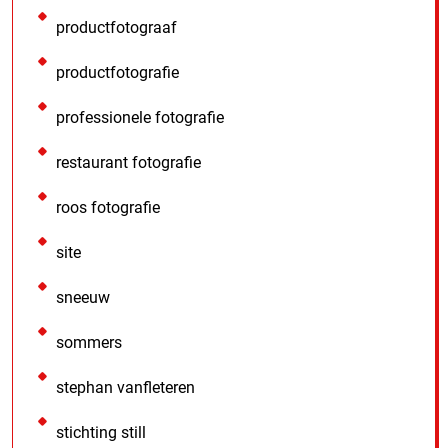
productfotograaf
productfotografie
professionele fotografie
restaurant fotografie
roos fotografie
site
sneeuw
sommers
stephan vanfleteren
stichting still