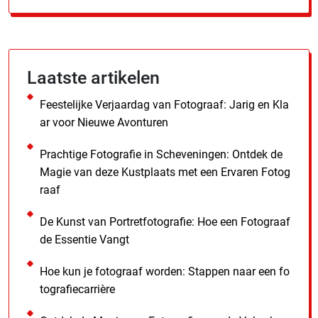
Laatste artikelen
Feestelijke Verjaardag van Fotograaf: Jarig en Kla
ar voor Nieuwe Avonturen
Prachtige Fotografie in Scheveningen: Ontdek de
Magie van deze Kustplaats met een Ervaren Fotog
raaf
De Kunst van Portretfotografie: Hoe een Fotograaf
de Essentie Vangt
Hoe kun je fotograaf worden: Stappen naar een fo
tografiecarrière