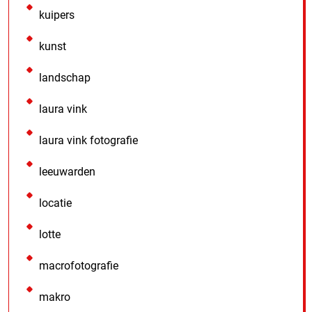
kuipers
kunst
landschap
laura vink
laura vink fotografie
leeuwarden
locatie
lotte
macrofotografie
makro