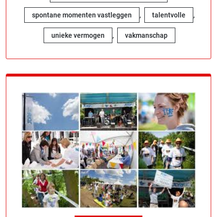
,
,
spontane momenten vastleggen
talentvolle
,
unieke vermogen
vakmanschap