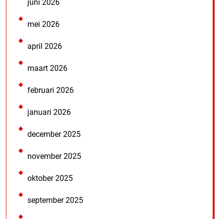
juni 2026
mei 2026
april 2026
maart 2026
februari 2026
januari 2026
december 2025
november 2025
oktober 2025
september 2025