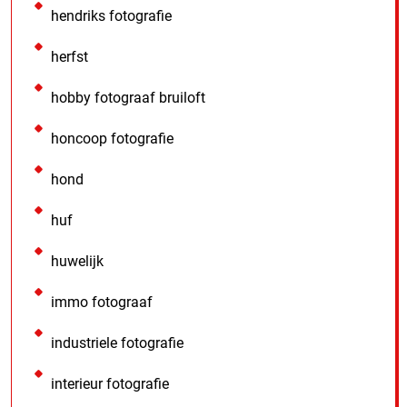
hendriks fotografie
herfst
hobby fotograaf bruiloft
honcoop fotografie
hond
huf
huwelijk
immo fotograaf
industriele fotografie
interieur fotografie