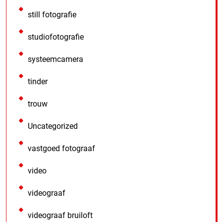
still fotografie
studiofotografie
systeemcamera
tinder
trouw
Uncategorized
vastgoed fotograaf
video
videograaf
videograaf bruiloft