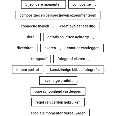
,
,
bijzondere momenten
compositie
,
composities en perspectieven experimenteren
,
,
connectie maken
creatieve benadering
,
,
detail
details op letten achtergr
,
,
,
diversiteit
ekeren
emoties vastleggen
,
,
fotograaf
fotograaf ekeren
,
,
intiem portret
kunstzinnige kijk op fotografie
,
levendige bruiloft
,
pure schoonheid vastleggen
,
regel van derden gebruiken
,
speciale momenten vereeuwigen