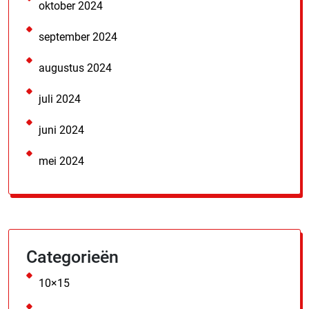
oktober 2024
september 2024
augustus 2024
juli 2024
juni 2024
mei 2024
Categorieën
10×15