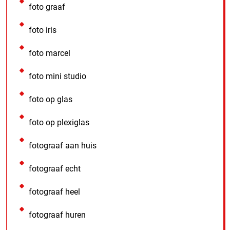
foto graaf
foto iris
foto marcel
foto mini studio
foto op glas
foto op plexiglas
fotograaf aan huis
fotograaf echt
fotograaf heel
fotograaf huren