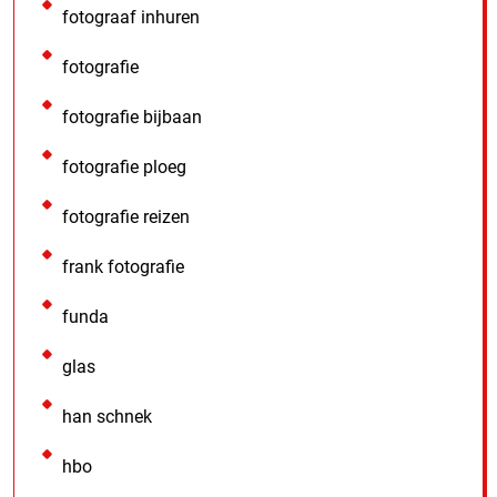
fotograaf inhuren
fotografie
fotografie bijbaan
fotografie ploeg
fotografie reizen
frank fotografie
funda
glas
han schnek
hbo