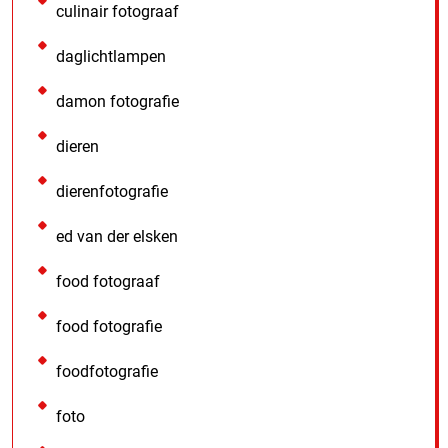
culinair fotograaf
daglichtlampen
damon fotografie
dieren
dierenfotografie
ed van der elsken
food fotograaf
food fotografie
foodfotografie
foto