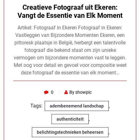
Creatieve Fotograaf uit Ekeren:
Vangt de Essentie van Elk Moment
Artikel: Fotograaf in Ekeren Fotograaf in Ekeren:
Vastleggen van Bijzondere Momenten Ekeren, een
pittoresk plaatsje in België, herbergt een talentvolle
fotograaf die bekend staat om zijn unieke
vermogen om bijzondere momenten vast te leggen.
Met oog voor detail en gevoel voor compositie weet
deze fotograaf de essentie van elk moment…
0
By showpic
Tags:
,
adembenemend landschap
,
authenticiteit
,
belichtingstechnieken beheersen