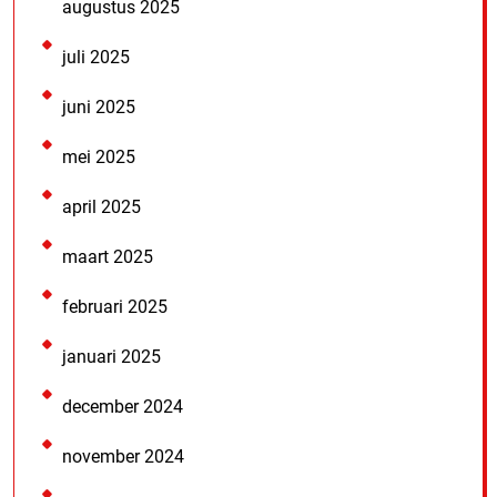
augustus 2025
juli 2025
juni 2025
mei 2025
april 2025
maart 2025
februari 2025
januari 2025
december 2024
november 2024