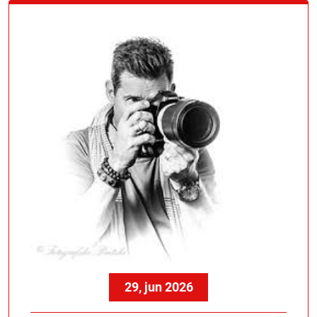
29, jun 2026