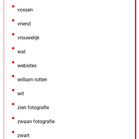
vossen
vriend
vrouwelijk
wat
websites
william rutten
wit
zien fotografie
zwaan fotografie
zwart