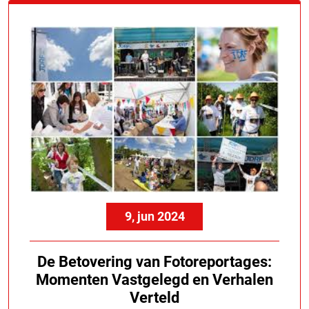
9, jun 2024
De Betovering van Fotoreportages:
Momenten Vastgelegd en Verhalen
Verteld