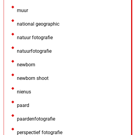
muur
national geographic
natuur fotografie
natuurfotografie
newborn
newborn shoot
nienus
paard
paardenfotografie
perspectief fotografie