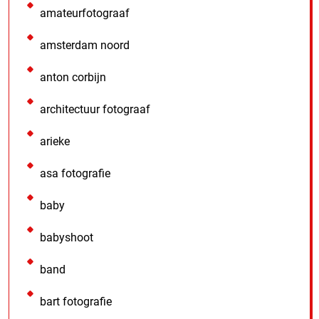
amateurfotograaf
amsterdam noord
anton corbijn
architectuur fotograaf
arieke
asa fotografie
baby
babyshoot
band
bart fotografie