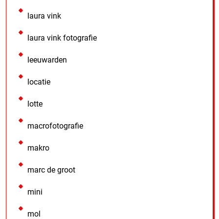
laura vink
laura vink fotografie
leeuwarden
locatie
lotte
macrofotografie
makro
marc de groot
mini
mol