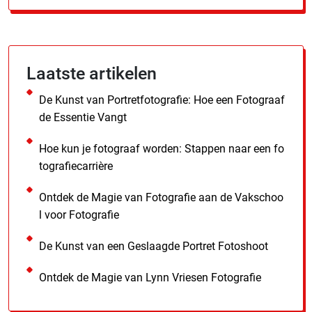
Laatste artikelen
De Kunst van Portretfotografie: Hoe een Fotograaf
de Essentie Vangt
Hoe kun je fotograaf worden: Stappen naar een fo
tografiecarrière
Ontdek de Magie van Fotografie aan de Vakschoo
l voor Fotografie
De Kunst van een Geslaagde Portret Fotoshoot
Ontdek de Magie van Lynn Vriesen Fotografie