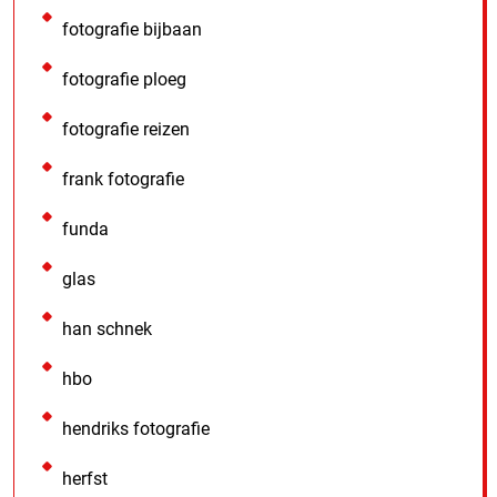
fotografie bijbaan
fotografie ploeg
fotografie reizen
frank fotografie
funda
glas
han schnek
hbo
hendriks fotografie
herfst