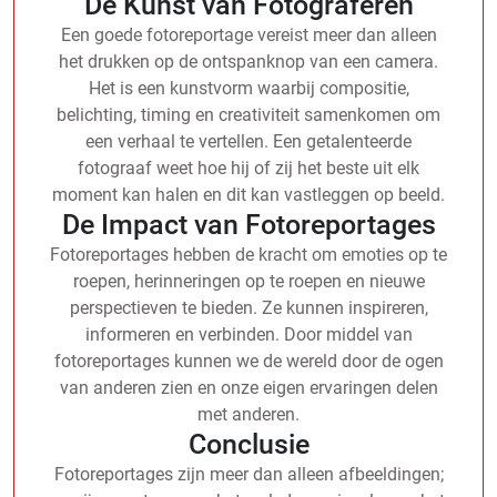
De Kunst van Fotograferen
Een goede fotoreportage vereist meer dan alleen
het drukken op de ontspanknop van een camera.
Het is een kunstvorm waarbij compositie,
belichting, timing en creativiteit samenkomen om
een verhaal te vertellen. Een getalenteerde
fotograaf weet hoe hij of zij het beste uit elk
moment kan halen en dit kan vastleggen op beeld.
De Impact van Fotoreportages
Fotoreportages hebben de kracht om emoties op te
roepen, herinneringen op te roepen en nieuwe
perspectieven te bieden. Ze kunnen inspireren,
informeren en verbinden. Door middel van
fotoreportages kunnen we de wereld door de ogen
van anderen zien en onze eigen ervaringen delen
met anderen.
Conclusie
Fotoreportages zijn meer dan alleen afbeeldingen;