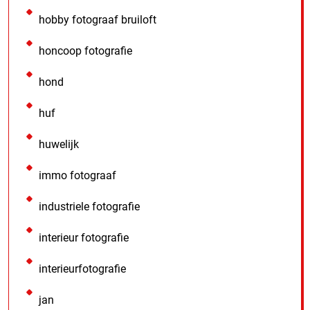
hobby fotograaf bruiloft
honcoop fotografie
hond
huf
huwelijk
immo fotograaf
industriele fotografie
interieur fotografie
interieurfotografie
jan