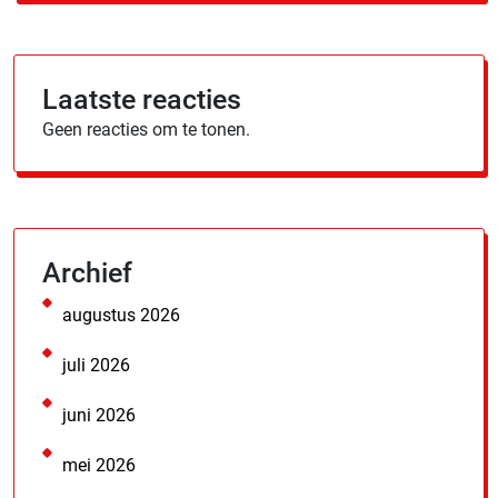
Laatste reacties
Geen reacties om te tonen.
Archief
augustus 2026
juli 2026
juni 2026
mei 2026