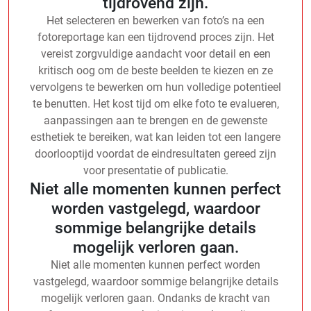
tijdrovend zijn.
Het selecteren en bewerken van foto’s na een
fotoreportage kan een tijdrovend proces zijn. Het
vereist zorgvuldige aandacht voor detail en een
kritisch oog om de beste beelden te kiezen en ze
vervolgens te bewerken om hun volledige potentieel
te benutten. Het kost tijd om elke foto te evalueren,
aanpassingen aan te brengen en de gewenste
esthetiek te bereiken, wat kan leiden tot een langere
doorlooptijd voordat de eindresultaten gereed zijn
voor presentatie of publicatie.
Niet alle momenten kunnen perfect
worden vastgelegd, waardoor
sommige belangrijke details
mogelijk verloren gaan.
Niet alle momenten kunnen perfect worden
vastgelegd, waardoor sommige belangrijke details
mogelijk verloren gaan. Ondanks de kracht van