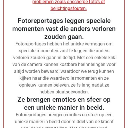
problemen zoals onscherpe foto’s of
belichtingsfouten.
Fotoreportages leggen speciale
momenten vast die anders verloren
zouden gaan.
Fotoreportages hebben het unieke vermogen om
speciale momenten vast te leggen die anders
verloren zouden gaan in de tijd. Met een enkele klik
van de camera kunnen kostbare herinneringen voor
altijd worden bewaard, waardoor we terug kunnen
kijken naar die waardevolle momenten en ze
opnieuw kunnen beleven, zelfs lang nadat ze
hebben plaatsgevonden.
Ze brengen emoties en sfeer op
een unieke manier in beeld.
Fotoreportages brengen emoties en sfeer op een
unieke manier in beeld door middel van de kracht