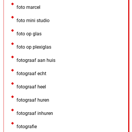
foto marcel
foto mini studio
foto op glas
foto op plexiglas
fotograaf aan huis
fotograaf echt
fotograaf heel
fotograaf huren
fotograaf inhuren
fotografie