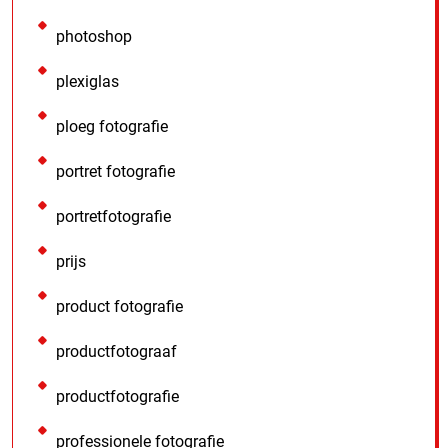
photoshop
plexiglas
ploeg fotografie
portret fotografie
portretfotografie
prijs
product fotografie
productfotograaf
productfotografie
professionele fotografie