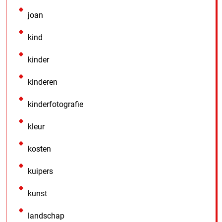
joan
kind
kinder
kinderen
kinderfotografie
kleur
kosten
kuipers
kunst
landschap