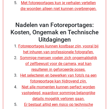
Met fotoreportages kun je verhalen vertellen
die woorden alleen niet kunnen overbrengen.
Nadelen van Fotoreportages:
Kosten, Ongemak en Technische
Uitdagingen
Fotoreportages kunnen kostbaar zijn, vooral bij
het inhuren van professionele fotografen.
Sommige mensen voelen zich ongemakkelijk
of zelfbewust voor de camera, wat kan
resulteren in geforceerde poses.
Het selecteren en bewerken van foto’s na een
fotoreportage kan tijdrovend zijn.
Niet alle momenten kunnen perfect worden
vastgelegd, waardoor sommige belangrijke
details mogelijk verloren gaan.
Er bestaat altijd een risico op technische