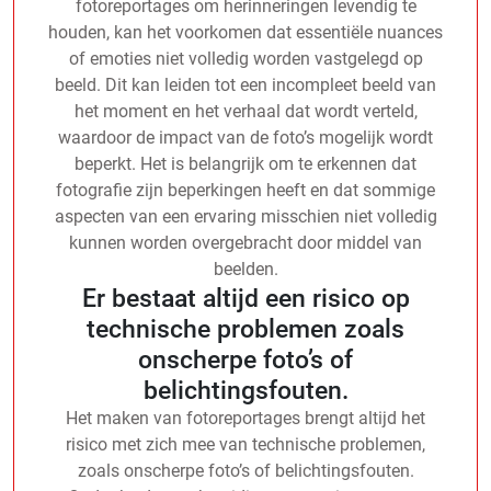
fotoreportages om herinneringen levendig te
houden, kan het voorkomen dat essentiële nuances
of emoties niet volledig worden vastgelegd op
beeld. Dit kan leiden tot een incompleet beeld van
het moment en het verhaal dat wordt verteld,
waardoor de impact van de foto’s mogelijk wordt
beperkt. Het is belangrijk om te erkennen dat
fotografie zijn beperkingen heeft en dat sommige
aspecten van een ervaring misschien niet volledig
kunnen worden overgebracht door middel van
beelden.
Er bestaat altijd een risico op
technische problemen zoals
onscherpe foto’s of
belichtingsfouten.
Het maken van fotoreportages brengt altijd het
risico met zich mee van technische problemen,
zoals onscherpe foto’s of belichtingsfouten.