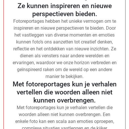
Ze kunnen inspireren en nieuwe
perspectieven bieden.
Fotoreportages hebben het unieke vermogen om te
inspireren en nieuwe perspectieven te bieden. Door
het vastleggen van diverse momenten en emoties
kunnen foto’s ons aanzetten tot creatief denken,
reflectie en het ontdekken van nieuwe inzichten. Ze
dienen als vensters naar andere werelden en
ervaringen, waardoor we onze horizon verbreden en
geïnspireerd raken om de wereld op een andere
manier te bekijken.
Met fotoreportages kun je verhalen
vertellen die woorden alleen niet
kunnen overbrengen.
Met fotoreportages kun je verhalen vertellen die
woorden alleen niet kunnen overbrengen. Een
enkele foto kan een scala aan emoties oproepen,
complexe situaties vastleggen en de kijker