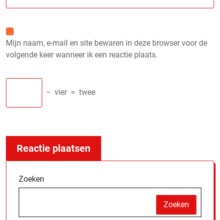
Mijn naam, e-mail en site bewaren in deze browser voor de
volgende keer wanneer ik een reactie plaats.
−
vier
=
twee
Zoeken
Zoeken