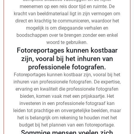
meenemen op een reis door tijd en ruimte. De
kracht van beeldmateriaal ligt in zijn vermogen om
direct en krachtig te communiceren, waardoor het
mogelijk is om diepgaande verhalen en
boodschappen over te brengen zonder een enkel
woord te gebruiken.
Fotoreportages kunnen kostbaar
zijn, vooral bij het inhuren van
professionele fotografen.
Fotoreportages kunnen kostbaar zijn, vooral bij het
inhuren van professionele fotografen. De expertise,
ervaring en kwaliteit die professionele fotografen
bieden, komen vaak met een prijskaartje. Het
investeren in een professionele fotograaf kan
leiden tot prachtige en onvergetelijke beelden, maar
het is belangrijk om rekening te houden met het
budget bij het plannen van een fotoreportage.
Sommige mensen voelen zich