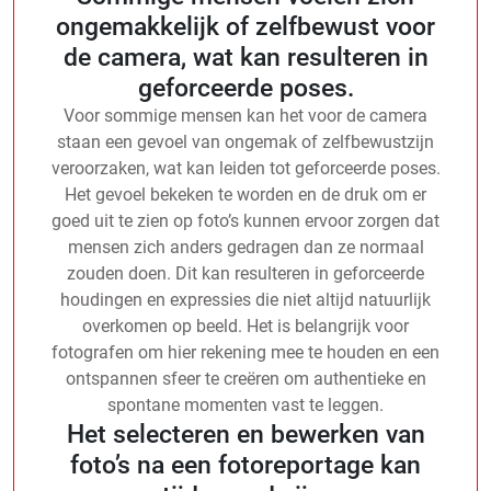
ongemakkelijk of zelfbewust voor
de camera, wat kan resulteren in
geforceerde poses.
Voor sommige mensen kan het voor de camera
staan een gevoel van ongemak of zelfbewustzijn
veroorzaken, wat kan leiden tot geforceerde poses.
Het gevoel bekeken te worden en de druk om er
goed uit te zien op foto’s kunnen ervoor zorgen dat
mensen zich anders gedragen dan ze normaal
zouden doen. Dit kan resulteren in geforceerde
houdingen en expressies die niet altijd natuurlijk
overkomen op beeld. Het is belangrijk voor
fotografen om hier rekening mee te houden en een
ontspannen sfeer te creëren om authentieke en
spontane momenten vast te leggen.
Het selecteren en bewerken van
foto’s na een fotoreportage kan