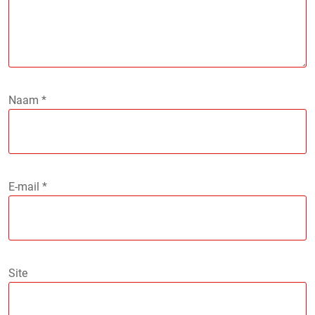
Naam
*
E-mail
*
Site