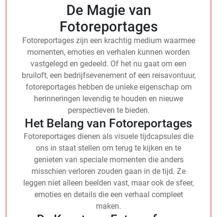
De Magie van
Fotoreportages
Fotoreportages zijn een krachtig medium waarmee
momenten, emoties en verhalen kunnen worden
vastgelegd en gedeeld. Of het nu gaat om een
bruiloft, een bedrijfsevenement of een reisavontuur,
fotoreportages hebben de unieke eigenschap om
herinneringen levendig te houden en nieuwe
perspectieven te bieden.
Het Belang van Fotoreportages
Fotoreportages dienen als visuele tijdcapsules die
ons in staat stellen om terug te kijken en te
genieten van speciale momenten die anders
misschien verloren zouden gaan in de tijd. Ze
leggen niet alleen beelden vast, maar ook de sfeer,
emoties en details die een verhaal compleet
maken.