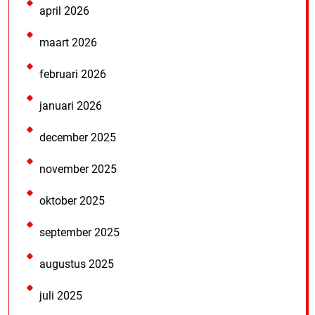
april 2026
maart 2026
februari 2026
januari 2026
december 2025
november 2025
oktober 2025
september 2025
augustus 2025
juli 2025