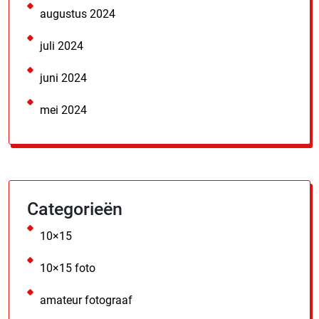
augustus 2024
juli 2024
juni 2024
mei 2024
Categorieën
10×15
10×15 foto
amateur fotograaf