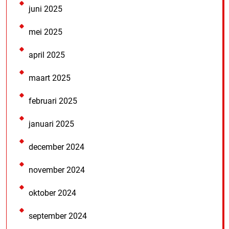
juni 2025
mei 2025
april 2025
maart 2025
februari 2025
januari 2025
december 2024
november 2024
oktober 2024
september 2024