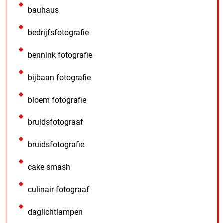
bauhaus
bedrijfsfotografie
bennink fotografie
bijbaan fotografie
bloem fotografie
bruidsfotograaf
bruidsfotografie
cake smash
culinair fotograaf
daglichtlampen