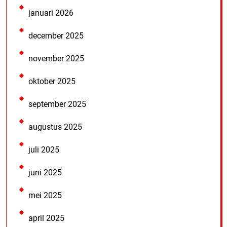
januari 2026
december 2025
november 2025
oktober 2025
september 2025
augustus 2025
juli 2025
juni 2025
mei 2025
april 2025