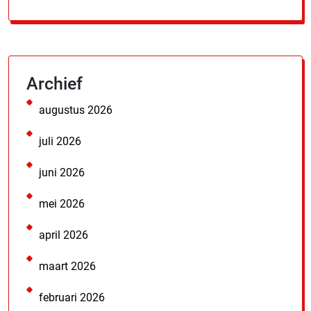
Archief
augustus 2026
juli 2026
juni 2026
mei 2026
april 2026
maart 2026
februari 2026