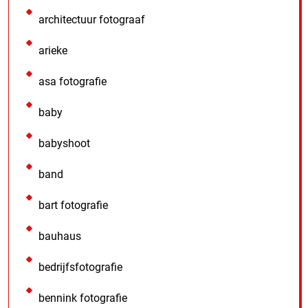
architectuur fotograaf
arieke
asa fotografie
baby
babyshoot
band
bart fotografie
bauhaus
bedrijfsfotografie
bennink fotografie