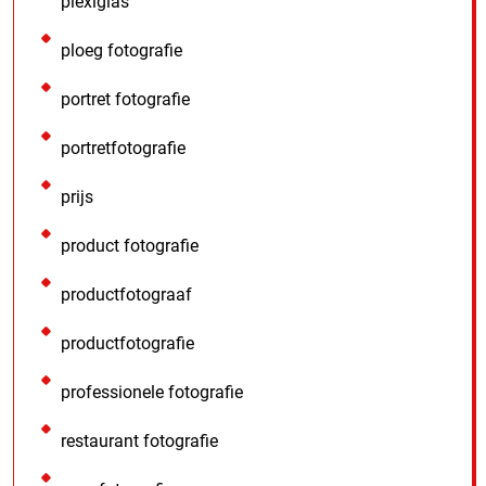
plexiglas
ploeg fotografie
portret fotografie
portretfotografie
prijs
product fotografie
productfotograaf
productfotografie
professionele fotografie
restaurant fotografie