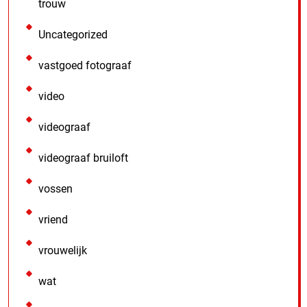
trouw
Uncategorized
vastgoed fotograaf
video
videograaf
videograaf bruiloft
vossen
vriend
vrouwelijk
wat