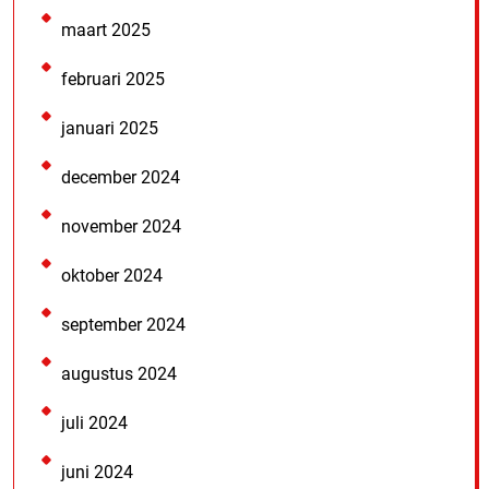
maart 2025
februari 2025
januari 2025
december 2024
november 2024
oktober 2024
september 2024
augustus 2024
juli 2024
juni 2024