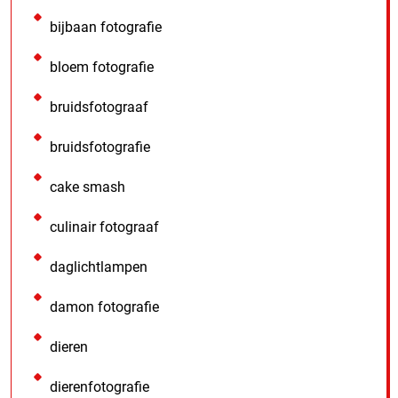
bijbaan fotografie
bloem fotografie
bruidsfotograaf
bruidsfotografie
cake smash
culinair fotograaf
daglichtlampen
damon fotografie
dieren
dierenfotografie