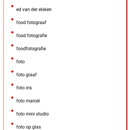
ed van der elsken
food fotograaf
food fotografie
foodfotografie
foto
foto graaf
foto iris
foto marcel
foto mini studio
foto op glas