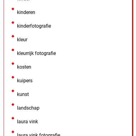
kinderen
kinderfotografie
kleur
kleurrijk fotografie
kosten
kuipers
kunst
landschap
laura vink
laura vink fotografie