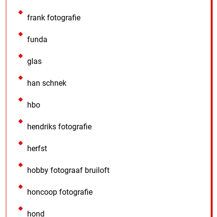
frank fotografie
funda
glas
han schnek
hbo
hendriks fotografie
herfst
hobby fotograaf bruiloft
honcoop fotografie
hond