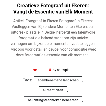
Creatieve Fotograaf uit Ekeren:
Vangt de Essentie van Elk Moment
Artikel: Fotograaf in Ekeren Fotograaf in Ekeren:
Vastleggen van Bijzondere Momenten Ekeren, een
pittoresk plaatsje in België, herbergt een talentvolle
fotograaf die bekend staat om zijn unieke
vermogen om bijzondere momenten vast te leggen.
Met oog voor detail en gevoel voor compositie weet
deze fotograaf de essentie van elk moment…
0
By showpic
Tags:
,
adembenemend landschap
,
authenticiteit
,
belichtingstechnieken beheersen