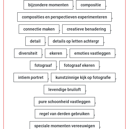
,
,
bijzondere momenten
compositie
,
composities en perspectieven experimenteren
,
,
connectie maken
creatieve benadering
,
,
detail
details op letten achtergr
,
,
,
diversiteit
ekeren
emoties vastleggen
,
,
fotograaf
fotograaf ekeren
,
,
intiem portret
kunstzinnige kijk op fotografie
,
levendige bruiloft
,
pure schoonheid vastleggen
,
regel van derden gebruiken
,
speciale momenten vereeuwigen