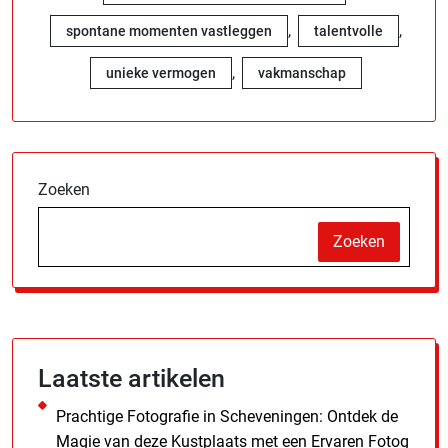
,
,
spontane momenten vastleggen
talentvolle
,
unieke vermogen
vakmanschap
Zoeken
Zoeken
Laatste artikelen
Prachtige Fotografie in Scheveningen: Ontdek de
Magie van deze Kustplaats met een Ervaren Fotog