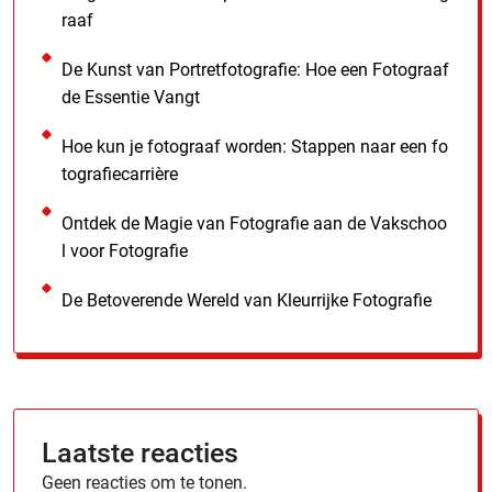
raaf
De Kunst van Portretfotografie: Hoe een Fotograaf
de Essentie Vangt
Hoe kun je fotograaf worden: Stappen naar een fo
tografiecarrière
Ontdek de Magie van Fotografie aan de Vakschoo
l voor Fotografie
De Betoverende Wereld van Kleurrijke Fotografie
Laatste reacties
Geen reacties om te tonen.