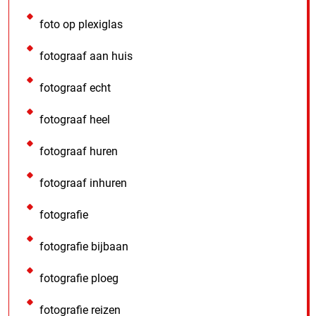
foto op plexiglas
fotograaf aan huis
fotograaf echt
fotograaf heel
fotograaf huren
fotograaf inhuren
fotografie
fotografie bijbaan
fotografie ploeg
fotografie reizen