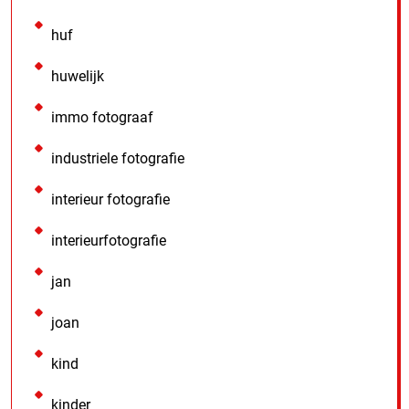
huf
huwelijk
immo fotograaf
industriele fotografie
interieur fotografie
interieurfotografie
jan
joan
kind
kinder