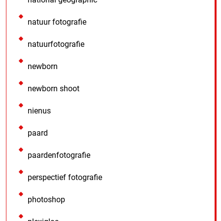
natuur fotografie
natuurfotografie
newborn
newborn shoot
nienus
paard
paardenfotografie
perspectief fotografie
photoshop