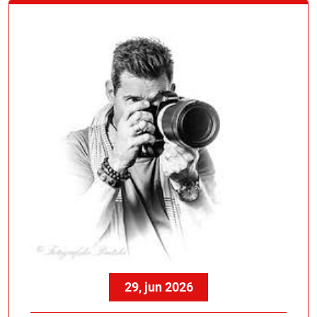
29, jun 2026