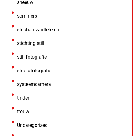
sneeuw
sommers
stephan vanfleteren
stichting still
still fotografie
studiofotografie
systeemcamera
tinder
trouw
Uncategorized