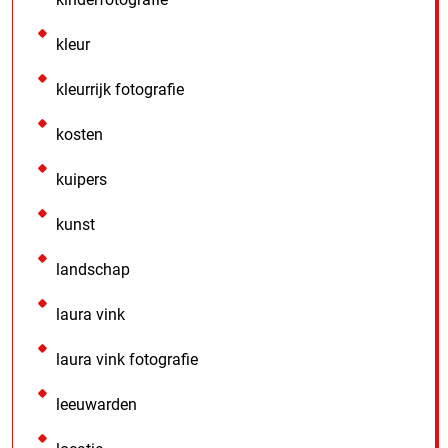
kleur
kleurrijk fotografie
kosten
kuipers
kunst
landschap
laura vink
laura vink fotografie
leeuwarden