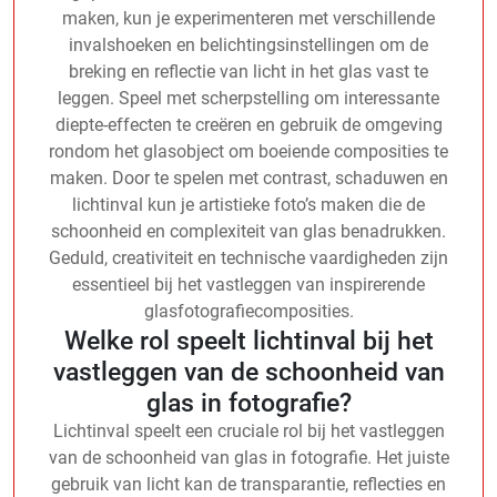
maken, kun je experimenteren met verschillende
invalshoeken en belichtingsinstellingen om de
breking en reflectie van licht in het glas vast te
leggen. Speel met scherpstelling om interessante
diepte-effecten te creëren en gebruik de omgeving
rondom het glasobject om boeiende composities te
maken. Door te spelen met contrast, schaduwen en
lichtinval kun je artistieke foto’s maken die de
schoonheid en complexiteit van glas benadrukken.
Geduld, creativiteit en technische vaardigheden zijn
essentieel bij het vastleggen van inspirerende
glasfotografiecomposities.
Welke rol speelt lichtinval bij het
vastleggen van de schoonheid van
glas in fotografie?
Lichtinval speelt een cruciale rol bij het vastleggen
van de schoonheid van glas in fotografie. Het juiste
gebruik van licht kan de transparantie, reflecties en