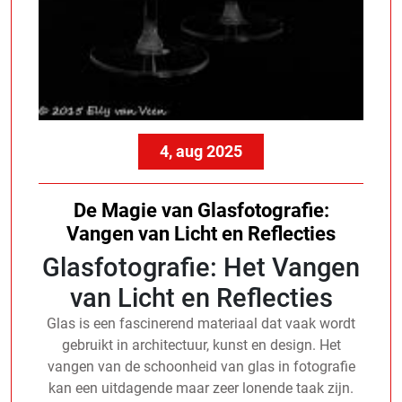
4, aug 2025
De Magie van Glasfotografie:
Vangen van Licht en Reflecties
Glasfotografie: Het Vangen
van Licht en Reflecties
Glas is een fascinerend materiaal dat vaak wordt
gebruikt in architectuur, kunst en design. Het
vangen van de schoonheid van glas in fotografie
kan een uitdagende maar zeer lonende taak zijn.