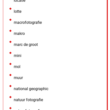
locatie
lotte
macrofotografie
makro
marc de groot
mini
mol
muur
national geographic
natuur fotografie