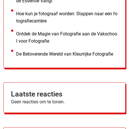
de Essentie Vangt
Hoe kun je fotograaf worden: Stappen naar een fo
tografiecarrière
Ontdek de Magie van Fotografie aan de Vakschoo
l voor Fotografie
De Betoverende Wereld van Kleurrijke Fotografie
Laatste reacties
Geen reacties om te tonen.