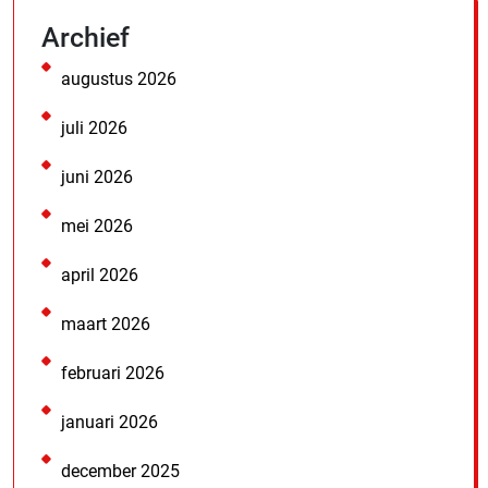
Archief
augustus 2026
juli 2026
juni 2026
mei 2026
april 2026
maart 2026
februari 2026
januari 2026
december 2025