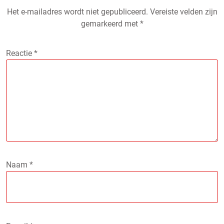
Het e-mailadres wordt niet gepubliceerd.
Vereiste velden zijn
gemarkeerd met
*
Reactie
*
Naam
*