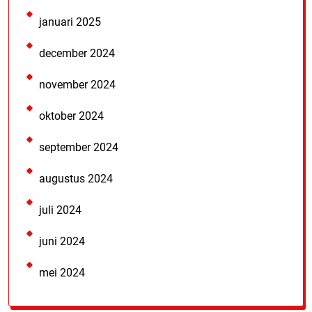
januari 2025
december 2024
november 2024
oktober 2024
september 2024
augustus 2024
juli 2024
juni 2024
mei 2024