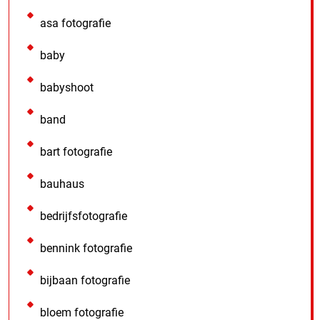
asa fotografie
baby
babyshoot
band
bart fotografie
bauhaus
bedrijfsfotografie
bennink fotografie
bijbaan fotografie
bloem fotografie