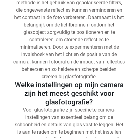
methode is het gebruik van gepolariseerde filters,
die ongewenste reflecties kunnen verminderen en
het contrast in de foto verbeteren. Daarnaast is het
belangrijk om de lichtbronnen rondom het
glasobject zorgvuldig te positioneren en te
controleren, om storende reflecties te
minimaliseren. Door te experimenteren met de
invalshoek van het licht en de positie van de
camera, kunnen fotografen de impact van reflecties
beheersen en zo heldere en scherpe beelden
creëren bij glasfotografie.
Welke instellingen op mijn camera
zijn het meest geschikt voor
glasfotografie?
Voor glasfotografie zijn specifieke camera-
instellingen van essentieel belang om de
schoonheid en details van glas vast te leggen. Het
is aan te raden om te beginnen met het instellen