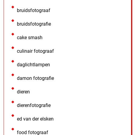
bruidsfotograaf
bruidsfotografie
cake smash
culinair fotograaf
daglichtlampen
damon fotografie
dieren
dierenfotografie
ed van der elsken
food fotograaf