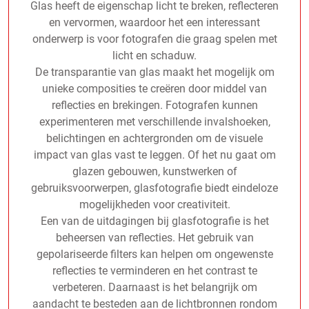
Glas heeft de eigenschap licht te breken, reflecteren
en vervormen, waardoor het een interessant
onderwerp is voor fotografen die graag spelen met
licht en schaduw.
De transparantie van glas maakt het mogelijk om
unieke composities te creëren door middel van
reflecties en brekingen. Fotografen kunnen
experimenteren met verschillende invalshoeken,
belichtingen en achtergronden om de visuele
impact van glas vast te leggen. Of het nu gaat om
glazen gebouwen, kunstwerken of
gebruiksvoorwerpen, glasfotografie biedt eindeloze
mogelijkheden voor creativiteit.
Een van de uitdagingen bij glasfotografie is het
beheersen van reflecties. Het gebruik van
gepolariseerde filters kan helpen om ongewenste
reflecties te verminderen en het contrast te
verbeteren. Daarnaast is het belangrijk om
aandacht te besteden aan de lichtbronnen rondom