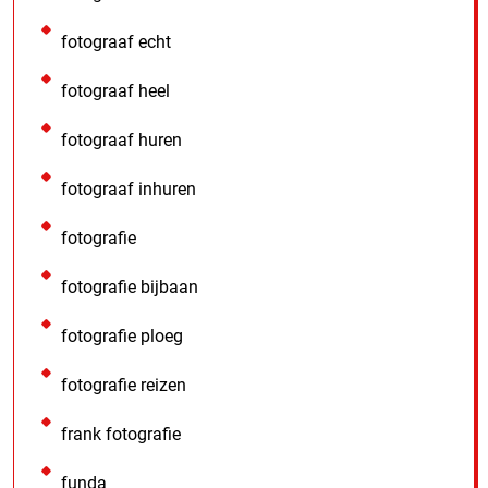
fotograaf echt
fotograaf heel
fotograaf huren
fotograaf inhuren
fotografie
fotografie bijbaan
fotografie ploeg
fotografie reizen
frank fotografie
funda