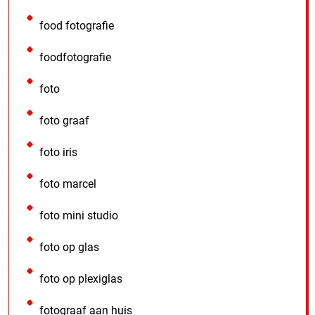
food fotografie
foodfotografie
foto
foto graaf
foto iris
foto marcel
foto mini studio
foto op glas
foto op plexiglas
fotograaf aan huis