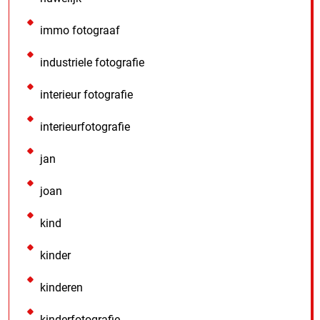
immo fotograaf
industriele fotografie
interieur fotografie
interieurfotografie
jan
joan
kind
kinder
kinderen
kinderfotografie