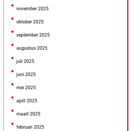
november 2025
oktober 2025
september 2025
augustus 2025
juli 2025
juni 2025
mei 2025
april 2025
maart 2025
februari 2025