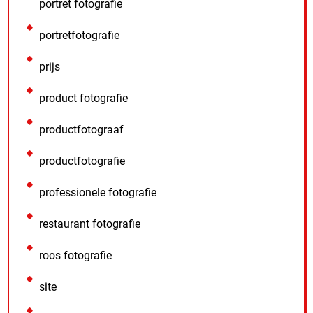
portret fotografie
portretfotografie
prijs
product fotografie
productfotograaf
productfotografie
professionele fotografie
restaurant fotografie
roos fotografie
site