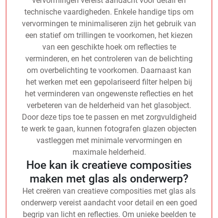
vervormingen vereist aandacht voor detail en
technische vaardigheden. Enkele handige tips om
vervormingen te minimaliseren zijn het gebruik van
een statief om trillingen te voorkomen, het kiezen
van een geschikte hoek om reflecties te
verminderen, en het controleren van de belichting
om overbelichting te voorkomen. Daarnaast kan
het werken met een gepolariseerd filter helpen bij
het verminderen van ongewenste reflecties en het
verbeteren van de helderheid van het glasobject.
Door deze tips toe te passen en met zorgvuldigheid
te werk te gaan, kunnen fotografen glazen objecten
vastleggen met minimale vervormingen en
maximale helderheid.
Hoe kan ik creatieve composities
maken met glas als onderwerp?
Het creëren van creatieve composities met glas als
onderwerp vereist aandacht voor detail en een goed
begrip van licht en reflecties. Om unieke beelden te