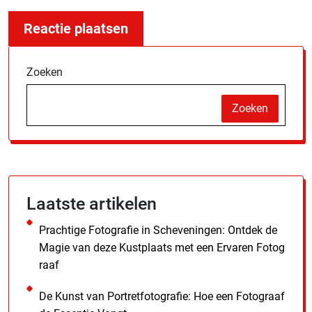
Zoeken
Zoeken
Laatste artikelen
Prachtige Fotografie in Scheveningen: Ontdek de
Magie van deze Kustplaats met een Ervaren Fotog
raaf
De Kunst van Portretfotografie: Hoe een Fotograaf