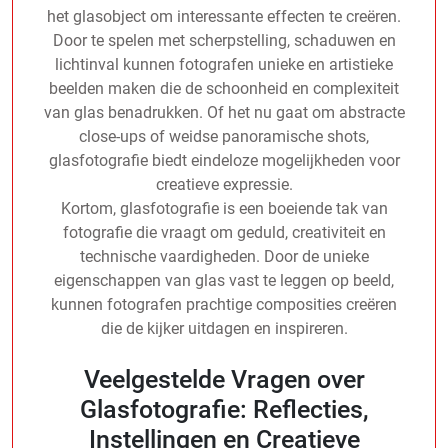
het glasobject om interessante effecten te creëren.
Door te spelen met scherpstelling, schaduwen en
lichtinval kunnen fotografen unieke en artistieke
beelden maken die de schoonheid en complexiteit
van glas benadrukken. Of het nu gaat om abstracte
close-ups of weidse panoramische shots,
glasfotografie biedt eindeloze mogelijkheden voor
creatieve expressie.
Kortom, glasfotografie is een boeiende tak van
fotografie die vraagt om geduld, creativiteit en
technische vaardigheden. Door de unieke
eigenschappen van glas vast te leggen op beeld,
kunnen fotografen prachtige composities creëren
die de kijker uitdagen en inspireren.
Veelgestelde Vragen over
Glasfotografie: Reflecties,
Instellingen en Creatieve