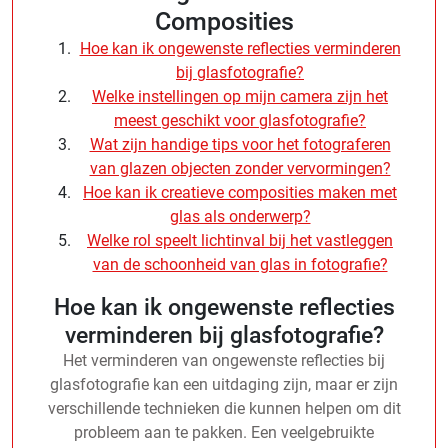
Composities
Hoe kan ik ongewenste reflecties verminderen
bij glasfotografie?
Welke instellingen op mijn camera zijn het
meest geschikt voor glasfotografie?
Wat zijn handige tips voor het fotograferen
van glazen objecten zonder vervormingen?
Hoe kan ik creatieve composities maken met
glas als onderwerp?
Welke rol speelt lichtinval bij het vastleggen
van de schoonheid van glas in fotografie?
Hoe kan ik ongewenste reflecties
verminderen bij glasfotografie?
Het verminderen van ongewenste reflecties bij
glasfotografie kan een uitdaging zijn, maar er zijn
verschillende technieken die kunnen helpen om dit
probleem aan te pakken. Een veelgebruikte