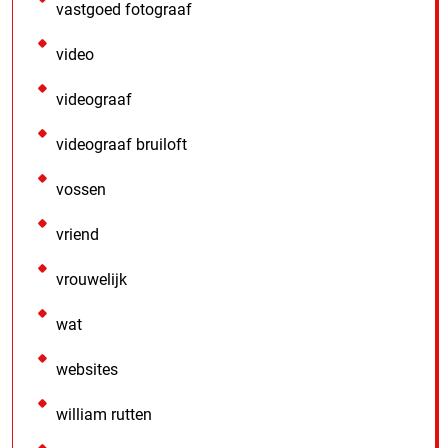
vastgoed fotograaf
video
videograaf
videograaf bruiloft
vossen
vriend
vrouwelijk
wat
websites
william rutten