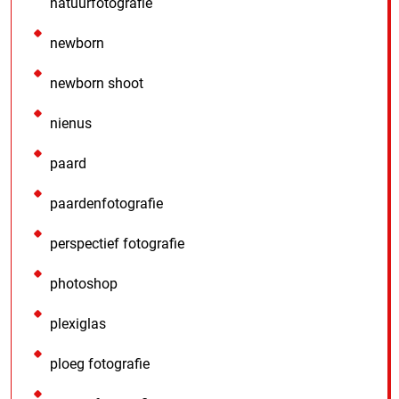
natuurfotografie
newborn
newborn shoot
nienus
paard
paardenfotografie
perspectief fotografie
photoshop
plexiglas
ploeg fotografie