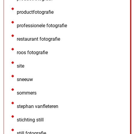
productfotografie
professionele fotografie
restaurant fotografie
roos fotografie
site
sneeuw
sommers
stephan vanfleteren
stichting still
still fotografie