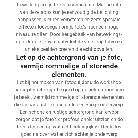
bewerking om je foto’s te verbeteren. Met behulp
van deze apps kun je eenvoudig de belichting
aanpassen, kleuren verbeteren en zelfs speciale
effecten toevoegen om je foto’s naar een hoger
niveau te tillen. Door het gebruik van bewerkings-
apps kun je jouw creativiteit de vrije loop laten en
unieke beelden creëren die echt opvallen.
Let op de achtergrond van je foto,
vermijd rommelige of storende
elementen.
Let bij het maken van foto’s tijdens de workshop
smartphonefotografie goed op de achtergrond van
je beeld. Vermijd rommelige of storende elementen
die de aandacht kunnen afleiden van je onderwerp.
Een schone en rustige achtergrond kan ervoor
zorgen dat je foto’s er professioneler uitzien en de
focus leggen op wat echt belangrijk is. Denk dus
goed na over wat er zich achter je onderwerp