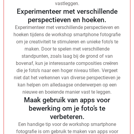
vastleggen.
Experimenteer met verschillende
perspectieven en hoeken.
Experimenteer met verschillende perspectieven en
hoeken tijdens de workshop smartphone fotografie
om je creativiteit te stimuleren en unieke foto’s te
maken. Door te spelen met verschillende
standpunten, zoals laag bij de grond of van
bovenaf, kun je interessante composities creëren
die je foto’s naar een hoger niveau tillen. Vergeet
niet dat het verkennen van diverse perspectieven je
kan helpen om alledaagse onderwerpen op een
nieuwe en boeiende manier vast te leggen.
Maak gebruik van apps voor
bewerking om je foto’s te
verbeteren.
Een handige tip voor de workshop smartphone
fotografie is om gebruik te maken van apps voor