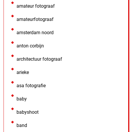
amateur fotograaf
amateurfotograaf
amsterdam noord
anton corbijn
architectuur fotograaf
arieke
asa fotografie
baby
babyshoot
band