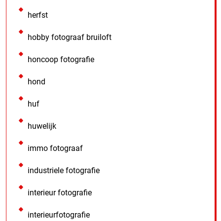
herfst
hobby fotograaf bruiloft
honcoop fotografie
hond
huf
huwelijk
immo fotograaf
industriele fotografie
interieur fotografie
interieurfotografie