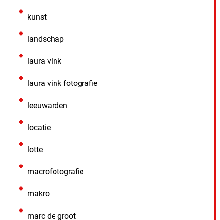
kunst
landschap
laura vink
laura vink fotografie
leeuwarden
locatie
lotte
macrofotografie
makro
marc de groot