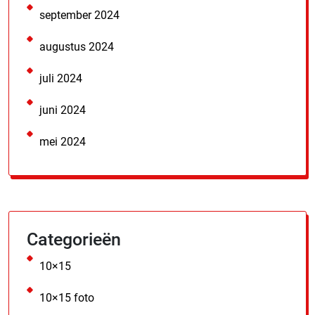
september 2024
augustus 2024
juli 2024
juni 2024
mei 2024
Categorieën
10×15
10×15 foto