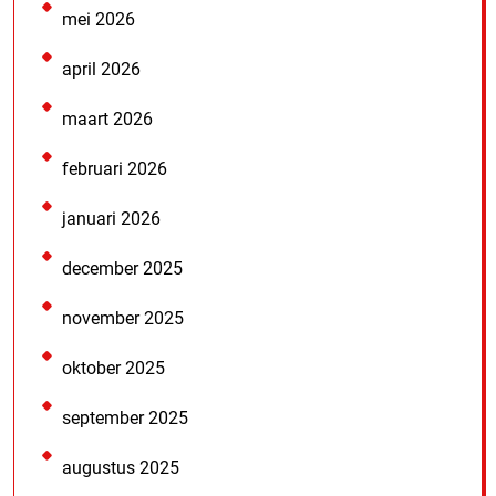
mei 2026
april 2026
maart 2026
februari 2026
januari 2026
december 2025
november 2025
oktober 2025
september 2025
augustus 2025