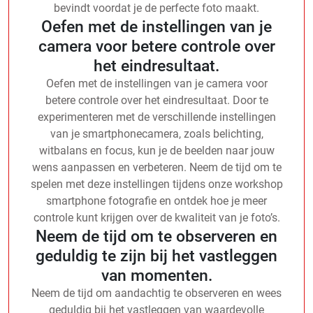
bevindt voordat je de perfecte foto maakt.
Oefen met de instellingen van je
camera voor betere controle over
het eindresultaat.
Oefen met de instellingen van je camera voor
betere controle over het eindresultaat. Door te
experimenteren met de verschillende instellingen
van je smartphonecamera, zoals belichting,
witbalans en focus, kun je de beelden naar jouw
wens aanpassen en verbeteren. Neem de tijd om te
spelen met deze instellingen tijdens onze workshop
smartphone fotografie en ontdek hoe je meer
controle kunt krijgen over de kwaliteit van je foto’s.
Neem de tijd om te observeren en
geduldig te zijn bij het vastleggen
van momenten.
Neem de tijd om aandachtig te observeren en wees
geduldig bij het vastleggen van waardevolle