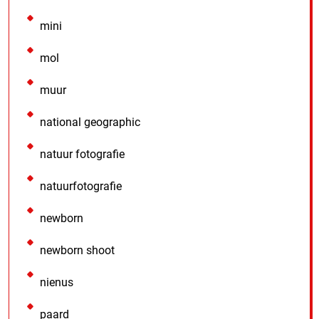
mini
mol
muur
national geographic
natuur fotografie
natuurfotografie
newborn
newborn shoot
nienus
paard