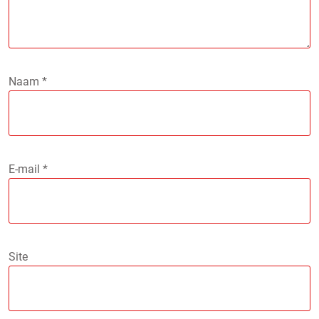
Naam
*
E-mail
*
Site