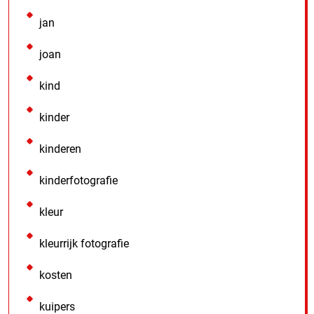
jan
joan
kind
kinder
kinderen
kinderfotografie
kleur
kleurrijk fotografie
kosten
kuipers