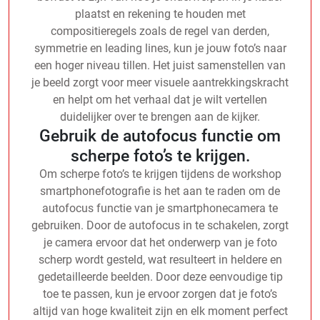
plaatst en rekening te houden met
compositieregels zoals de regel van derden,
symmetrie en leading lines, kun je jouw foto’s naar
een hoger niveau tillen. Het juist samenstellen van
je beeld zorgt voor meer visuele aantrekkingskracht
en helpt om het verhaal dat je wilt vertellen
duidelijker over te brengen aan de kijker.
Gebruik de autofocus functie om
scherpe foto’s te krijgen.
Om scherpe foto’s te krijgen tijdens de workshop
smartphonefotografie is het aan te raden om de
autofocus functie van je smartphonecamera te
gebruiken. Door de autofocus in te schakelen, zorgt
je camera ervoor dat het onderwerp van je foto
scherp wordt gesteld, wat resulteert in heldere en
gedetailleerde beelden. Door deze eenvoudige tip
toe te passen, kun je ervoor zorgen dat je foto’s
altijd van hoge kwaliteit zijn en elk moment perfect