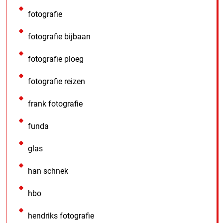
fotografie
fotografie bijbaan
fotografie ploeg
fotografie reizen
frank fotografie
funda
glas
han schnek
hbo
hendriks fotografie