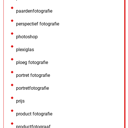
paardenfotografie
perspectief fotografie
photoshop
plexiglas
ploeg fotografie
portret fotografie
portretfotografie
prijs
product fotografie
productfotograaf