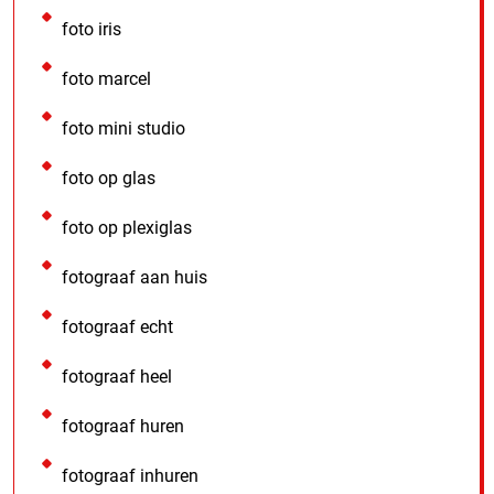
foto iris
foto marcel
foto mini studio
foto op glas
foto op plexiglas
fotograaf aan huis
fotograaf echt
fotograaf heel
fotograaf huren
fotograaf inhuren