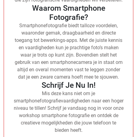
Waarom Smartphone
Fotografie?
Smartphonefotografie biedt talloze voordelen,
waaronder gemak, draagbaarheid en directe
toegang tot bewerkings-apps. Met de juiste kennis
en vaardigheden kun je prachtige foto’s maken
waar je trots op kunt zijn. Bovendien stelt het
gebruik van een smartphonecamera je in staat om
altijd en overal momenten vast te leggen zonder
dat je een zware camera hoeft mee te sjouwen.
Schrijf Je Nu In!
Mis deze kans niet om je
smartphonefotografievaardigheden naar een hoger
niveau te tillen! Schrijf je vandaag nog in voor onze
workshop smartphone fotografie en ontdek de
creatieve mogelijkheden die jouw telefoon te
bieden heeft.