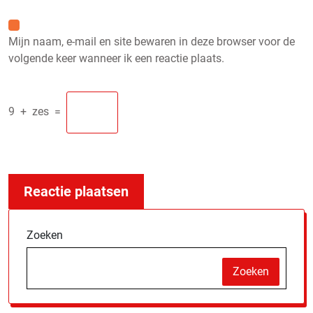
Mijn naam, e-mail en site bewaren in deze browser voor de
volgende keer wanneer ik een reactie plaats.
9
+
zes
=
Zoeken
Zoeken