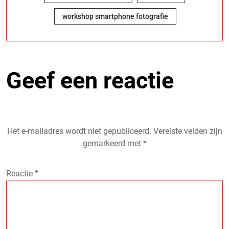
workshop smartphone fotografie
Geef een reactie
Het e-mailadres wordt niet gepubliceerd.
Vereiste velden zijn
gemarkeerd met
*
Reactie
*