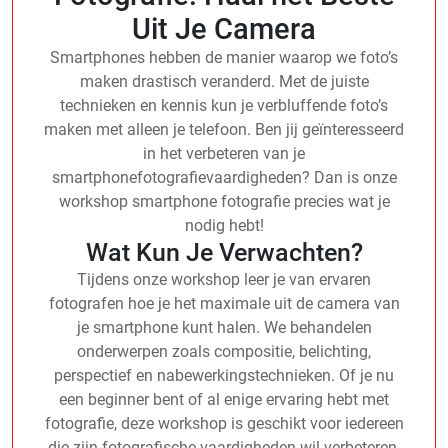
Uit Je Camera
Smartphones hebben de manier waarop we foto’s
maken drastisch veranderd. Met de juiste
technieken en kennis kun je verbluffende foto’s
maken met alleen je telefoon. Ben jij geïnteresseerd
in het verbeteren van je
smartphonefotografievaardigheden? Dan is onze
workshop smartphone fotografie precies wat je
nodig hebt!
Wat Kun Je Verwachten?
Tijdens onze workshop leer je van ervaren
fotografen hoe je het maximale uit de camera van
je smartphone kunt halen. We behandelen
onderwerpen zoals compositie, belichting,
perspectief en nabewerkingstechnieken. Of je nu
een beginner bent of al enige ervaring hebt met
fotografie, deze workshop is geschikt voor iedereen
die zijn fotografische vaardigheden wil verbeteren.