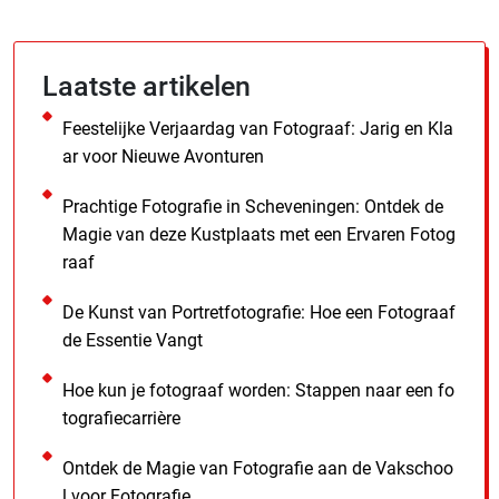
Laatste artikelen
Feestelijke Verjaardag van Fotograaf: Jarig en Kla
ar voor Nieuwe Avonturen
Prachtige Fotografie in Scheveningen: Ontdek de
Magie van deze Kustplaats met een Ervaren Fotog
raaf
De Kunst van Portretfotografie: Hoe een Fotograaf
de Essentie Vangt
Hoe kun je fotograaf worden: Stappen naar een fo
tografiecarrière
Ontdek de Magie van Fotografie aan de Vakschoo
l voor Fotografie