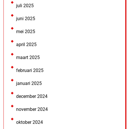
juli 2025
juni 2025
mei 2025
april 2025
maart 2025
februari 2025
januari 2025
december 2024
november 2024
oktober 2024