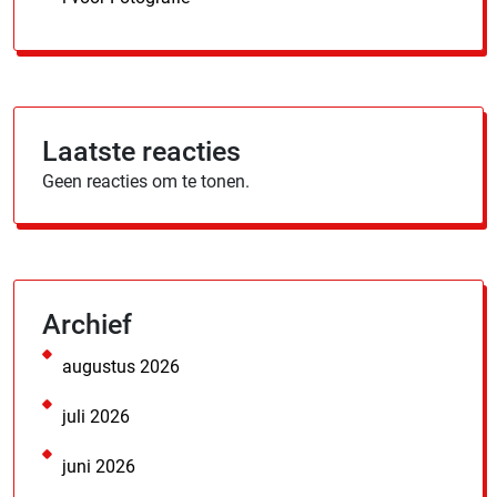
Laatste reacties
Geen reacties om te tonen.
Archief
augustus 2026
juli 2026
juni 2026