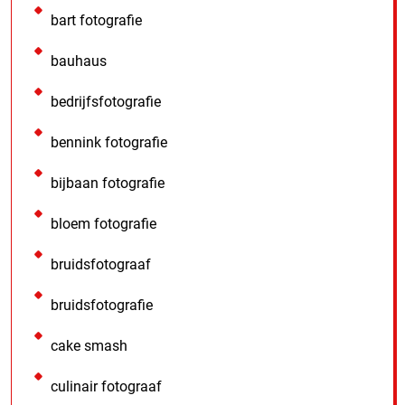
bart fotografie
bauhaus
bedrijfsfotografie
bennink fotografie
bijbaan fotografie
bloem fotografie
bruidsfotograaf
bruidsfotografie
cake smash
culinair fotograaf