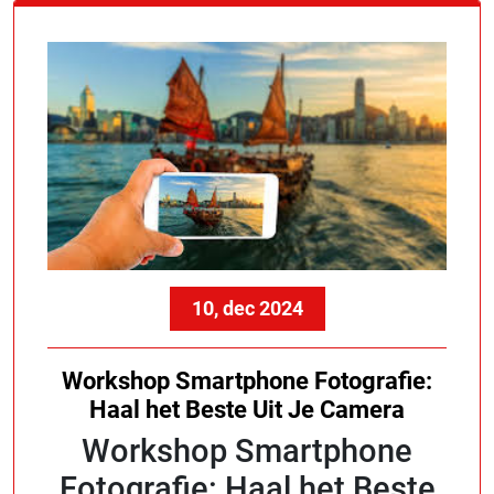
10, dec 2024
Workshop Smartphone Fotografie:
Haal het Beste Uit Je Camera
Workshop Smartphone
Fotografie: Haal het Beste