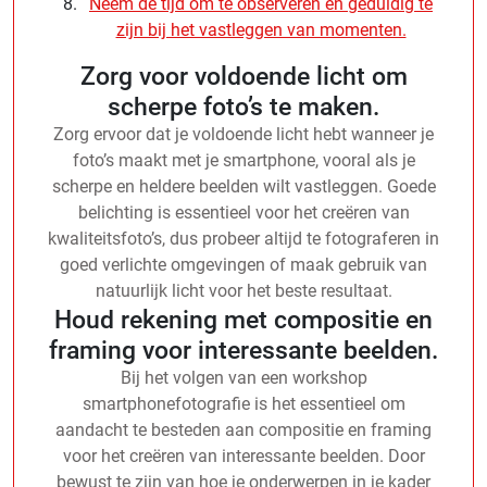
Neem de tijd om te observeren en geduldig te
zijn bij het vastleggen van momenten.
Zorg voor voldoende licht om
scherpe foto’s te maken.
Zorg ervoor dat je voldoende licht hebt wanneer je
foto’s maakt met je smartphone, vooral als je
scherpe en heldere beelden wilt vastleggen. Goede
belichting is essentieel voor het creëren van
kwaliteitsfoto’s, dus probeer altijd te fotograferen in
goed verlichte omgevingen of maak gebruik van
natuurlijk licht voor het beste resultaat.
Houd rekening met compositie en
framing voor interessante beelden.
Bij het volgen van een workshop
smartphonefotografie is het essentieel om
aandacht te besteden aan compositie en framing
voor het creëren van interessante beelden. Door
bewust te zijn van hoe je onderwerpen in je kader