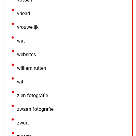
vriend
vrouwelijk
wat
websites
william rutten
wit
zien fotografie
zwaan fotografie
zwart