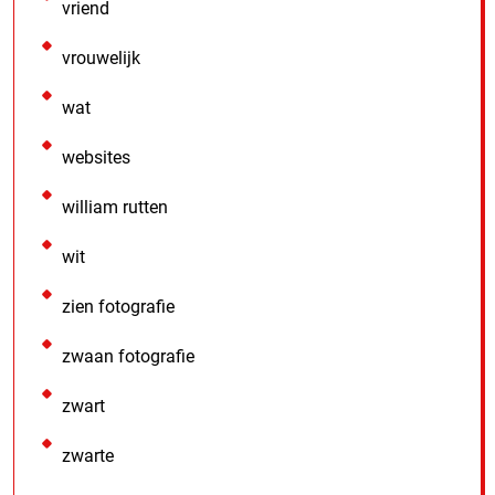
vriend
vrouwelijk
wat
websites
william rutten
wit
zien fotografie
zwaan fotografie
zwart
zwarte