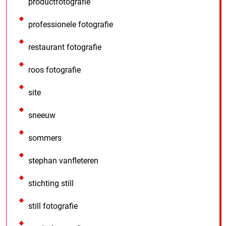
productfotografie
professionele fotografie
restaurant fotografie
roos fotografie
site
sneeuw
sommers
stephan vanfleteren
stichting still
still fotografie