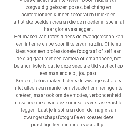
zorgvuldig gekozen poses, belichting en
achtergronden kunnen fotografen unieke en
artistieke beelden creëren die de moeder in spe in al
haar glorie vastleggen.
Het maken van foto’s tijdens de zwangerschap kan
een intieme en persoonlijke ervaring zijn. Of je nu
kiest voor een professionele fotograaf of zelf aan
de slag gaat met een camera of smartphone, het
belangrijkste is dat je deze speciale tijd vastlegt op
een manier die bij jou past.
Kortom, foto’s maken tijdens de zwangerschap is
niet alleen een manier om visuele herinneringen te
creëren, maar ook om de emoties, verbondenheid
en schoonheid van deze unieke levensfase vast te
leggen. Laat je inspireren door de magie van
zwangerschapsfotografie en koester deze
prachtige herinneringen voor altijd.