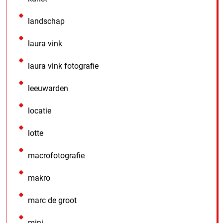
landschap
laura vink
laura vink fotografie
leeuwarden
locatie
lotte
macrofotografie
makro
marc de groot
mini