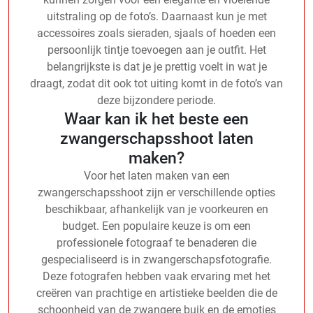
uitstraling op de foto’s. Daarnaast kun je met
accessoires zoals sieraden, sjaals of hoeden een
persoonlijk tintje toevoegen aan je outfit. Het
belangrijkste is dat je je prettig voelt in wat je
draagt, zodat dit ook tot uiting komt in de foto’s van
deze bijzondere periode.
Waar kan ik het beste een
zwangerschapsshoot laten
maken?
Voor het laten maken van een
zwangerschapsshoot zijn er verschillende opties
beschikbaar, afhankelijk van je voorkeuren en
budget. Een populaire keuze is om een
professionele fotograaf te benaderen die
gespecialiseerd is in zwangerschapsfotografie.
Deze fotografen hebben vaak ervaring met het
creëren van prachtige en artistieke beelden die de
schoonheid van de zwangere buik en de emoties