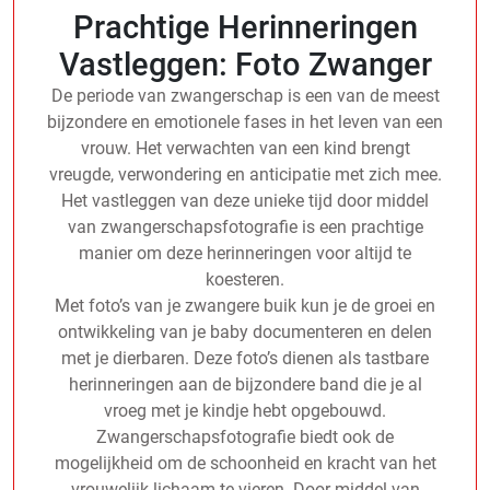
Prachtige Herinneringen
Vastleggen: Foto Zwanger
De periode van zwangerschap is een van de meest
bijzondere en emotionele fases in het leven van een
vrouw. Het verwachten van een kind brengt
vreugde, verwondering en anticipatie met zich mee.
Het vastleggen van deze unieke tijd door middel
van zwangerschapsfotografie is een prachtige
manier om deze herinneringen voor altijd te
koesteren.
Met foto’s van je zwangere buik kun je de groei en
ontwikkeling van je baby documenteren en delen
met je dierbaren. Deze foto’s dienen als tastbare
herinneringen aan de bijzondere band die je al
vroeg met je kindje hebt opgebouwd.
Zwangerschapsfotografie biedt ook de
mogelijkheid om de schoonheid en kracht van het
vrouwelijk lichaam te vieren. Door middel van