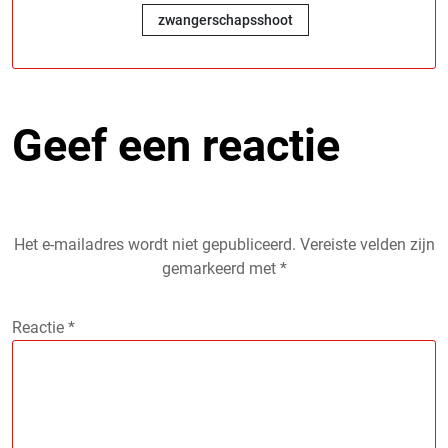
zwangerschapsshoot
Geef een reactie
Het e-mailadres wordt niet gepubliceerd.
Vereiste velden zijn
gemarkeerd met
*
Reactie
*