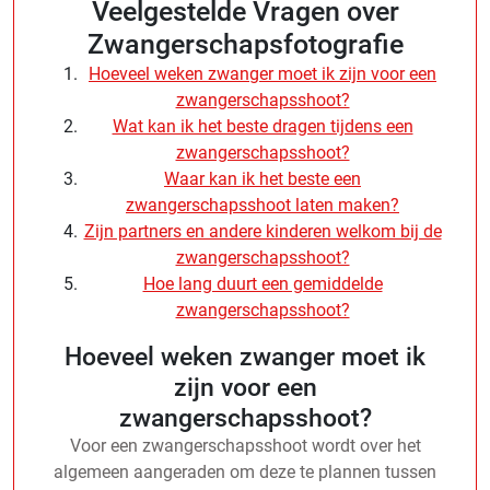
Veelgestelde Vragen over
Zwangerschapsfotografie
Hoeveel weken zwanger moet ik zijn voor een
zwangerschapsshoot?
Wat kan ik het beste dragen tijdens een
zwangerschapsshoot?
Waar kan ik het beste een
zwangerschapsshoot laten maken?
Zijn partners en andere kinderen welkom bij de
zwangerschapsshoot?
Hoe lang duurt een gemiddelde
zwangerschapsshoot?
Hoeveel weken zwanger moet ik
zijn voor een
zwangerschapsshoot?
Voor een zwangerschapsshoot wordt over het
algemeen aangeraden om deze te plannen tussen