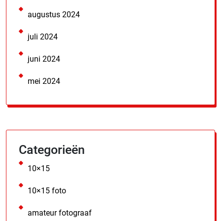
augustus 2024
juli 2024
juni 2024
mei 2024
Categorieën
10×15
10×15 foto
amateur fotograaf