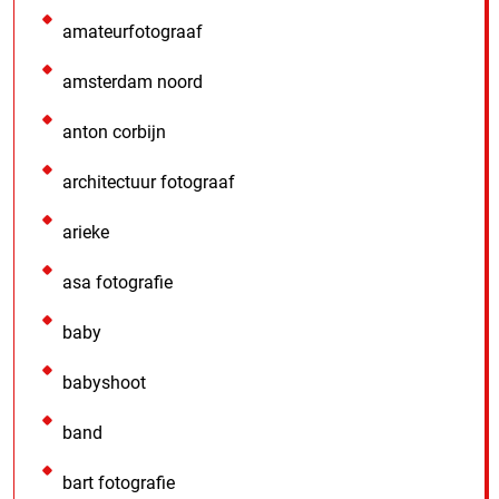
amateurfotograaf
amsterdam noord
anton corbijn
architectuur fotograaf
arieke
asa fotografie
baby
babyshoot
band
bart fotografie