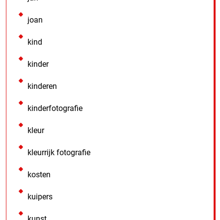
joan
kind
kinder
kinderen
kinderfotografie
kleur
kleurrijk fotografie
kosten
kuipers
kunst