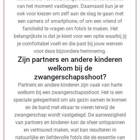
van het moment vastleggen. Daarnaast kun je er
ook voor kiezen om zelf aan de slag te gaan met
een camera of smartphone, of om een vriend of
familielid te vragen om foto’s te maken. Het
belangrijkste is dat je kiest voor een optie waarbij jij
je comfortabel voelt en die past bij jouw wensen
voor deze bijzondere herinnering.
Zijn partners en andere kinderen
welkom bij de
zwangerschapsshoot?
Partners en andere kinderen zijn vaak van harte
welkom bij een zwangerschapsshoot. Het is een
speciale gelegenheid om als gezin samen te komen
en de band met elkaar te vieren terwijl de
zwangerschap wordt vastgelegd. De aanwezigheid
van partners en kinderen kan de sfeer ontspannen
en vertrouwd maken, wat kan resulteren in
natuurlijke en liefdevolle foto’s die de essentie van