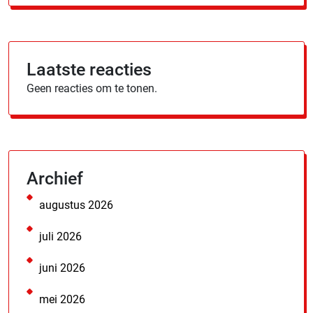
Laatste reacties
Geen reacties om te tonen.
Archief
augustus 2026
juli 2026
juni 2026
mei 2026