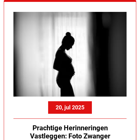
20, jul 2025
Prachtige Herinneringen
Vastleggen: Foto Zwanger