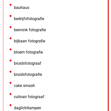
bauhaus
bedrijfsfotografie
bennink fotografie
bijbaan fotografie
bloem fotografie
bruidsfotograaf
bruidsfotografie
cake smash
culinair fotograaf
daglichtlampen