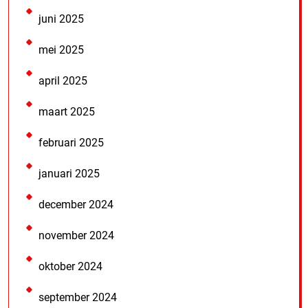
juni 2025
mei 2025
april 2025
maart 2025
februari 2025
januari 2025
december 2024
november 2024
oktober 2024
september 2024