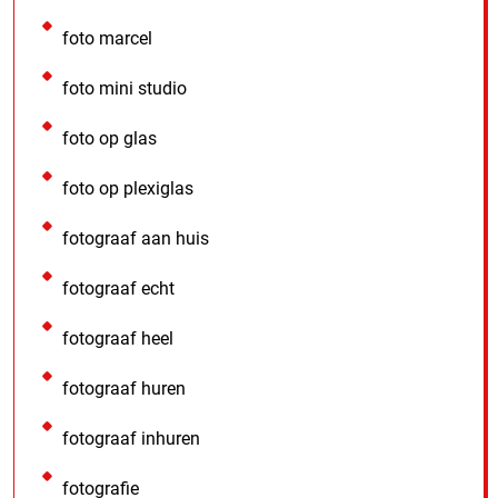
foto marcel
foto mini studio
foto op glas
foto op plexiglas
fotograaf aan huis
fotograaf echt
fotograaf heel
fotograaf huren
fotograaf inhuren
fotografie