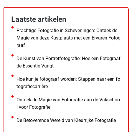
Laatste artikelen
Prachtige Fotografie in Scheveningen: Ontdek de
Magie van deze Kustplaats met een Ervaren Fotog
raaf
De Kunst van Portretfotografie: Hoe een Fotograaf
de Essentie Vangt
Hoe kun je fotograaf worden: Stappen naar een fo
tografiecarrière
Ontdek de Magie van Fotografie aan de Vakschoo
l voor Fotografie
De Betoverende Wereld van Kleurrijke Fotografie