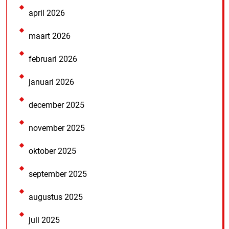
april 2026
maart 2026
februari 2026
januari 2026
december 2025
november 2025
oktober 2025
september 2025
augustus 2025
juli 2025