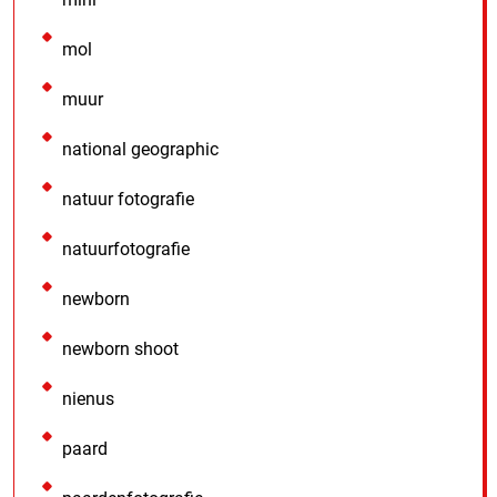
mol
muur
national geographic
natuur fotografie
natuurfotografie
newborn
newborn shoot
nienus
paard