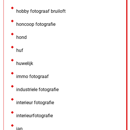
hobby fotograaf bruiloft
honcoop fotografie
hond
huf
huwelijk
immo fotograaf
industriele fotografie
interieur fotografie
interieurfotografie
jan