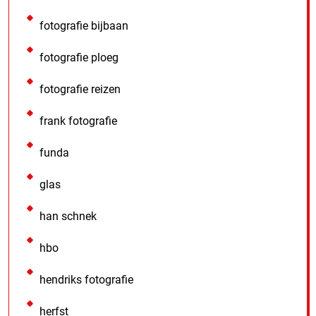
fotografie bijbaan
fotografie ploeg
fotografie reizen
frank fotografie
funda
glas
han schnek
hbo
hendriks fotografie
herfst