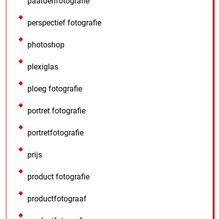
paardenfotografie
perspectief fotografie
photoshop
plexiglas
ploeg fotografie
portret fotografie
portretfotografie
prijs
product fotografie
productfotograaf