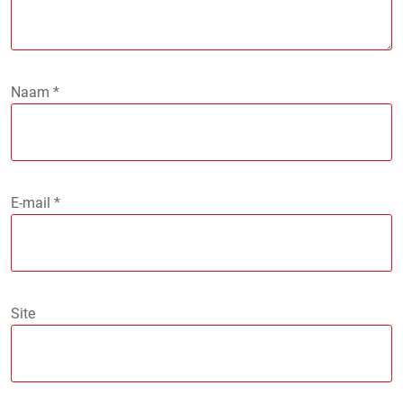
Naam
*
E-mail
*
Site