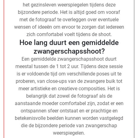
het gezinsleven weerspiegelen tijdens deze
bijzondere periode. Het is altijd goed om vooraf
met de fotograaf te overleggen over eventuele
wensen of ideeën om ervoor te zorgen dat iedereen
zich comfortabel voelt tijdens de shoot.
Hoe lang duurt een gemiddelde
zwangerschapsshoot?
Een gemiddelde zwangerschapsshoot duurt
meestal tussen de 1 tot 2 uur. Tijdens deze sessie
is er voldoende tijd om verschillende poses uit te
proberen, van close-ups van de zwangere buik tot
meer artistieke en creatieve composities. Het is
belangrijk dat zowel de fotograaf als de
aanstaande moeder comfortabel zijn, zodat er een
ontspannen sfeer ontstaat en er prachtige en
betekenisvolle beelden kunnen worden vastgelegd
die de bijzondere periode van zwangerschap
weerspiegelen.