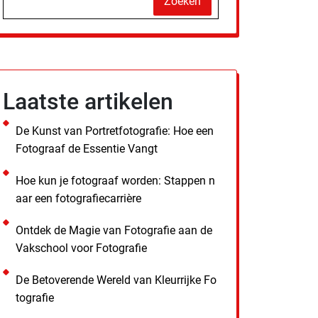
Zoeken
Laatste artikelen
De Kunst van Portretfotografie: Hoe een
Fotograaf de Essentie Vangt
Hoe kun je fotograaf worden: Stappen n
aar een fotografiecarrière
Ontdek de Magie van Fotografie aan de
Vakschool voor Fotografie
De Betoverende Wereld van Kleurrijke Fo
tografie