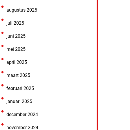
augustus 2025
juli 2025
juni 2025
mei 2025
april 2025
maart 2025
februari 2025
januari 2025
december 2024
november 2024