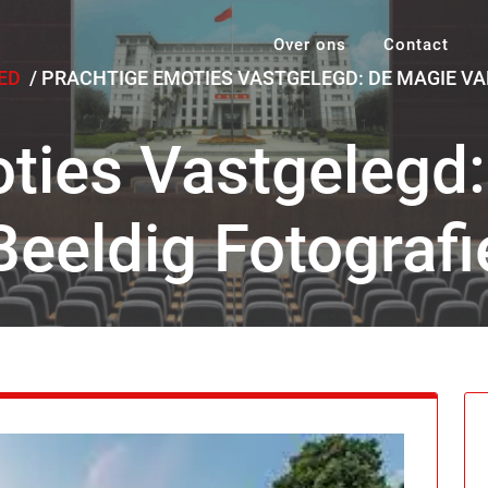
Over ons
Contact
ED
/
PRACHTIGE EMOTIES VASTGELEGD: DE MAGIE VA
ties Vastgelegd
Beeldig Fotografi