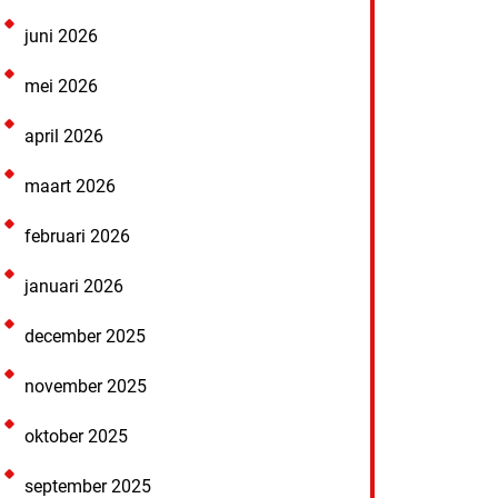
juni 2026
mei 2026
april 2026
maart 2026
februari 2026
januari 2026
december 2025
november 2025
oktober 2025
september 2025