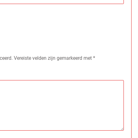
ceerd.
Vereiste velden zijn gemarkeerd met
*