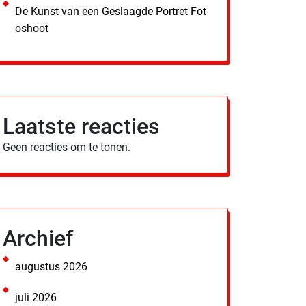
De Kunst van een Geslaagde Portret Fot
oshoot
Laatste reacties
Geen reacties om te tonen.
Archief
augustus 2026
juli 2026