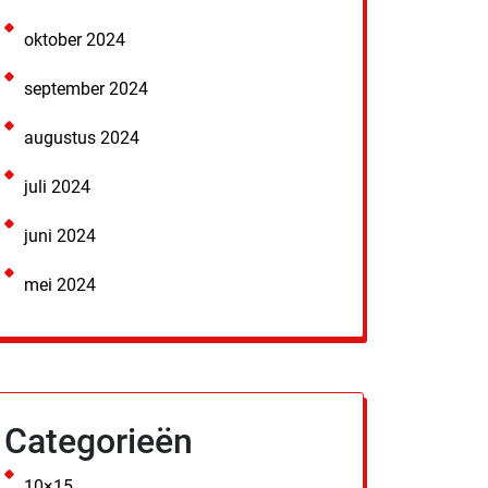
oktober 2024
september 2024
augustus 2024
juli 2024
juni 2024
mei 2024
Categorieën
10×15