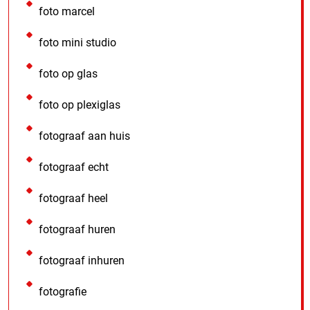
foto marcel
foto mini studio
foto op glas
foto op plexiglas
fotograaf aan huis
fotograaf echt
fotograaf heel
fotograaf huren
fotograaf inhuren
fotografie