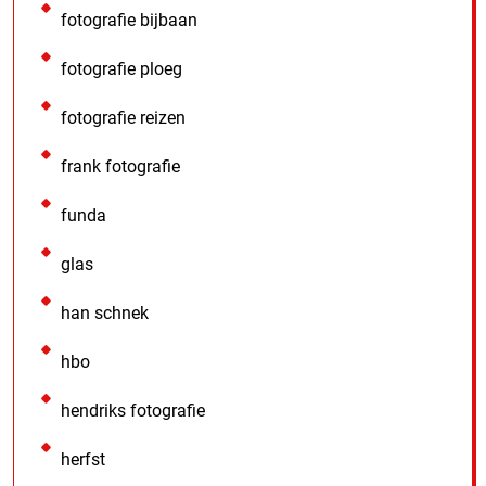
fotografie bijbaan
fotografie ploeg
fotografie reizen
frank fotografie
funda
glas
han schnek
hbo
hendriks fotografie
herfst