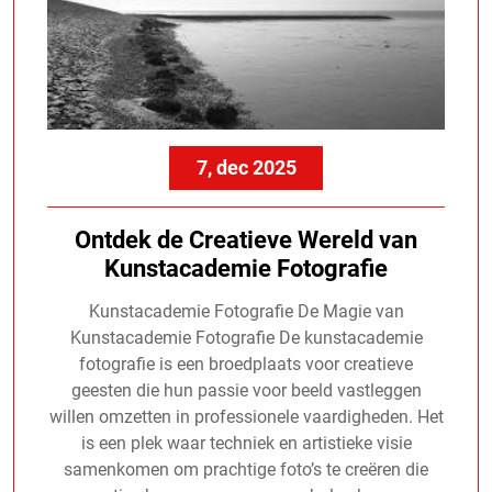
7, dec 2025
Ontdek de Creatieve Wereld van
Kunstacademie Fotografie
Kunstacademie Fotografie De Magie van
Kunstacademie Fotografie De kunstacademie
fotografie is een broedplaats voor creatieve
geesten die hun passie voor beeld vastleggen
willen omzetten in professionele vaardigheden. Het
is een plek waar techniek en artistieke visie
samenkomen om prachtige foto’s te creëren die