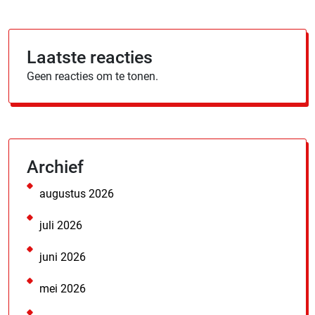
Laatste reacties
Geen reacties om te tonen.
Archief
augustus 2026
juli 2026
juni 2026
mei 2026