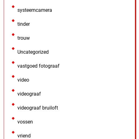
systeemcamera
tinder
trouw
Uncategorized
vastgoed fotograaf
video
videograaf
videograaf bruiloft
vossen
vriend