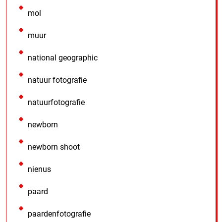
mol
muur
national geographic
natuur fotografie
natuurfotografie
newborn
newborn shoot
nienus
paard
paardenfotografie