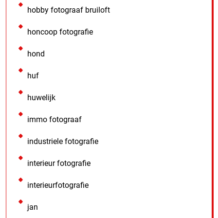
hobby fotograaf bruiloft
honcoop fotografie
hond
huf
huwelijk
immo fotograaf
industriele fotografie
interieur fotografie
interieurfotografie
jan