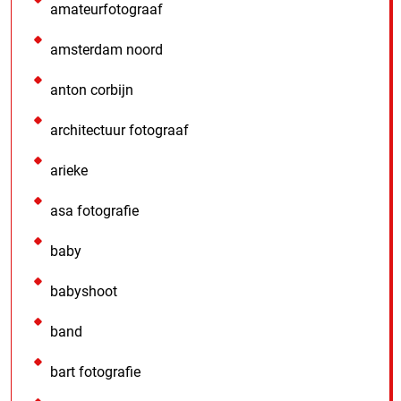
amateurfotograaf
amsterdam noord
anton corbijn
architectuur fotograaf
arieke
asa fotografie
baby
babyshoot
band
bart fotografie