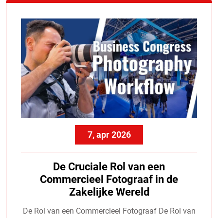
7, apr 2026
De Cruciale Rol van een
Commercieel Fotograaf in de
Zakelijke Wereld
De Rol van een Commercieel Fotograaf De Rol van