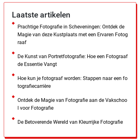
Laatste artikelen
Prachtige Fotografie in Scheveningen: Ontdek de
Magie van deze Kustplaats met een Ervaren Fotog
raaf
De Kunst van Portretfotografie: Hoe een Fotograaf
de Essentie Vangt
Hoe kun je fotograaf worden: Stappen naar een fo
tografiecarrière
Ontdek de Magie van Fotografie aan de Vakschoo
l voor Fotografie
De Betoverende Wereld van Kleurrijke Fotografie