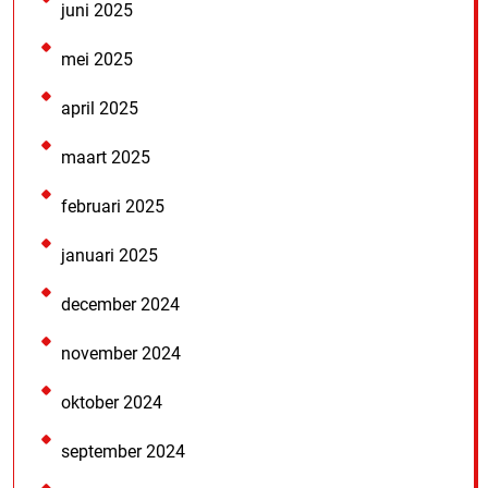
juni 2025
mei 2025
april 2025
maart 2025
februari 2025
januari 2025
december 2024
november 2024
oktober 2024
september 2024