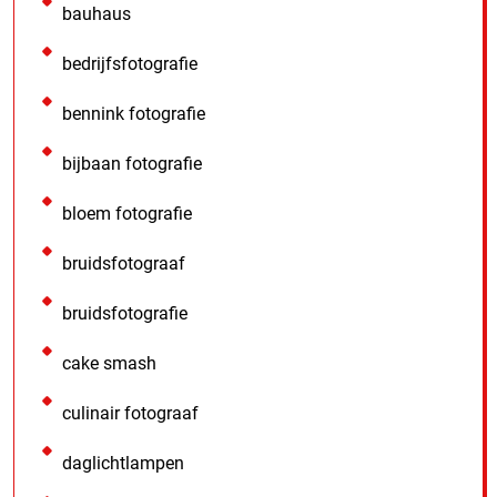
bauhaus
bedrijfsfotografie
bennink fotografie
bijbaan fotografie
bloem fotografie
bruidsfotograaf
bruidsfotografie
cake smash
culinair fotograaf
daglichtlampen