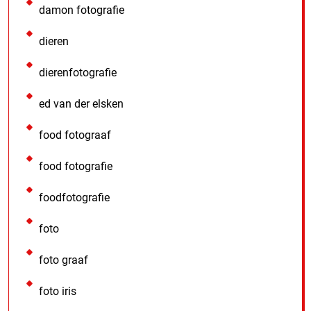
damon fotografie
dieren
dierenfotografie
ed van der elsken
food fotograaf
food fotografie
foodfotografie
foto
foto graaf
foto iris