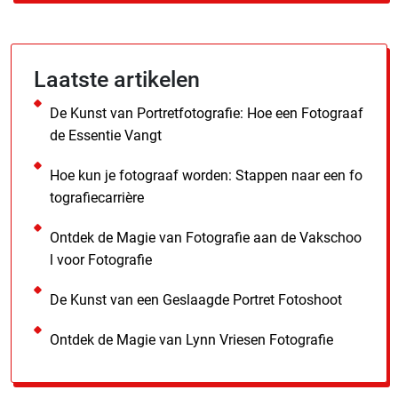
Laatste artikelen
De Kunst van Portretfotografie: Hoe een Fotograaf
de Essentie Vangt
Hoe kun je fotograaf worden: Stappen naar een fo
tografiecarrière
Ontdek de Magie van Fotografie aan de Vakschoo
l voor Fotografie
De Kunst van een Geslaagde Portret Fotoshoot
Ontdek de Magie van Lynn Vriesen Fotografie