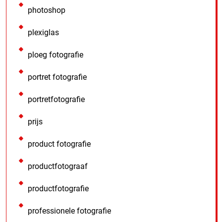
photoshop
plexiglas
ploeg fotografie
portret fotografie
portretfotografie
prijs
product fotografie
productfotograaf
productfotografie
professionele fotografie