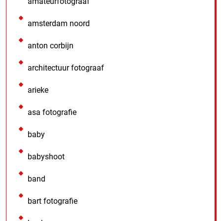
amateurfotograaf
amsterdam noord
anton corbijn
architectuur fotograaf
arieke
asa fotografie
baby
babyshoot
band
bart fotografie