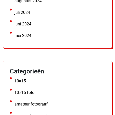
augustus 2024
juli 2024
juni 2024
mei 2024
Categorieën
10×15
10×15 foto
amateur fotograaf