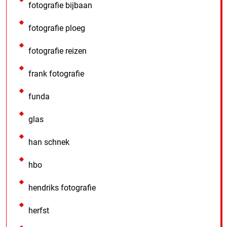
fotografie bijbaan
fotografie ploeg
fotografie reizen
frank fotografie
funda
glas
han schnek
hbo
hendriks fotografie
herfst