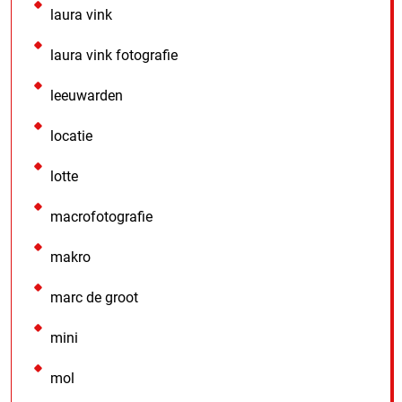
laura vink
laura vink fotografie
leeuwarden
locatie
lotte
macrofotografie
makro
marc de groot
mini
mol