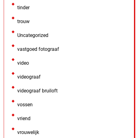
tinder
trouw
Uncategorized
vastgoed fotograaf
video
videograaf
videograaf bruiloft
vossen
vriend
vrouwelijk