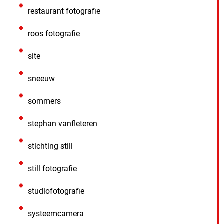
restaurant fotografie
roos fotografie
site
sneeuw
sommers
stephan vanfleteren
stichting still
still fotografie
studiofotografie
systeemcamera