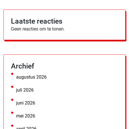
Laatste reacties
Geen reacties om te tonen.
Archief
augustus 2026
juli 2026
juni 2026
mei 2026
april 2026