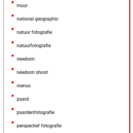
muur
national geographic
natuur fotografie
natuurfotografie
newborn
newborn shoot
nienus
paard
paardenfotografie
perspectief fotografie