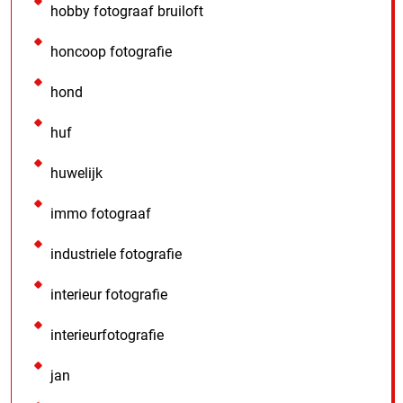
hobby fotograaf bruiloft
honcoop fotografie
hond
huf
huwelijk
immo fotograaf
industriele fotografie
interieur fotografie
interieurfotografie
jan