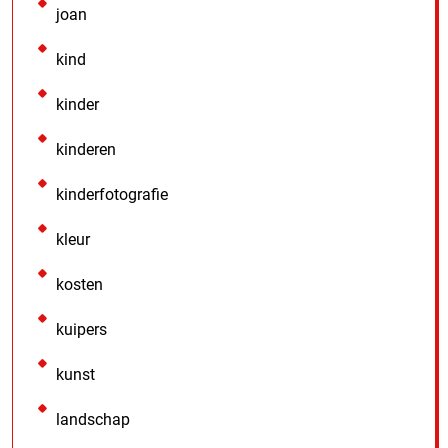
joan
kind
kinder
kinderen
kinderfotografie
kleur
kosten
kuipers
kunst
landschap