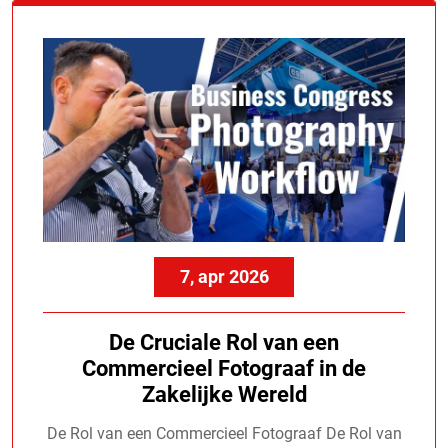
7, apr 2026
De Cruciale Rol van een
Commercieel Fotograaf in de
Zakelijke Wereld
De Rol van een Commercieel Fotograaf De Rol van