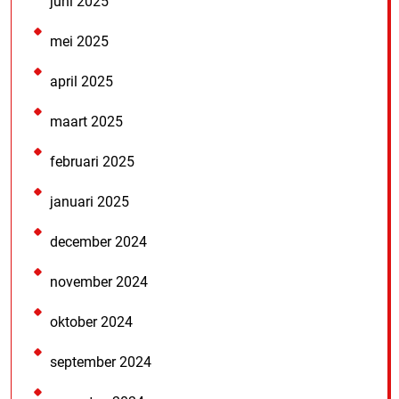
juni 2025
mei 2025
april 2025
maart 2025
februari 2025
januari 2025
december 2024
november 2024
oktober 2024
september 2024