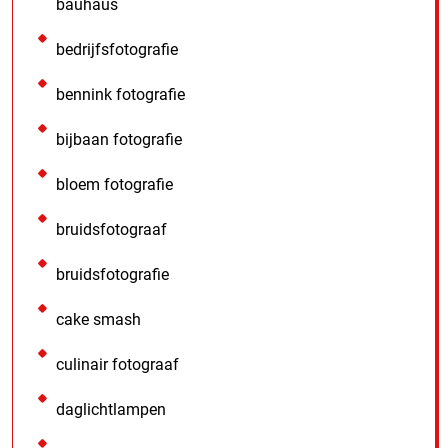
bauhaus
bedrijfsfotografie
bennink fotografie
bijbaan fotografie
bloem fotografie
bruidsfotograaf
bruidsfotografie
cake smash
culinair fotograaf
daglichtlampen