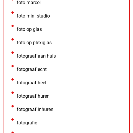
foto marcel
foto mini studio
foto op glas
foto op plexiglas
fotograaf aan huis
fotograaf echt
fotograaf heel
fotograaf huren
fotograaf inhuren
fotografie