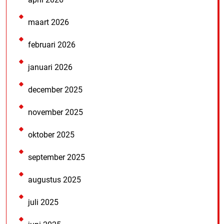
maart 2026
februari 2026
januari 2026
december 2025
november 2025
oktober 2025
september 2025
augustus 2025
juli 2025