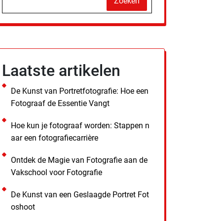
Zoeken
Laatste artikelen
De Kunst van Portretfotografie: Hoe een
Fotograaf de Essentie Vangt
Hoe kun je fotograaf worden: Stappen n
aar een fotografiecarrière
Ontdek de Magie van Fotografie aan de
Vakschool voor Fotografie
De Kunst van een Geslaagde Portret Fot
oshoot