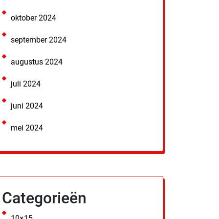
oktober 2024
september 2024
augustus 2024
juli 2024
juni 2024
mei 2024
Categorieën
10×15