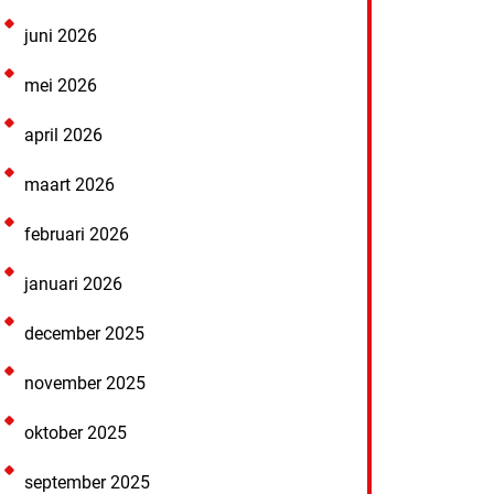
juni 2026
mei 2026
april 2026
maart 2026
februari 2026
januari 2026
december 2025
november 2025
oktober 2025
september 2025