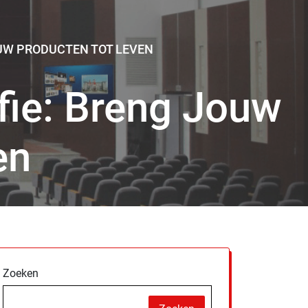
UW PRODUCTEN TOT LEVEN
fie: Breng Jouw
en
Zoeken