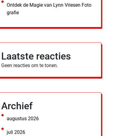
Ontdek de Magie van Lynn Vriesen Foto
grafie
Laatste reacties
Geen reacties om te tonen.
Archief
augustus 2026
juli 2026