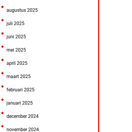
augustus 2025
juli 2025
juni 2025
mei 2025
april 2025
maart 2025
februari 2025
januari 2025
december 2024
november 2024