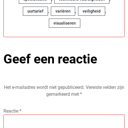
,
,
,
uurtarief
variëren
veiligheid
visualiseren
Geef een reactie
Het e-mailadres wordt niet gepubliceerd.
Vereiste velden zijn
gemarkeerd met
*
Reactie
*