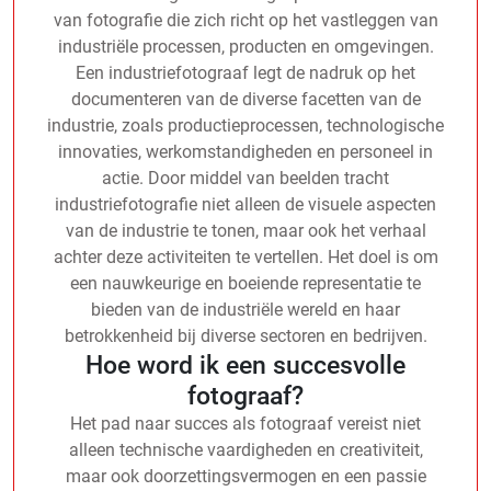
van fotografie die zich richt op het vastleggen van
industriële processen, producten en omgevingen.
Een industriefotograaf legt de nadruk op het
documenteren van de diverse facetten van de
industrie, zoals productieprocessen, technologische
innovaties, werkomstandigheden en personeel in
actie. Door middel van beelden tracht
industriefotografie niet alleen de visuele aspecten
van de industrie te tonen, maar ook het verhaal
achter deze activiteiten te vertellen. Het doel is om
een nauwkeurige en boeiende representatie te
bieden van de industriële wereld en haar
betrokkenheid bij diverse sectoren en bedrijven.
Hoe word ik een succesvolle
fotograaf?
Het pad naar succes als fotograaf vereist niet
alleen technische vaardigheden en creativiteit,
maar ook doorzettingsvermogen en een passie