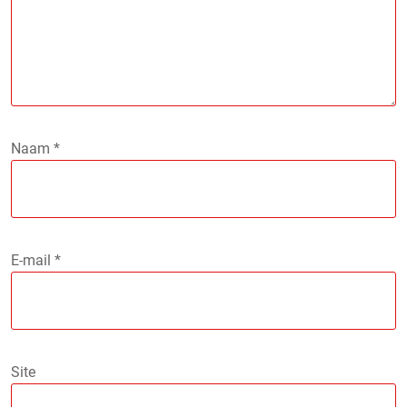
Naam
*
E-mail
*
Site