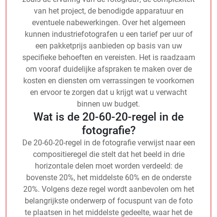
van het project, de benodigde apparatuur en
eventuele nabewerkingen. Over het algemeen
kunnen industriefotografen u een tarief per uur of
een pakketprijs aanbieden op basis van uw
specifieke behoeften en vereisten. Het is raadzaam
om vooraf duidelijke afspraken te maken over de
kosten en diensten om verrassingen te voorkomen
en ervoor te zorgen dat u krijgt wat u verwacht
binnen uw budget.
Wat is de 20-60-20-regel in de
fotografie?
De 20-60-20-regel in de fotografie verwijst naar een
compositieregel die stelt dat het beeld in drie
horizontale delen moet worden verdeeld: de
bovenste 20%, het middelste 60% en de onderste
20%. Volgens deze regel wordt aanbevolen om het
belangrijkste onderwerp of focuspunt van de foto
te plaatsen in het middelste gedeelte, waar het de