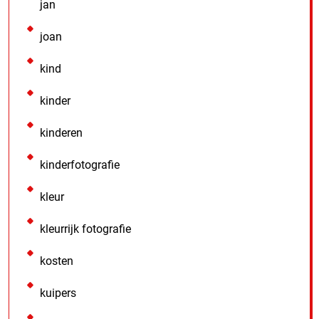
jan
joan
kind
kinder
kinderen
kinderfotografie
kleur
kleurrijk fotografie
kosten
kuipers