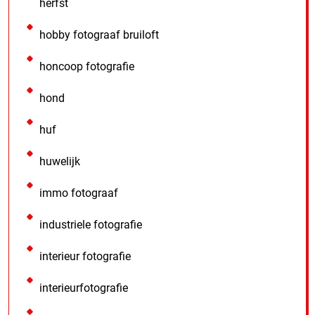
herfst
hobby fotograaf bruiloft
honcoop fotografie
hond
huf
huwelijk
immo fotograaf
industriele fotografie
interieur fotografie
interieurfotografie