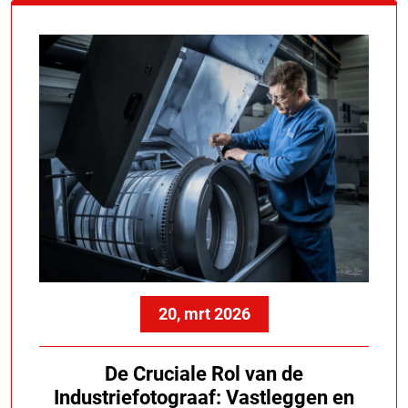
20, mrt 2026
De Cruciale Rol van de
Industriefotograaf: Vastleggen en