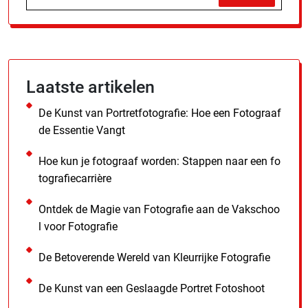
Laatste artikelen
De Kunst van Portretfotografie: Hoe een Fotograaf
de Essentie Vangt
Hoe kun je fotograaf worden: Stappen naar een fo
tografiecarrière
Ontdek de Magie van Fotografie aan de Vakschoo
l voor Fotografie
De Betoverende Wereld van Kleurrijke Fotografie
De Kunst van een Geslaagde Portret Fotoshoot