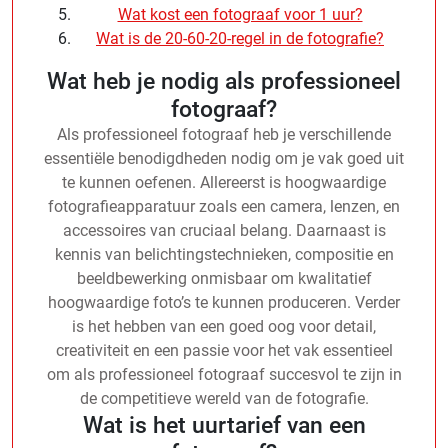
Wat kost een fotograaf voor 1 uur?
Wat is de 20-60-20-regel in de fotografie?
Wat heb je nodig als professioneel
fotograaf?
Als professioneel fotograaf heb je verschillende
essentiële benodigdheden nodig om je vak goed uit
te kunnen oefenen. Allereerst is hoogwaardige
fotografieapparatuur zoals een camera, lenzen, en
accessoires van cruciaal belang. Daarnaast is
kennis van belichtingstechnieken, compositie en
beeldbewerking onmisbaar om kwalitatief
hoogwaardige foto’s te kunnen produceren. Verder
is het hebben van een goed oog voor detail,
creativiteit en een passie voor het vak essentieel
om als professioneel fotograaf succesvol te zijn in
de competitieve wereld van de fotografie.
Wat is het uurtarief van een