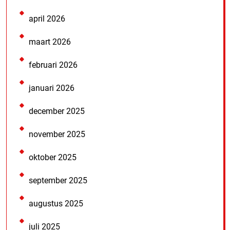
april 2026
maart 2026
februari 2026
januari 2026
december 2025
november 2025
oktober 2025
september 2025
augustus 2025
juli 2025