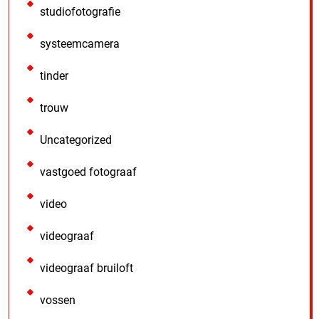
studiofotografie
systeemcamera
tinder
trouw
Uncategorized
vastgoed fotograaf
video
videograaf
videograaf bruiloft
vossen