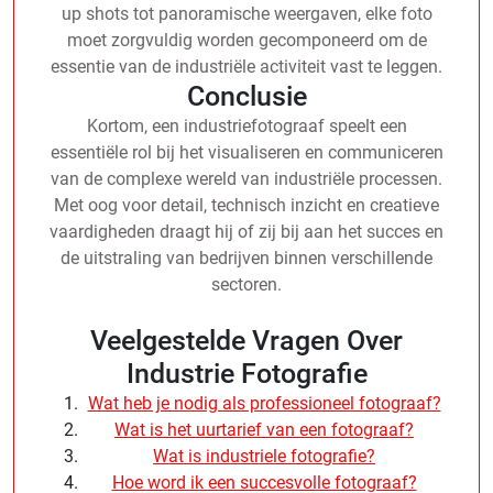
up shots tot panoramische weergaven, elke foto
moet zorgvuldig worden gecomponeerd om de
essentie van de industriële activiteit vast te leggen.
Conclusie
Kortom, een industriefotograaf speelt een
essentiële rol bij het visualiseren en communiceren
van de complexe wereld van industriële processen.
Met oog voor detail, technisch inzicht en creatieve
vaardigheden draagt hij of zij bij aan het succes en
de uitstraling van bedrijven binnen verschillende
sectoren.
Veelgestelde Vragen Over
Industrie Fotografie
Wat heb je nodig als professioneel fotograaf?
Wat is het uurtarief van een fotograaf?
Wat is industriele fotografie?
Hoe word ik een succesvolle fotograaf?