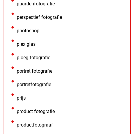
paardenfotografie
perspectief fotografie
photoshop
plexiglas
ploeg fotografie
portret fotografie
portretfotografie
prijs
product fotografie
productfotograaf