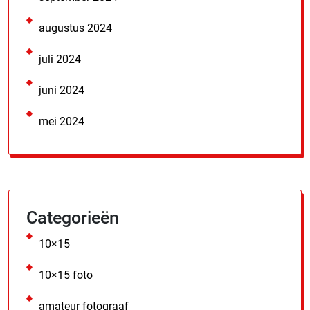
augustus 2024
juli 2024
juni 2024
mei 2024
Categorieën
10×15
10×15 foto
amateur fotograaf