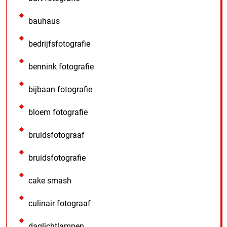
bauhaus
bedrijfsfotografie
bennink fotografie
bijbaan fotografie
bloem fotografie
bruidsfotograaf
bruidsfotografie
cake smash
culinair fotograaf
daglichtlampen