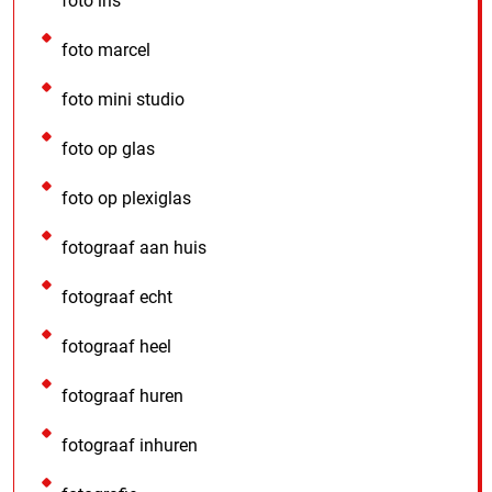
foto iris
foto marcel
foto mini studio
foto op glas
foto op plexiglas
fotograaf aan huis
fotograaf echt
fotograaf heel
fotograaf huren
fotograaf inhuren