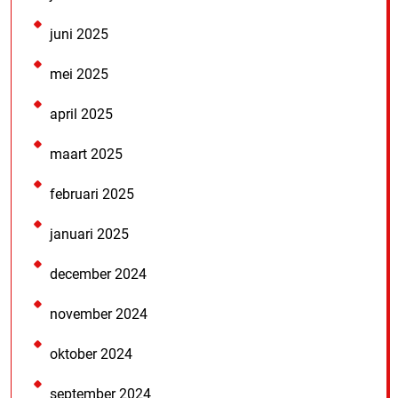
juni 2025
mei 2025
april 2025
maart 2025
februari 2025
januari 2025
december 2024
november 2024
oktober 2024
september 2024