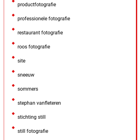
productfotografie
professionele fotografie
restaurant fotografie
roos fotografie
site
sneeuw
sommers
stephan vanfleteren
stichting still
still fotografie