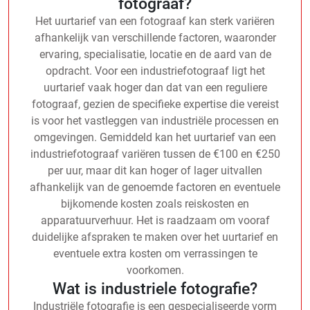
fotograaf?
Het uurtarief van een fotograaf kan sterk variëren
afhankelijk van verschillende factoren, waaronder
ervaring, specialisatie, locatie en de aard van de
opdracht. Voor een industriefotograaf ligt het
uurtarief vaak hoger dan dat van een reguliere
fotograaf, gezien de specifieke expertise die vereist
is voor het vastleggen van industriële processen en
omgevingen. Gemiddeld kan het uurtarief van een
industriefotograaf variëren tussen de €100 en €250
per uur, maar dit kan hoger of lager uitvallen
afhankelijk van de genoemde factoren en eventuele
bijkomende kosten zoals reiskosten en
apparatuurverhuur. Het is raadzaam om vooraf
duidelijke afspraken te maken over het uurtarief en
eventuele extra kosten om verrassingen te
voorkomen.
Wat is industriele fotografie?
Industriële fotografie is een gespecialiseerde vorm