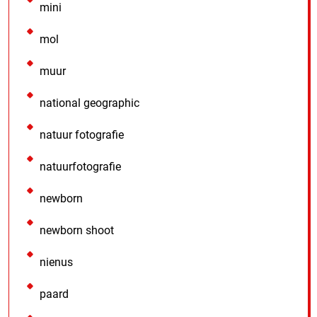
mini
mol
muur
national geographic
natuur fotografie
natuurfotografie
newborn
newborn shoot
nienus
paard