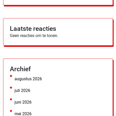
Laatste reacties
Geen reacties om te tonen.
Archief
augustus 2026
juli 2026
juni 2026
mei 2026