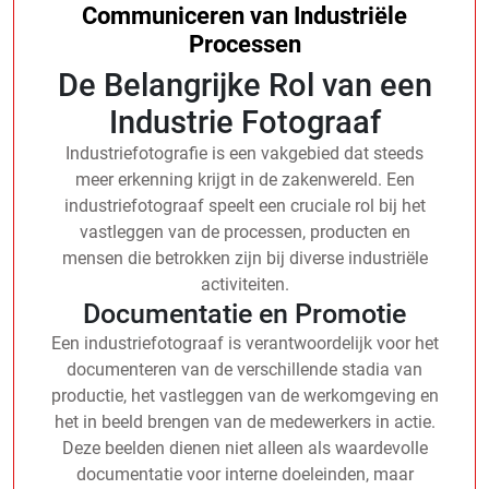
Communiceren van Industriële
Processen
De Belangrijke Rol van een
Industrie Fotograaf
Industriefotografie is een vakgebied dat steeds
meer erkenning krijgt in de zakenwereld. Een
industriefotograaf speelt een cruciale rol bij het
vastleggen van de processen, producten en
mensen die betrokken zijn bij diverse industriële
activiteiten.
Documentatie en Promotie
Een industriefotograaf is verantwoordelijk voor het
documenteren van de verschillende stadia van
productie, het vastleggen van de werkomgeving en
het in beeld brengen van de medewerkers in actie.
Deze beelden dienen niet alleen als waardevolle
documentatie voor interne doeleinden, maar