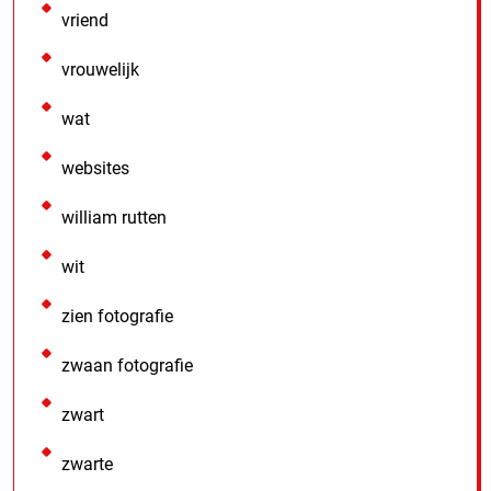
vriend
vrouwelijk
wat
websites
william rutten
wit
zien fotografie
zwaan fotografie
zwart
zwarte