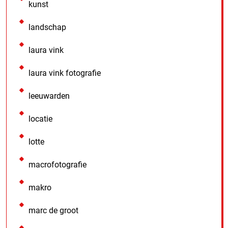
kunst
landschap
laura vink
laura vink fotografie
leeuwarden
locatie
lotte
macrofotografie
makro
marc de groot