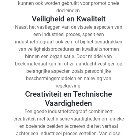
kunnen ook worden gebruikt voor promotionele
doeleinden.
Veiligheid en Kwaliteit
Naast het vastleggen van de visuele aspecten van
een industrieel proces, speelt een
industriefotograaf ook een rol bij het benadrukken
van veiligheidsprocedures en kwaliteitsnormen
binnen een organisatie. Door middel van
beeldmateriaal kan hij of zij aandacht vestigen op
belangrijke aspecten zoals persoonlijke
beschermingsmiddelen en naleving van
regelgeving.
Creativiteit en Technische
Vaardigheden
Een goede industriefotograaf combineert
creativiteit met technische vaardigheden om unieke
en boeiende beelden te creëren die het verhaal
achter een industrieel proces vertellen. Van close-