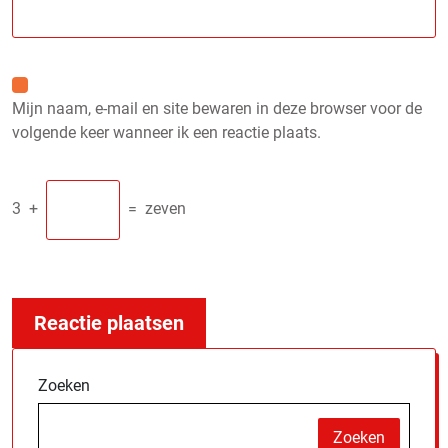
Mijn naam, e-mail en site bewaren in deze browser voor de
volgende keer wanneer ik een reactie plaats.
3
+
=
zeven
Zoeken
Zoeken