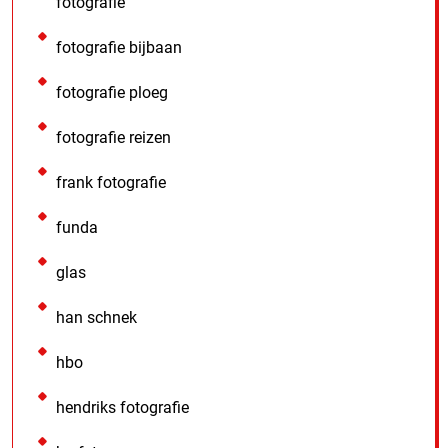
fotografie
fotografie bijbaan
fotografie ploeg
fotografie reizen
frank fotografie
funda
glas
han schnek
hbo
hendriks fotografie