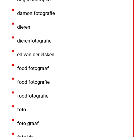
damon fotografie
dieren
dierenfotografie
ed van der elsken
food fotograaf
food fotografie
foodfotografie
foto
foto graaf