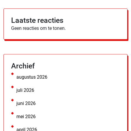
Laatste reacties
Geen reacties om te tonen.
Archief
augustus 2026
juli 2026
juni 2026
mei 2026
april 2026