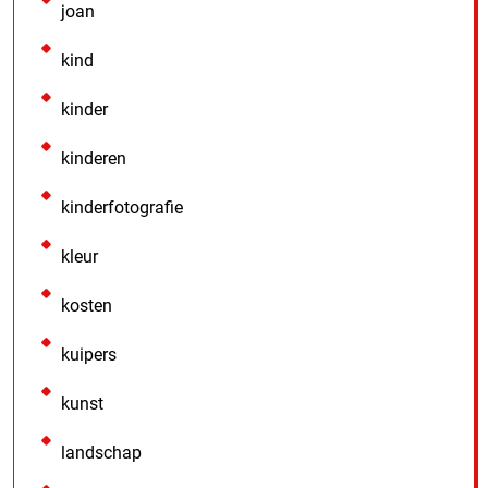
joan
kind
kinder
kinderen
kinderfotografie
kleur
kosten
kuipers
kunst
landschap