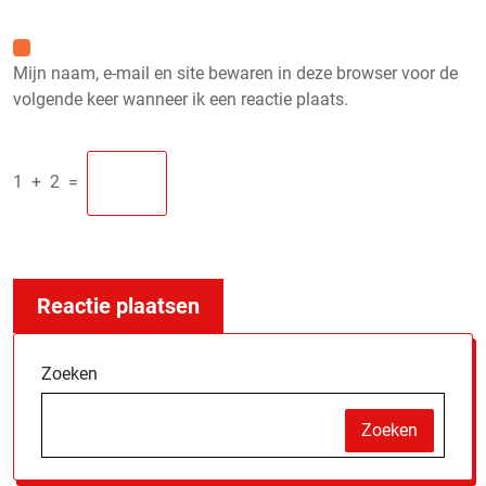
Mijn naam, e-mail en site bewaren in deze browser voor de
volgende keer wanneer ik een reactie plaats.
1
+
2
=
Zoeken
Zoeken