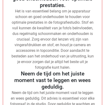
prestaties.
Het is van essentieel belang om je apparatuur
schoon en goed onderhouden te houden voor
optimale prestaties in de fotografiestudio. Stof en
vuil kunnen de kwaliteit van je foto’s beïnvloeden,
dus regelmatig schoonmaken en onderhouden is
cruciaal. Zorg ervoor dat lenzen vrij zijn van
vingerafdrukken en stof, en houd je camera en
accessoires in topconditie. Door aandacht te
besteden aan het onderhoud van je uitrusting, kun
je ervoor zorgen dat je altijd het beste uit je
fotografie kunt halen.
Neem de tijd om het juiste
moment vast te leggen en wees
geduldig.
Neem de tijd om het juiste moment vast te leggen
en wees geduldig. Dit advies is essentieel voor elke
fotograaf in de studio. Door geduldig te wachten en