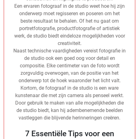
Een ervaren fotograaf in de studio weet hoe hij zijn
onderwerp moet regisseren en poseren om het
beste resultaat te behalen. Of het nu gaat om
portretfotografie, productfotografie of artistiek
werk, de studio biedt eindeloze mogelijkheden voor
creativiteit.
Naast technische vaardigheden vereist fotografie in
de studio ook een goed oog voor detail en
compositie. Elke centimeter van de foto wordt
zorgvuldig overwogen, van de positie van het
onderwerp tot de hoek waaronder het licht valt.
Kortom, de fotograaf in de studio is een ware
kunstenaar die met zijn camera als penseel werkt.
Door gebruik te maken van alle mogelijkheden die
de studio biedt, kan hij adembenemende beelden
vastleggen die blijvende herinneringen creëren.
7 Essentiële Tips voor een