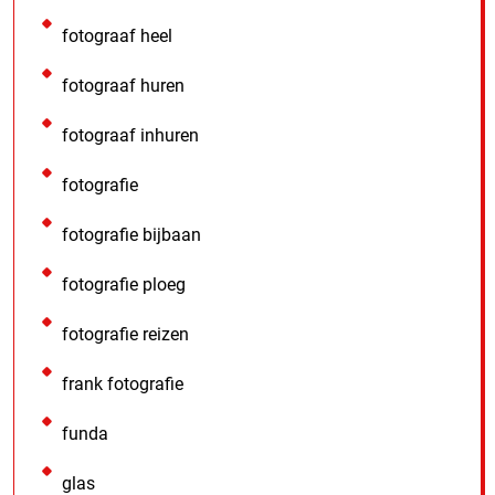
fotograaf heel
fotograaf huren
fotograaf inhuren
fotografie
fotografie bijbaan
fotografie ploeg
fotografie reizen
frank fotografie
funda
glas