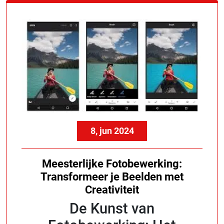
8, jun 2024
Meesterlijke Fotobewerking:
Transformeer je Beelden met
Creativiteit
De Kunst van