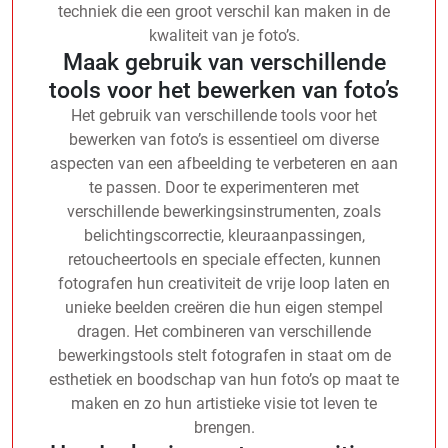
techniek die een groot verschil kan maken in de
kwaliteit van je foto’s.
Maak gebruik van verschillende
tools voor het bewerken van foto’s
Het gebruik van verschillende tools voor het
bewerken van foto’s is essentieel om diverse
aspecten van een afbeelding te verbeteren en aan
te passen. Door te experimenteren met
verschillende bewerkingsinstrumenten, zoals
belichtingscorrectie, kleuraanpassingen,
retoucheertools en speciale effecten, kunnen
fotografen hun creativiteit de vrije loop laten en
unieke beelden creëren die hun eigen stempel
dragen. Het combineren van verschillende
bewerkingstools stelt fotografen in staat om de
esthetiek en boodschap van hun foto’s op maat te
maken en zo hun artistieke visie tot leven te
brengen.