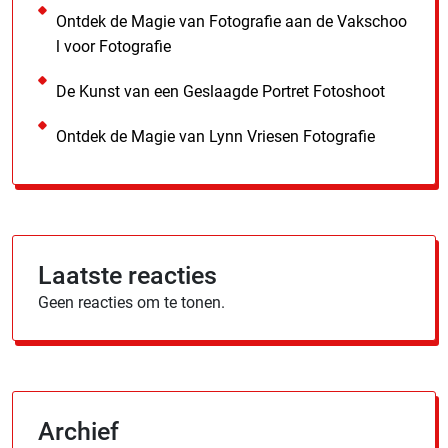
Ontdek de Magie van Fotografie aan de Vakschoo
l voor Fotografie
De Kunst van een Geslaagde Portret Fotoshoot
Ontdek de Magie van Lynn Vriesen Fotografie
Laatste reacties
Geen reacties om te tonen.
Archief