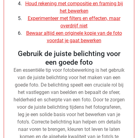
Houd rekening met compositie en framing bij
het bewerken
Experimenteer met filters en effecten, maar
overdrijf niet
Bewaar altijd een originele kopie van de foto
voordat je gaat bewerken
Gebruik de juiste belichting voor
een goede foto
Een essentiële tip voor fotobewerking is het gebruik
van de juiste belichting voor het maken van een
goede foto. De belichting speelt een cruciale rol bij
het vastleggen van beelden en bepaalt de sfeer,
helderheid en scherpte van een foto. Door te zorgen
voor de juiste belichting tijdens het fotograferen,
leg je een solide basis voor het bewerken van je
foto’s. Correcte belichting kan helpen om details
naar voren te brengen, kleuren tot leven te laten
komen en de algehele kwaliteit van je foto’s te