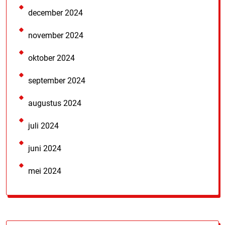
december 2024
november 2024
oktober 2024
september 2024
augustus 2024
juli 2024
juni 2024
mei 2024