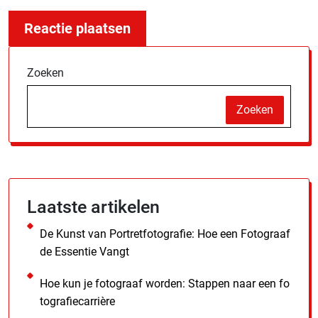
Zoeken
Zoeken
Laatste artikelen
De Kunst van Portretfotografie: Hoe een Fotograaf
de Essentie Vangt
Hoe kun je fotograaf worden: Stappen naar een fo
tografiecarrière