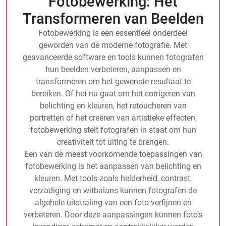
Fotobewerking: Het
Transformeren van Beelden
Fotobewerking is een essentieel onderdeel
geworden van de moderne fotografie. Met
geavanceerde software en tools kunnen fotografen
hun beelden verbeteren, aanpassen en
transformeren om het gewenste resultaat te
bereiken. Of het nu gaat om het corrigeren van
belichting en kleuren, het retoucheren van
portretten of het creëren van artistieke effecten,
fotobewerking stelt fotografen in staat om hun
creativiteit tot uiting te brengen.
Een van de meest voorkomende toepassingen van
fotobewerking is het aanpassen van belichting en
kleuren. Met tools zoals helderheid, contrast,
verzadiging en witbalans kunnen fotografen de
algehele uitstraling van een foto verfijnen en
verbeteren. Door deze aanpassingen kunnen foto’s