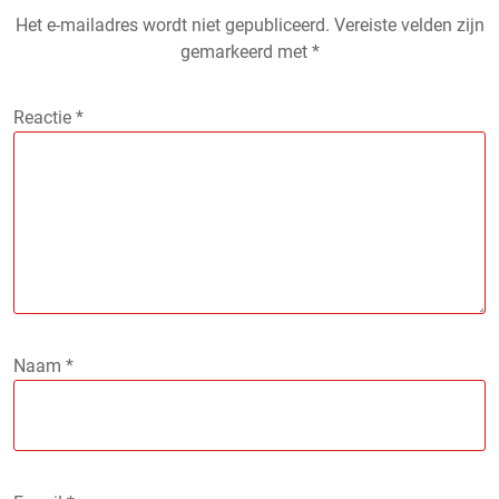
Het e-mailadres wordt niet gepubliceerd.
Vereiste velden zijn
gemarkeerd met
*
Reactie
*
Naam
*