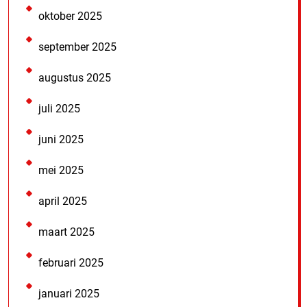
oktober 2025
september 2025
augustus 2025
juli 2025
juni 2025
mei 2025
april 2025
maart 2025
februari 2025
januari 2025