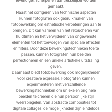
levendiger, scherper en aantrekkelijker worden
gemaakt.
Naast het corrigeren van technische aspecten
kunnen fotografen ook gebruikmaken van
fotobewerking om esthetische verbeteringen aan te
brengen. Dit kan variëren van het retoucheren van
huidtinten en het verwijderen van ongewenste
elementen tot het toevoegen van speciale effecten
en filters. Door deze bewerkingstechnieken toe te
passen, kunnen fotografen hun beelden
perfectioneren en een unieke artistieke uitstraling
geven.
Daarnaast biedt fotobewerking ook mogelijkheden
voor creatieve expressie. Fotografen kunnen
experimenteren met verschillende
bewerkingstechnieken om unieke en originele
beelden te creëren die hun persoonlijke stijl
weerspiegelen. Van abstracte composities tot
digitale collages, de mogelijkheden zijn eindeloos