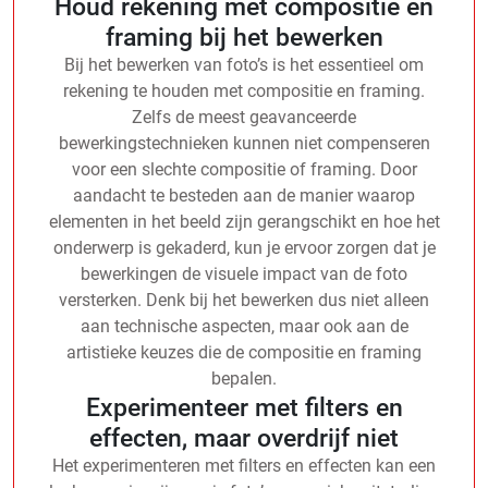
Houd rekening met compositie en
framing bij het bewerken
Bij het bewerken van foto’s is het essentieel om
rekening te houden met compositie en framing.
Zelfs de meest geavanceerde
bewerkingstechnieken kunnen niet compenseren
voor een slechte compositie of framing. Door
aandacht te besteden aan de manier waarop
elementen in het beeld zijn gerangschikt en hoe het
onderwerp is gekaderd, kun je ervoor zorgen dat je
bewerkingen de visuele impact van de foto
versterken. Denk bij het bewerken dus niet alleen
aan technische aspecten, maar ook aan de
artistieke keuzes die de compositie en framing
bepalen.
Experimenteer met filters en
effecten, maar overdrijf niet
Het experimenteren met filters en effecten kan een