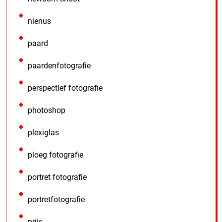
nienus
paard
paardenfotografie
perspectief fotografie
photoshop
plexiglas
ploeg fotografie
portret fotografie
portretfotografie
prijs