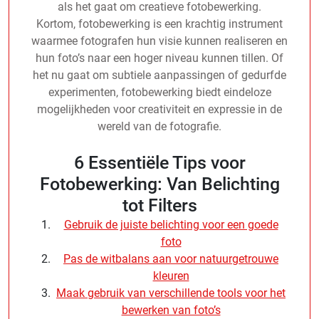
als het gaat om creatieve fotobewerking.
Kortom, fotobewerking is een krachtig instrument
waarmee fotografen hun visie kunnen realiseren en
hun foto’s naar een hoger niveau kunnen tillen. Of
het nu gaat om subtiele aanpassingen of gedurfde
experimenten, fotobewerking biedt eindeloze
mogelijkheden voor creativiteit en expressie in de
wereld van de fotografie.
6 Essentiële Tips voor
Fotobewerking: Van Belichting
tot Filters
Gebruik de juiste belichting voor een goede
foto
Pas de witbalans aan voor natuurgetrouwe
kleuren
Maak gebruik van verschillende tools voor het
bewerken van foto’s