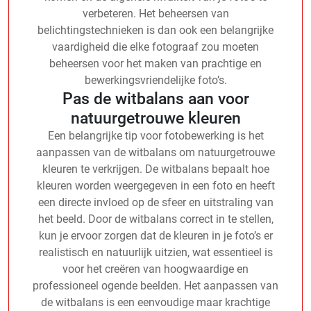
verbeteren. Het beheersen van
belichtingstechnieken is dan ook een belangrijke
vaardigheid die elke fotograaf zou moeten
beheersen voor het maken van prachtige en
bewerkingsvriendelijke foto’s.
Pas de witbalans aan voor
natuurgetrouwe kleuren
Een belangrijke tip voor fotobewerking is het
aanpassen van de witbalans om natuurgetrouwe
kleuren te verkrijgen. De witbalans bepaalt hoe
kleuren worden weergegeven in een foto en heeft
een directe invloed op de sfeer en uitstraling van
het beeld. Door de witbalans correct in te stellen,
kun je ervoor zorgen dat de kleuren in je foto’s er
realistisch en natuurlijk uitzien, wat essentieel is
voor het creëren van hoogwaardige en
professioneel ogende beelden. Het aanpassen van
de witbalans is een eenvoudige maar krachtige