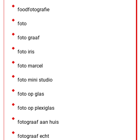
foodfotografie
foto
foto graaf
foto iris
foto marcel
foto mini studio
foto op glas
foto op plexiglas
fotograaf aan huis
fotograaf echt