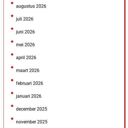
augustus 2026
juli 2026
juni 2026
mei 2026
april 2026
maart 2026
februari 2026
januari 2026
december 2025
november 2025