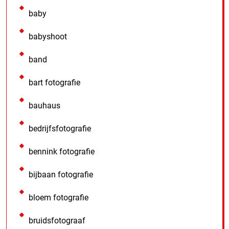
baby
babyshoot
band
bart fotografie
bauhaus
bedrijfsfotografie
bennink fotografie
bijbaan fotografie
bloem fotografie
bruidsfotograaf