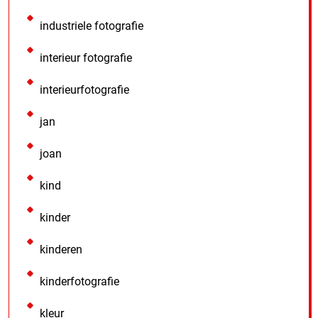
industriele fotografie
interieur fotografie
interieurfotografie
jan
joan
kind
kinder
kinderen
kinderfotografie
kleur