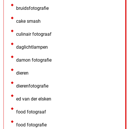
bruidsfotografie
cake smash
culinair fotograaf
daglichtlampen
damon fotografie
dieren
dierenfotografie
ed van der elsken
food fotograaf
food fotografie