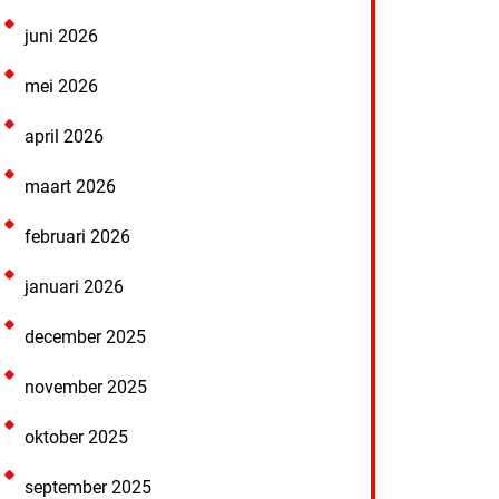
juni 2026
mei 2026
april 2026
maart 2026
februari 2026
januari 2026
december 2025
november 2025
oktober 2025
september 2025