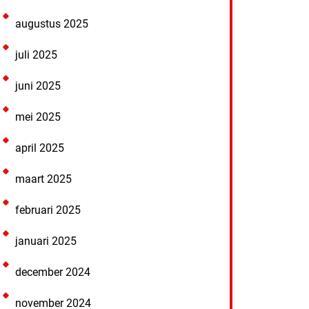
augustus 2025
juli 2025
juni 2025
mei 2025
april 2025
maart 2025
februari 2025
januari 2025
december 2024
november 2024