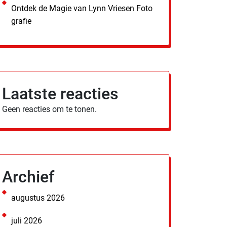
Ontdek de Magie van Lynn Vriesen Foto
grafie
Laatste reacties
Geen reacties om te tonen.
Archief
augustus 2026
juli 2026