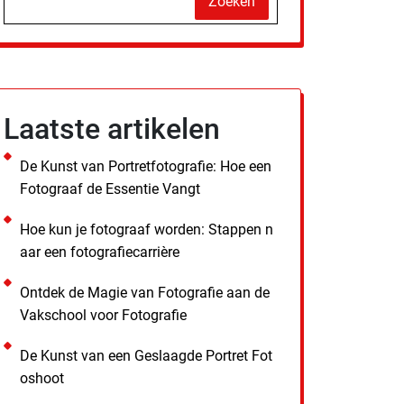
Zoeken
Laatste artikelen
De Kunst van Portretfotografie: Hoe een
Fotograaf de Essentie Vangt
Hoe kun je fotograaf worden: Stappen n
aar een fotografiecarrière
Ontdek de Magie van Fotografie aan de
Vakschool voor Fotografie
De Kunst van een Geslaagde Portret Fot
oshoot