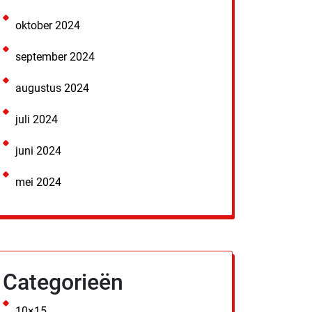
oktober 2024
september 2024
augustus 2024
juli 2024
juni 2024
mei 2024
Categorieën
10×15