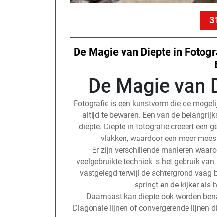
3
De Magie van Diepte in Fotogra
De Magie van D
Fotografie is een kunstvorm die de mogel
altijd te bewaren. Een van de belangrijk
diepte. Diepte in fotografie creëert een 
vlakken, waardoor een meer meesl
Er zijn verschillende manieren waaro
veelgebruikte techniek is het gebruik van
vastgelegd terwijl de achtergrond vaag bl
springt en de kijker als 
Daarnaast kan diepte ook worden benad
Diagonale lijnen of convergerende lijnen d