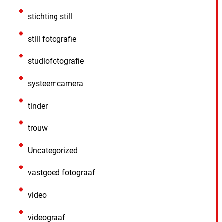
stichting still
still fotografie
studiofotografie
systeemcamera
tinder
trouw
Uncategorized
vastgoed fotograaf
video
videograaf