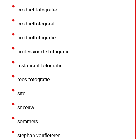
product fotografie
productfotograaf
productfotografie
professionele fotografie
restaurant fotografie
roos fotografie
site
sneeuw
sommers
stephan vanfleteren