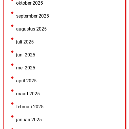
oktober 2025
september 2025
augustus 2025
juli 2025
juni 2025
mei 2025
april 2025
maart 2025
februari 2025
januari 2025