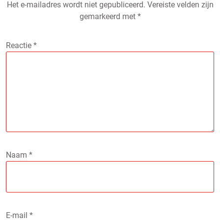
Het e-mailadres wordt niet gepubliceerd.
Vereiste velden zijn
gemarkeerd met
*
Reactie
*
Naam
*
E-mail
*