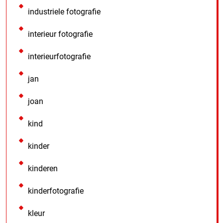
industriele fotografie
interieur fotografie
interieurfotografie
jan
joan
kind
kinder
kinderen
kinderfotografie
kleur