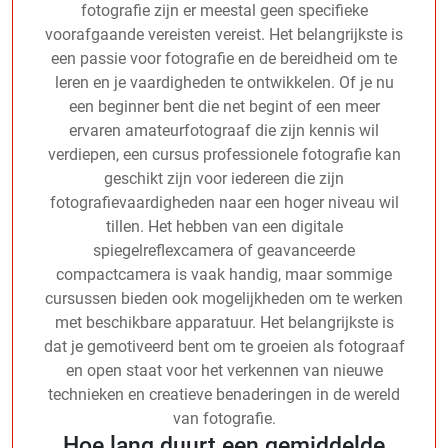
fotografie zijn er meestal geen specifieke
voorafgaande vereisten vereist. Het belangrijkste is
een passie voor fotografie en de bereidheid om te
leren en je vaardigheden te ontwikkelen. Of je nu
een beginner bent die net begint of een meer
ervaren amateurfotograaf die zijn kennis wil
verdiepen, een cursus professionele fotografie kan
geschikt zijn voor iedereen die zijn
fotografievaardigheden naar een hoger niveau wil
tillen. Het hebben van een digitale
spiegelreflexcamera of geavanceerde
compactcamera is vaak handig, maar sommige
cursussen bieden ook mogelijkheden om te werken
met beschikbare apparatuur. Het belangrijkste is
dat je gemotiveerd bent om te groeien als fotograaf
en open staat voor het verkennen van nieuwe
technieken en creatieve benaderingen in de wereld
van fotografie.
Hoe lang duurt een gemiddelde