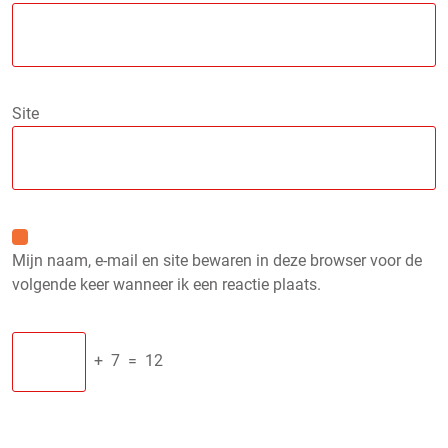
Site
Mijn naam, e-mail en site bewaren in deze browser voor de
volgende keer wanneer ik een reactie plaats.
+
7
=
12