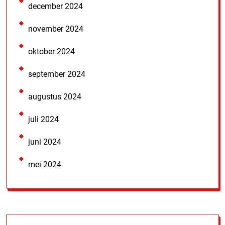
december 2024
november 2024
oktober 2024
september 2024
augustus 2024
juli 2024
juni 2024
mei 2024