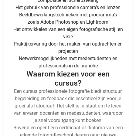
compositie en scherpstelling
Het gebruik van professionele camera’s en lenzen
Beeldbewerkingstechnieken met programma’s
zoals Adobe Photoshop en Lightroom
Het ontwikkelen van een eigen fotografische stijl en
visie
Praktijkervaring door het maken van opdrachten en
projecten
Netwerkmogelijkheden met medestudenten en
professionals in de branche
Waarom kiezen voor een
cursus?
Een cursus professionele fotografie biedt structuur,
begeleiding en feedback die essentieel zijn voor je
groei als fotograaf. Het stelt je in staat om te leren
van ervaren docenten en medestudenten, waardoor
je snel vooruitgang kunt boeken.
Bovendien opent een certificaat of diploma van een
erkende fotografieschool deuren naar nieuwe