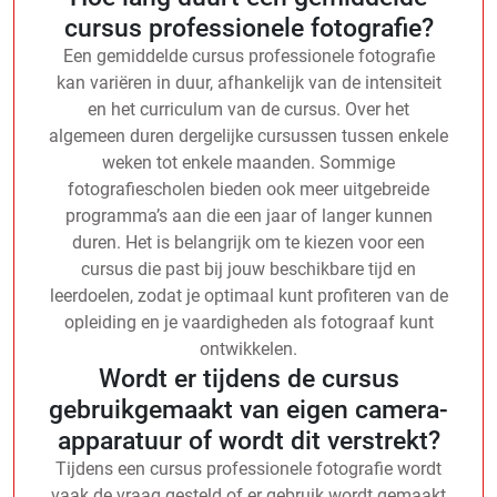
cursus professionele fotografie?
Een gemiddelde cursus professionele fotografie
kan variëren in duur, afhankelijk van de intensiteit
en het curriculum van de cursus. Over het
algemeen duren dergelijke cursussen tussen enkele
weken tot enkele maanden. Sommige
fotografiescholen bieden ook meer uitgebreide
programma’s aan die een jaar of langer kunnen
duren. Het is belangrijk om te kiezen voor een
cursus die past bij jouw beschikbare tijd en
leerdoelen, zodat je optimaal kunt profiteren van de
opleiding en je vaardigheden als fotograaf kunt
ontwikkelen.
Wordt er tijdens de cursus
gebruikgemaakt van eigen camera-
apparatuur of wordt dit verstrekt?
Tijdens een cursus professionele fotografie wordt
vaak de vraag gesteld of er gebruik wordt gemaakt