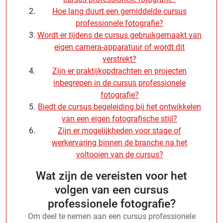
Hoe lang duurt een gemiddelde cursus
professionele fotografie?
Wordt er tijdens de cursus gebruikgemaakt van
eigen camera-apparatuur of wordt dit
verstrekt?
Zijn er praktijkopdrachten en projecten
inbegrepen in de cursus professionele
fotografie?
Biedt de cursus begeleiding bij het ontwikkelen
van een eigen fotografische stijl?
Zijn er mogelijkheden voor stage of
werkervaring binnen de branche na het
voltooien van de cursus?
Wat zijn de vereisten voor het
volgen van een cursus
professionele fotografie?
Om deel te nemen aan een cursus professionele