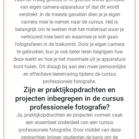
van eigen camera-apparatuur of dat dit wordt
verstrekt. In de meeste gevallen dien je je eigen
camera mee te nemen naar de cursus. Het is
belangrijk om te werken met het materiaal waar je
vertrouwd mee bent en waarmee je wilt gaan
fotograferen in de toekomst. Door je eigen camera
te gebruiken, kun je ook beter leren begrijpen hoe
deze werkt en hoe je het maximale uit je apparatuur
kunt halen. Dit draagt bij aan een meer persoonlijke
en effectieve leerervaring tijdens de cursus
professionele fotografie.
Zijn er praktijkopdrachten en
projecten inbegrepen in de cursus
professionele fotografie?
Ja, praktijkopdrachten en projecten vormen vaak
een essentieel onderdeel van een cursus
professionele fotografie. Door middel van deze
opdrachten krijgen studenten de kans om de