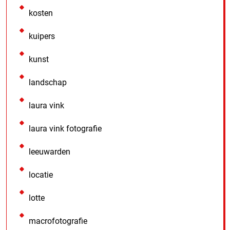
kosten
kuipers
kunst
landschap
laura vink
laura vink fotografie
leeuwarden
locatie
lotte
macrofotografie