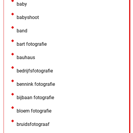
baby
babyshoot
band
bart fotografie
bauhaus
bedrijfsfotografie
bennink fotografie
bijbaan fotografie
bloem fotografie
bruidsfotograaf