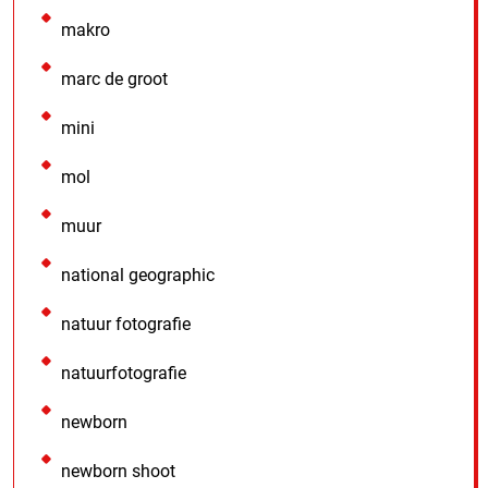
makro
marc de groot
mini
mol
muur
national geographic
natuur fotografie
natuurfotografie
newborn
newborn shoot