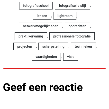
,
,
fotografieschool
fotografische stijl
,
,
lenzen
lightroom
,
,
netwerkmogelijkheden
opdrachten
,
,
praktijkervaring
professionele fotografie
,
,
,
projecten
scherpstelling
technieken
,
vaardigheden
visie
Geef een reactie