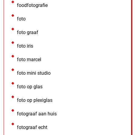
foodfotografie
foto
foto graaf
foto iris
foto marcel
foto mini studio
foto op glas
foto op plexiglas
fotograaf aan huis
fotograaf echt