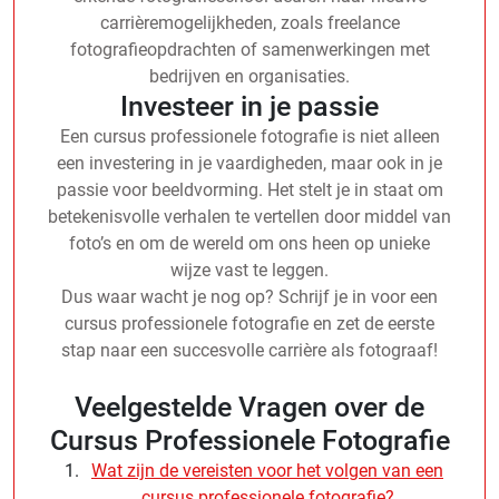
carrièremogelijkheden, zoals freelance
fotografieopdrachten of samenwerkingen met
bedrijven en organisaties.
Investeer in je passie
Een cursus professionele fotografie is niet alleen
een investering in je vaardigheden, maar ook in je
passie voor beeldvorming. Het stelt je in staat om
betekenisvolle verhalen te vertellen door middel van
foto’s en om de wereld om ons heen op unieke
wijze vast te leggen.
Dus waar wacht je nog op? Schrijf je in voor een
cursus professionele fotografie en zet de eerste
stap naar een succesvolle carrière als fotograaf!
Veelgestelde Vragen over de
Cursus Professionele Fotografie
Wat zijn de vereisten voor het volgen van een
cursus professionele fotografie?