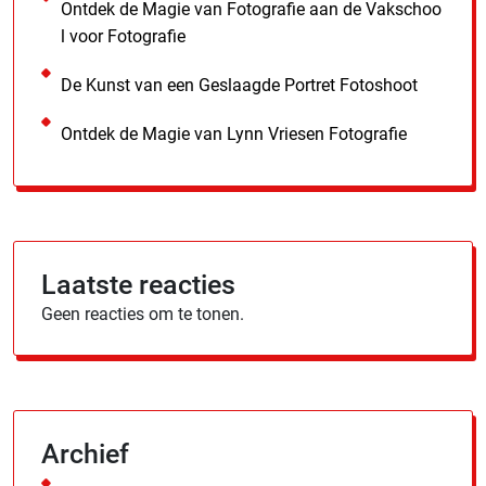
Ontdek de Magie van Fotografie aan de Vakschoo
l voor Fotografie
De Kunst van een Geslaagde Portret Fotoshoot
Ontdek de Magie van Lynn Vriesen Fotografie
Laatste reacties
Geen reacties om te tonen.
Archief