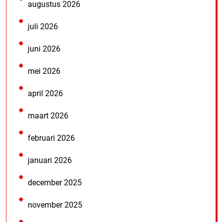
augustus 2026
juli 2026
juni 2026
mei 2026
april 2026
maart 2026
februari 2026
januari 2026
december 2025
november 2025