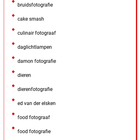
bruidsfotografie
cake smash
culinair fotograaf
daglichtlampen
damon fotografie
dieren
dierenfotografie
ed van der elsken
food fotograaf
food fotografie