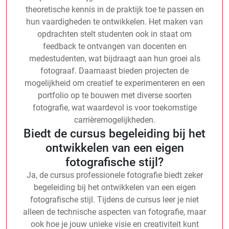
theoretische kennis in de praktijk toe te passen en
hun vaardigheden te ontwikkelen. Het maken van
opdrachten stelt studenten ook in staat om
feedback te ontvangen van docenten en
medestudenten, wat bijdraagt aan hun groei als
fotograaf. Daarnaast bieden projecten de
mogelijkheid om creatief te experimenteren en een
portfolio op te bouwen met diverse soorten
fotografie, wat waardevol is voor toekomstige
carrièremogelijkheden.
Biedt de cursus begeleiding bij het
ontwikkelen van een eigen
fotografische stijl?
Ja, de cursus professionele fotografie biedt zeker
begeleiding bij het ontwikkelen van een eigen
fotografische stijl. Tijdens de cursus leer je niet
alleen de technische aspecten van fotografie, maar
ook hoe je jouw unieke visie en creativiteit kunt