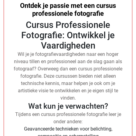
Ontdek je passie met een cursus
professionele fotografie
Cursus Professionele
Fotografie: Ontwikkel je
Vaardigheden
Wil je je fotografievaardigheden naar een hoger
niveau tillen en professioneel aan de slag gaan als
fotograaf? Overweeg dan een cursus professionele
fotografie. Deze cursussen bieden niet alleen
technische kennis, maar helpen je ook om je
artistieke visie te ontwikkelen en je eigen stijl te
vinden.
Wat kun je verwachten?
Tijdens een cursus professionele fotografie leer je
onder andere:
Geavanceerde technieken voor belichting,