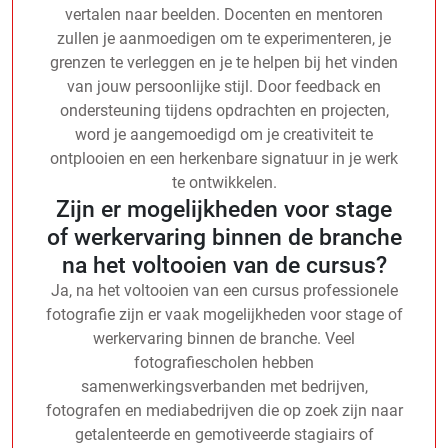
vertalen naar beelden. Docenten en mentoren
zullen je aanmoedigen om te experimenteren, je
grenzen te verleggen en je te helpen bij het vinden
van jouw persoonlijke stijl. Door feedback en
ondersteuning tijdens opdrachten en projecten,
word je aangemoedigd om je creativiteit te
ontplooien en een herkenbare signatuur in je werk
te ontwikkelen.
Zijn er mogelijkheden voor stage
of werkervaring binnen de branche
na het voltooien van de cursus?
Ja, na het voltooien van een cursus professionele
fotografie zijn er vaak mogelijkheden voor stage of
werkervaring binnen de branche. Veel
fotografiescholen hebben
samenwerkingsverbanden met bedrijven,
fotografen en mediabedrijven die op zoek zijn naar
getalenteerde en gemotiveerde stagiairs of