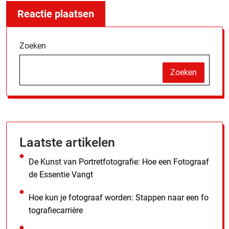
Zoeken
Zoeken
Laatste artikelen
De Kunst van Portretfotografie: Hoe een Fotograaf
de Essentie Vangt
Hoe kun je fotograaf worden: Stappen naar een fo
tografiecarrière