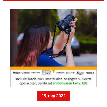
19, sep 2024