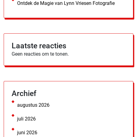
Ontdek de Magie van Lynn Vriesen Fotografie
Laatste reacties
Geen reacties om te tonen.
Archief
augustus 2026
juli 2026
juni 2026