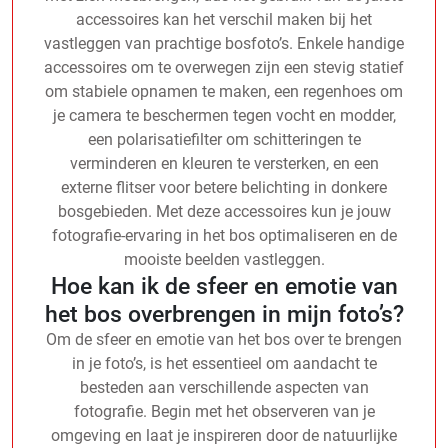
accessoires kan het verschil maken bij het
vastleggen van prachtige bosfoto’s. Enkele handige
accessoires om te overwegen zijn een stevig statief
om stabiele opnamen te maken, een regenhoes om
je camera te beschermen tegen vocht en modder,
een polarisatiefilter om schitteringen te
verminderen en kleuren te versterken, en een
externe flitser voor betere belichting in donkere
bosgebieden. Met deze accessoires kun je jouw
fotografie-ervaring in het bos optimaliseren en de
mooiste beelden vastleggen.
Hoe kan ik de sfeer en emotie van
het bos overbrengen in mijn foto’s?
Om de sfeer en emotie van het bos over te brengen
in je foto’s, is het essentieel om aandacht te
besteden aan verschillende aspecten van
fotografie. Begin met het observeren van je
omgeving en laat je inspireren door de natuurlijke