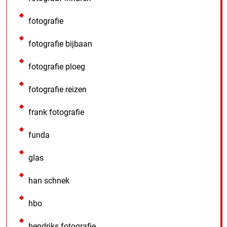
fotografie
fotografie bijbaan
fotografie ploeg
fotografie reizen
frank fotografie
funda
glas
han schnek
hbo
hendriks fotografie