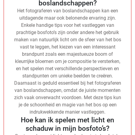
boslandschappen?
Het fotograferen van boslandschappen kan een
uitdagende maar ook belonende ervaring zijn.
Enkele handige tips voor het vastleggen van
prachtige bosfoto’s zijn onder andere het gebruik
maken van natuurlijk licht om de sfeer van het bos
vast te leggen, het kiezen van een interessant
brandpunt zoals een majestueuze boom of
kleurrijke bloemen om je compositie te versterken,
en het spelen met verschillende perspectieven en
standpunten om unieke beelden te creëren.
Daarnaast is geduld essentieel bij het fotograferen
van boslandschappen, omdat de juiste momenten
zich vaak onverwacht voordoen. Met deze tips kun
je de schoonheid en magie van het bos op een
indrukwekkende manier vastleggen.
Hoe kan ik spelen met licht en
schaduw in mijn bosfoto’s?