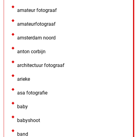
amateur fotograaf
amateurfotograaf
amsterdam noord
anton corbijn
architectuur fotograaf
arieke
asa fotografie
baby
babyshoot
band