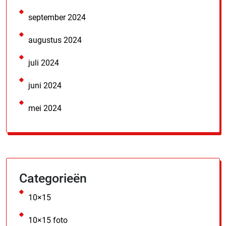
september 2024
augustus 2024
juli 2024
juni 2024
mei 2024
Categorieën
10×15
10×15 foto