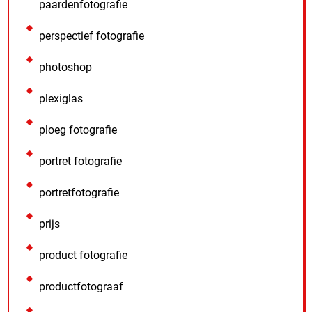
paardenfotografie
perspectief fotografie
photoshop
plexiglas
ploeg fotografie
portret fotografie
portretfotografie
prijs
product fotografie
productfotograaf