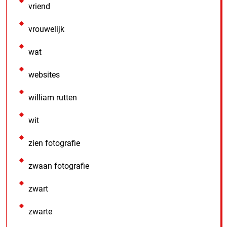
vriend
vrouwelijk
wat
websites
william rutten
wit
zien fotografie
zwaan fotografie
zwart
zwarte