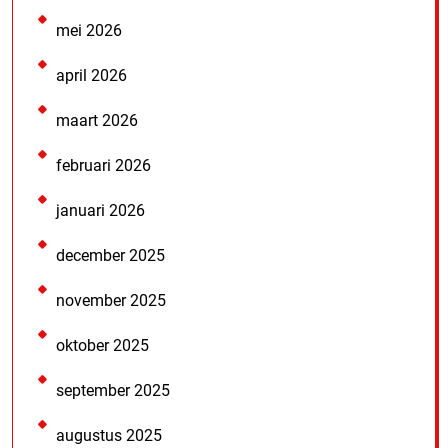
mei 2026
april 2026
maart 2026
februari 2026
januari 2026
december 2025
november 2025
oktober 2025
september 2025
augustus 2025