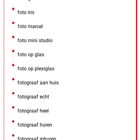
foto iris
foto marcel
foto mini studio
foto op glas
foto op plexiglas
fotograaf aan huis
fotograaf echt
fotograaf heel
fotograaf huren
fotograaf inhuren