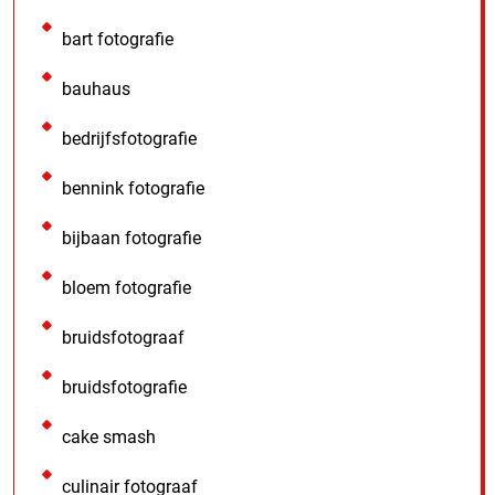
bart fotografie
bauhaus
bedrijfsfotografie
bennink fotografie
bijbaan fotografie
bloem fotografie
bruidsfotograaf
bruidsfotografie
cake smash
culinair fotograaf