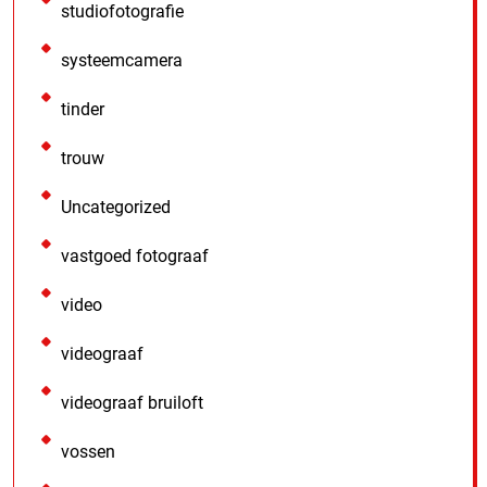
studiofotografie
systeemcamera
tinder
trouw
Uncategorized
vastgoed fotograaf
video
videograaf
videograaf bruiloft
vossen