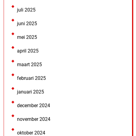
juli 2025
juni 2025
mei 2025
april 2025
maart 2025
februari 2025
januari 2025
december 2024
november 2024
oktober 2024