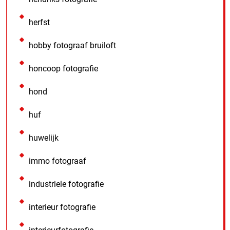
herfst
hobby fotograaf bruiloft
honcoop fotografie
hond
huf
huwelijk
immo fotograaf
industriele fotografie
interieur fotografie