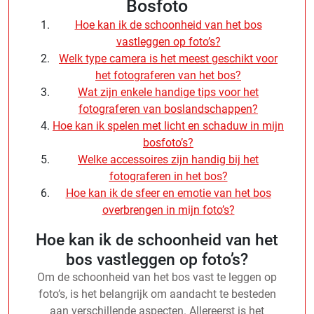
Bosfoto
Hoe kan ik de schoonheid van het bos
vastleggen op foto’s?
Welk type camera is het meest geschikt voor
het fotograferen van het bos?
Wat zijn enkele handige tips voor het
fotograferen van boslandschappen?
Hoe kan ik spelen met licht en schaduw in mijn
bosfoto’s?
Welke accessoires zijn handig bij het
fotograferen in het bos?
Hoe kan ik de sfeer en emotie van het bos
overbrengen in mijn foto’s?
Hoe kan ik de schoonheid van het
bos vastleggen op foto’s?
Om de schoonheid van het bos vast te leggen op
foto’s, is het belangrijk om aandacht te besteden
aan verschillende aspecten. Allereerst is het