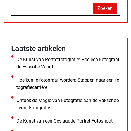
Zoeken
Laatste artikelen
De Kunst van Portretfotografie: Hoe een Fotograaf
de Essentie Vangt
Hoe kun je fotograaf worden: Stappen naar een fo
tografiecarrière
Ontdek de Magie van Fotografie aan de Vakschoo
l voor Fotografie
De Kunst van een Geslaagde Portret Fotoshoot