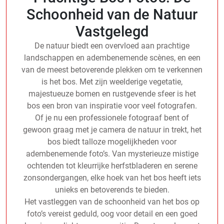
Schoonheid van de Natuur
Vastgelegd
De natuur biedt een overvloed aan prachtige
landschappen en adembenemende scènes, en een
van de meest betoverende plekken om te verkennen
is het bos. Met zijn weelderige vegetatie,
majestueuze bomen en rustgevende sfeer is het
bos een bron van inspiratie voor veel fotografen.
Of je nu een professionele fotograaf bent of
gewoon graag met je camera de natuur in trekt, het
bos biedt talloze mogelijkheden voor
adembenemende foto’s. Van mysterieuze mistige
ochtenden tot kleurrijke herfstbladeren en serene
zonsondergangen, elke hoek van het bos heeft iets
unieks en betoverends te bieden.
Het vastleggen van de schoonheid van het bos op
foto’s vereist geduld, oog voor detail en een goed