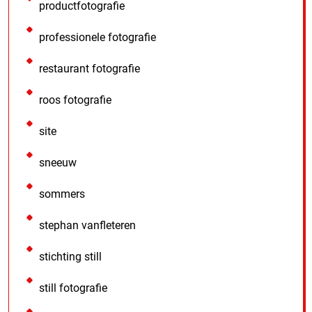
productfotografie
professionele fotografie
restaurant fotografie
roos fotografie
site
sneeuw
sommers
stephan vanfleteren
stichting still
still fotografie