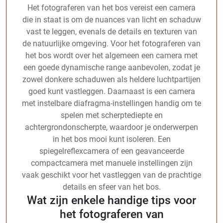
Het fotograferen van het bos vereist een camera
die in staat is om de nuances van licht en schaduw
vast te leggen, evenals de details en texturen van
de natuurlijke omgeving. Voor het fotograferen van
het bos wordt over het algemeen een camera met
een goede dynamische range aanbevolen, zodat je
zowel donkere schaduwen als heldere luchtpartijen
goed kunt vastleggen. Daarnaast is een camera
met instelbare diafragma-instellingen handig om te
spelen met scherptediepte en
achtergrondonscherpte, waardoor je onderwerpen
in het bos mooi kunt isoleren. Een
spiegelreflexcamera of een geavanceerde
compactcamera met manuele instellingen zijn
vaak geschikt voor het vastleggen van de prachtige
details en sfeer van het bos.
Wat zijn enkele handige tips voor
het fotograferen van