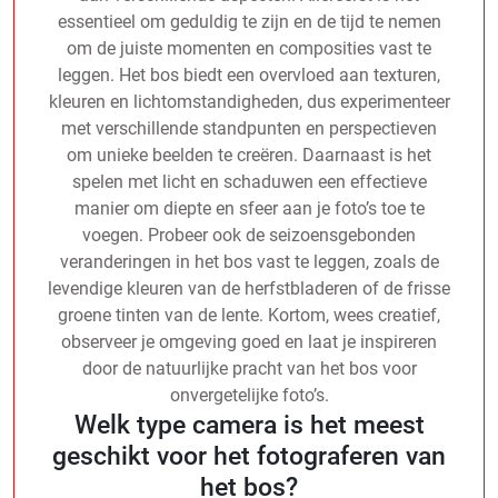
essentieel om geduldig te zijn en de tijd te nemen
om de juiste momenten en composities vast te
leggen. Het bos biedt een overvloed aan texturen,
kleuren en lichtomstandigheden, dus experimenteer
met verschillende standpunten en perspectieven
om unieke beelden te creëren. Daarnaast is het
spelen met licht en schaduwen een effectieve
manier om diepte en sfeer aan je foto’s toe te
voegen. Probeer ook de seizoensgebonden
veranderingen in het bos vast te leggen, zoals de
levendige kleuren van de herfstbladeren of de frisse
groene tinten van de lente. Kortom, wees creatief,
observeer je omgeving goed en laat je inspireren
door de natuurlijke pracht van het bos voor
onvergetelijke foto’s.
Welk type camera is het meest
geschikt voor het fotograferen van
het bos?