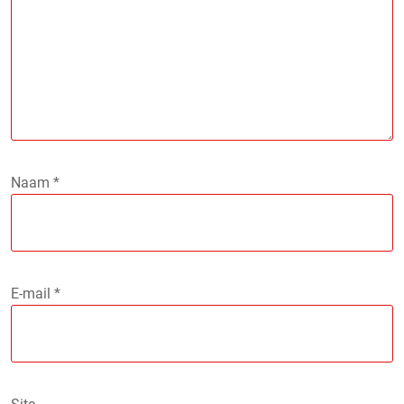
Naam
*
E-mail
*