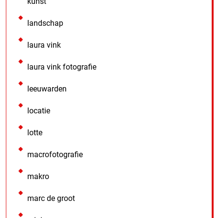
kunst
landschap
laura vink
laura vink fotografie
leeuwarden
locatie
lotte
macrofotografie
makro
marc de groot