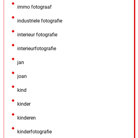
immo fotograaf
industriele fotografie
interieur fotografie
interieurfotografie
jan
joan
kind
kinder
kinderen
kinderfotografie