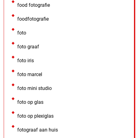
food fotografie
foodfotografie
foto
foto graaf
foto iris
foto marcel
foto mini studio
foto op glas
foto op plexiglas
fotograaf aan huis