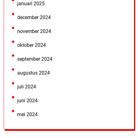
januari 2025
december 2024
november 2024
oktober 2024
september 2024
augustus 2024
juli 2024
juni 2024
mei 2024