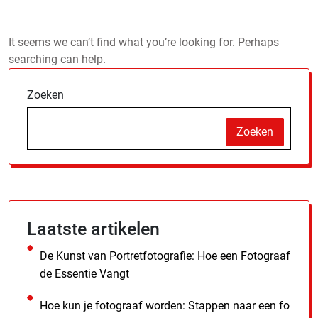
It seems we can’t find what you’re looking for. Perhaps
searching can help.
Zoeken
Zoeken
Laatste artikelen
De Kunst van Portretfotografie: Hoe een Fotograaf
de Essentie Vangt
Hoe kun je fotograaf worden: Stappen naar een fo