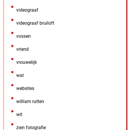
videograaf
videograaf bruiloft
vossen
vriend
vrouwelijk
wat
websites
william rutten
wit
zien fotografie