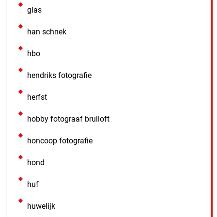
glas
han schnek
hbo
hendriks fotografie
herfst
hobby fotograaf bruiloft
honcoop fotografie
hond
huf
huwelijk