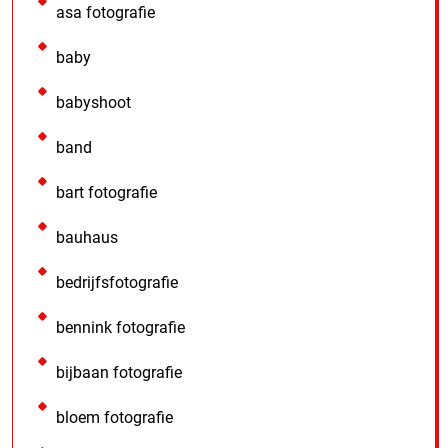
asa fotografie
baby
babyshoot
band
bart fotografie
bauhaus
bedrijfsfotografie
bennink fotografie
bijbaan fotografie
bloem fotografie