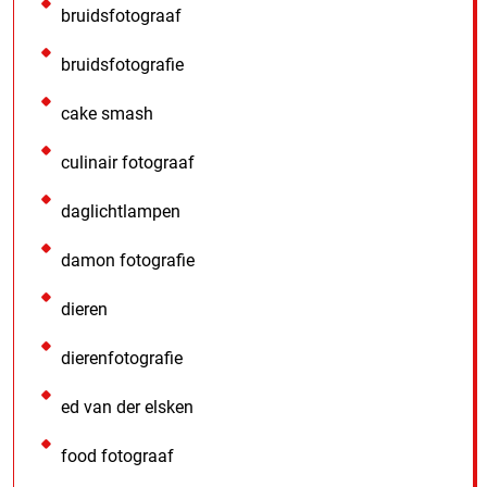
bruidsfotograaf
bruidsfotografie
cake smash
culinair fotograaf
daglichtlampen
damon fotografie
dieren
dierenfotografie
ed van der elsken
food fotograaf