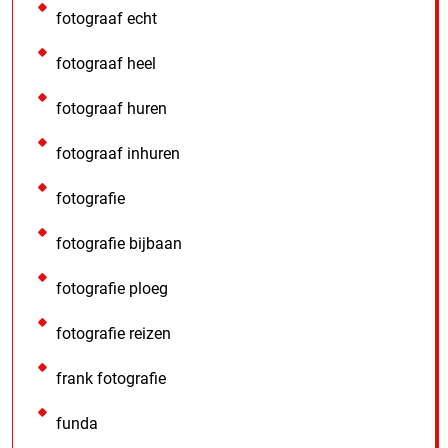
fotograaf echt
fotograaf heel
fotograaf huren
fotograaf inhuren
fotografie
fotografie bijbaan
fotografie ploeg
fotografie reizen
frank fotografie
funda