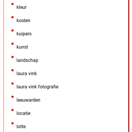
kleur
kosten
kuipers
kunst
landschap
laura vink
laura vink fotografie
leeuwarden
locatie
lotte