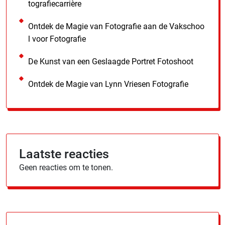
tografiecarrière
Ontdek de Magie van Fotografie aan de Vakschoo
l voor Fotografie
De Kunst van een Geslaagde Portret Fotoshoot
Ontdek de Magie van Lynn Vriesen Fotografie
Laatste reacties
Geen reacties om te tonen.