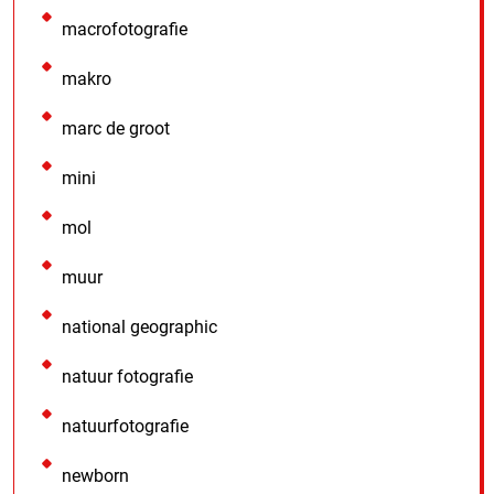
macrofotografie
makro
marc de groot
mini
mol
muur
national geographic
natuur fotografie
natuurfotografie
newborn