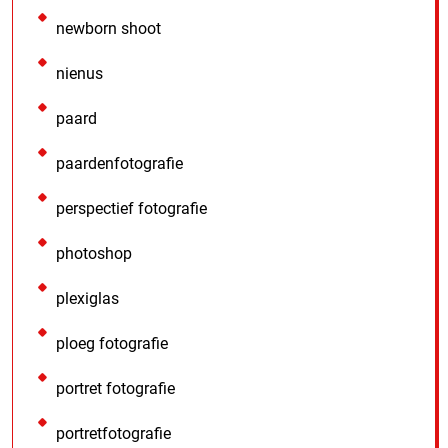
newborn shoot
nienus
paard
paardenfotografie
perspectief fotografie
photoshop
plexiglas
ploeg fotografie
portret fotografie
portretfotografie