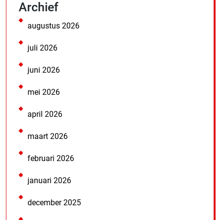
Archief
augustus 2026
juli 2026
juni 2026
mei 2026
april 2026
maart 2026
februari 2026
januari 2026
december 2025