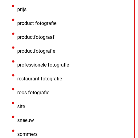
prijs
product fotografie
productfotograaf
productfotografie
professionele fotografie
restaurant fotografie
roos fotografie
site
sneeuw
sommers