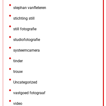
stephan vanfleteren
stichting still
still fotografie
studiofotografie
systeemcamera
tinder
trouw
Uncategorized
vastgoed fotograaf
video