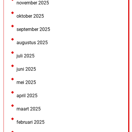
november 2025
oktober 2025
september 2025
augustus 2025
juli 2025
juni 2025
mei 2025
april 2025
maart 2025
februari 2025