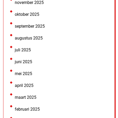
november 2025
oktober 2025
september 2025
augustus 2025
juli 2025
juni 2025
mei 2025
april 2025
maart 2025
februari 2025