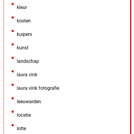
kleur
kosten
kuipers
kunst
landschap
laura vink
laura vink fotografie
leeuwarden
locatie
lotte