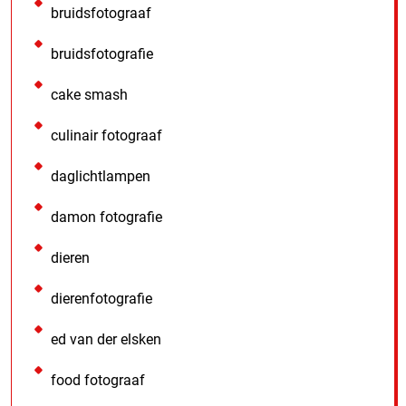
bruidsfotograaf
bruidsfotografie
cake smash
culinair fotograaf
daglichtlampen
damon fotografie
dieren
dierenfotografie
ed van der elsken
food fotograaf