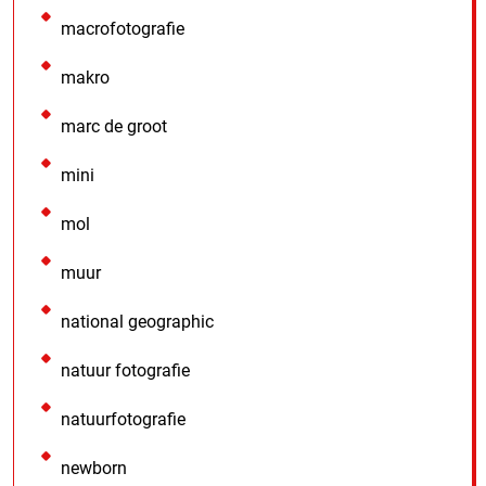
macrofotografie
makro
marc de groot
mini
mol
muur
national geographic
natuur fotografie
natuurfotografie
newborn