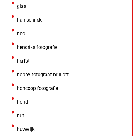
glas
han schnek
hbo
hendriks fotografie
herfst
hobby fotograaf bruiloft
honcoop fotografie
hond
huf
huwelijk