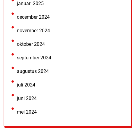
januari 2025
december 2024
november 2024
oktober 2024
september 2024
augustus 2024
juli 2024
juni 2024
mei 2024