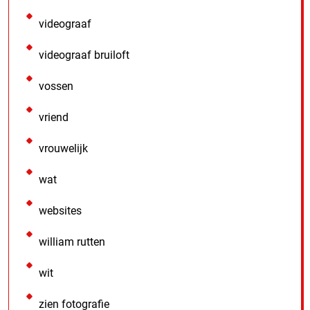
videograaf
videograaf bruiloft
vossen
vriend
vrouwelijk
wat
websites
william rutten
wit
zien fotografie