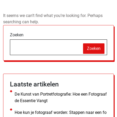
It seems we can’t find what you’re looking for. Perhaps
searching can help.
Zoeken
Zoeken
Laatste artikelen
De Kunst van Portretfotografie: Hoe een Fotograaf
de Essentie Vangt
Hoe kun je fotograaf worden: Stappen naar een fo