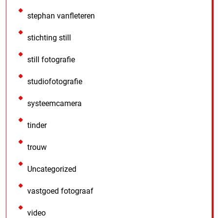
stephan vanfleteren
stichting still
still fotografie
studiofotografie
systeemcamera
tinder
trouw
Uncategorized
vastgoed fotograaf
video