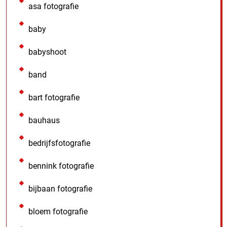
asa fotografie
baby
babyshoot
band
bart fotografie
bauhaus
bedrijfsfotografie
bennink fotografie
bijbaan fotografie
bloem fotografie