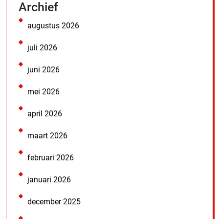
Archief
augustus 2026
juli 2026
juni 2026
mei 2026
april 2026
maart 2026
februari 2026
januari 2026
december 2025