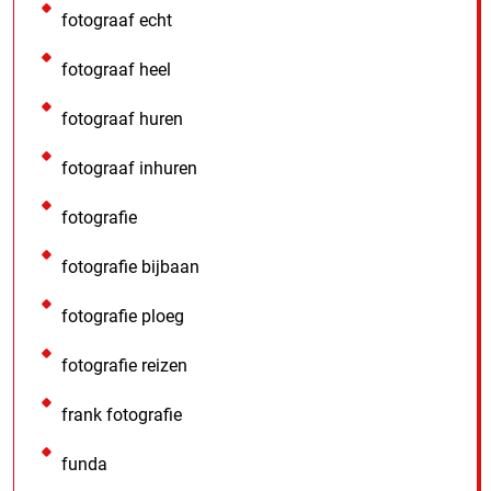
fotograaf echt
fotograaf heel
fotograaf huren
fotograaf inhuren
fotografie
fotografie bijbaan
fotografie ploeg
fotografie reizen
frank fotografie
funda