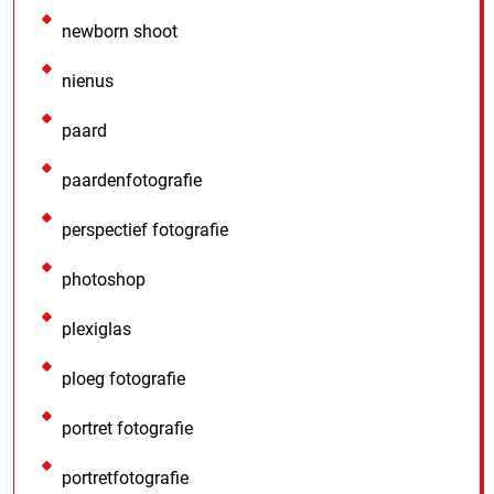
newborn shoot
nienus
paard
paardenfotografie
perspectief fotografie
photoshop
plexiglas
ploeg fotografie
portret fotografie
portretfotografie