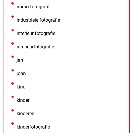
immo fotograaf
industriele fotografie
interieur fotografie
interieurfotografie
jan
joan
kind
kinder
kinderen
kinderfotografie