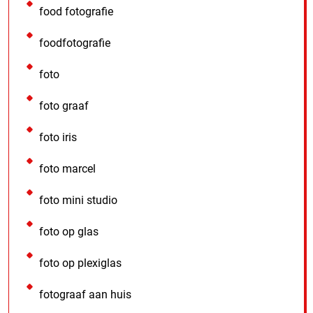
food fotografie
foodfotografie
foto
foto graaf
foto iris
foto marcel
foto mini studio
foto op glas
foto op plexiglas
fotograaf aan huis