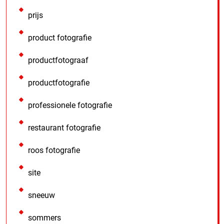
prijs
product fotografie
productfotograaf
productfotografie
professionele fotografie
restaurant fotografie
roos fotografie
site
sneeuw
sommers