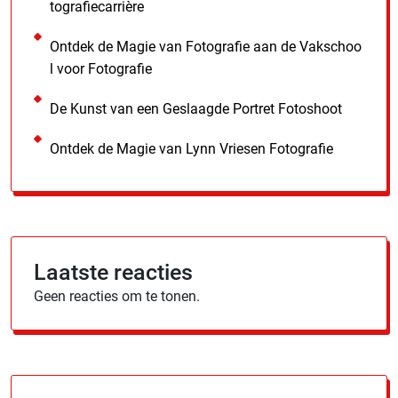
tografiecarrière
Ontdek de Magie van Fotografie aan de Vakschoo
l voor Fotografie
De Kunst van een Geslaagde Portret Fotoshoot
Ontdek de Magie van Lynn Vriesen Fotografie
Laatste reacties
Geen reacties om te tonen.