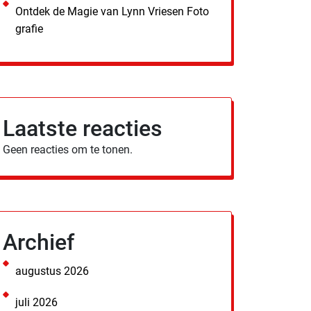
Ontdek de Magie van Lynn Vriesen Foto
grafie
Laatste reacties
Geen reacties om te tonen.
Archief
augustus 2026
juli 2026