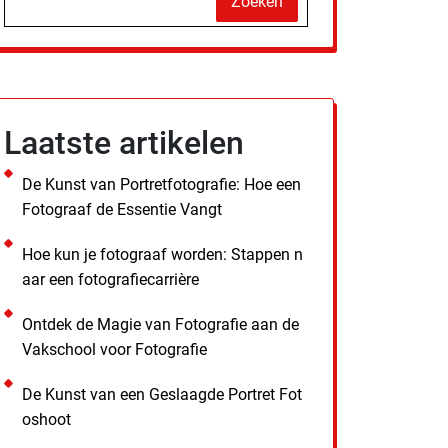
Zoeken
Laatste artikelen
De Kunst van Portretfotografie: Hoe een
Fotograaf de Essentie Vangt
Hoe kun je fotograaf worden: Stappen n
aar een fotografiecarrière
Ontdek de Magie van Fotografie aan de
Vakschool voor Fotografie
De Kunst van een Geslaagde Portret Fot
oshoot