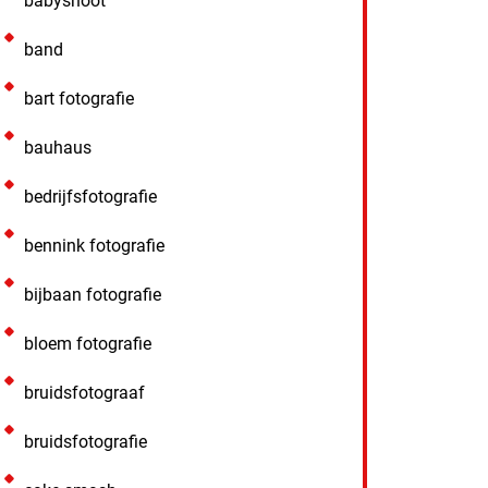
babyshoot
band
bart fotografie
bauhaus
bedrijfsfotografie
bennink fotografie
bijbaan fotografie
bloem fotografie
bruidsfotograaf
bruidsfotografie