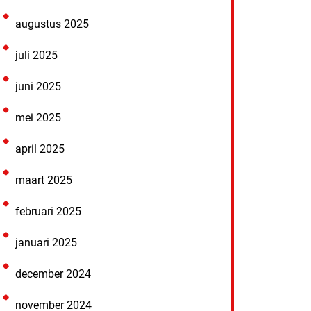
augustus 2025
juli 2025
juni 2025
mei 2025
april 2025
maart 2025
februari 2025
januari 2025
december 2024
november 2024