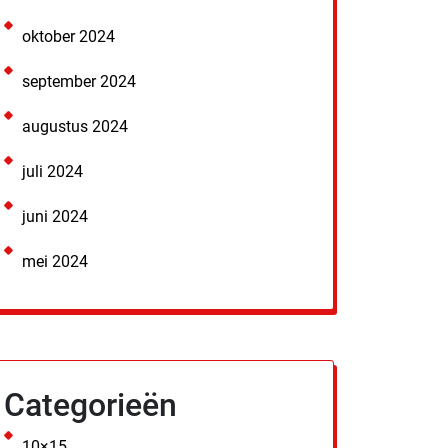
oktober 2024
september 2024
augustus 2024
juli 2024
juni 2024
mei 2024
Categorieën
10×15