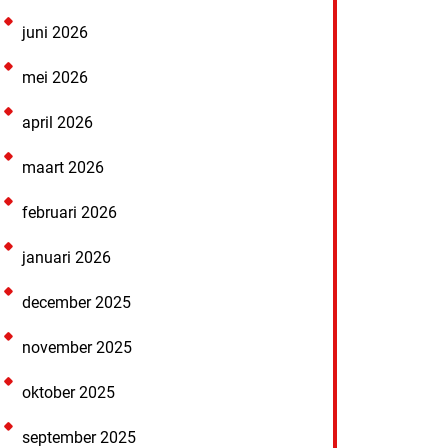
juni 2026
mei 2026
april 2026
maart 2026
februari 2026
januari 2026
december 2025
november 2025
oktober 2025
september 2025