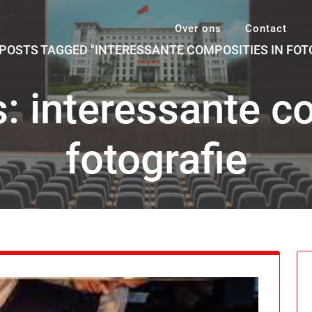
Over ons
Contact
POSTS TAGGED "INTERESSANTE COMPOSITIES IN FOT
: interessante c
fotografie