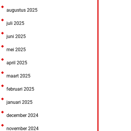
augustus 2025
juli 2025
juni 2025
mei 2025
april 2025
maart 2025
februari 2025
januari 2025
december 2024
november 2024