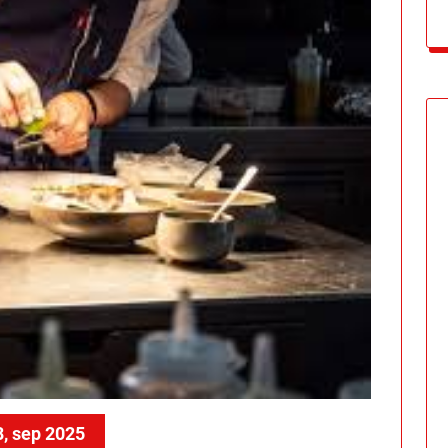
8, sep 2025