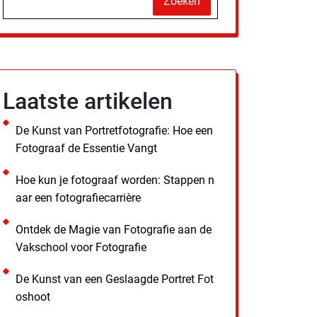
Zoeken
Laatste artikelen
De Kunst van Portretfotografie: Hoe een
Fotograaf de Essentie Vangt
Hoe kun je fotograaf worden: Stappen n
aar een fotografiecarrière
Ontdek de Magie van Fotografie aan de
Vakschool voor Fotografie
De Kunst van een Geslaagde Portret Fot
oshoot