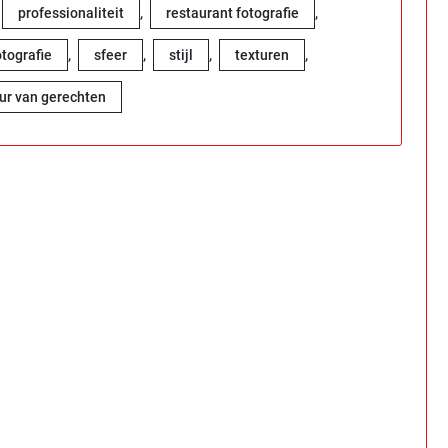
,
,
professionaliteit
restaurant fotografie
,
,
,
,
tografie
sfeer
stijl
texturen
ur van gerechten