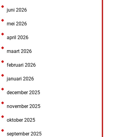
juni 2026
mei 2026
april 2026
maart 2026
februari 2026
januari 2026
december 2025
november 2025
oktober 2025
september 2025