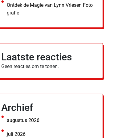
Ontdek de Magie van Lynn Vriesen Foto
grafie
Laatste reacties
Geen reacties om te tonen.
Archief
augustus 2026
juli 2026