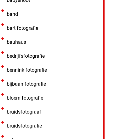
babyshoot
band
bart fotografie
bauhaus
bedrijfsfotografie
bennink fotografie
bijbaan fotografie
bloem fotografie
bruidsfotograaf
bruidsfotografie