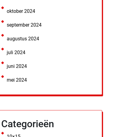
oktober 2024
september 2024
augustus 2024
juli 2024
juni 2024
mei 2024
Categorieën
10×15