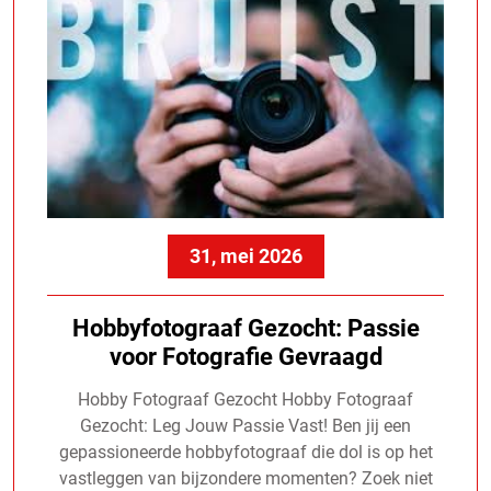
31, mei 2026
Hobbyfotograaf Gezocht: Passie
voor Fotografie Gevraagd
Hobby Fotograaf Gezocht Hobby Fotograaf
Gezocht: Leg Jouw Passie Vast! Ben jij een
gepassioneerde hobbyfotograaf die dol is op het
vastleggen van bijzondere momenten? Zoek niet