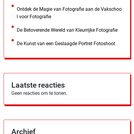
Ontdek de Magie van Fotografie aan de Vakschoo
l voor Fotografie
De Betoverende Wereld van Kleurrijke Fotografie
De Kunst van een Geslaagde Portret Fotoshoot
Laatste reacties
Geen reacties om te tonen.
Archief