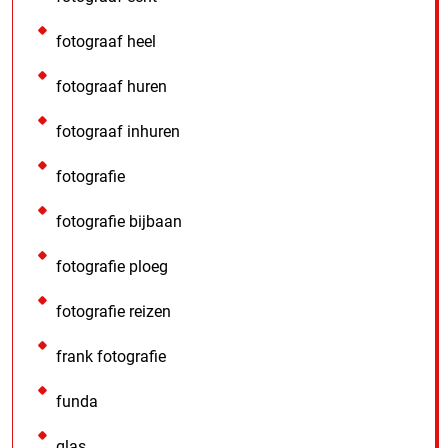
fotograaf heel
fotograaf huren
fotograaf inhuren
fotografie
fotografie bijbaan
fotografie ploeg
fotografie reizen
frank fotografie
funda
glas