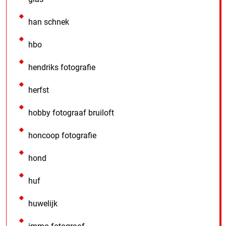
han schnek
hbo
hendriks fotografie
herfst
hobby fotograaf bruiloft
honcoop fotografie
hond
huf
huwelijk