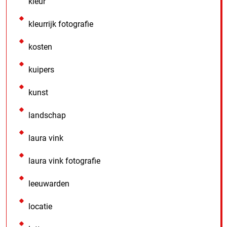
kleur
kleurrijk fotografie
kosten
kuipers
kunst
landschap
laura vink
laura vink fotografie
leeuwarden
locatie