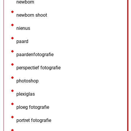
newborn
newborn shoot
nienus
paard
paardenfotografie
perspectief fotografie
photoshop
plexiglas
ploeg fotografie
portret fotografie