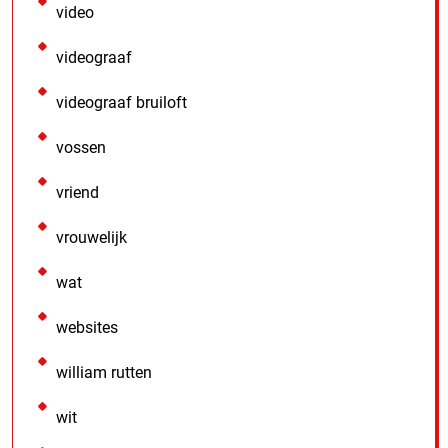
video
videograaf
videograaf bruiloft
vossen
vriend
vrouwelijk
wat
websites
william rutten
wit