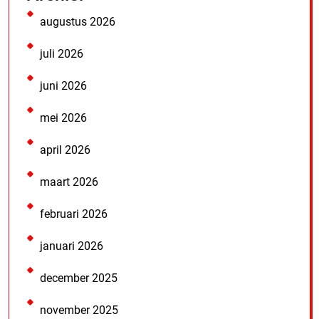
augustus 2026
juli 2026
juni 2026
mei 2026
april 2026
maart 2026
februari 2026
januari 2026
december 2025
november 2025