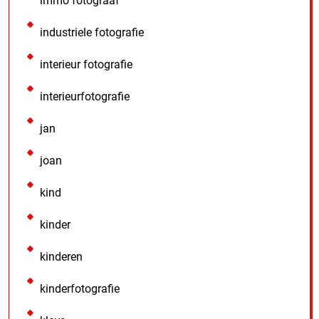
immo fotograaf
industriele fotografie
interieur fotografie
interieurfotografie
jan
joan
kind
kinder
kinderen
kinderfotografie