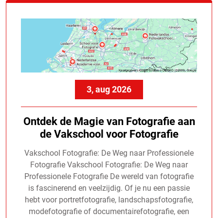
3, aug 2026
Ontdek de Magie van Fotografie aan
de Vakschool voor Fotografie
Vakschool Fotografie: De Weg naar Professionele
Fotografie Vakschool Fotografie: De Weg naar
Professionele Fotografie De wereld van fotografie
is fascinerend en veelzijdig. Of je nu een passie
hebt voor portretfotografie, landschapsfotografie,
modefotografie of documentairefotografie, een