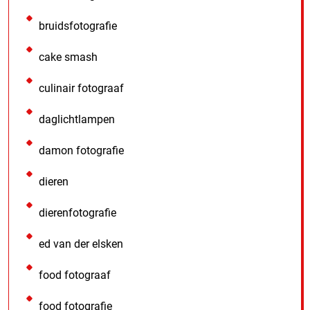
bruidsfotografie
cake smash
culinair fotograaf
daglichtlampen
damon fotografie
dieren
dierenfotografie
ed van der elsken
food fotograaf
food fotografie