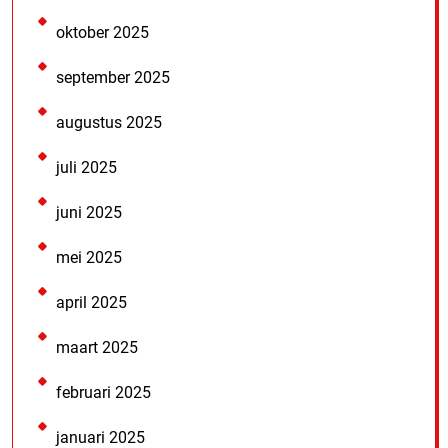
oktober 2025
september 2025
augustus 2025
juli 2025
juni 2025
mei 2025
april 2025
maart 2025
februari 2025
januari 2025