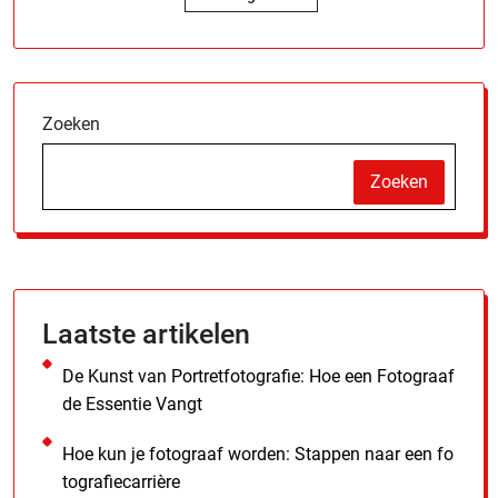
Zoeken
Zoeken
Laatste artikelen
De Kunst van Portretfotografie: Hoe een Fotograaf
de Essentie Vangt
Hoe kun je fotograaf worden: Stappen naar een fo
tografiecarrière