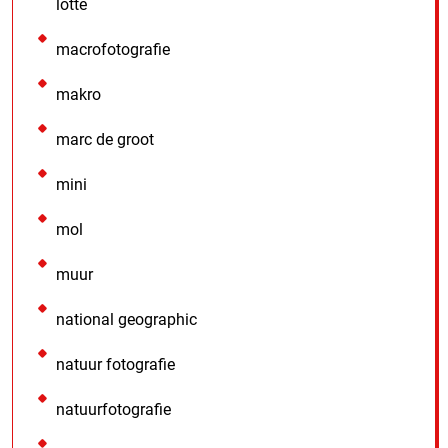
lotte
macrofotografie
makro
marc de groot
mini
mol
muur
national geographic
natuur fotografie
natuurfotografie