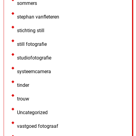
sommers
stephan vanfleteren
stichting still
still fotografie
studiofotografie
systeemcamera
tinder
trouw
Uncategorized
vastgoed fotograaf