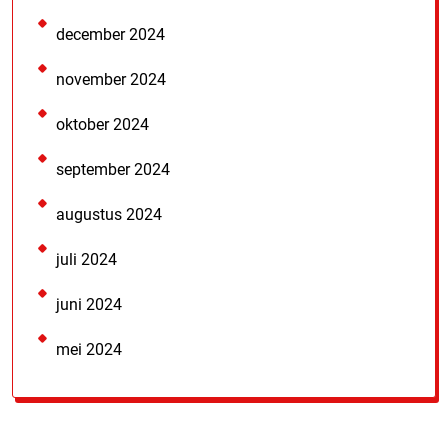
december 2024
november 2024
oktober 2024
september 2024
augustus 2024
juli 2024
juni 2024
mei 2024