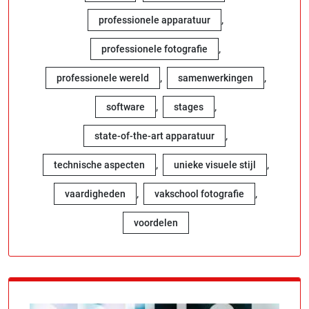
,
professionele apparatuur
,
professionele fotografie
,
,
professionele wereld
samenwerkingen
,
,
software
stages
,
state-of-the-art apparatuur
,
,
technische aspecten
unieke visuele stijl
,
,
vaardigheden
vakschool fotografie
voordelen