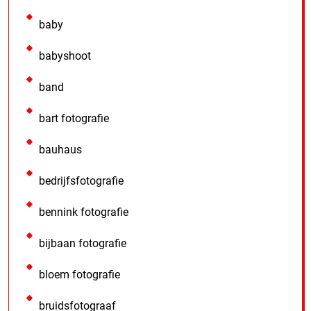
baby
babyshoot
band
bart fotografie
bauhaus
bedrijfsfotografie
bennink fotografie
bijbaan fotografie
bloem fotografie
bruidsfotograaf