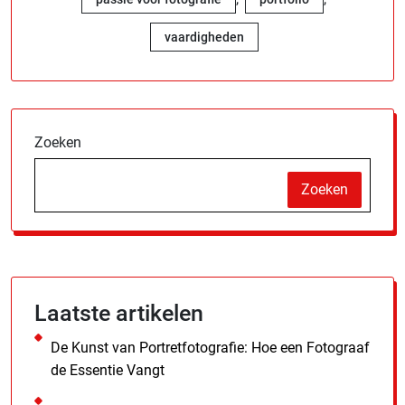
vaardigheden
Zoeken
Zoeken
Laatste artikelen
De Kunst van Portretfotografie: Hoe een Fotograaf
de Essentie Vangt