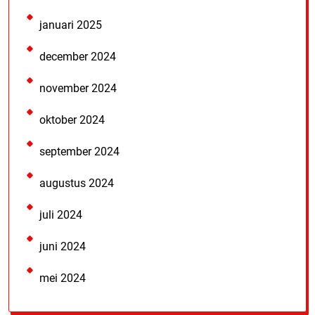
januari 2025
december 2024
november 2024
oktober 2024
september 2024
augustus 2024
juli 2024
juni 2024
mei 2024