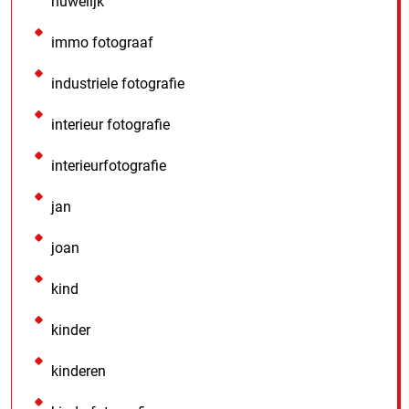
huwelijk
immo fotograaf
industriele fotografie
interieur fotografie
interieurfotografie
jan
joan
kind
kinder
kinderen