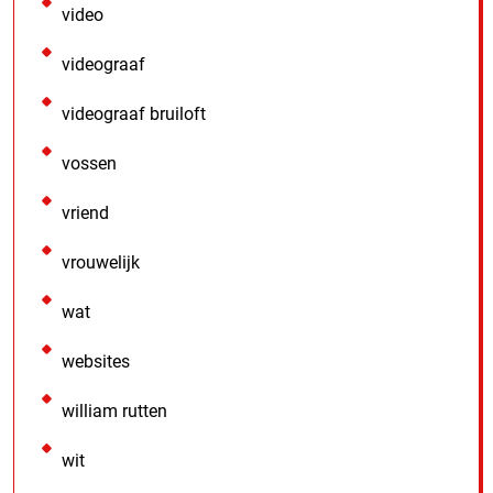
video
videograaf
videograaf bruiloft
vossen
vriend
vrouwelijk
wat
websites
william rutten
wit