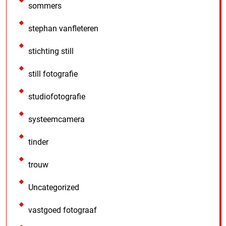
sommers
stephan vanfleteren
stichting still
still fotografie
studiofotografie
systeemcamera
tinder
trouw
Uncategorized
vastgoed fotograaf