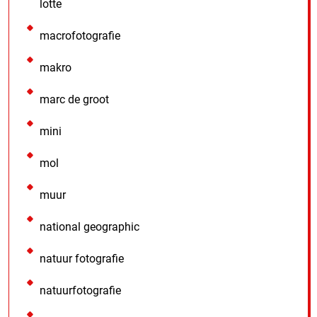
lotte
macrofotografie
makro
marc de groot
mini
mol
muur
national geographic
natuur fotografie
natuurfotografie