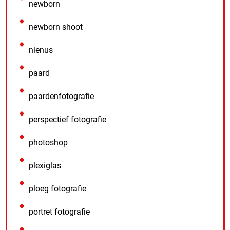
newborn
newborn shoot
nienus
paard
paardenfotografie
perspectief fotografie
photoshop
plexiglas
ploeg fotografie
portret fotografie