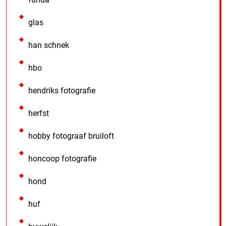
glas
han schnek
hbo
hendriks fotografie
herfst
hobby fotograaf bruiloft
honcoop fotografie
hond
huf