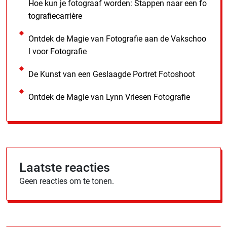
Hoe kun je fotograaf worden: Stappen naar een fo
tografiecarrière
Ontdek de Magie van Fotografie aan de Vakschoo
l voor Fotografie
De Kunst van een Geslaagde Portret Fotoshoot
Ontdek de Magie van Lynn Vriesen Fotografie
Laatste reacties
Geen reacties om te tonen.