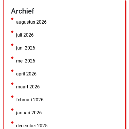
Archief
augustus 2026
juli 2026
juni 2026
mei 2026
april 2026
maart 2026
februari 2026
januari 2026
december 2025