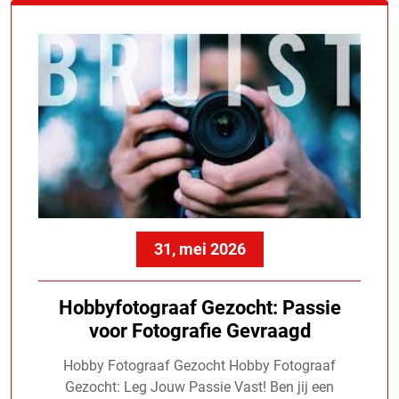
31, mei 2026
Hobbyfotograaf Gezocht: Passie
voor Fotografie Gevraagd
Hobby Fotograaf Gezocht Hobby Fotograaf
Gezocht: Leg Jouw Passie Vast! Ben jij een