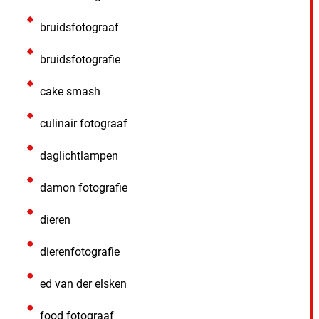
bruidsfotograaf
bruidsfotografie
cake smash
culinair fotograaf
daglichtlampen
damon fotografie
dieren
dierenfotografie
ed van der elsken
food fotograaf