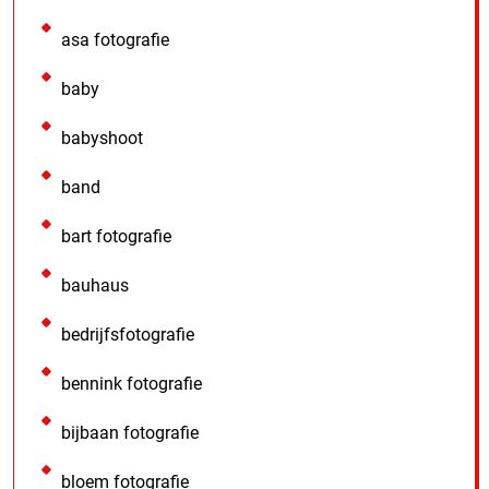
asa fotografie
baby
babyshoot
band
bart fotografie
bauhaus
bedrijfsfotografie
bennink fotografie
bijbaan fotografie
bloem fotografie