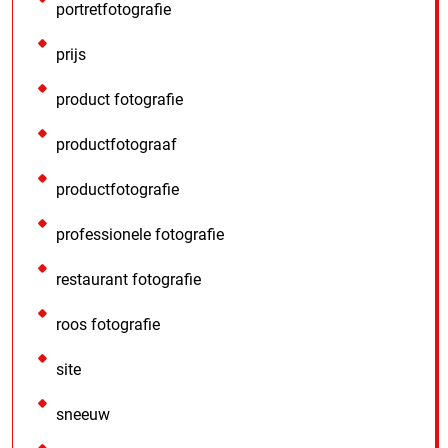
portretfotografie
prijs
product fotografie
productfotograaf
productfotografie
professionele fotografie
restaurant fotografie
roos fotografie
site
sneeuw