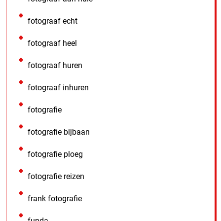
fotograaf echt
fotograaf heel
fotograaf huren
fotograaf inhuren
fotografie
fotografie bijbaan
fotografie ploeg
fotografie reizen
frank fotografie
funda