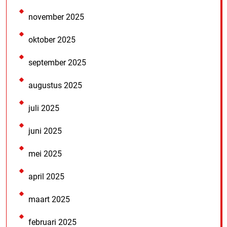
november 2025
oktober 2025
september 2025
augustus 2025
juli 2025
juni 2025
mei 2025
april 2025
maart 2025
februari 2025