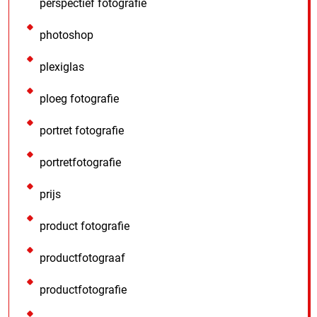
perspectief fotografie
photoshop
plexiglas
ploeg fotografie
portret fotografie
portretfotografie
prijs
product fotografie
productfotograaf
productfotografie