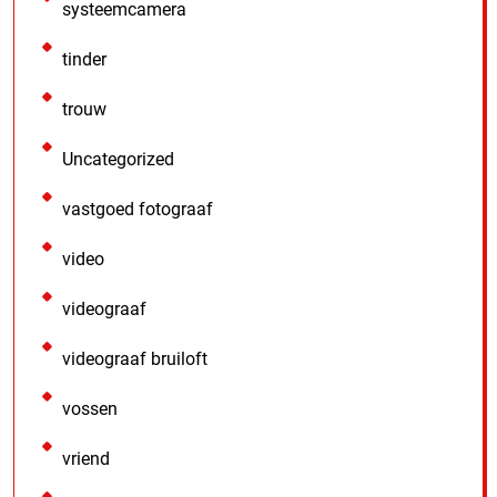
systeemcamera
tinder
trouw
Uncategorized
vastgoed fotograaf
video
videograaf
videograaf bruiloft
vossen
vriend