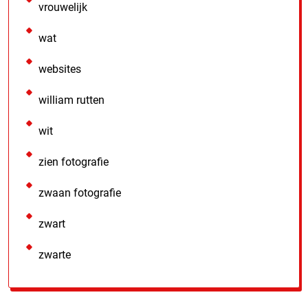
vrouwelijk
wat
websites
william rutten
wit
zien fotografie
zwaan fotografie
zwart
zwarte