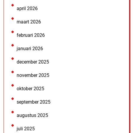
april 2026
maart 2026
februari 2026
januari 2026
december 2025
november 2025
oktober 2025
september 2025
augustus 2025
juli 2025