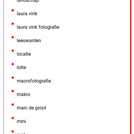
landschap
laura vink
laura vink fotografie
leeuwarden
locatie
lotte
macrofotografie
makro
marc de groot
mini