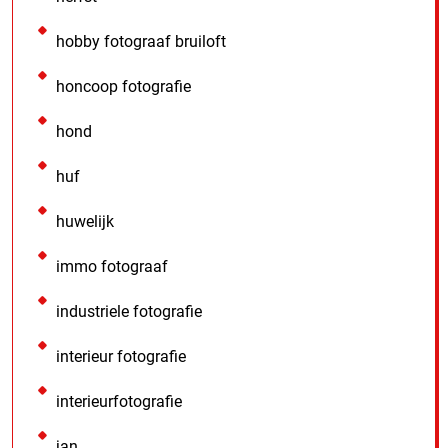
hobby fotograaf bruiloft
honcoop fotografie
hond
huf
huwelijk
immo fotograaf
industriele fotografie
interieur fotografie
interieurfotografie
jan