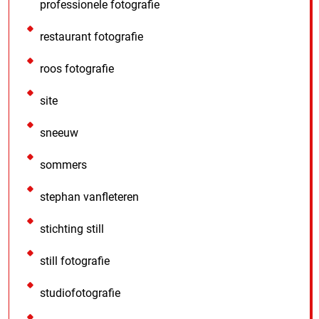
professionele fotografie
restaurant fotografie
roos fotografie
site
sneeuw
sommers
stephan vanfleteren
stichting still
still fotografie
studiofotografie