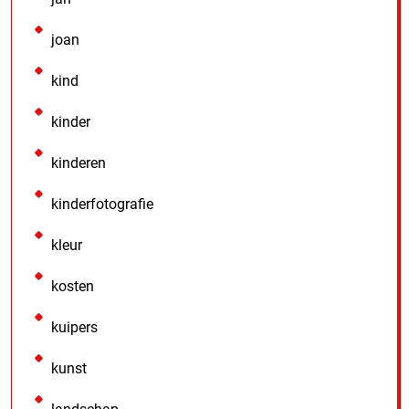
joan
kind
kinder
kinderen
kinderfotografie
kleur
kosten
kuipers
kunst