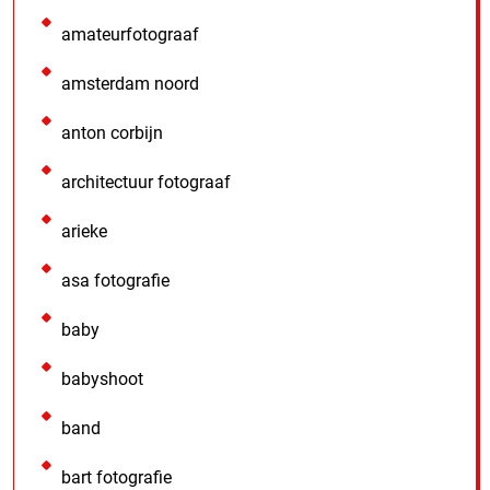
amateurfotograaf
amsterdam noord
anton corbijn
architectuur fotograaf
arieke
asa fotografie
baby
babyshoot
band
bart fotografie