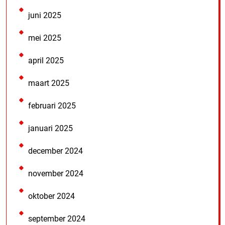
juni 2025
mei 2025
april 2025
maart 2025
februari 2025
januari 2025
december 2024
november 2024
oktober 2024
september 2024