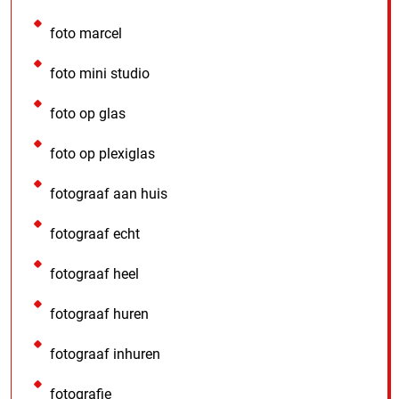
foto marcel
foto mini studio
foto op glas
foto op plexiglas
fotograaf aan huis
fotograaf echt
fotograaf heel
fotograaf huren
fotograaf inhuren
fotografie