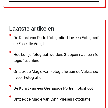
Laatste artikelen
De Kunst van Portretfotografie: Hoe een Fotograaf
de Essentie Vangt
Hoe kun je fotograaf worden: Stappen naar een fo
tografiecarrière
Ontdek de Magie van Fotografie aan de Vakschoo
l voor Fotografie
De Kunst van een Geslaagde Portret Fotoshoot
Ontdek de Magie van Lynn Vriesen Fotografie