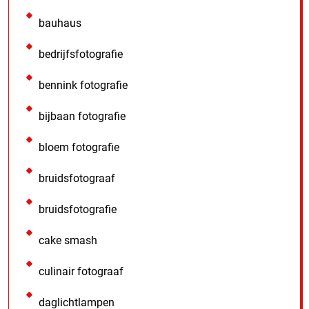
bauhaus
bedrijfsfotografie
bennink fotografie
bijbaan fotografie
bloem fotografie
bruidsfotograaf
bruidsfotografie
cake smash
culinair fotograaf
daglichtlampen