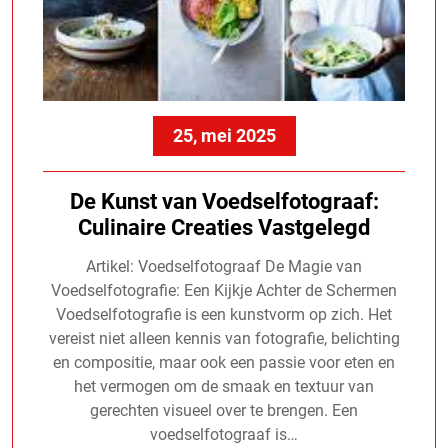
25, mei 2025
De Kunst van Voedselfotograaf:
Culinaire Creaties Vastgelegd
Artikel: Voedselfotograaf De Magie van
Voedselfotografie: Een Kijkje Achter de Schermen
Voedselfotografie is een kunstvorm op zich. Het
vereist niet alleen kennis van fotografie, belichting
en compositie, maar ook een passie voor eten en
het vermogen om de smaak en textuur van
gerechten visueel over te brengen. Een
voedselfotograaf is…