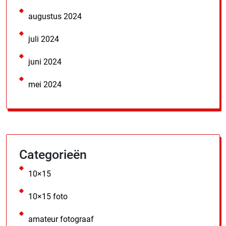
augustus 2024
juli 2024
juni 2024
mei 2024
Categorieën
10×15
10×15 foto
amateur fotograaf