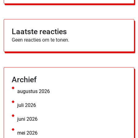
Laatste reacties
Geen reacties om te tonen.
Archief
augustus 2026
juli 2026
juni 2026
mei 2026