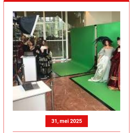
31, mei 2025