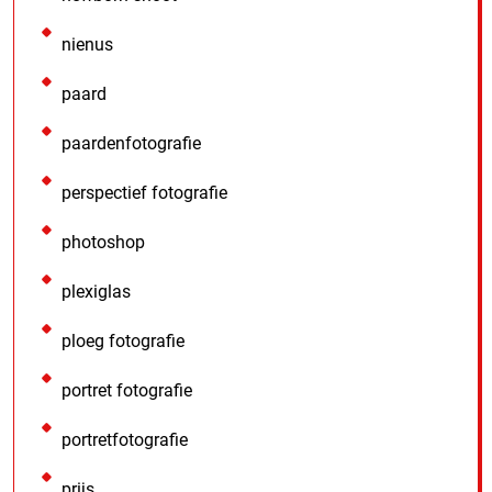
nienus
paard
paardenfotografie
perspectief fotografie
photoshop
plexiglas
ploeg fotografie
portret fotografie
portretfotografie
prijs