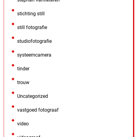
stichting still
still fotografie
studiofotografie
systeemcamera
tinder
trouw
Uncategorized
vastgoed fotograaf
video