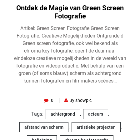
Ontdek de Magie van Green Screen
Fotografie
Artikel: Green Screen Fotografie Green Screen
Fotografie: Creatieve Mogelijkheden Ontgrendeld
Green screen fotografie, ook wel bekend als
chroma key fotografie, opent de deur naar
eindeloze creatieve mogelijkheden in de wereld van
fotografie en videoproductie. Met behulp van een
groen (of soms blauw) scherm als achtergrond
kunnen fotografen en filmmakers scènes…
0
By showpic
Tags:
,
,
achtergrond
acteurs
,
,
afstand van scherm
artistieke projecten