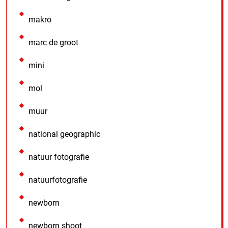
makro
marc de groot
mini
mol
muur
national geographic
natuur fotografie
natuurfotografie
newborn
newborn shoot