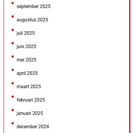
september 2025
augustus 2025
juli 2025
juni 2025
mei 2025
april 2025
maart 2025
februari 2025
januari 2025
december 2024