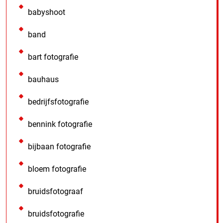
babyshoot
band
bart fotografie
bauhaus
bedrijfsfotografie
bennink fotografie
bijbaan fotografie
bloem fotografie
bruidsfotograaf
bruidsfotografie