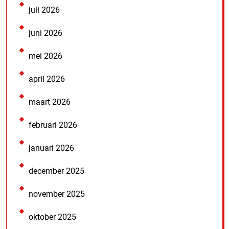
juli 2026
juni 2026
mei 2026
april 2026
maart 2026
februari 2026
januari 2026
december 2025
november 2025
oktober 2025