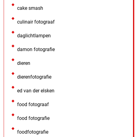
cake smash
culinair fotograaf
daglichtlampen
damon fotografie
dieren
dierenfotografie
ed van der elsken
food fotograaf
food fotografie
foodfotografie