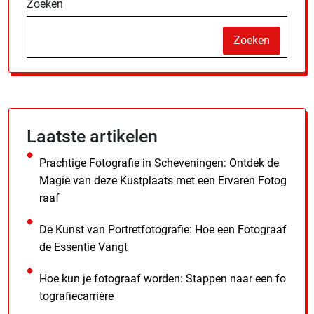
Zoeken
Zoeken
Laatste artikelen
Prachtige Fotografie in Scheveningen: Ontdek de
Magie van deze Kustplaats met een Ervaren Fotog
raaf
De Kunst van Portretfotografie: Hoe een Fotograaf
de Essentie Vangt
Hoe kun je fotograaf worden: Stappen naar een fo
tografiecarrière