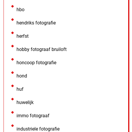
hbo
hendriks fotografie
herfst
hobby fotograaf bruiloft
honcoop fotografie
hond
huf
huwelijk
immo fotograaf
industriele fotografie