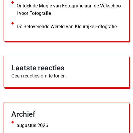
Ontdek de Magie van Fotografie aan de Vakschoo
l voor Fotografie
De Betoverende Wereld van Kleurrijke Fotografie
Laatste reacties
Geen reacties om te tonen.
Archief
augustus 2026