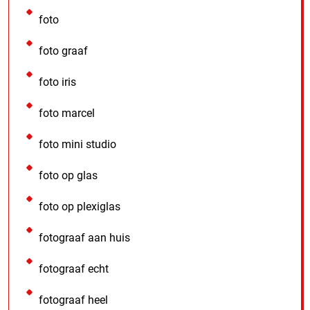
foto
foto graaf
foto iris
foto marcel
foto mini studio
foto op glas
foto op plexiglas
fotograaf aan huis
fotograaf echt
fotograaf heel