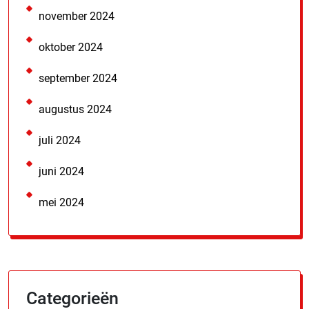
november 2024
oktober 2024
september 2024
augustus 2024
juli 2024
juni 2024
mei 2024
Categorieën