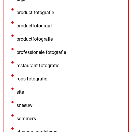
product fotografie
productfotograaf
productfotografie
professionele fotografie
restaurant fotografie
roos fotografie
site
sneeuw
sommers
stephan vanfleteren