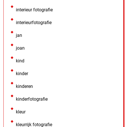
interieur fotografie
interieurfotografie
jan
joan
kind
kinder
kinderen
kinderfotografie
kleur
kleurrijk fotografie