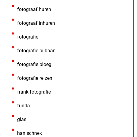
fotograaf huren
fotograaf inhuren
fotografie
fotografie bijbaan
fotografie ploeg
fotografie reizen
frank fotografie
funda
glas
han schnek