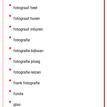
fotograaf heel
fotograaf huren
fotograaf inhuren
fotografie
fotografie bijbaan
fotografie ploeg
fotografie reizen
frank fotografie
funda
glas