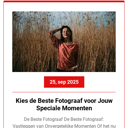
25, sep 2025
Kies de Beste Fotograaf voor Jouw
Speciale Momenten
De Beste Fotograaf De Beste Fotograaf:
Vastleggen van Onvergetelijke Momenten Of het nu