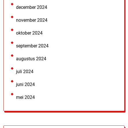
december 2024
november 2024
oktober 2024
september 2024
augustus 2024
juli 2024
juni 2024
mei 2024