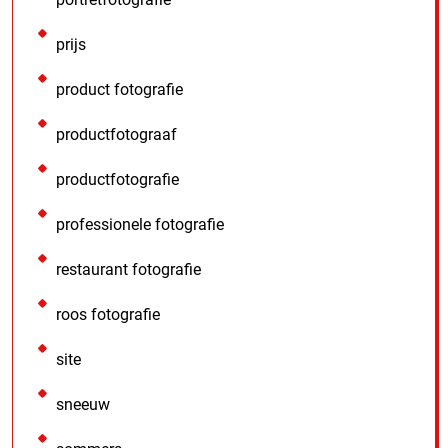
prijs
product fotografie
productfotograaf
productfotografie
professionele fotografie
restaurant fotografie
roos fotografie
site
sneeuw