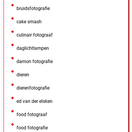
bruidsfotografie
cake smash
culinair fotograaf
daglichtlampen
damon fotografie
dieren
dierenfotografie
ed van der elsken
food fotograaf
food fotografie