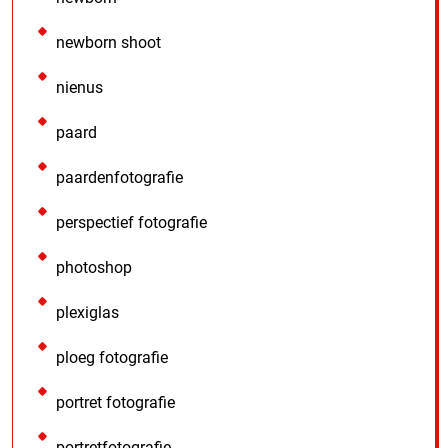
newborn shoot
nienus
paard
paardenfotografie
perspectief fotografie
photoshop
plexiglas
ploeg fotografie
portret fotografie
portretfotografie