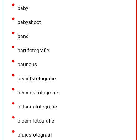
baby
babyshoot
band
bart fotografie
bauhaus
bedrijfsfotografie
bennink fotografie
bijbaan fotografie
bloem fotografie
bruidsfotograaf