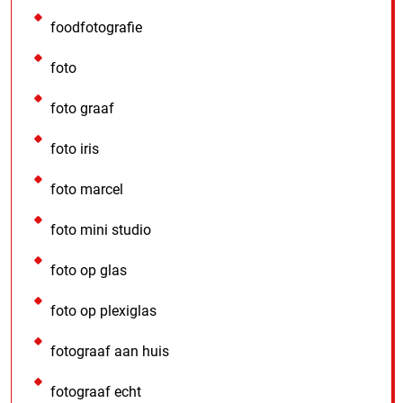
foodfotografie
foto
foto graaf
foto iris
foto marcel
foto mini studio
foto op glas
foto op plexiglas
fotograaf aan huis
fotograaf echt