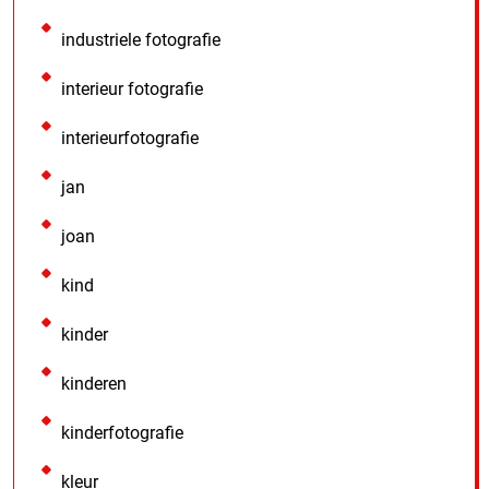
industriele fotografie
interieur fotografie
interieurfotografie
jan
joan
kind
kinder
kinderen
kinderfotografie
kleur