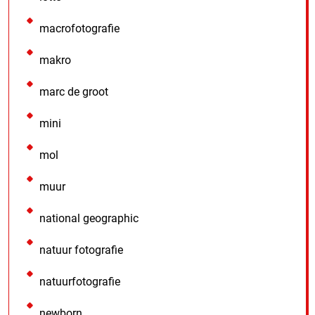
macrofotografie
makro
marc de groot
mini
mol
muur
national geographic
natuur fotografie
natuurfotografie
newborn