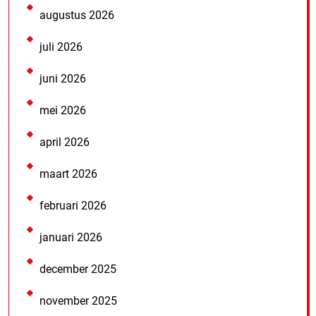
augustus 2026
juli 2026
juni 2026
mei 2026
april 2026
maart 2026
februari 2026
januari 2026
december 2025
november 2025