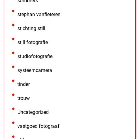
sommers
stephan vanfleteren
stichting still
still fotografie
studiofotografie
systeemcamera
tinder
trouw
Uncategorized
vastgoed fotograaf