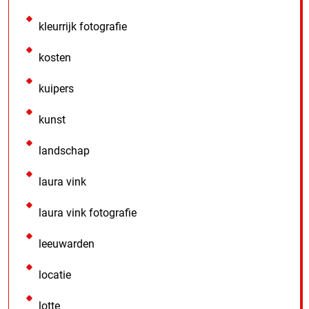
kleurrijk fotografie
kosten
kuipers
kunst
landschap
laura vink
laura vink fotografie
leeuwarden
locatie
lotte