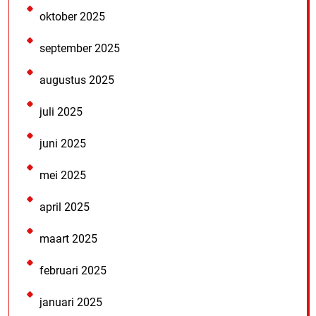
oktober 2025
september 2025
augustus 2025
juli 2025
juni 2025
mei 2025
april 2025
maart 2025
februari 2025
januari 2025