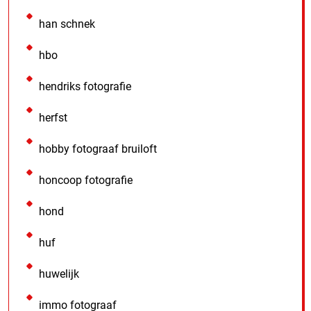
han schnek
hbo
hendriks fotografie
herfst
hobby fotograaf bruiloft
honcoop fotografie
hond
huf
huwelijk
immo fotograaf