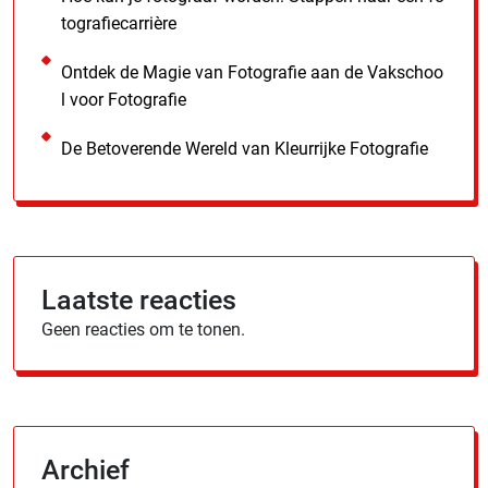
tografiecarrière
Ontdek de Magie van Fotografie aan de Vakschoo
l voor Fotografie
De Betoverende Wereld van Kleurrijke Fotografie
Laatste reacties
Geen reacties om te tonen.
Archief