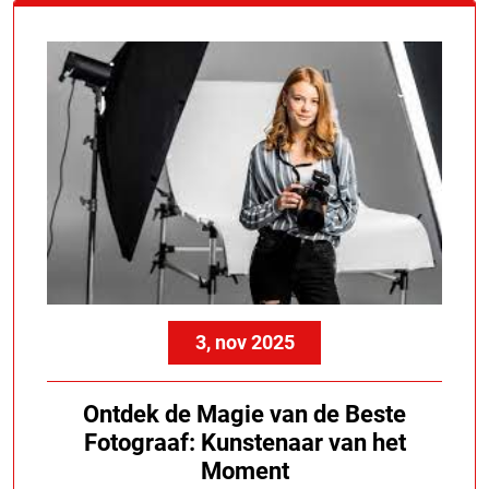
3, nov 2025
Ontdek de Magie van de Beste
Fotograaf: Kunstenaar van het
Moment