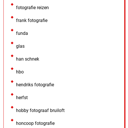
fotografie reizen
frank fotografie
funda
glas
han schnek
hbo
hendriks fotografie
herfst
hobby fotograaf bruiloft
honcoop fotografie