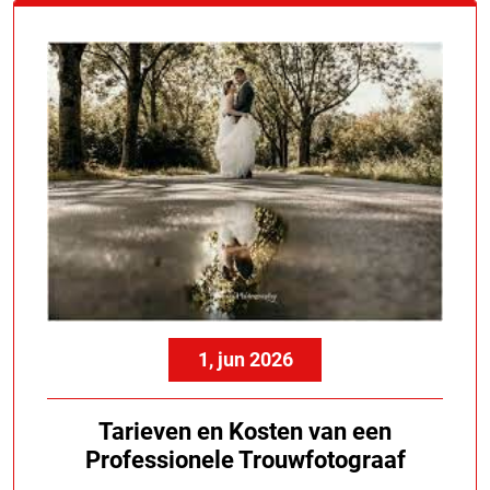
1, jun 2026
Tarieven en Kosten van een
Professionele Trouwfotograaf