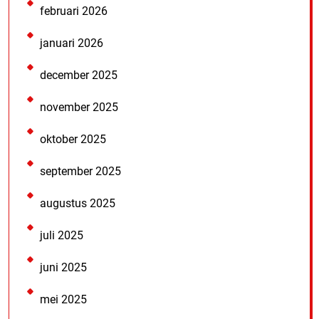
februari 2026
januari 2026
december 2025
november 2025
oktober 2025
september 2025
augustus 2025
juli 2025
juni 2025
mei 2025