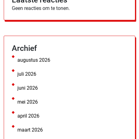
Geen reacties om te tonen.
Archief
augustus 2026
juli 2026
juni 2026
mei 2026
april 2026
maart 2026