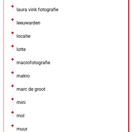
laura vink fotografie
leeuwarden
locatie
lotte
macrofotografie
makro
marc de groot
mini
mol
muur