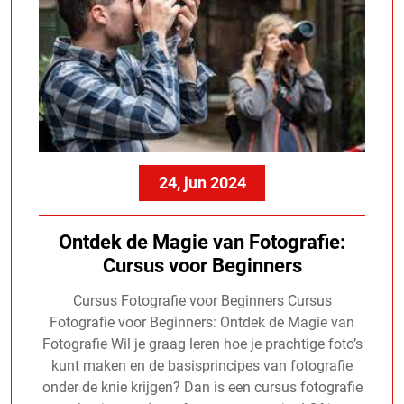
24, jun 2024
Ontdek de Magie van Fotografie:
Cursus voor Beginners
Cursus Fotografie voor Beginners Cursus
Fotografie voor Beginners: Ontdek de Magie van
Fotografie Wil je graag leren hoe je prachtige foto’s
kunt maken en de basisprincipes van fotografie
onder de knie krijgen? Dan is een cursus fotografie