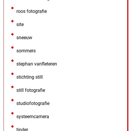
roos fotografie
site
sneeuw
sommers
stephan vanfleteren
stichting still
still fotografie
studiofotografie
systeemcamera
tinder