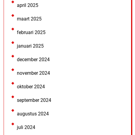
april 2025
maart 2025
februari 2025
januari 2025
december 2024
november 2024
oktober 2024
september 2024
augustus 2024
juli 2024