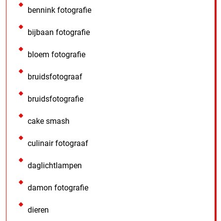
bennink fotografie
bijbaan fotografie
bloem fotografie
bruidsfotograaf
bruidsfotografie
cake smash
culinair fotograaf
daglichtlampen
damon fotografie
dieren