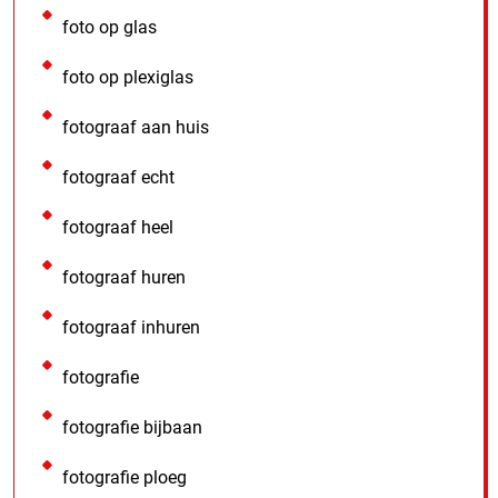
foto op glas
foto op plexiglas
fotograaf aan huis
fotograaf echt
fotograaf heel
fotograaf huren
fotograaf inhuren
fotografie
fotografie bijbaan
fotografie ploeg