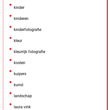
kinder
kinderen
kinderfotografie
kleur
kleurrijk fotografie
kosten
kuipers
kunst
landschap
laura vink