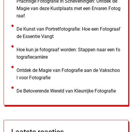
Prachtige Fotografie in Scheveningen: Ontdek de
Magie van deze Kustplaats met een Ervaren Fotog
raaf
De Kunst van Portretfotografie: Hoe een Fotograaf
de Essentie Vangt
Hoe kun je fotograaf worden: Stappen naar een fo
tografiecarrière
Ontdek de Magie van Fotografie aan de Vakschoo
l voor Fotografie
De Betoverende Wereld van Kleurrijke Fotografie
Laatste reacties