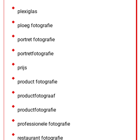
plexiglas
ploeg fotografie
portret fotografie
portretfotografie
prijs
product fotografie
productfotograaf
productfotografie
professionele fotografie
restaurant fotografie