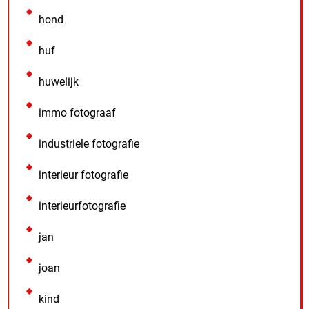
hond
huf
huwelijk
immo fotograaf
industriele fotografie
interieur fotografie
interieurfotografie
jan
joan
kind