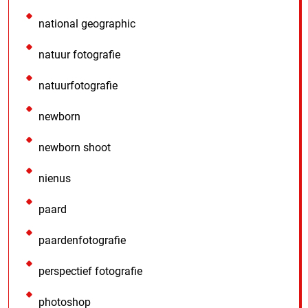
national geographic
natuur fotografie
natuurfotografie
newborn
newborn shoot
nienus
paard
paardenfotografie
perspectief fotografie
photoshop