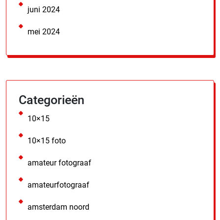
juni 2024
mei 2024
Categorieën
10×15
10×15 foto
amateur fotograaf
amateurfotograaf
amsterdam noord