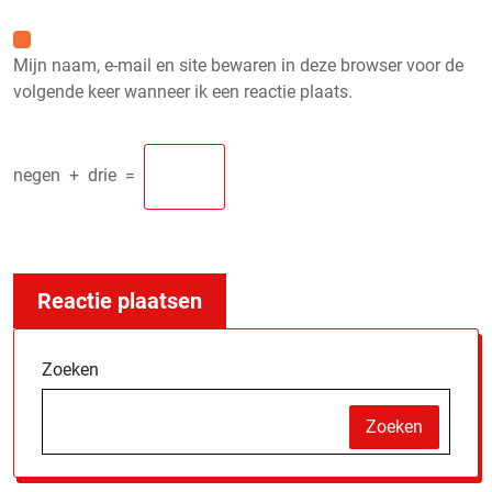
Mijn naam, e-mail en site bewaren in deze browser voor de
volgende keer wanneer ik een reactie plaats.
negen
+
drie
=
Zoeken
Zoeken