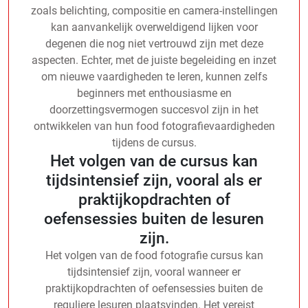
zoals belichting, compositie en camera-instellingen
kan aanvankelijk overweldigend lijken voor
degenen die nog niet vertrouwd zijn met deze
aspecten. Echter, met de juiste begeleiding en inzet
om nieuwe vaardigheden te leren, kunnen zelfs
beginners met enthousiasme en
doorzettingsvermogen succesvol zijn in het
ontwikkelen van hun food fotografievaardigheden
tijdens de cursus.
Het volgen van de cursus kan
tijdsintensief zijn, vooral als er
praktijkopdrachten of
oefensessies buiten de lesuren
zijn.
Het volgen van de food fotografie cursus kan
tijdsintensief zijn, vooral wanneer er
praktijkopdrachten of oefensessies buiten de
reguliere lesuren plaatsvinden. Het vereist