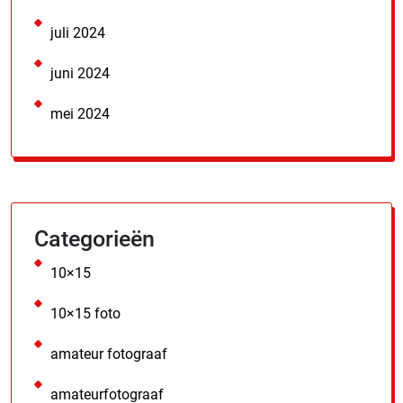
juli 2024
juni 2024
mei 2024
Categorieën
10×15
10×15 foto
amateur fotograaf
amateurfotograaf