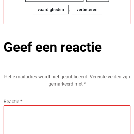
,
vaardigheden
verbeteren
Geef een reactie
Het e-mailadres wordt niet gepubliceerd.
Vereiste velden zijn
gemarkeerd met
*
Reactie
*