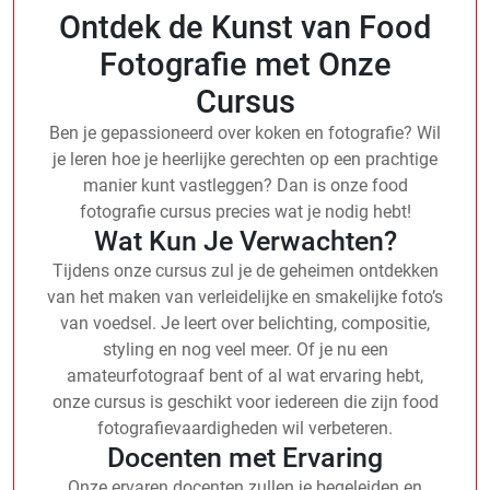
Ontdek de Kunst van Food
Fotografie met Onze
Cursus
Ben je gepassioneerd over koken en fotografie? Wil
je leren hoe je heerlijke gerechten op een prachtige
manier kunt vastleggen? Dan is onze food
fotografie cursus precies wat je nodig hebt!
Wat Kun Je Verwachten?
Tijdens onze cursus zul je de geheimen ontdekken
van het maken van verleidelijke en smakelijke foto’s
van voedsel. Je leert over belichting, compositie,
styling en nog veel meer. Of je nu een
amateurfotograaf bent of al wat ervaring hebt,
onze cursus is geschikt voor iedereen die zijn food
fotografievaardigheden wil verbeteren.
Docenten met Ervaring
Onze ervaren docenten zullen je begeleiden en