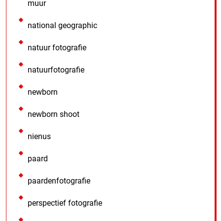
muur
national geographic
natuur fotografie
natuurfotografie
newborn
newborn shoot
nienus
paard
paardenfotografie
perspectief fotografie