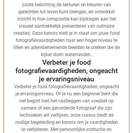
juiste belichting de texturen en kleuren van
gerechten tot leven kunt brengen, en ontwikkel
inzicht in hoe compositie kan bijdragen aan het
visueel aantrekkelijk presenteren van culinaire
creaties. Deze kennis stelt je in staat om jouw food
fotografievaardigheden naar een hoger niveau te
tillen en adembenemende beelden te creëren die de
kijker doen watertanden.
Verbeter je food
fotografievaardigheden, ongeacht
je ervaringsniveau
Verbeter je food fotografievaardigheden, ongeacht
je ervaringsniveau. Of je nu een beginner bent die
net begint met het vastleggen van voedsel op
camera of een gevorderde fotograaf die zijn
technieken wil verfijnen, onze cursus biedt de
nodige begeleiding en kennis om je vaardigheden
te verbeteren. Met persoonlijke instructie en