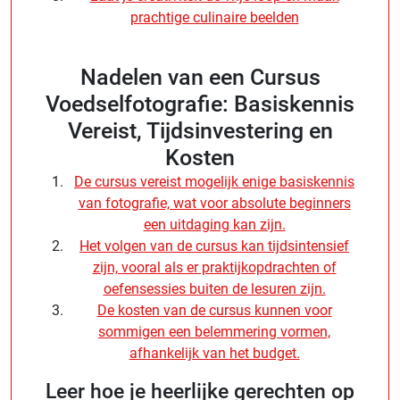
prachtige culinaire beelden
Nadelen van een Cursus
Voedselfotografie: Basiskennis
Vereist, Tijdsinvestering en
Kosten
De cursus vereist mogelijk enige basiskennis
van fotografie, wat voor absolute beginners
een uitdaging kan zijn.
Het volgen van de cursus kan tijdsintensief
zijn, vooral als er praktijkopdrachten of
oefensessies buiten de lesuren zijn.
De kosten van de cursus kunnen voor
sommigen een belemmering vormen,
afhankelijk van het budget.
Leer hoe je heerlijke gerechten op