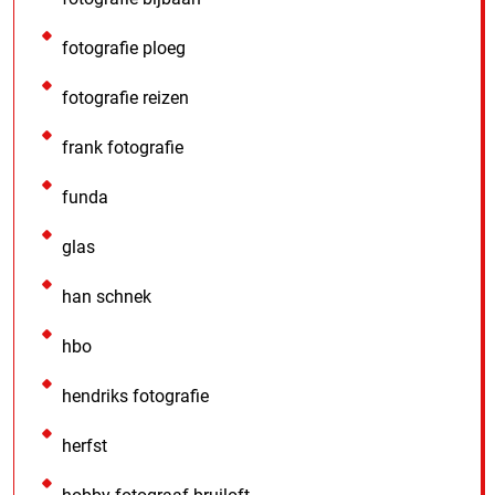
fotografie ploeg
fotografie reizen
frank fotografie
funda
glas
han schnek
hbo
hendriks fotografie
herfst