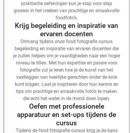
praktische oefeningen kun je stap voor stap
groeien in het creëren van prachtige en smaakvolle
foodfoto’s.
Krijg begeleiding en inspiratie van
ervaren docenten
Ontvang tijdens onze food fotografie cursus
begeleiding en inspiratie van ervaren docenten die
je zullen helpen om je vaardigheden naar een hoger
niveau te tillen. Met hun expertise en passie voor
fotografie zul je leren hoe je de kunst van het
vastleggen van heerlijke gerechten onder de knie
kunt krijgen. Laat je inspireren door hun kennis en
tips om prachtige en smaakvolle foto’s te maken
die echt het water in de mond doen lopen.
Oefen met professionele
apparatuur en set-ups tijdens de
cursus
Tijdens de food fotografie cursus krijg je de kans