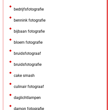
bedrijfsfotografie
bennink fotografie
bijbaan fotografie
bloem fotografie
bruidsfotograaf
bruidsfotografie
cake smash
culinair fotograaf
daglichtlampen
damon fotografie