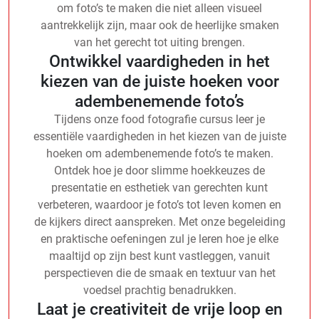
om foto’s te maken die niet alleen visueel
aantrekkelijk zijn, maar ook de heerlijke smaken
van het gerecht tot uiting brengen.
Ontwikkel vaardigheden in het
kiezen van de juiste hoeken voor
adembenemende foto’s
Tijdens onze food fotografie cursus leer je
essentiële vaardigheden in het kiezen van de juiste
hoeken om adembenemende foto’s te maken.
Ontdek hoe je door slimme hoekkeuzes de
presentatie en esthetiek van gerechten kunt
verbeteren, waardoor je foto’s tot leven komen en
de kijkers direct aanspreken. Met onze begeleiding
en praktische oefeningen zul je leren hoe je elke
maaltijd op zijn best kunt vastleggen, vanuit
perspectieven die de smaak en textuur van het
voedsel prachtig benadrukken.
Laat je creativiteit de vrije loop en