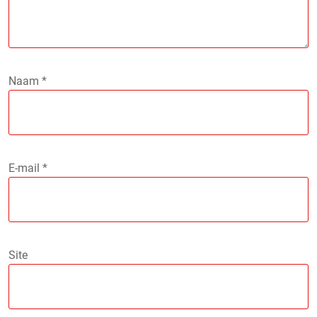
Naam
*
E-mail
*
Site