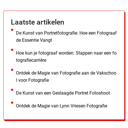
Laatste artikelen
De Kunst van Portretfotografie: Hoe een Fotograaf
de Essentie Vangt
Hoe kun je fotograaf worden: Stappen naar een fo
tografiecarrière
Ontdek de Magie van Fotografie aan de Vakschoo
l voor Fotografie
De Kunst van een Geslaagde Portret Fotoshoot
Ontdek de Magie van Lynn Vriesen Fotografie