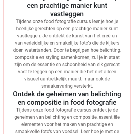
een prachtige manier kunt
vastleggen
Tijdens onze food fotografie cursus leer je hoe je
heerlijke gerechten op een prachtige manier kunt
vastleggen. Je ontdekt de kunst van het creëren
van verleidelijke en smakelijke foto’s die de kijkers
doen watertanden. Door te begrijpen hoe belichting,
compositie en styling samenkomen, zul je in staat
zijn om de essentie en schoonheid van elk gerecht
vast te leggen op een manier die het niet alleen
visueel aantrekkelijk maakt, maar ook de
smaakervaring versterkt.
Ontdek de geheimen van belichting
en compositie in food fotografie
Tijdens onze food fotografie cursus ontdek je de
geheimen van belichting en compositie, essentiële
elementen voor het maken van prachtige en
smaakvolle foto’s van voedsel. Leer hoe je met de