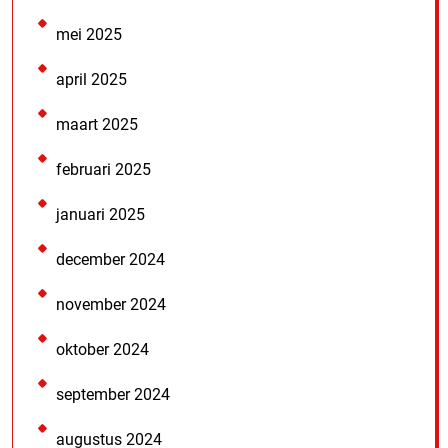
mei 2025
april 2025
maart 2025
februari 2025
januari 2025
december 2024
november 2024
oktober 2024
september 2024
augustus 2024