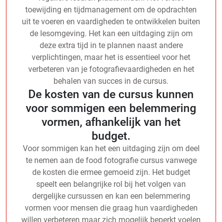
toewijding en tijdmanagement om de opdrachten
uit te voeren en vaardigheden te ontwikkelen buiten
de lesomgeving. Het kan een uitdaging zijn om
deze extra tijd in te plannen naast andere
verplichtingen, maar het is essentieel voor het
verbeteren van je fotografievaardigheden en het
behalen van succes in de cursus.
De kosten van de cursus kunnen
voor sommigen een belemmering
vormen, afhankelijk van het
budget.
Voor sommigen kan het een uitdaging zijn om deel
te nemen aan de food fotografie cursus vanwege
de kosten die ermee gemoeid zijn. Het budget
speelt een belangrijke rol bij het volgen van
dergelijke cursussen en kan een belemmering
vormen voor mensen die graag hun vaardigheden
willen verbeteren maar zich mogelijk beperkt voelen