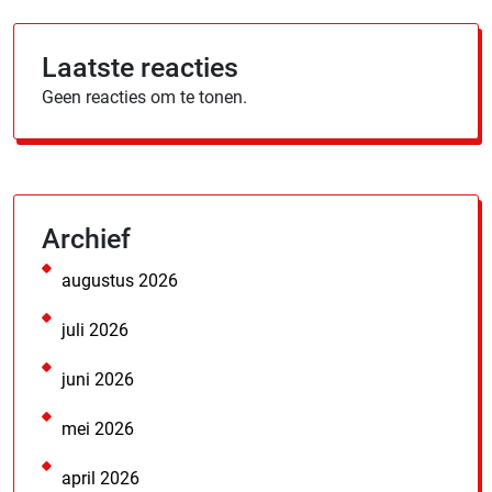
Laatste reacties
Geen reacties om te tonen.
Archief
augustus 2026
juli 2026
juni 2026
mei 2026
april 2026