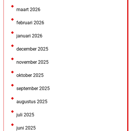
maart 2026
februari 2026
januari 2026
december 2025
november 2025
oktober 2025
september 2025
augustus 2025
juli 2025
juni 2025