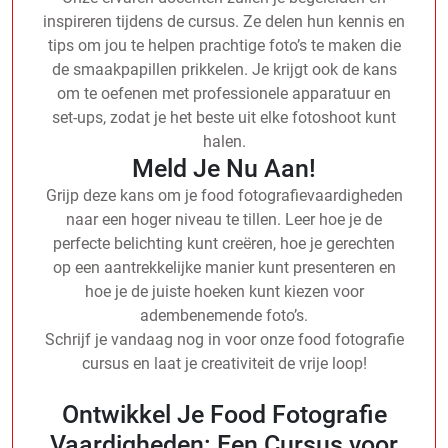
inspireren tijdens de cursus. Ze delen hun kennis en
tips om jou te helpen prachtige foto’s te maken die
de smaakpapillen prikkelen. Je krijgt ook de kans
om te oefenen met professionele apparatuur en
set-ups, zodat je het beste uit elke fotoshoot kunt
halen.
Meld Je Nu Aan!
Grijp deze kans om je food fotografievaardigheden
naar een hoger niveau te tillen. Leer hoe je de
perfecte belichting kunt creëren, hoe je gerechten
op een aantrekkelijke manier kunt presenteren en
hoe je de juiste hoeken kunt kiezen voor
adembenemende foto’s.
Schrijf je vandaag nog in voor onze food fotografie
cursus en laat je creativiteit de vrije loop!
Ontwikkel Je Food Fotografie
Vaardigheden: Een Cursus voor