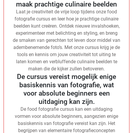
maak prachtige culinaire beelden
Laat je creativiteit de vrije loop tijdens onze food
fotografie cursus en leer hoe je prachtige culinaire
beelden kunt creëren. Ontdek nieuwe invalshoeken,
experimenteer met belichting en styling, en breng
de smaken van gerechten tot leven door middel van
adembenemende foto’s. Met onze cursus krijg je de
tools en kennis om jouw creativiteit tot uiting te
laten komen en verbluffende culinaire beelden te
maken die de kijker zullen betoveren.
De cursus vereist mogelijk enige
basiskennis van fotografie, wat
voor absolute beginners een
uitdaging kan zijn.
De food fotografie cursus kan een uitdaging
vormen voor absolute beginners, aangezien enige
basiskennis van fotografie vereist kan zijn. Het
begrijpen van elementaire fotografieconcepten