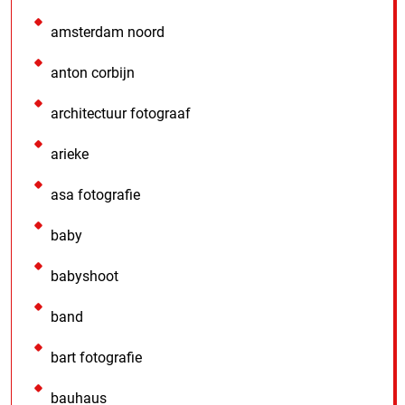
amsterdam noord
anton corbijn
architectuur fotograaf
arieke
asa fotografie
baby
babyshoot
band
bart fotografie
bauhaus