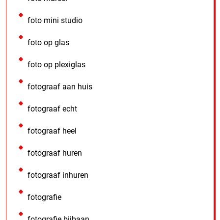
foto mini studio
foto op glas
foto op plexiglas
fotograaf aan huis
fotograaf echt
fotograaf heel
fotograaf huren
fotograaf inhuren
fotografie
fotografie bijbaan