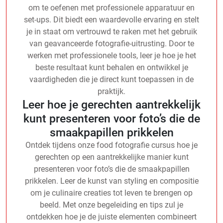
om te oefenen met professionele apparatuur en
set-ups. Dit biedt een waardevolle ervaring en stelt
je in staat om vertrouwd te raken met het gebruik
van geavanceerde fotografie-uitrusting. Door te
werken met professionele tools, leer je hoe je het
beste resultaat kunt behalen en ontwikkel je
vaardigheden die je direct kunt toepassen in de
praktijk.
Leer hoe je gerechten aantrekkelijk
kunt presenteren voor foto’s die de
smaakpapillen prikkelen
Ontdek tijdens onze food fotografie cursus hoe je
gerechten op een aantrekkelijke manier kunt
presenteren voor foto’s die de smaakpapillen
prikkelen. Leer de kunst van styling en compositie
om je culinaire creaties tot leven te brengen op
beeld. Met onze begeleiding en tips zul je
ontdekken hoe je de juiste elementen combineert