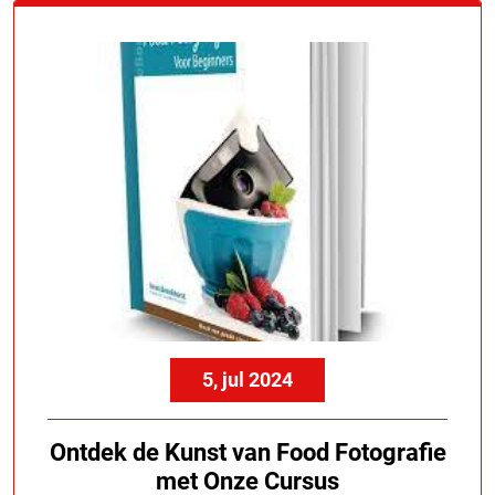
5, jul 2024
Ontdek de Kunst van Food Fotografie
met Onze Cursus