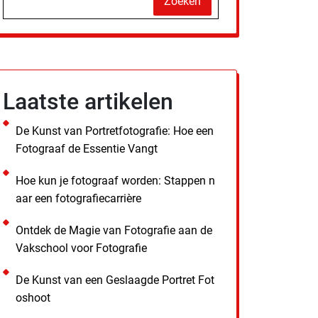
Zoeken
Laatste artikelen
De Kunst van Portretfotografie: Hoe een
Fotograaf de Essentie Vangt
Hoe kun je fotograaf worden: Stappen n
aar een fotografiecarrière
Ontdek de Magie van Fotografie aan de
Vakschool voor Fotografie
De Kunst van een Geslaagde Portret Fot
oshoot