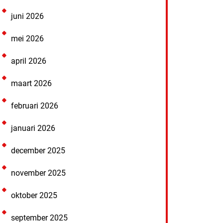
juni 2026
mei 2026
april 2026
maart 2026
februari 2026
januari 2026
december 2025
november 2025
oktober 2025
september 2025