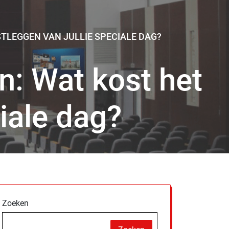
TLEGGEN VAN JULLIE SPECIALE DAG?
en: Wat kost het
ciale dag?
Zoeken