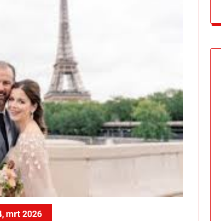
4, mrt 2026