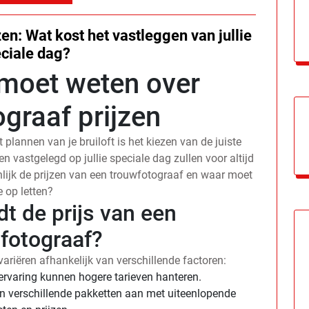
zen: Wat kost het vastleggen van jullie
ciale dag?
 moet weten over
graaf prijzen
 plannen van je bruiloft is het kiezen van de juiste
 vastgelegd op jullie speciale dag zullen voor altijd
lijk de prijzen van een trouwfotograaf en waar moet
e op letten?
t de prijs van een
fotograaf?
ariëren afhankelijk van verschillende factoren:
rvaring kunnen hogere tarieven hanteren.
 verschillende pakketten aan met uiteenlopende