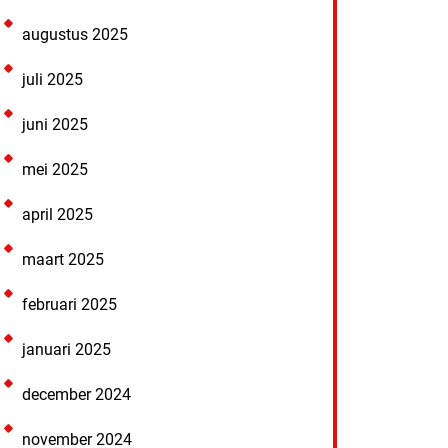
augustus 2025
juli 2025
juni 2025
mei 2025
april 2025
maart 2025
februari 2025
januari 2025
december 2024
november 2024