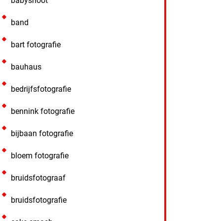
babyshoot
band
bart fotografie
bauhaus
bedrijfsfotografie
bennink fotografie
bijbaan fotografie
bloem fotografie
bruidsfotograaf
bruidsfotografie