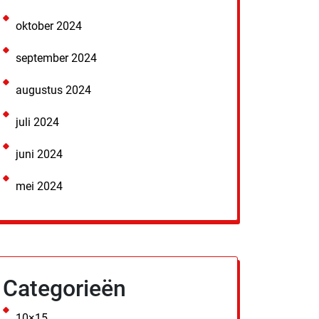
oktober 2024
september 2024
augustus 2024
juli 2024
juni 2024
mei 2024
Categorieën
10×15