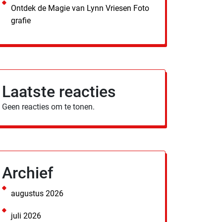
Ontdek de Magie van Lynn Vriesen Foto
grafie
Laatste reacties
Geen reacties om te tonen.
Archief
augustus 2026
juli 2026