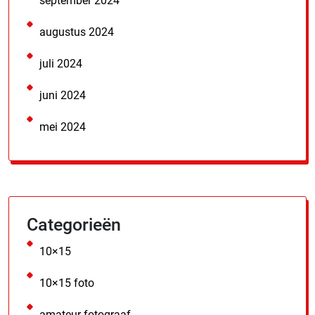
september 2024
augustus 2024
juli 2024
juni 2024
mei 2024
Categorieën
10×15
10×15 foto
amateur fotograaf