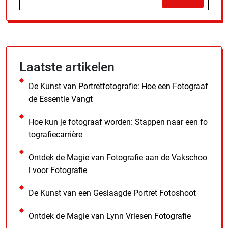
Laatste artikelen
De Kunst van Portretfotografie: Hoe een Fotograaf
de Essentie Vangt
Hoe kun je fotograaf worden: Stappen naar een fo
tografiecarrière
Ontdek de Magie van Fotografie aan de Vakschoo
l voor Fotografie
De Kunst van een Geslaagde Portret Fotoshoot
Ontdek de Magie van Lynn Vriesen Fotografie