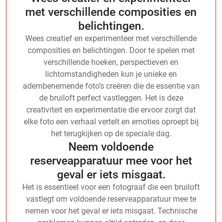
met verschillende composities en
belichtingen.
Wees creatief en experimenteer met verschillende
composities en belichtingen. Door te spelen met
verschillende hoeken, perspectieven en
lichtomstandigheden kun je unieke en
adembenemende foto’s creëren die de essentie van
de bruiloft perfect vastleggen. Het is deze
creativiteit en experimentatie die ervoor zorgt dat
elke foto een verhaal vertelt en emoties oproept bij
het terugkijken op de speciale dag.
Neem voldoende
reserveapparatuur mee voor het
geval er iets misgaat.
Het is essentieel voor een fotograaf die een bruiloft
vastlegt om voldoende reserveapparatuur mee te
nemen voor het geval er iets misgaat. Technische