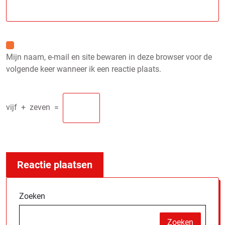
Mijn naam, e-mail en site bewaren in deze browser voor de
volgende keer wanneer ik een reactie plaats.
vijf
+
zeven
=
Zoeken
Zoeken