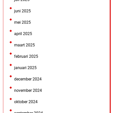
juni 2025
mei 2025
april 2025
maart 2025
februari 2025
januari 2025
december 2024
november 2024
oktober 2024