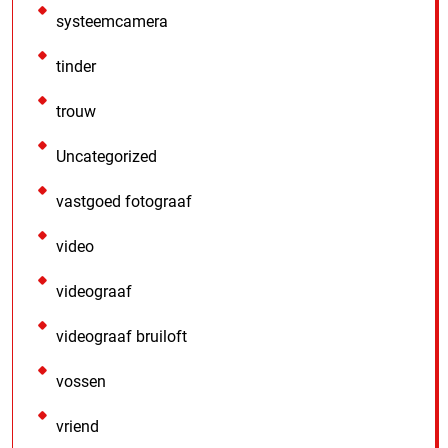
systeemcamera
tinder
trouw
Uncategorized
vastgoed fotograaf
video
videograaf
videograaf bruiloft
vossen
vriend