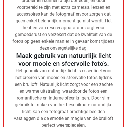
problemen kunnen altijd optreden, en door
voorbereid te zijn met extra camera’s, lenzen en
accessoires kan de fotograaf ervoor zorgen dat
geen enkel belangrijk moment gemist wordt. Het
hebben van reserveapparatuur zorgt voor
gemoedsrust en verzekert dat de kwaliteit van de
foto’s op geen enkele manier in gevaar komt tijdens
deze onvergetelijke dag.
Maak gebruik van natuurlijk licht
voor mooie en sfeervolle foto’s.
Het gebruik van natuurlijk licht is essentieel voor
het creëren van mooie en sfeervolle foto’s tijdens
een bruiloft. Natuurlijk licht zorgt voor een zachte
en warme uitstraling, waardoor de foto’s een
romantische en intieme sfeer krijgen. Door slim
gebruik te maken van het beschikbare natuurlijke
licht, kan een fotograaf prachtige beelden
vastleggen die de emotie en magie van de bruiloft
perfect weerspiegelen.