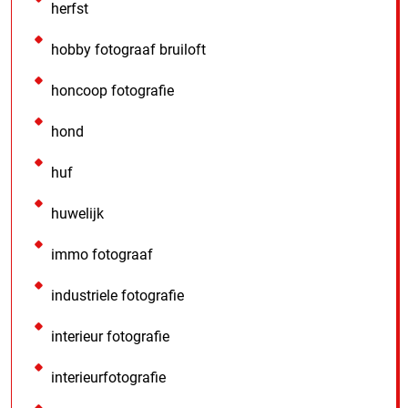
herfst
hobby fotograaf bruiloft
honcoop fotografie
hond
huf
huwelijk
immo fotograaf
industriele fotografie
interieur fotografie
interieurfotografie