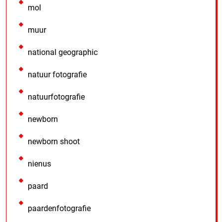
mol
muur
national geographic
natuur fotografie
natuurfotografie
newborn
newborn shoot
nienus
paard
paardenfotografie