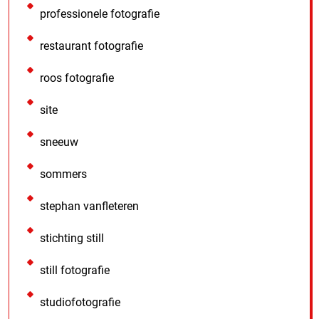
professionele fotografie
restaurant fotografie
roos fotografie
site
sneeuw
sommers
stephan vanfleteren
stichting still
still fotografie
studiofotografie