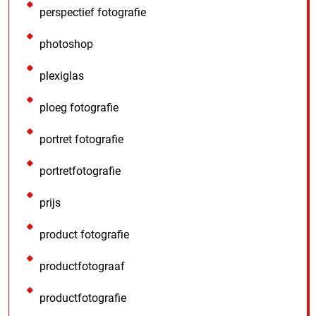
perspectief fotografie
photoshop
plexiglas
ploeg fotografie
portret fotografie
portretfotografie
prijs
product fotografie
productfotograaf
productfotografie