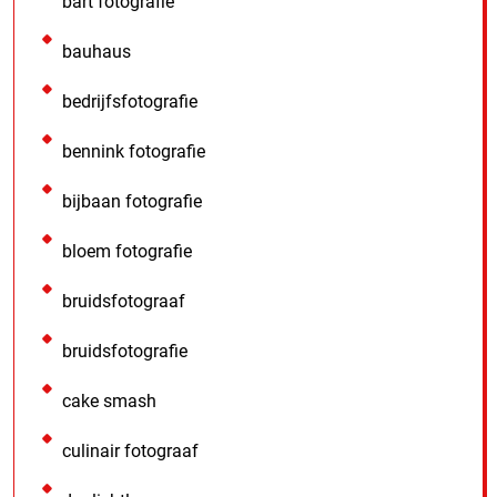
bart fotografie
bauhaus
bedrijfsfotografie
bennink fotografie
bijbaan fotografie
bloem fotografie
bruidsfotograaf
bruidsfotografie
cake smash
culinair fotograaf