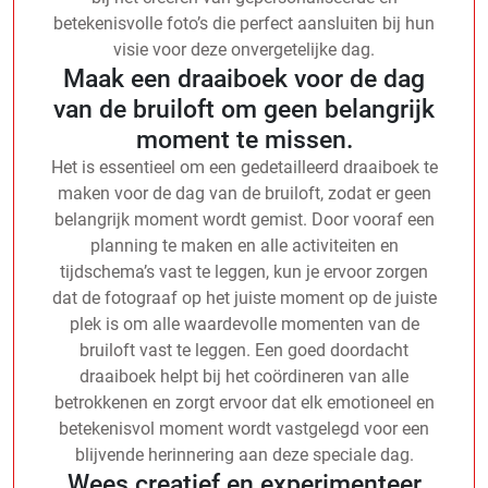
betekenisvolle foto’s die perfect aansluiten bij hun
visie voor deze onvergetelijke dag.
Maak een draaiboek voor de dag
van de bruiloft om geen belangrijk
moment te missen.
Het is essentieel om een gedetailleerd draaiboek te
maken voor de dag van de bruiloft, zodat er geen
belangrijk moment wordt gemist. Door vooraf een
planning te maken en alle activiteiten en
tijdschema’s vast te leggen, kun je ervoor zorgen
dat de fotograaf op het juiste moment op de juiste
plek is om alle waardevolle momenten van de
bruiloft vast te leggen. Een goed doordacht
draaiboek helpt bij het coördineren van alle
betrokkenen en zorgt ervoor dat elk emotioneel en
betekenisvol moment wordt vastgelegd voor een
blijvende herinnering aan deze speciale dag.
Wees creatief en experimenteer