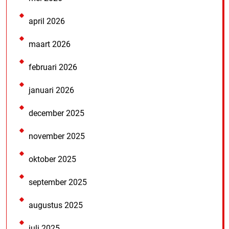
april 2026
maart 2026
februari 2026
januari 2026
december 2025
november 2025
oktober 2025
september 2025
augustus 2025
juli 2025