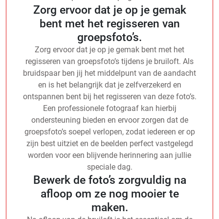
Zorg ervoor dat je op je gemak
bent met het regisseren van
groepsfoto’s.
Zorg ervoor dat je op je gemak bent met het
regisseren van groepsfoto’s tijdens je bruiloft. Als
bruidspaar ben jij het middelpunt van de aandacht
en is het belangrijk dat je zelfverzekerd en
ontspannen bent bij het regisseren van deze foto’s.
Een professionele fotograaf kan hierbij
ondersteuning bieden en ervoor zorgen dat de
groepsfoto’s soepel verlopen, zodat iedereen er op
zijn best uitziet en de beelden perfect vastgelegd
worden voor een blijvende herinnering aan jullie
speciale dag.
Bewerk de foto’s zorgvuldig na
afloop om ze nog mooier te
maken.