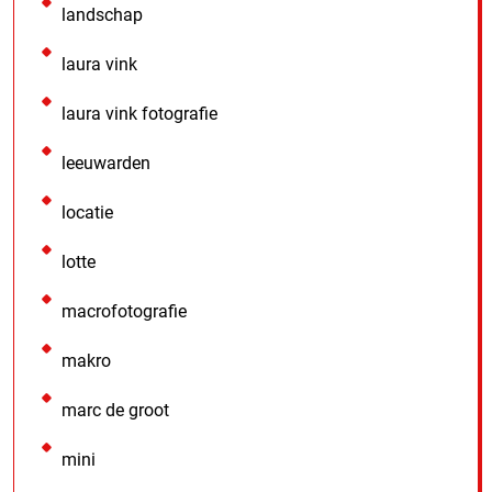
landschap
laura vink
laura vink fotografie
leeuwarden
locatie
lotte
macrofotografie
makro
marc de groot
mini