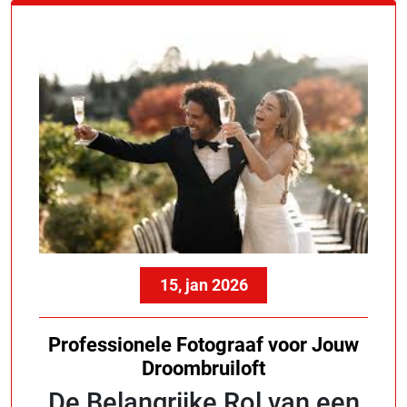
15, jan 2026
Professionele Fotograaf voor Jouw
Droombruiloft
De Belangrijke Rol van een