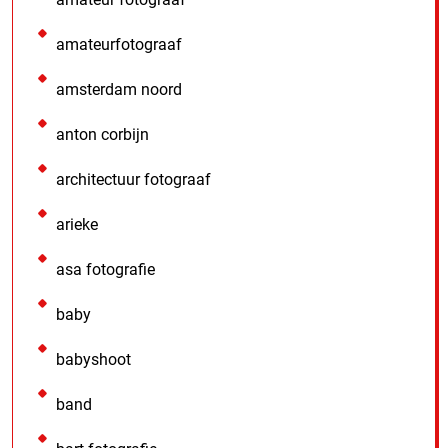
amateurfotograaf
amsterdam noord
anton corbijn
architectuur fotograaf
arieke
asa fotografie
baby
babyshoot
band