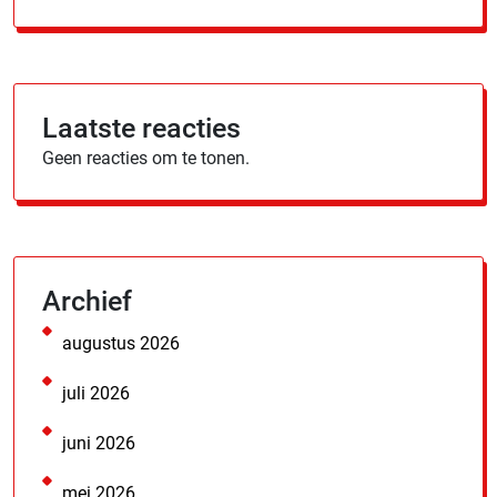
Laatste reacties
Geen reacties om te tonen.
Archief
augustus 2026
juli 2026
juni 2026
mei 2026