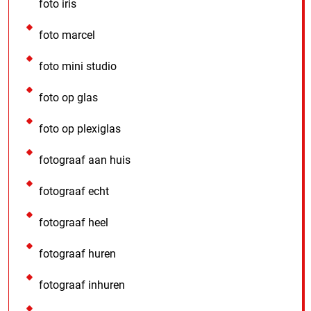
foto iris
foto marcel
foto mini studio
foto op glas
foto op plexiglas
fotograaf aan huis
fotograaf echt
fotograaf heel
fotograaf huren
fotograaf inhuren