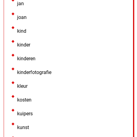
jan
joan
kind
kinder
kinderen
kinderfotografie
kleur
kosten
kuipers
kunst