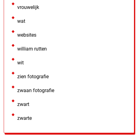
vrouwelijk
wat
websites
william rutten
wit
zien fotografie
zwaan fotografie
zwart
zwarte