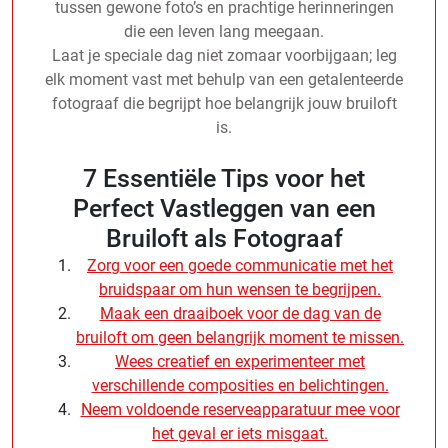
tussen gewone foto’s en prachtige herinneringen
die een leven lang meegaan.
Laat je speciale dag niet zomaar voorbijgaan; leg
elk moment vast met behulp van een getalenteerde
fotograaf die begrijpt hoe belangrijk jouw bruiloft
is.
7 Essentiële Tips voor het
Perfect Vastleggen van een
Bruiloft als Fotograaf
Zorg voor een goede communicatie met het
bruidspaar om hun wensen te begrijpen.
Maak een draaiboek voor de dag van de
bruiloft om geen belangrijk moment te missen.
Wees creatief en experimenteer met
verschillende composities en belichtingen.
Neem voldoende reserveapparatuur mee voor
het geval er iets misgaat.