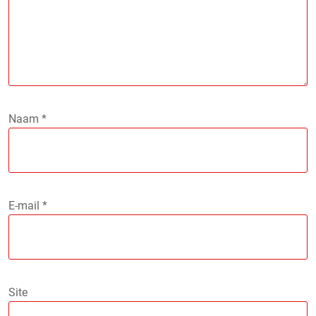
Naam
*
E-mail
*
Site