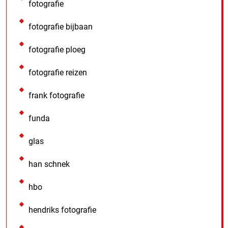
fotografie
fotografie bijbaan
fotografie ploeg
fotografie reizen
frank fotografie
funda
glas
han schnek
hbo
hendriks fotografie