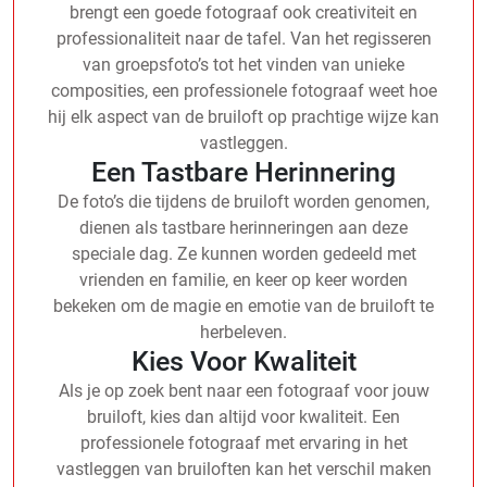
brengt een goede fotograaf ook creativiteit en
professionaliteit naar de tafel. Van het regisseren
van groepsfoto’s tot het vinden van unieke
composities, een professionele fotograaf weet hoe
hij elk aspect van de bruiloft op prachtige wijze kan
vastleggen.
Een Tastbare Herinnering
De foto’s die tijdens de bruiloft worden genomen,
dienen als tastbare herinneringen aan deze
speciale dag. Ze kunnen worden gedeeld met
vrienden en familie, en keer op keer worden
bekeken om de magie en emotie van de bruiloft te
herbeleven.
Kies Voor Kwaliteit
Als je op zoek bent naar een fotograaf voor jouw
bruiloft, kies dan altijd voor kwaliteit. Een
professionele fotograaf met ervaring in het
vastleggen van bruiloften kan het verschil maken