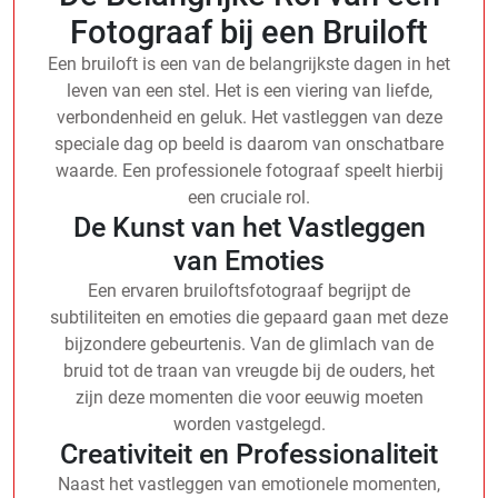
Fotograaf bij een Bruiloft
Een bruiloft is een van de belangrijkste dagen in het
leven van een stel. Het is een viering van liefde,
verbondenheid en geluk. Het vastleggen van deze
speciale dag op beeld is daarom van onschatbare
waarde. Een professionele fotograaf speelt hierbij
een cruciale rol.
De Kunst van het Vastleggen
van Emoties
Een ervaren bruiloftsfotograaf begrijpt de
subtiliteiten en emoties die gepaard gaan met deze
bijzondere gebeurtenis. Van de glimlach van de
bruid tot de traan van vreugde bij de ouders, het
zijn deze momenten die voor eeuwig moeten
worden vastgelegd.
Creativiteit en Professionaliteit
Naast het vastleggen van emotionele momenten,