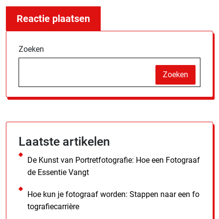
Zoeken
Zoeken
Laatste artikelen
De Kunst van Portretfotografie: Hoe een Fotograaf
de Essentie Vangt
Hoe kun je fotograaf worden: Stappen naar een fo
tografiecarrière