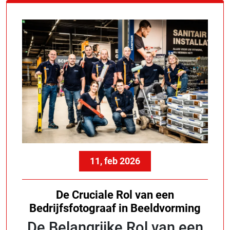
11, feb 2026
De Cruciale Rol van een
Bedrijfsfotograaf in Beeldvorming
De Belangrijke Rol van een