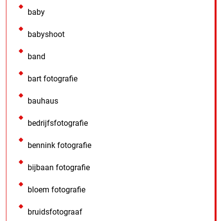
baby
babyshoot
band
bart fotografie
bauhaus
bedrijfsfotografie
bennink fotografie
bijbaan fotografie
bloem fotografie
bruidsfotograaf