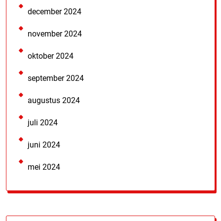
december 2024
november 2024
oktober 2024
september 2024
augustus 2024
juli 2024
juni 2024
mei 2024