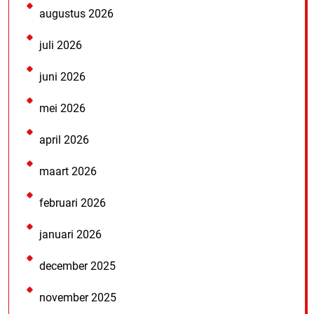
augustus 2026
juli 2026
juni 2026
mei 2026
april 2026
maart 2026
februari 2026
januari 2026
december 2025
november 2025