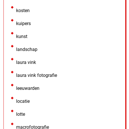
kosten
kuipers
kunst
landschap
laura vink
laura vink fotografie
leeuwarden
locatie
lotte
macrofotografie