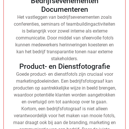
Bedrijfsevenementen
Documenteren
Het vastleggen van bedrijfsevenementen zoals
conferenties, seminars of teambuildingactiviteiten
is belangrijk voor zowel interne als externe
communicatie. Door middel van sfeervolle foto’s
kunnen medewerkers herinneringen koesteren en
kan het bedrijf transparantie tonen naar externe
stakeholders.
Product- en Dienstfotografie
Goede product- en dienstfoto’s zijn cruciaal voor
marketingdoeleinden. Een bedrijfsfotograaf kan
producten op aantrekkelijke wijze in beeld brengen,
waardoor potentiële klanten worden aangetrokken
en overtuigd om tot aankoop over te gaan.
Kortom, een bedrijfsfotograaf is niet alleen
verantwoordelijk voor het maken van mooie foto’s,
maar draagt ook bij aan de branding, marketing en