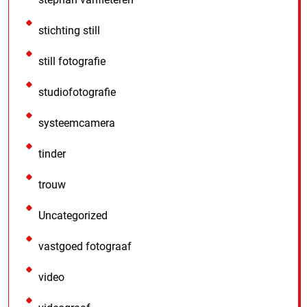
stichting still
still fotografie
studiofotografie
systeemcamera
tinder
trouw
Uncategorized
vastgoed fotograaf
video