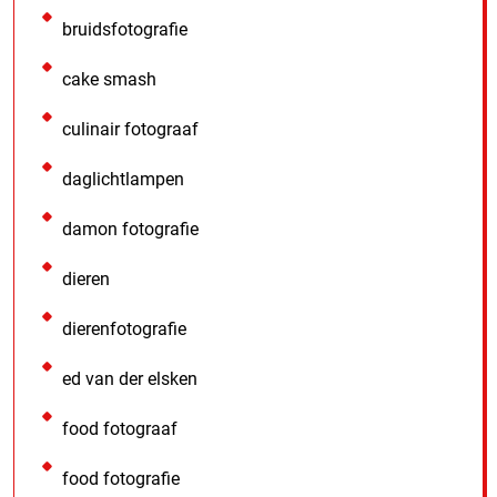
bruidsfotografie
cake smash
culinair fotograaf
daglichtlampen
damon fotografie
dieren
dierenfotografie
ed van der elsken
food fotograaf
food fotografie