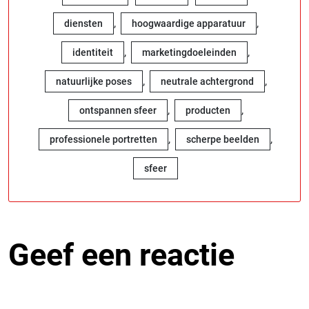
,
,
diensten
hoogwaardige apparatuur
,
,
identiteit
marketingdoeleinden
,
,
natuurlijke poses
neutrale achtergrond
,
,
ontspannen sfeer
producten
,
,
professionele portretten
scherpe beelden
sfeer
Geef een reactie