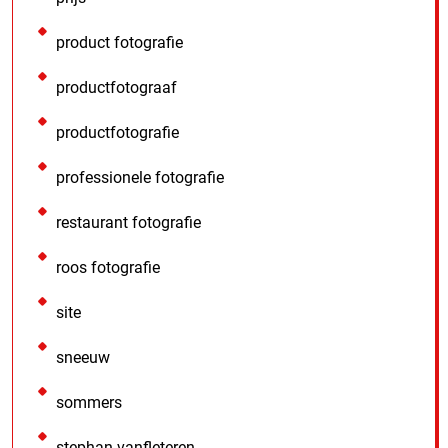
product fotografie
productfotograaf
productfotografie
professionele fotografie
restaurant fotografie
roos fotografie
site
sneeuw
sommers
stephan vanfleteren