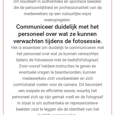
Dit resulteert in authentieke en spontane beelden
die de persoonlijkheid en professionaliteit van de
medewerkers op een natuurlijke wijze
weerspiegelen.
Communiceer duidelijk met het
personeel over wat ze kunnen
verwachten tijdens de fotosessie.
Het is essentieel om duidelijk te communiceren met
het personeel over wat ze kunnen verwachten
tijdens de fotosessie met de bedrijfsfotograaf.
Door vooraf heldere instructies te geven en
eventuele vragen te beantwoorden, kunnen
medewerkers zich voorbereiden en zich
comfortabel voelen voor de camera. Dit bevordert
een soepele en efficiënte sessie, waarbij het
personeel zich op zijn gemak voelt en de fotograaf
in staat is om authentieke en representatieve
beelden vast te leggen die de identiteit van het