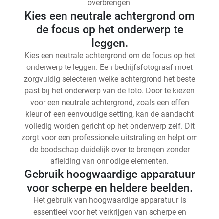
overbrengen.
Kies een neutrale achtergrond om
de focus op het onderwerp te
leggen.
Kies een neutrale achtergrond om de focus op het
onderwerp te leggen. Een bedrijfsfotograaf moet
zorgvuldig selecteren welke achtergrond het beste
past bij het onderwerp van de foto. Door te kiezen
voor een neutrale achtergrond, zoals een effen
kleur of een eenvoudige setting, kan de aandacht
volledig worden gericht op het onderwerp zelf. Dit
zorgt voor een professionele uitstraling en helpt om
de boodschap duidelijk over te brengen zonder
afleiding van onnodige elementen.
Gebruik hoogwaardige apparatuur
voor scherpe en heldere beelden.
Het gebruik van hoogwaardige apparatuur is
essentieel voor het verkrijgen van scherpe en