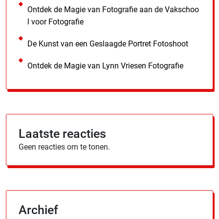
Ontdek de Magie van Fotografie aan de Vakschoo
l voor Fotografie
De Kunst van een Geslaagde Portret Fotoshoot
Ontdek de Magie van Lynn Vriesen Fotografie
Laatste reacties
Geen reacties om te tonen.
Archief