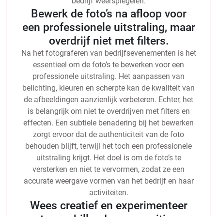
bedrijf weerspiegelen.
Bewerk de foto’s na afloop voor
een professionele uitstraling, maar
overdrijf niet met filters.
Na het fotograferen van bedrijfsevenementen is het
essentieel om de foto’s te bewerken voor een
professionele uitstraling. Het aanpassen van
belichting, kleuren en scherpte kan de kwaliteit van
de afbeeldingen aanzienlijk verbeteren. Echter, het
is belangrijk om niet te overdrijven met filters en
effecten. Een subtiele benadering bij het bewerken
zorgt ervoor dat de authenticiteit van de foto
behouden blijft, terwijl het toch een professionele
uitstraling krijgt. Het doel is om de foto’s te
versterken en niet te vervormen, zodat ze een
accurate weergave vormen van het bedrijf en haar
activiteiten.
Wees creatief en experimenteer