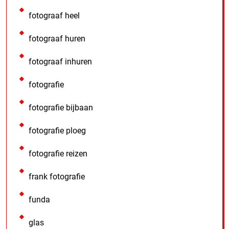
fotograaf heel
fotograaf huren
fotograaf inhuren
fotografie
fotografie bijbaan
fotografie ploeg
fotografie reizen
frank fotografie
funda
glas