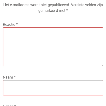
Het e-mailadres wordt niet gepubliceerd.
Vereiste velden zijn
gemarkeerd met
*
Reactie
*
Naam
*