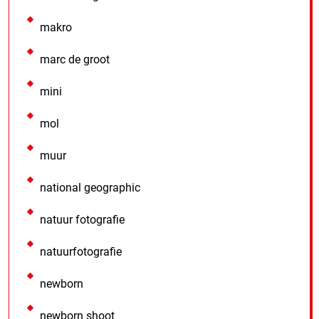
makro
marc de groot
mini
mol
muur
national geographic
natuur fotografie
natuurfotografie
newborn
newborn shoot