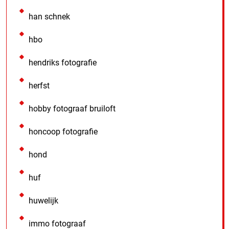
han schnek
hbo
hendriks fotografie
herfst
hobby fotograaf bruiloft
honcoop fotografie
hond
huf
huwelijk
immo fotograaf