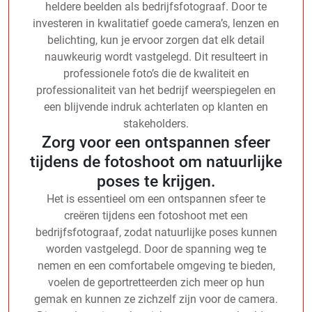
heldere beelden als bedrijfsfotograaf. Door te
investeren in kwalitatief goede camera’s, lenzen en
belichting, kun je ervoor zorgen dat elk detail
nauwkeurig wordt vastgelegd. Dit resulteert in
professionele foto’s die de kwaliteit en
professionaliteit van het bedrijf weerspiegelen en
een blijvende indruk achterlaten op klanten en
stakeholders.
Zorg voor een ontspannen sfeer
tijdens de fotoshoot om natuurlijke
poses te krijgen.
Het is essentieel om een ontspannen sfeer te
creëren tijdens een fotoshoot met een
bedrijfsfotograaf, zodat natuurlijke poses kunnen
worden vastgelegd. Door de spanning weg te
nemen en een comfortabele omgeving te bieden,
voelen de geportretteerden zich meer op hun
gemak en kunnen ze zichzelf zijn voor de camera.