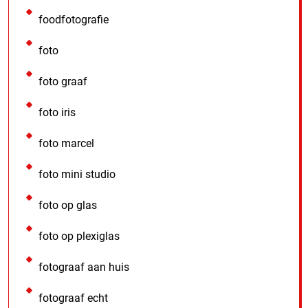
foodfotografie
foto
foto graaf
foto iris
foto marcel
foto mini studio
foto op glas
foto op plexiglas
fotograaf aan huis
fotograaf echt