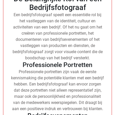
Bedrijfsfotograaf
Een bedrijfsfotograaf speelt een essentiële rol bij
het vastleggen van de identiteit, cultuur en
activiteiten van een bedrijf. Of het nu gaat om het
creëren van professionele portretten, het
documenteren van bedrijfsevenementen of het
vastleggen van producten en diensten, de
bedrijfsfotograaf zorgt voor visuele content die de
boodschap van het bedrijf versterkt.
Professionele Portretten
Professionele portretten zijn vaak de eerste
kennismaking die potentiële klanten met een bedrijf
hebben. Een bedrijfsfotograaf kan ervoor zorgen
dat deze portretten niet alleen representatief zijn,
maar ook de persoonlijkheid en professionaliteit
van de medewerkers weerspiegelen. Dit draagt bij
aan een positieve indruk en vertrouwen bij klanten.