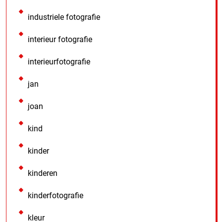
industriele fotografie
interieur fotografie
interieurfotografie
jan
joan
kind
kinder
kinderen
kinderfotografie
kleur