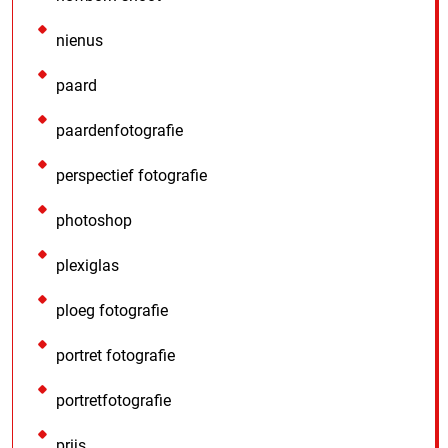
nienus
paard
paardenfotografie
perspectief fotografie
photoshop
plexiglas
ploeg fotografie
portret fotografie
portretfotografie
prijs