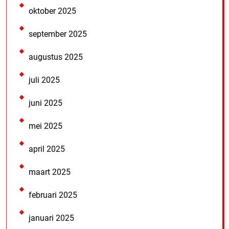
oktober 2025
september 2025
augustus 2025
juli 2025
juni 2025
mei 2025
april 2025
maart 2025
februari 2025
januari 2025