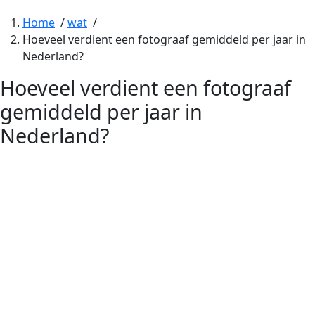
Home
/
wat
/
Hoeveel verdient een fotograaf gemiddeld per jaar in
Nederland?
Hoeveel verdient een fotograaf
gemiddeld per jaar in
Nederland?