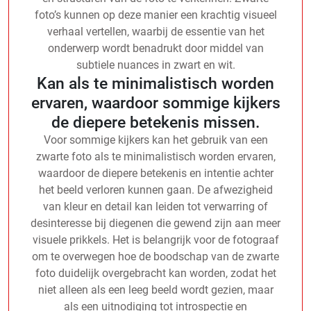
foto’s kunnen op deze manier een krachtig visueel
verhaal vertellen, waarbij de essentie van het
onderwerp wordt benadrukt door middel van
subtiele nuances in zwart en wit.
Kan als te minimalistisch worden
ervaren, waardoor sommige kijkers
de diepere betekenis missen.
Voor sommige kijkers kan het gebruik van een
zwarte foto als te minimalistisch worden ervaren,
waardoor de diepere betekenis en intentie achter
het beeld verloren kunnen gaan. De afwezigheid
van kleur en detail kan leiden tot verwarring of
desinteresse bij diegenen die gewend zijn aan meer
visuele prikkels. Het is belangrijk voor de fotograaf
om te overwegen hoe de boodschap van de zwarte
foto duidelijk overgebracht kan worden, zodat het
niet alleen als een leeg beeld wordt gezien, maar
als een uitnodiging tot introspectie en