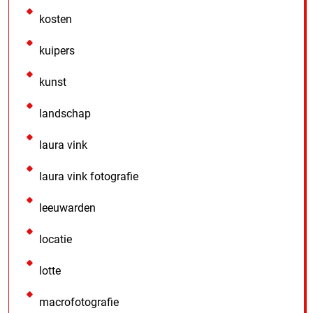
kosten
kuipers
kunst
landschap
laura vink
laura vink fotografie
leeuwarden
locatie
lotte
macrofotografie