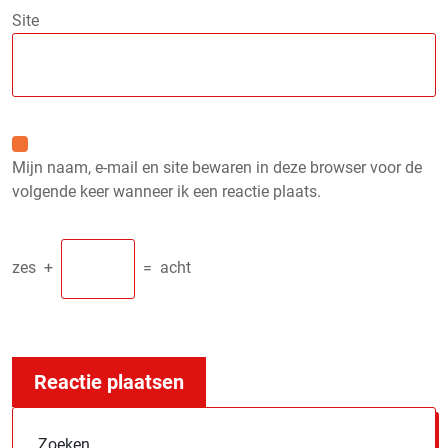
Site
Mijn naam, e-mail en site bewaren in deze browser voor de
volgende keer wanneer ik een reactie plaats.
zes
+
=
acht
Zoeken