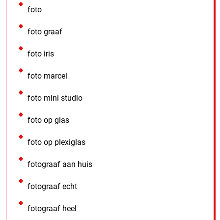
foto
foto graaf
foto iris
foto marcel
foto mini studio
foto op glas
foto op plexiglas
fotograaf aan huis
fotograaf echt
fotograaf heel