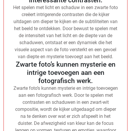
Het spelen met licht en schaduw in een zwarte foto
creëert intrigerende contrasten die de kijker
uitdagen om dieper te kijken en de subtiliteiten van
het beeld te ontdekken. Door bewust te spelen met
de intensiteit van het licht en de diepte van de
schaduwen, ontstaat er een dynamiek die het
visuele aspect van de foto versterkt en een gevoel
van diepte en mysterie toevoegt aan het beeld.
Zwarte foto’s kunnen mysterie en
intrige toevoegen aan een
fotografisch werk.
Zwarte foto’s kunnen mysterie en intrige toevoegen
aan een fotografisch werk. Door te spelen met
contrasten en schaduwen in een zwart-wit
compositie, wordt de kijker uitgedaagd om dieper
na te denken over wat er zich afspeelt in het
duister. De afwezigheid van kleur kan de focus
leggen op vormen, texturen en emoties, waardoor