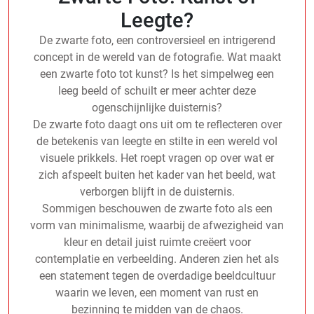
Leegte?
De zwarte foto, een controversieel en intrigerend
concept in de wereld van de fotografie. Wat maakt
een zwarte foto tot kunst? Is het simpelweg een
leeg beeld of schuilt er meer achter deze
ogenschijnlijke duisternis?
De zwarte foto daagt ons uit om te reflecteren over
de betekenis van leegte en stilte in een wereld vol
visuele prikkels. Het roept vragen op over wat er
zich afspeelt buiten het kader van het beeld, wat
verborgen blijft in de duisternis.
Sommigen beschouwen de zwarte foto als een
vorm van minimalisme, waarbij de afwezigheid van
kleur en detail juist ruimte creëert voor
contemplatie en verbeelding. Anderen zien het als
een statement tegen de overdadige beeldcultuur
waarin we leven, een moment van rust en
bezinning te midden van de chaos.