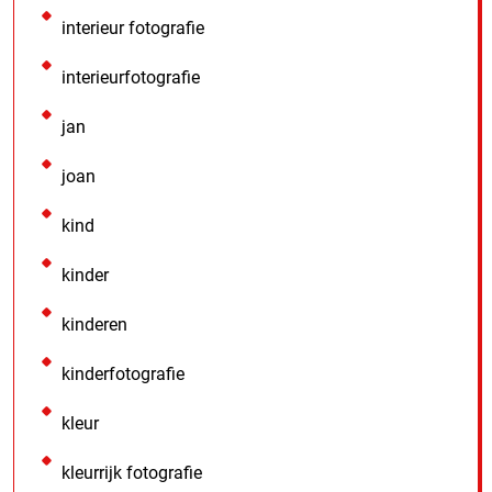
interieur fotografie
interieurfotografie
jan
joan
kind
kinder
kinderen
kinderfotografie
kleur
kleurrijk fotografie