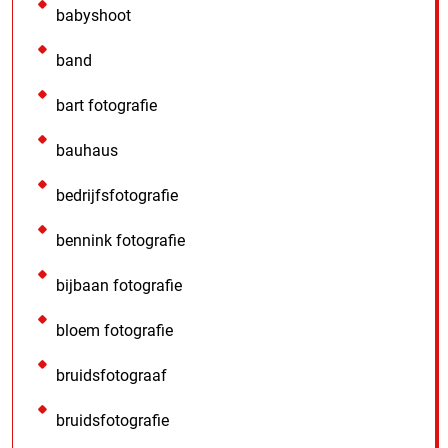
babyshoot
band
bart fotografie
bauhaus
bedrijfsfotografie
bennink fotografie
bijbaan fotografie
bloem fotografie
bruidsfotograaf
bruidsfotografie