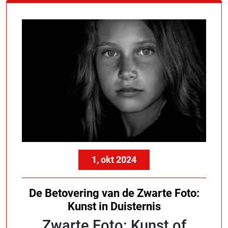
1, okt 2024
De Betovering van de Zwarte Foto:
Kunst in Duisternis
Zwarte Foto: Kunst of