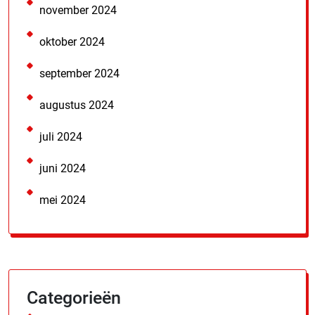
november 2024
oktober 2024
september 2024
augustus 2024
juli 2024
juni 2024
mei 2024
Categorieën