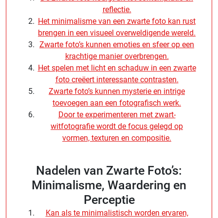
reflectie.
Het minimalisme van een zwarte foto kan rust
brengen in een visueel overweldigende wereld.
Zwarte foto’s kunnen emoties en sfeer op een
krachtige manier overbrengen.
Het spelen met licht en schaduw in een zwarte
foto creëert interessante contrasten.
Zwarte foto’s kunnen mysterie en intrige
toevoegen aan een fotografisch werk.
Door te experimenteren met zwart-
witfotografie wordt de focus gelegd op
vormen, texturen en compositie.
Nadelen van Zwarte Foto’s:
Minimalisme, Waardering en
Perceptie
Kan als te minimalistisch worden ervaren,