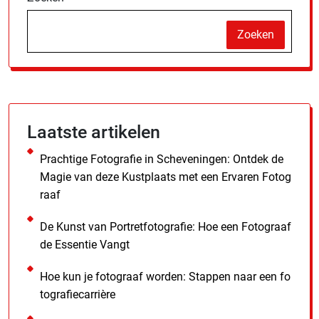
Zoeken
Laatste artikelen
Prachtige Fotografie in Scheveningen: Ontdek de
Magie van deze Kustplaats met een Ervaren Fotog
raaf
De Kunst van Portretfotografie: Hoe een Fotograaf
de Essentie Vangt
Hoe kun je fotograaf worden: Stappen naar een fo
tografiecarrière