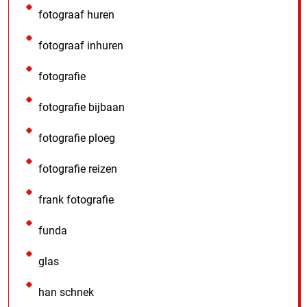
fotograaf huren
fotograaf inhuren
fotografie
fotografie bijbaan
fotografie ploeg
fotografie reizen
frank fotografie
funda
glas
han schnek