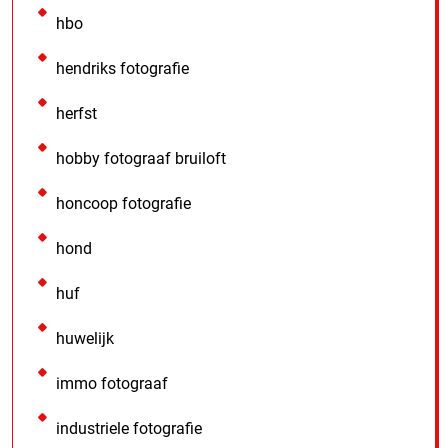
hbo
hendriks fotografie
herfst
hobby fotograaf bruiloft
honcoop fotografie
hond
huf
huwelijk
immo fotograaf
industriele fotografie