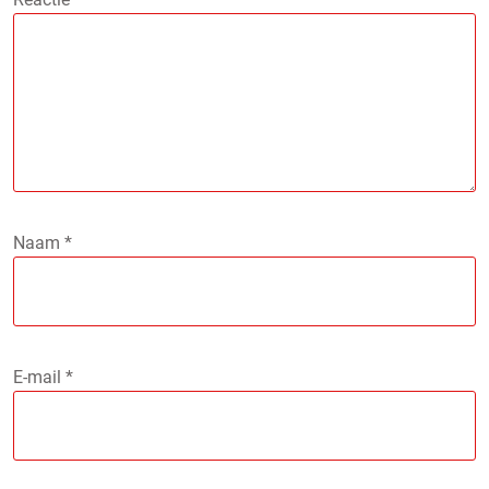
Naam
*
E-mail
*