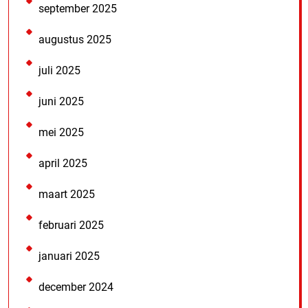
september 2025
augustus 2025
juli 2025
juni 2025
mei 2025
april 2025
maart 2025
februari 2025
januari 2025
december 2024