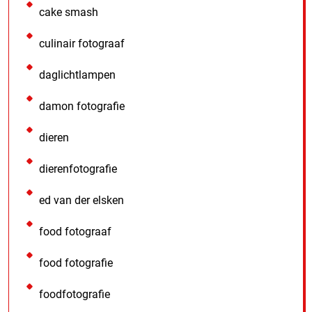
cake smash
culinair fotograaf
daglichtlampen
damon fotografie
dieren
dierenfotografie
ed van der elsken
food fotograaf
food fotografie
foodfotografie