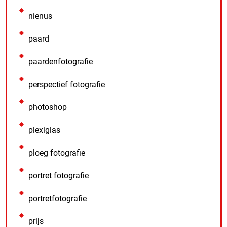
nienus
paard
paardenfotografie
perspectief fotografie
photoshop
plexiglas
ploeg fotografie
portret fotografie
portretfotografie
prijs