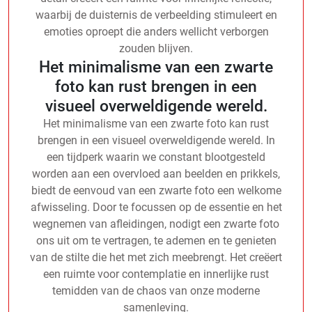
waarbij de duisternis de verbeelding stimuleert en
emoties oproept die anders wellicht verborgen
zouden blijven.
Het minimalisme van een zwarte
foto kan rust brengen in een
visueel overweldigende wereld.
Het minimalisme van een zwarte foto kan rust
brengen in een visueel overweldigende wereld. In
een tijdperk waarin we constant blootgesteld
worden aan een overvloed aan beelden en prikkels,
biedt de eenvoud van een zwarte foto een welkome
afwisseling. Door te focussen op de essentie en het
wegnemen van afleidingen, nodigt een zwarte foto
ons uit om te vertragen, te ademen en te genieten
van de stilte die het met zich meebrengt. Het creëert
een ruimte voor contemplatie en innerlijke rust
temidden van de chaos van onze moderne
samenleving.