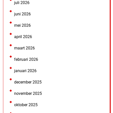
juli 2026
juni 2026
mei 2026
april 2026
maart 2026
februari 2026
januari 2026
december 2025
november 2025
oktober 2025