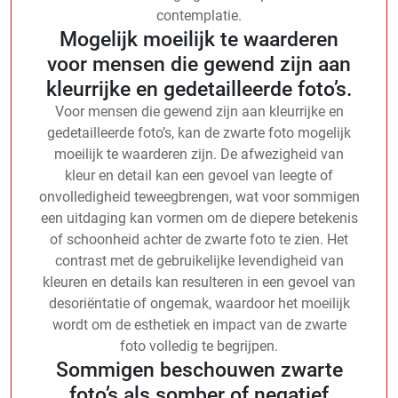
contemplatie.
Mogelijk moeilijk te waarderen
voor mensen die gewend zijn aan
kleurrijke en gedetailleerde foto’s.
Voor mensen die gewend zijn aan kleurrijke en
gedetailleerde foto’s, kan de zwarte foto mogelijk
moeilijk te waarderen zijn. De afwezigheid van
kleur en detail kan een gevoel van leegte of
onvolledigheid teweegbrengen, wat voor sommigen
een uitdaging kan vormen om de diepere betekenis
of schoonheid achter de zwarte foto te zien. Het
contrast met de gebruikelijke levendigheid van
kleuren en details kan resulteren in een gevoel van
desoriëntatie of ongemak, waardoor het moeilijk
wordt om de esthetiek en impact van de zwarte
foto volledig te begrijpen.
Sommigen beschouwen zwarte
foto’s als somber of negatief