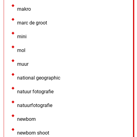
makro
marc de groot
mini
mol
muur
national geographic
natuur fotografie
natuurfotografie
newborn
newborn shoot