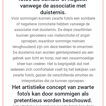
vanwege de associatie met
duisternis.
Voor sommigen kunnen zwarte foto’s een sombere
of negatieve connotatie hebben vanwege de
associatie met duisternis. De diepe zwarttinten
kunnen gevoelens van melancholie of angst
oproepen, waardoor sommige mensen
terughoudend zijn om deze beelden te omarmen.
De duisternis kan worden geïnterpreteerd als een
gebrek aan licht en hoop, wat een zwaarmoedige
sfeer kan creëren. Het is begrijpelijk dat niet
iedereen zich comfortabel voelt bij het bekijken van
zwarte foto’s, gezien de verschillende emoties en
interpretaties die ze kunnen oproepen.
Het artistieke concept van zwarte
foto’s kan door sommigen als
pretentieus worden beschouwd.