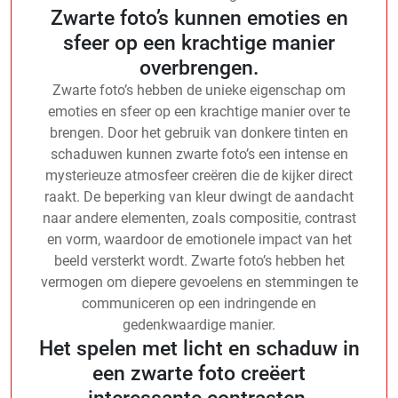
Zwarte foto’s kunnen emoties en
sfeer op een krachtige manier
overbrengen.
Zwarte foto’s hebben de unieke eigenschap om
emoties en sfeer op een krachtige manier over te
brengen. Door het gebruik van donkere tinten en
schaduwen kunnen zwarte foto’s een intense en
mysterieuze atmosfeer creëren die de kijker direct
raakt. De beperking van kleur dwingt de aandacht
naar andere elementen, zoals compositie, contrast
en vorm, waardoor de emotionele impact van het
beeld versterkt wordt. Zwarte foto’s hebben het
vermogen om diepere gevoelens en stemmingen te
communiceren op een indringende en
gedenkwaardige manier.
Het spelen met licht en schaduw in
een zwarte foto creëert
interessante contrasten.