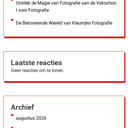
Ontdek de Magie van Fotografie aan de Vakschoo
l voor Fotografie
De Betoverende Wereld van Kleurrijke Fotografie
Laatste reacties
Geen reacties om te tonen.
Archief
augustus 2026