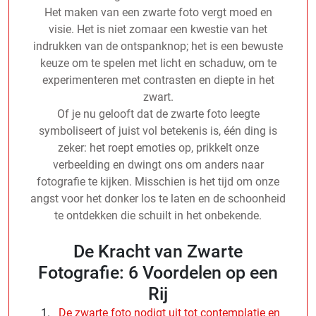
Het maken van een zwarte foto vergt moed en
visie. Het is niet zomaar een kwestie van het
indrukken van de ontspanknop; het is een bewuste
keuze om te spelen met licht en schaduw, om te
experimenteren met contrasten en diepte in het
zwart.
Of je nu gelooft dat de zwarte foto leegte
symboliseert of juist vol betekenis is, één ding is
zeker: het roept emoties op, prikkelt onze
verbeelding en dwingt ons om anders naar
fotografie te kijken. Misschien is het tijd om onze
angst voor het donker los te laten en de schoonheid
te ontdekken die schuilt in het onbekende.
De Kracht van Zwarte
Fotografie: 6 Voordelen op een
Rij
De zwarte foto nodigt uit tot contemplatie en