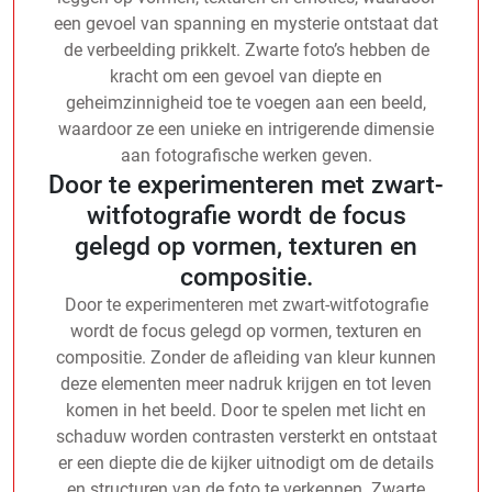
een gevoel van spanning en mysterie ontstaat dat
de verbeelding prikkelt. Zwarte foto’s hebben de
kracht om een gevoel van diepte en
geheimzinnigheid toe te voegen aan een beeld,
waardoor ze een unieke en intrigerende dimensie
aan fotografische werken geven.
Door te experimenteren met zwart-
witfotografie wordt de focus
gelegd op vormen, texturen en
compositie.
Door te experimenteren met zwart-witfotografie
wordt de focus gelegd op vormen, texturen en
compositie. Zonder de afleiding van kleur kunnen
deze elementen meer nadruk krijgen en tot leven
komen in het beeld. Door te spelen met licht en
schaduw worden contrasten versterkt en ontstaat
er een diepte die de kijker uitnodigt om de details
en structuren van de foto te verkennen. Zwarte