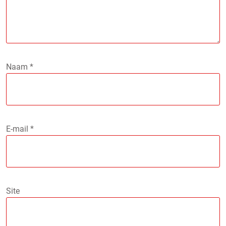
Naam
*
E-mail
*
Site