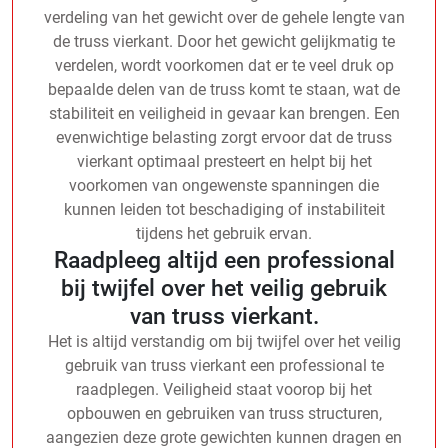
verdeling van het gewicht over de gehele lengte van
de truss vierkant. Door het gewicht gelijkmatig te
verdelen, wordt voorkomen dat er te veel druk op
bepaalde delen van de truss komt te staan, wat de
stabiliteit en veiligheid in gevaar kan brengen. Een
evenwichtige belasting zorgt ervoor dat de truss
vierkant optimaal presteert en helpt bij het
voorkomen van ongewenste spanningen die
kunnen leiden tot beschadiging of instabiliteit
tijdens het gebruik ervan.
Raadpleeg altijd een professional
bij twijfel over het veilig gebruik
van truss vierkant.
Het is altijd verstandig om bij twijfel over het veilig
gebruik van truss vierkant een professional te
raadplegen. Veiligheid staat voorop bij het
opbouwen en gebruiken van truss structuren,
aangezien deze grote gewichten kunnen dragen en