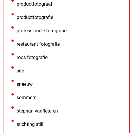
productfotograaf
productfotografie
professionele fotografie
restaurant fotografie
roos fotografie
site
sneeuw
sommers
stephan vanfleteren
stichting still