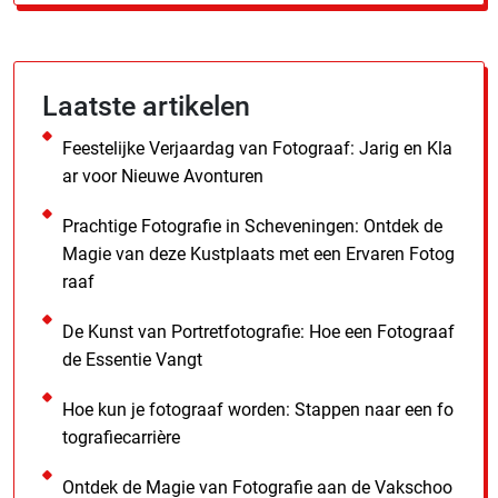
Laatste artikelen
Feestelijke Verjaardag van Fotograaf: Jarig en Kla
ar voor Nieuwe Avonturen
Prachtige Fotografie in Scheveningen: Ontdek de
Magie van deze Kustplaats met een Ervaren Fotog
raaf
De Kunst van Portretfotografie: Hoe een Fotograaf
de Essentie Vangt
Hoe kun je fotograaf worden: Stappen naar een fo
tografiecarrière
Ontdek de Magie van Fotografie aan de Vakschoo