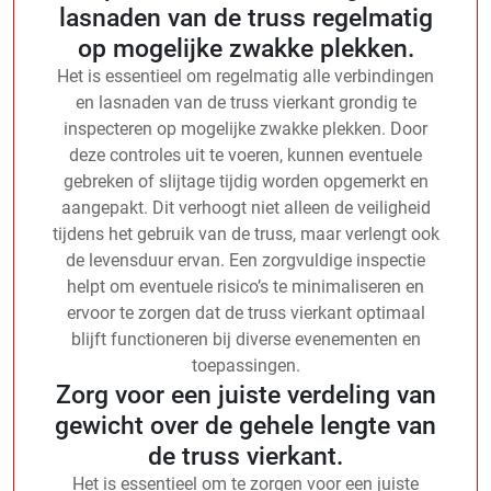
lasnaden van de truss regelmatig
op mogelijke zwakke plekken.
Het is essentieel om regelmatig alle verbindingen
en lasnaden van de truss vierkant grondig te
inspecteren op mogelijke zwakke plekken. Door
deze controles uit te voeren, kunnen eventuele
gebreken of slijtage tijdig worden opgemerkt en
aangepakt. Dit verhoogt niet alleen de veiligheid
tijdens het gebruik van de truss, maar verlengt ook
de levensduur ervan. Een zorgvuldige inspectie
helpt om eventuele risico’s te minimaliseren en
ervoor te zorgen dat de truss vierkant optimaal
blijft functioneren bij diverse evenementen en
toepassingen.
Zorg voor een juiste verdeling van
gewicht over de gehele lengte van
de truss vierkant.
Het is essentieel om te zorgen voor een juiste