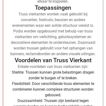
elkaar te koppelen.
Toepassingen
Truss vierkanten worden vaak gebruikt bij
concerten, festivals, beurzen en andere
evenementen waar een solide structuur vereist is.
Podia worden opgebouwd met behulp van truss
vierkanten om verlichting, geluidssystemen en
decoratieve elementen te ondersteunen. Daarnaast
worden trussen gebruikt voor het ophangen van
banners, reclameborden en andere visuele uitingen.
Voordelen van Truss Vierkant
Enkele voordelen van truss vierkanten zijn:
Sterkte: Trussen kunnen grote belastingen dragen
zonder te buigen of te breken.
Flexibiliteit: Door verschillende truss elementen te
combineren kunnen complexe structuren worden
gebouwd.
Duurzaamheid: Trussen zijn bestand tegen