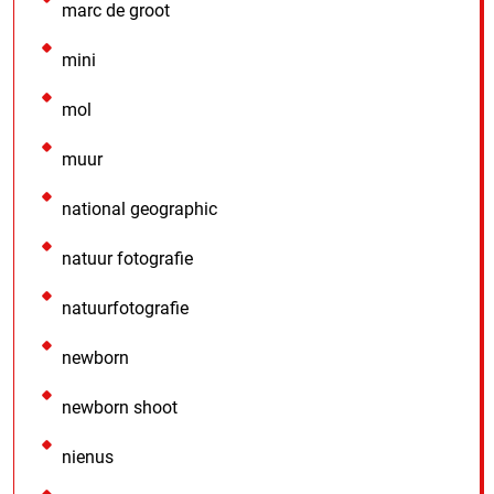
marc de groot
mini
mol
muur
national geographic
natuur fotografie
natuurfotografie
newborn
newborn shoot
nienus