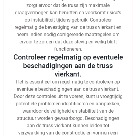
zorgt ervoor dat de truss zijn maximale
draagvermogen kan benutten en voorkomt risico’s
op instabiliteit tijdens gebruik. Controleer
regelmatig de bevestiging van de truss vierkant en
neem indien nodig corrigerende maatregelen om
ervoor te zorgen dat deze stevig en veilig blijft
functioneren.
Controleer regelmatig op eventuele
beschadigingen aan de truss
vierkant.
Het is essentieel om regelmatig te controleren op
eventuele beschadigingen aan de truss vierkant.
Door deze controles uit te voeren, kunt u vroegtijdig
potentiële problemen identificeren en aanpakken,
waardoor de veiligheid en stabiliteit van de
structuur worden gewaarborgd. Beschadigingen
aan de truss vierkant kunnen leiden tot
verzwakking van de constructie en vormen een