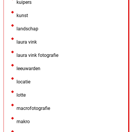
kuipers
kunst
landschap
laura vink
laura vink fotografie
leeuwarden
locatie
lotte
macrofotografie
makro