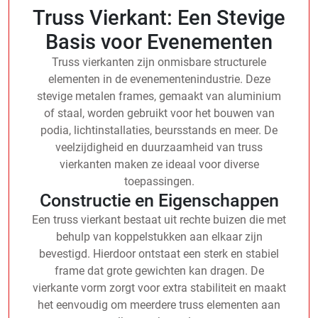
Truss Vierkant: Een Stevige
Basis voor Evenementen
Truss vierkanten zijn onmisbare structurele
elementen in de evenementenindustrie. Deze
stevige metalen frames, gemaakt van aluminium
of staal, worden gebruikt voor het bouwen van
podia, lichtinstallaties, beursstands en meer. De
veelzijdigheid en duurzaamheid van truss
vierkanten maken ze ideaal voor diverse
toepassingen.
Constructie en Eigenschappen
Een truss vierkant bestaat uit rechte buizen die met
behulp van koppelstukken aan elkaar zijn
bevestigd. Hierdoor ontstaat een sterk en stabiel
frame dat grote gewichten kan dragen. De
vierkante vorm zorgt voor extra stabiliteit en maakt
het eenvoudig om meerdere truss elementen aan