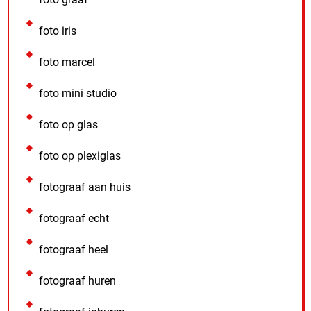
foto iris
foto marcel
foto mini studio
foto op glas
foto op plexiglas
fotograaf aan huis
fotograaf echt
fotograaf heel
fotograaf huren