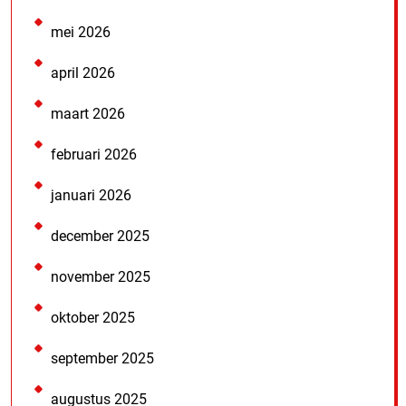
mei 2026
april 2026
maart 2026
februari 2026
januari 2026
december 2025
november 2025
oktober 2025
september 2025
augustus 2025