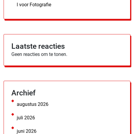
l voor Fotografie
Laatste reacties
Geen reacties om te tonen.
Archief
augustus 2026
juli 2026
juni 2026