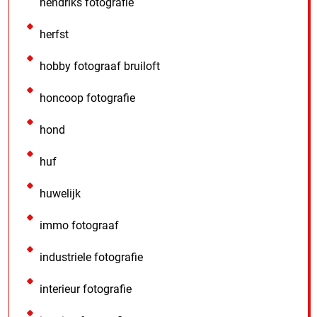
hendriks fotografie
herfst
hobby fotograaf bruiloft
honcoop fotografie
hond
huf
huwelijk
immo fotograaf
industriele fotografie
interieur fotografie