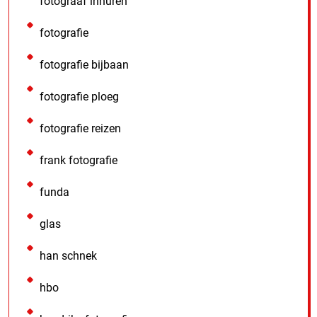
fotograaf inhuren
fotografie
fotografie bijbaan
fotografie ploeg
fotografie reizen
frank fotografie
funda
glas
han schnek
hbo