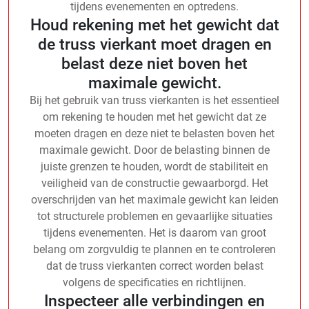
tijdens evenementen en optredens.
Houd rekening met het gewicht dat
de truss vierkant moet dragen en
belast deze niet boven het
maximale gewicht.
Bij het gebruik van truss vierkanten is het essentieel
om rekening te houden met het gewicht dat ze
moeten dragen en deze niet te belasten boven het
maximale gewicht. Door de belasting binnen de
juiste grenzen te houden, wordt de stabiliteit en
veiligheid van de constructie gewaarborgd. Het
overschrijden van het maximale gewicht kan leiden
tot structurele problemen en gevaarlijke situaties
tijdens evenementen. Het is daarom van groot
belang om zorgvuldig te plannen en te controleren
dat de truss vierkanten correct worden belast
volgens de specificaties en richtlijnen.
Inspecteer alle verbindingen en