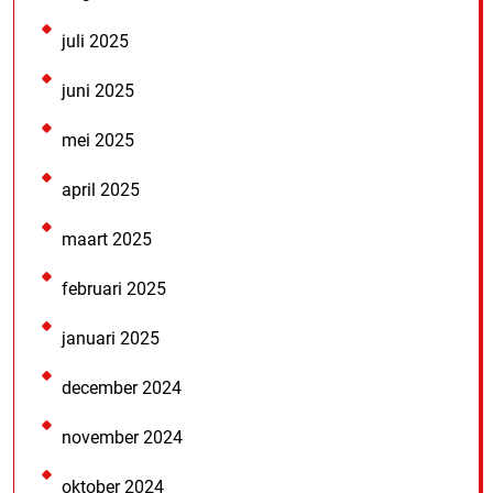
juli 2025
juni 2025
mei 2025
april 2025
maart 2025
februari 2025
januari 2025
december 2024
november 2024
oktober 2024