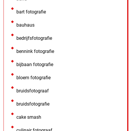
bart fotografie
bauhaus
bedrijfsfotografie
bennink fotografie
bijbaan fotografie
bloem fotografie
bruidsfotograaf
bruidsfotografie
cake smash
culinair fotograaf