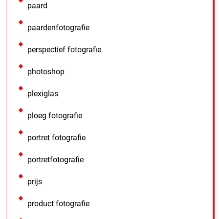
paard
paardenfotografie
perspectief fotografie
photoshop
plexiglas
ploeg fotografie
portret fotografie
portretfotografie
prijs
product fotografie