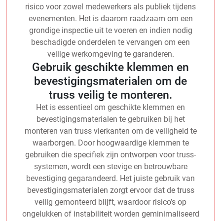
risico voor zowel medewerkers als publiek tijdens
evenementen. Het is daarom raadzaam om een
grondige inspectie uit te voeren en indien nodig
beschadigde onderdelen te vervangen om een
veilige werkomgeving te garanderen.
Gebruik geschikte klemmen en
bevestigingsmaterialen om de
truss veilig te monteren.
Het is essentieel om geschikte klemmen en
bevestigingsmaterialen te gebruiken bij het
monteren van truss vierkanten om de veiligheid te
waarborgen. Door hoogwaardige klemmen te
gebruiken die specifiek zijn ontworpen voor truss-
systemen, wordt een stevige en betrouwbare
bevestiging gegarandeerd. Het juiste gebruik van
bevestigingsmaterialen zorgt ervoor dat de truss
veilig gemonteerd blijft, waardoor risico’s op
ongelukken of instabiliteit worden geminimaliseerd