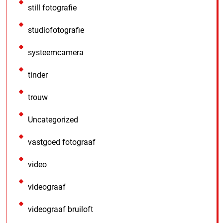
still fotografie
studiofotografie
systeemcamera
tinder
trouw
Uncategorized
vastgoed fotograaf
video
videograaf
videograaf bruiloft