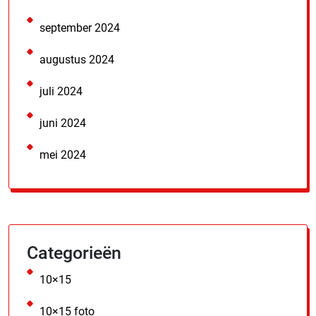
september 2024
augustus 2024
juli 2024
juni 2024
mei 2024
Categorieën
10×15
10×15 foto