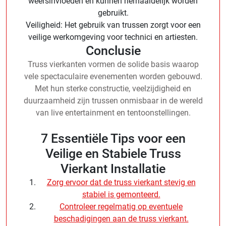
weersinvloeden en kunnen herhaaldelijk worden
gebruikt.
Veiligheid: Het gebruik van trussen zorgt voor een
veilige werkomgeving voor technici en artiesten.
Conclusie
Truss vierkanten vormen de solide basis waarop
vele spectaculaire evenementen worden gebouwd.
Met hun sterke constructie, veelzijdigheid en
duurzaamheid zijn trussen onmisbaar in de wereld
van live entertainment en tentoonstellingen.
7 Essentiële Tips voor een
Veilige en Stabiele Truss
Vierkant Installatie
Zorg ervoor dat de truss vierkant stevig en
stabiel is gemonteerd.
Controleer regelmatig op eventuele
beschadigingen aan de truss vierkant.