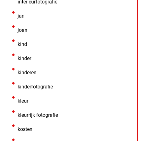
interieurfotografie
jan
joan
kind
kinder
kinderen
kinderfotografie
kleur
kleurrijk fotografie
kosten