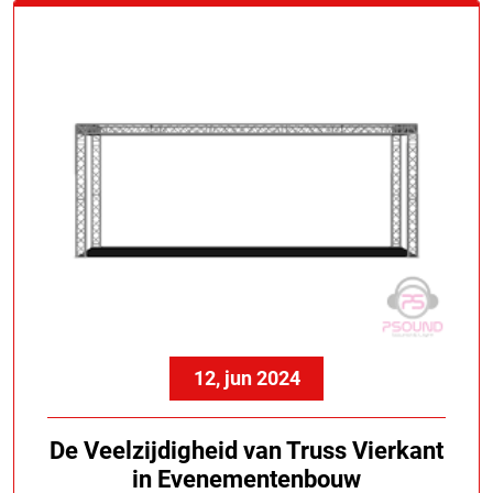
12, jun 2024
De Veelzijdigheid van Truss Vierkant
in Evenementenbouw